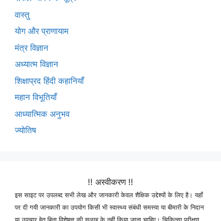
वास्तु
योग और प्राणायाम
मंत्र विज्ञान
अध्यात्म विज्ञान
शिक्षाप्रद हिंदी कहानियाँ
महान विभूतियाँ
आध्यात्मिक अनुभव
ज्योतिष
!! अस्वीकरण !!
इस साइट पर उपलब्द सभी लेख और जानकारी केवल शैक्षिक उद्देश्यों के लिए है। यहाँ
पर दी गयी जानकारी का उपयोग किसी भी स्वास्थ्य संबंधी समस्या या बीमारी के निदान
या उपचार हेतु बिना विशेषज्ञ की सलाह के नहीं किया जाना चाहिए। चिकित्सा परीक्षण