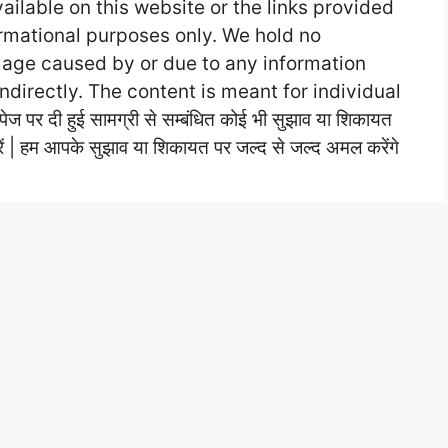
vailable on this website or the links provided
ormational purposes only. We hold no
amage caused by or due to any information
 indirectly. The content is meant for individual
 दी हुई सामग्री से सम्बंधित कोई भी सुझाव या शिकायत
ें | हम आपके सुझाव या शिकायत पर जल्द से जल्द अमल करेंगे