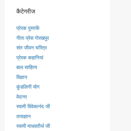
कैटेगरीज
प्रेरक पुस्तकें
गीता प्रेस गोरखपुर
संत जीवन चरित्र
प्रेरक कहानियां
बाल साहित्य
विज्ञान
कुंडलिनी योग
वेदान्त
स्वामी विवेकानंद जी
तत्वज्ञान
स्वामी माधवतीर्थ जी