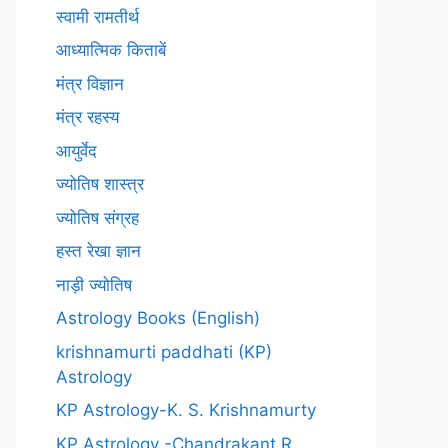
स्वामी रामतीर्थ
आध्यात्मिक किताबें
मंत्र विज्ञान
मंत्र रहस्य
आयुर्वेद
ज्योतिष शास्त्र
ज्योतिष संग्रह
हस्त रेखा ज्ञान
नाड़ी ज्योतिष
Astrology Books (English)
krishnamurti paddhati (KP)
Astrology
KP Astrology-K. S. Krishnamurty
KP Astrology -Chandrakant R.