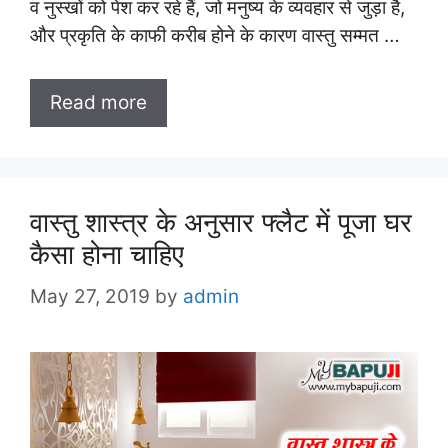
व नुस्खों को पेश कर रहे हैं, जो मनुष्य के व्यवहार से जुड़ा है,
और प्रकृति के काफी करीब होने के कारण वास्तु सम्मत …
Read more
वास्तु शास्त्र के अनुसार फ्लैट में पूजा घर
कैसा होना चाहिए
May 27, 2019
by
admin