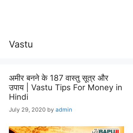
Vastu
अमीर बनने के 187 वास्तु सूत्र और
उपाय | Vastu Tips For Money in
Hindi
July 29, 2020
by
admin