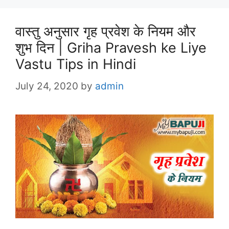
वास्तु अनुसार गृह प्रवेश के नियम और
शुभ दिन | Griha Pravesh ke Liye
Vastu Tips in Hindi
July 24, 2020
by
admin