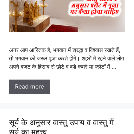
अगर आप आस्तिक है, भगवान में श्रद्धा व विश्वास रखते हैं,
तो भगवान को जरूर पूजा करते होंगे। शहरों में रहने वाले लोग
अपने बजट के हिसाब से छोटे व बडे कमरे या फ्लैटों में …
Read more
सूर्य के अनुसार वास्तु उपाय व वास्तु में
सूर्य का महत्त्व