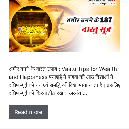
अमीर बनने के वास्तु उपाय : Vastu Tips for Wealth
and Happiness फगशुई में बागवा की आठ दिशाओं में
दक्षिण-पूर्व को धन एवं समृद्धि की दिशा माना जाता है। इसलिए
दक्षिण-पूर्व को क्रियाशील रखना अत्यंत …
Read more