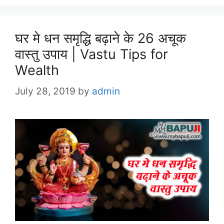
घर मे धन समृद्धि बढ़ाने के 26 अचूक
वास्तु उपाय | Vastu Tips for
Wealth
July 28, 2019
by
admin