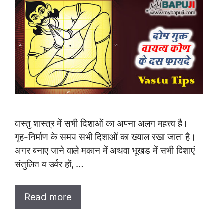
वास्तु शास्त्र में सभी दिशाओं का अपना अलग महत्त्व है।
गृह-निर्माण के समय सभी दिशाओं का ख्याल रखा जाता है।
अगर बनाए जाने वाले मकान में अथवा भूखड में सभी दिशाएं
संतुलित व उर्वर हों, …
Read more