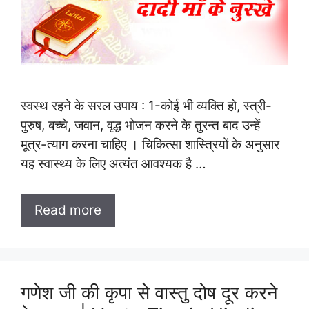
स्वस्थ रहने के सरल उपाय : 1-कोई भी व्यक्ति हो, स्त्री-
पुरुष, बच्चे, जवान, वृद्ध भोजन करने के तुरन्त बाद उन्हें
मूत्र-त्याग करना चाहिए । चिकित्सा शास्त्रियों के अनुसार
यह स्वास्थ्य के लिए अत्यंत आवश्यक है …
Read more
गणेश जी की कृपा से वास्तु दोष दूर करने