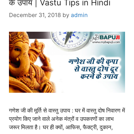
के उपाय | Vastu Tips in Hindi
December 31, 2018
by
admin
गणेश जी की मूर्ति से वास्तु उपाय : घर में वास्तु दोष निवारण में
प्रयोग किए जाने वाले अनेक मंत्रों व उपकरणों का लाभ
जरूर मिलता है। घर ही क्यों, आफिस, फैक्ट्री, दुकान,