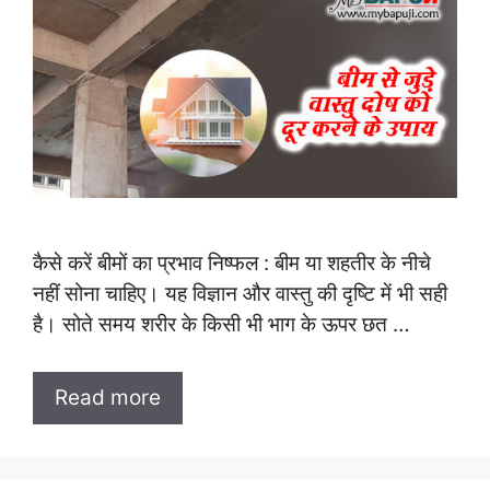
कैसे करें बीमों का प्रभाव निष्फल : बीम या शहतीर के नीचे
नहीं सोना चाहिए। यह विज्ञान और वास्तु की दृष्टि में भी सही
है। सोते समय शरीर के किसी भी भाग के ऊपर छत …
Read more