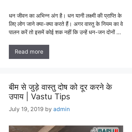
धन जीवन का अभिन्न अंग है। धन यानी लक्ष्मी की प्राप्ति के
लिए लोग जाने क्या-क्या करते हैं। अगर वास्तु के नियम का वे
पालन करें तो इसमें कोई शक नहीं कि उन्हें धन-जन दोनों …
Read more
बीम से जुड़े वास्तु दोष को दूर करने के
उपाय | Vastu Tips
July 19, 2019
by
admin