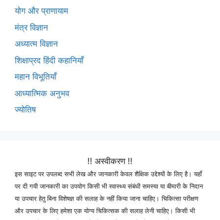
योग और प्राणायाम
मंत्र विज्ञान
अध्यात्म विज्ञान
शिक्षाप्रद हिंदी कहानियाँ
महान विभूतियाँ
आध्यात्मिक अनुभव
ज्योतिष
!! अस्वीकरण !!
इस साइट पर उपलब्द सभी लेख और जानकारी केवल शैक्षिक उद्देश्यों के लिए है। यहाँ
पर दी गयी जानकारी का उपयोग किसी भी स्वास्थ्य संबंधी समस्या या बीमारी के निदान
या उपचार हेतु बिना विशेषज्ञ की सलाह के नहीं किया जाना चाहिए। चिकित्सा परीक्षण
और उपचार के लिए हमेशा एक योग्य चिकित्सक की सलाह लेनी चाहिए। किसी भी