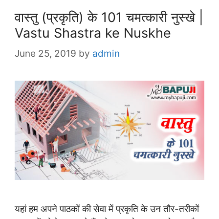
वास्तु (प्रकृति) के 101 चमत्कारी नुस्खे |
Vastu Shastra ke Nuskhe
June 25, 2019
by
admin
यहां हम अपने पाठकों की सेवा में प्रकृति के उन तौर-तरीकों