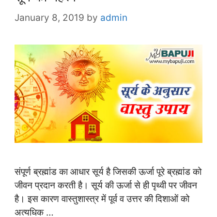
January 8, 2019
by
admin
संपूर्ण ब्रह्मांड का आधार सूर्य है जिसकी ऊर्जा पूरे ब्रह्मांड को
जीवन प्रदान करती है। सूर्य की ऊर्जा से ही पृथ्वी पर जीवन
है। इस कारण वास्तुशास्त्र में पूर्व व उत्तर की दिशाओं को
अत्यधिक …