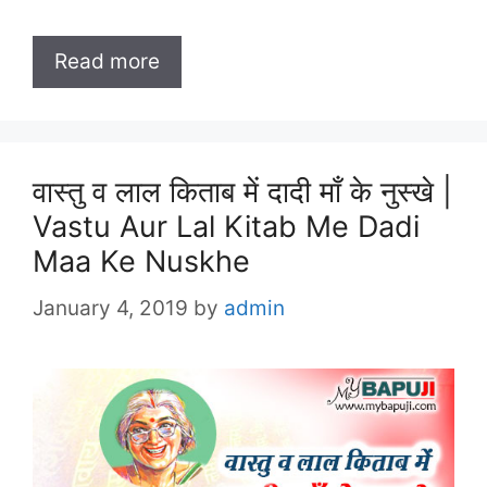
Read more
वास्तु व लाल किताब में दादी माँ के नुस्खे |
Vastu Aur Lal Kitab Me Dadi
Maa Ke Nuskhe
January 4, 2019
by
admin