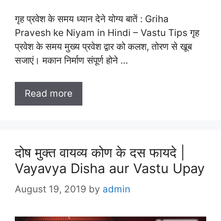
गृह प्रवेश के समय ध्यान देने योग्य बातें : Griha
Pravesh ke Niyam in Hindi – Vastu Tips गृह
प्रवेश के समय मुख्य प्रवेश द्वार को कलश, तोरण से खूब
सजाएं। मकान निर्माण संपूर्ण होने …
Read more
दोष मुक्त वायव्य कोण के दस फायदे |
Vayavya Disha aur Vastu Upay
August 19, 2019
by
admin