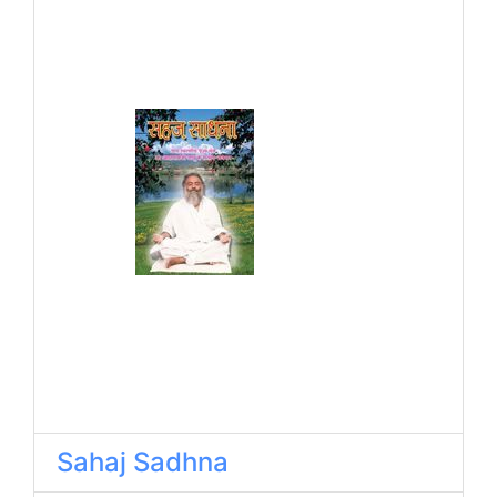
Sahaj Sadhna