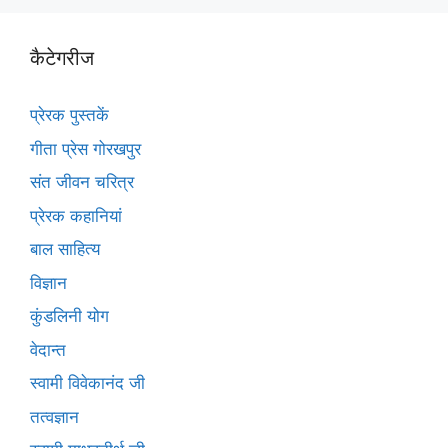
कैटेगरीज
प्रेरक पुस्तकें
गीता प्रेस गोरखपुर
संत जीवन चरित्र
प्रेरक कहानियां
बाल साहित्य
विज्ञान
कुंडलिनी योग
वेदान्त
स्वामी विवेकानंद जी
तत्वज्ञान