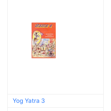
Yog Yatra 3