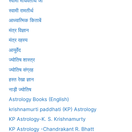
स्वामी माधवतीर्थ जी
स्वामी रामतीर्थ
आध्यात्मिक किताबें
मंत्र विज्ञान
मंत्र रहस्य
आयुर्वेद
ज्योतिष शास्त्र
ज्योतिष संग्रह
हस्त रेखा ज्ञान
नाड़ी ज्योतिष
Astrology Books (English)
krishnamurti paddhati (KP) Astrology
KP Astrology-K. S. Krishnamurty
KP Astrology -Chandrakant R. Bhatt