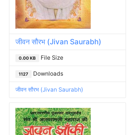
जीवन सौरभ (Jivan Saurabh)
File Size
0.00 KB
Downloads
1127
जीवन सौरभ (Jivan Saurabh)