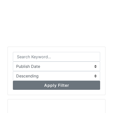
Apply Filter