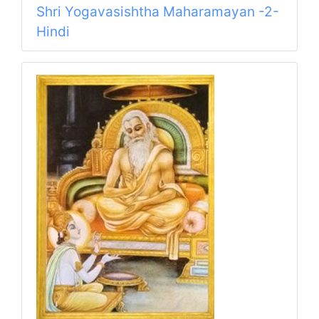
Shri Yogavasishtha Maharamayan -2-
Hindi