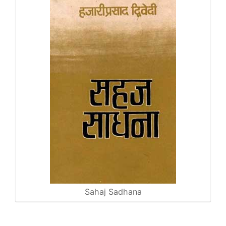
Sahaj Sadhana