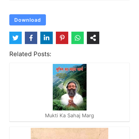
Download
Related Posts:
Mukti Ka Sahaj Marg