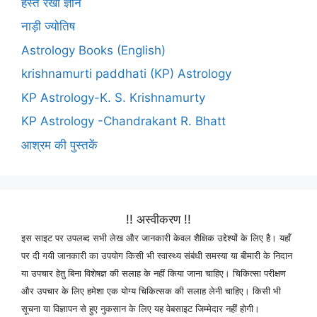
हस्त रेखा ज्ञान
नाड़ी ज्योतिष
Astrology Books (English)
krishnamurti paddhati (KP) Astrology
KP Astrology-K. S. Krishnamurty
KP Astrology -Chandrakant R. Bhatt
आश्रम की पुस्तकें
!! अस्वीकरण !!
इस साइट पर उपलब्द सभी लेख और जानकारी केवल शैक्षिक उद्देश्यों के लिए है। यहाँ
पर दी गयी जानकारी का उपयोग किसी भी स्वास्थ्य संबंधी समस्या या बीमारी के निदान
या उपचार हेतु बिना विशेषज्ञ की सलाह के नहीं किया जाना चाहिए। चिकित्सा परीक्षण
और उपचार के लिए हमेशा एक योग्य चिकित्सक की सलाह लेनी चाहिए। किसी भी
सूचना या विज्ञापन से हुए नुकसान के लिए यह वेबसाइट जिम्मेदार नहीं होगी।