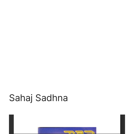
Sahaj Sadhna