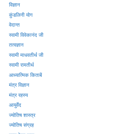
विज्ञान
कुंडलिनी योग
वेदान्त
स्वामी विवेकानंद जी
तत्वज्ञान
स्वामी माधवतीर्थ जी
स्वामी रामतीर्थ
आध्यात्मिक किताबें
मंत्र विज्ञान
मंत्र रहस्य
आयुर्वेद
ज्योतिष शास्त्र
ज्योतिष संग्रह