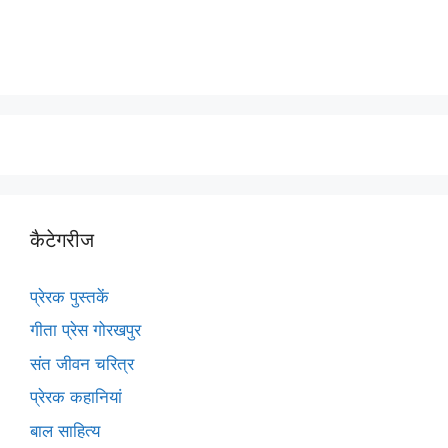
कैटेगरीज
प्रेरक पुस्तकें
गीता प्रेस गोरखपुर
संत जीवन चरित्र
प्रेरक कहानियां
बाल साहित्य