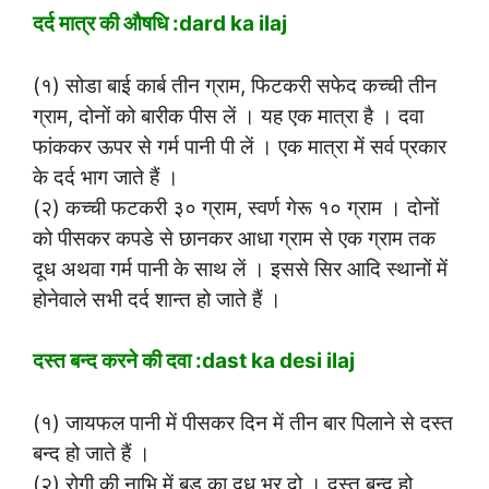
दर्द मात्र की औषधि :dard ka ilaj
(१) सोडा बाई कार्ब तीन ग्राम, फिटकरी सफेद कच्ची तीन
ग्राम, दोनों को बारीक पीस लें । यह एक मात्रा है । दवा
फांककर ऊपर से गर्म पानी पी लें । एक मात्रा में सर्व प्रकार
के दर्द भाग जाते हैं ।
(२) कच्ची फटकरी ३० ग्राम, स्वर्ण गेरू १० ग्राम । दोनों
को पीसकर कपडे से छानकर आधा ग्राम से एक ग्राम तक
दूध अथवा गर्म पानी के साथ लें । इससे सिर आदि स्थानों में
होनेवाले सभी दर्द शान्त हो जाते हैं ।
दस्त बन्द करने की दवा :dast ka desi ilaj
(१) जायफल पानी में पीसकर दिन में तीन बार पिलाने से दस्त
बन्द हो जाते हैं ।
(२) रोगी की नाभि में बड का दूध भर दो । दस्त बन्द हो