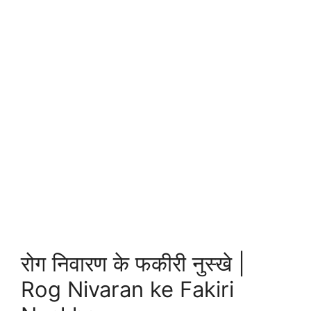
रोग निवारण के फकीरी नुस्खे |
Rog Nivaran ke Fakiri