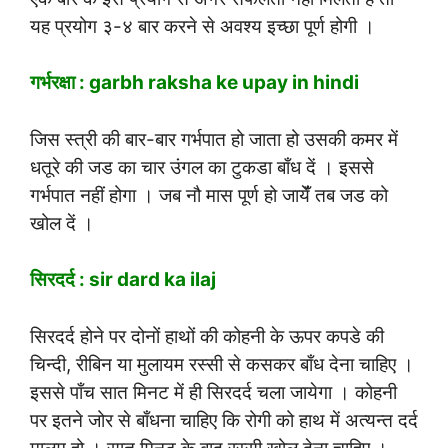
यह प्रयोग ३-४ बार करने से अवश्य इच्छा पूर्ण होगी ।
गर्भरक्षा : garbh raksha ke upay in hindi
जिस स्त्री की बार-बार गर्भपात हो जाता हो उसकी कमर में
धतूरे की जड का चार उंगल का टुकडा बाँध दें । इससे
गर्भपात नहीं होगा । जब नौ मास पूर्ण हो जायेंँ तब जड को
खोल दें ।
सिरदर्द : sir dard ka ilaj
सिरदर्द होने पर दोनों हाथों की कोहनी के ऊपर कपडे की
चिन्दी, रीबिन या मुलायम रस्सी से कसकर बाँध देना चाहिए ।
इससे पाँच सात मिनट में ही सिरदर्द चला जायेगा । कोहनी
पर इतने जोर से बाँधना चाहिए कि रोगी को हाथ में अत्यन्त दर्द