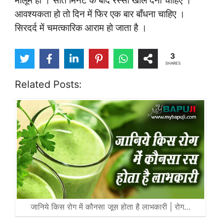
मालूम हो । सात मिनट के बाद रस्सी खोल देना चाहिए ।
आवश्यकता हो तो दिन में फिर एक बार बाँधना चाहिए ।
सिरदर्द में चमत्कारिक आराम हो जाता है ।
3
SHARES
Related Posts:
जानिये किस रोग में कौनसा जूस होता है लाभकारी | रोग…