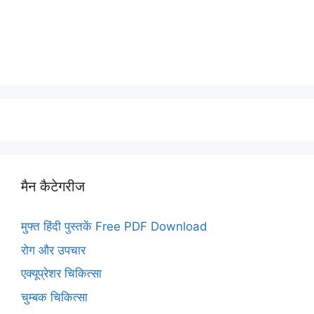
मैन कैटेगरीज
मुफ्त हिंदी पुस्तकें Free PDF Download
रोग और उपचार
एक्यूप्रेशर चिकित्सा
चुम्बक चिकित्सा