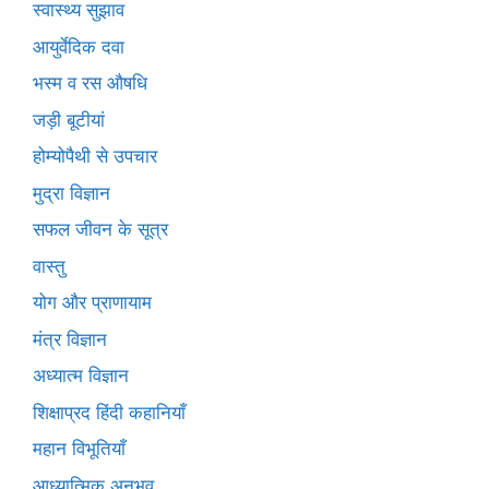
स्वास्थ्य सुझाव
आयुर्वेदिक दवा
भस्म व रस औषधि
जड़ी बूटीयां
होम्योपैथी से उपचार
मुद्रा विज्ञान
सफल जीवन के सूत्र
वास्तु
योग और प्राणायाम
मंत्र विज्ञान
अध्यात्म विज्ञान
शिक्षाप्रद हिंदी कहानियाँ
महान विभूतियाँ
आध्यात्मिक अनुभव