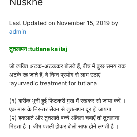
Nuskhe
Last Updated on November 15, 2019 by
admin
तुतलापन :tutlane ka ilaj
जो व्यक्ति अटक-अटककर बोलते हैं, बीच में कुछ समय तक
अटके रह जाते हैं, वे निम्न प्रयोग से लाभ उठाएं
:ayurvedic treatment for tutlana
(१) बारीक भुनी हुई फिटकरी मुख में रखकर सो जाया करें ।
एक मास के निरन्तर सेवन से तुतलापन दूर हो जायगा ।
(२) हकलाते और तुतलाते बच्चे आँवला चबाएँ तो तुतलाना
मिटता है । जीभ पतली होकर बोली साफ होने लगती है ।