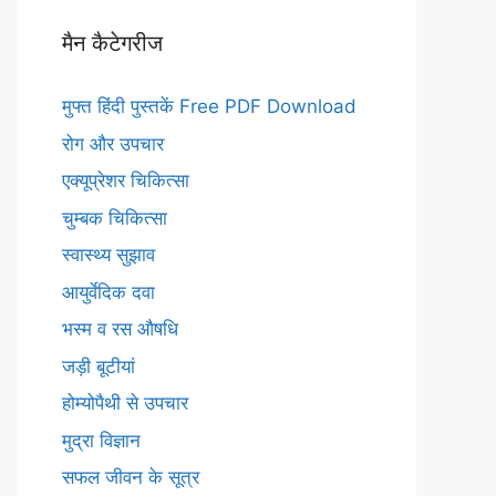
मैन कैटेगरीज
मुफ्त हिंदी पुस्तकें Free PDF Download
रोग और उपचार
एक्यूप्रेशर चिकित्सा
चुम्बक चिकित्सा
स्वास्थ्य सुझाव
आयुर्वेदिक दवा
भस्म व रस औषधि
जड़ी बूटीयां
होम्योपैथी से उपचार
मुद्रा विज्ञान
सफल जीवन के सूत्र