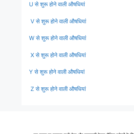
U से शुरू होने वाली औषधियां
V से शुरू होने वाली औषधियां
W से शुरू होने वाली औषधियां
X से शुरू होने वाली औषधियां
Y से शुरू होने वाली औषधियां
Z से शुरू होने वाली औषधियां