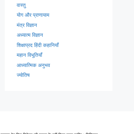
वास्तु
योग और प्राणायाम
मंत्र विज्ञान
अध्यात्म विज्ञान
शिक्षाप्रद हिंदी कहानियाँ
महान विभूतियाँ
आध्यात्मिक अनुभव
ज्योतिष