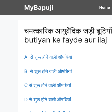
Skip
MyBapuji
Home
to
content
चमत्कारिक आयुर्वेदिक जड़ी बूटिय
butiyan ke fayde aur ilaj
A से शुरू होने वाली औषधियां
B से शुरू होने वाली औषधियां
C से शुरू होने वाली औषधियां
D से शुरू होने वाली औषधियां