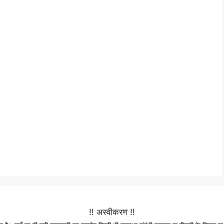
!! अस्वीकरण !!