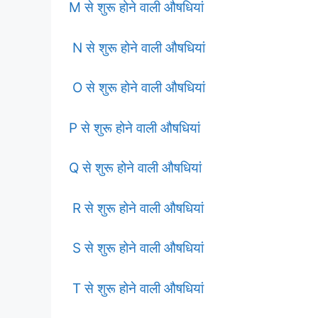
M से शुरू होने वाली औषधियां
N से शुरू होने वाली औषधियां
O से शुरू होने वाली औषधियां
P से शुरू होने वाली औषधियां
Q से शुरू होने वाली औषधियां
R से शुरू होने वाली औषधियां
S से शुरू होने वाली औषधियां
T से शुरू होने वाली औषधियां