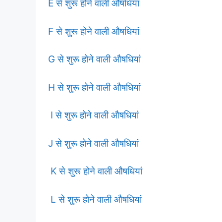
E से शुरू होने वाली औषधियां
F से शुरू होने वाली औषधियां
G से शुरू होने वाली औषधियां
H से शुरू होने वाली औषधियां
I से शुरू होने वाली औषधियां
J से शुरू होने वाली औषधियां
K से शुरू होने वाली औषधियां
L से शुरू होने वाली औषधियां