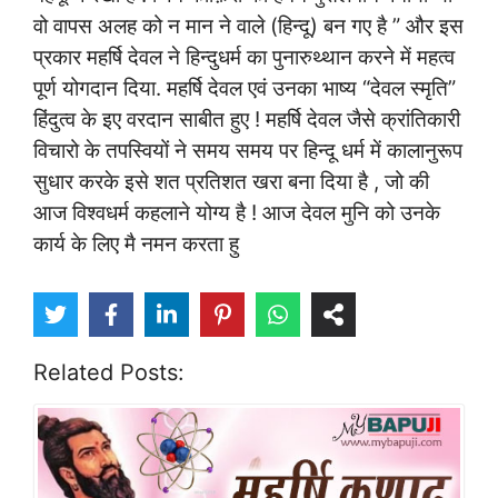
वो वापस अलह को न मान ने वाले (हिन्दू) बन गए है ” और इस
प्रकार महर्षि देवल ने हिन्दुधर्म का पुनारुथ्थान करने में महत्व
पूर्ण योगदान दिया. महर्षि देवल एवं उनका भाष्य “देवल स्मृति”
हिंदुत्व के इए वरदान साबीत हुए ! महर्षि देवल जैसे क्रांतिकारी
विचारो के तपस्वियों ने समय समय पर हिन्दू धर्म में कालानुरूप
सुधार करके इसे शत प्रतिशत खरा बना दिया है , जो की
आज विश्वधर्म कहलाने योग्य है ! आज देवल मुनि को उनके
कार्य के लिए मै नमन करता हु
Related Posts: