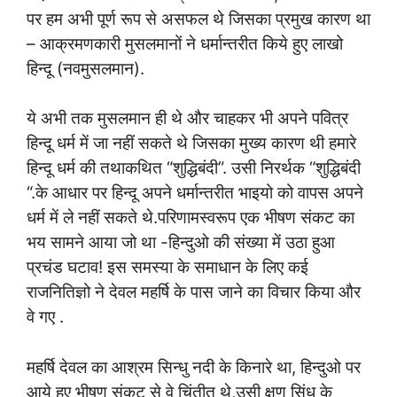
पर हम अभी पूर्ण रूप से असफल थे जिसका प्रमुख कारण था
– आक्रमणकारी मुसलमानों ने धर्मान्तरीत किये हुए लाखो
हिन्दू (नवमुसलमान).
ये अभी तक मुसलमान ही थे और चाहकर भी अपने पवित्र
हिन्दू धर्म में जा नहीं सकते थे जिसका मुख्य कारण थी हमारे
हिन्दू धर्म की तथाकथित “शुद्धिबंदी”. उसी निरर्थक “शुद्धिबंदी
“.के आधार पर हिन्दू अपने धर्मान्तरीत भाइयो को वापस अपने
धर्म में ले नहीं सकते थे.परिणामस्वरूप एक भीषण संकट का
भय सामने आया जो था -हिन्दुओ की संख्या में उठा हुआ
प्रचंड घटाव! इस समस्या के समाधान के लिए कई
राजनितिज्ञो ने देवल महर्षि के पास जाने का विचार किया और
वे गए .
महर्षि देवल का आश्रम सिन्धु नदी के किनारे था, हिन्दुओ पर
आये हुए भीषण संकट से वे चिंतीत थे,उसी क्षण सिंध के