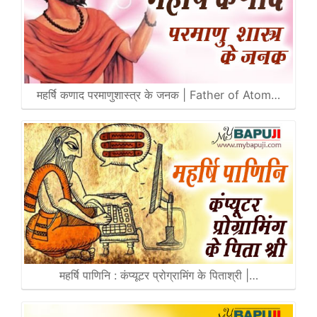
महर्षि कणाद परमाणुशास्त्र के जनक | Father of Atom…
महर्षि पाणिनि : कंप्यूटर प्रोग्रामिंग के पिताश्री |…