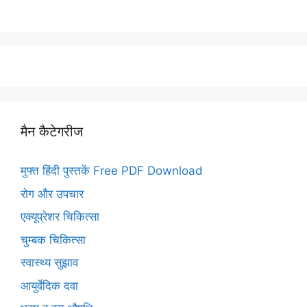
मैन कैटेगरीज
मुफ्त हिंदी पुस्तकें Free PDF Download
रोग और उपचार
एक्यूप्रेशर चिकित्सा
चुम्बक चिकित्सा
स्वास्थ्य सुझाव
आयुर्वेदिक दवा