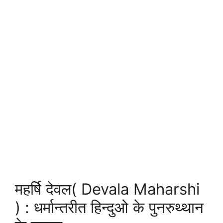
महर्षि देवल( Devala Maharshi
) : धर्मान्तरीत हिन्दुओ के पुनरुथ्थान