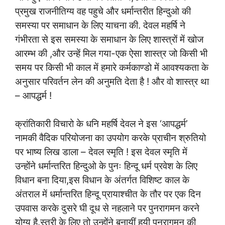
प्रमुख राजनीतिग्य वह पहुचे और धर्मान्तरीत हिन्दुओ की
समस्या पर समाधान के लिए याचना की. देवल महर्षि ने
गंभीरता से इस समस्या के समाधान के लिए शास्त्रों में खोज
आरम्भ की ,और उन्हें मिल गया-एक ऐसा शास्त्र जो किसी भी
समय पर किसी भी काल में हमारे कर्मकाण्डो में आवश्यकता के
अनुसार परिवर्तन लेन की अनुमति देता है ! और वो शास्त्र था
– आपद्धर्म !
क्रांतिकारी विचारो के धनि महर्षि देवल ने इस ‘आपद्धर्म’
नामकी वैदिक परियोजना का उपयोग करके प्राचीन श्रुतियो
पर भाष्य लिख डाला – देवल स्मृति ! इस देवल स्मृति में
उन्होंने धर्मान्तरित हिन्दुओ के पुनः हिन्दू धर्म प्रवेश के लिए
विधान बना दिया,इस विधान के अंतर्गत विशिष्ट काल के
अंतराल में धर्मान्तरित हिन्दू प्रायाश्चीत के तौर पर एक दिन
उपवास करके दुसरे घी दूध से नहलाने पर पुनरागमन करने
योग्य है.स्त्री के लिए तो उन्होंने बनायीं हुयी पुनरागमन की