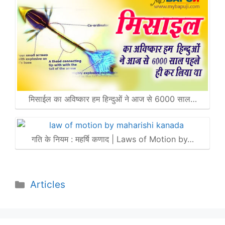
मिसाईल का अविष्कार हम हिन्दुओं ने आज से 6000 साल…
गति के नियम : महर्षि कणाद | Laws of Motion by…
Categories
Articles