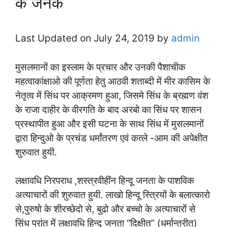
के जनक
Last Updated on July 24, 2019 by
admin
मुसलमानों का इस्लाम के प्रचार और उनकी पैशाचीक
महत्वाकांक्षाओ की पूर्णता हेतु आठवी शताब्दी में मीर कासिम के
नेतृत्व में सिंध पर आक्रमण हुआ, जिसमे सिंध के ब्रह्मण वंश
के राजा दाहीर के वीरगति के बाद अरबो का सिंध पर शासन
प्रस्थापीत हुआ और इसी घटना के साथ सिंध में मुसलमानों
द्वारा हिन्दुओ के प्रचंड धर्मांतरण एवं कत्ले -आम की अपेक्षीत
शुरुवात हुयी.
लक्षावधि निरपराध ,शस्त्रवीहींन हिन्दू जनता के पाशविक
अत्याचारों की शुरुवात हुयी. लाखो हिन्दू स्त्रियों के बलात्कारो
से,पुरुषो के शीरच्छेदो से, बुढो और बच्चो के अत्याचारों से
सिंध प्रांत में लक्षावधि हिन्दू जनता “दिक्षीत” (धर्मान्तरीत)