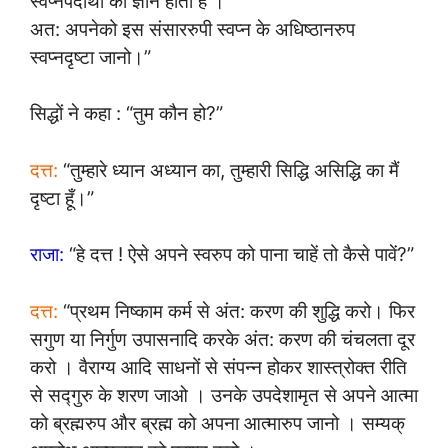
स्वप्नपदार्थों का ज्ञान होता है ।
अत: अपनेको इस संसाररुपी स्वप्न के अधिष्ठानरुप
स्वप्नदृष्टा जानो।”
सिद्धों ने कहा : “तुम कौन हो?”
दत्त:
“तुम्हारे ध्यान अध्यान का, तुम्हारी सिद्धि असिद्धि का मैं
दृष्टा हूँ।”
राजा:
“हे दत्त ! ऐसे अपने स्वरुप को पाना चाहें तो कैसे पावें?”
दत्त:
“प्रथम निष्काम कर्म से अंत: करण की शुद्धि करो। फिर
सगुण या निर्गुण उपासनादि करके अंत: करण की चंचलता दूर
करो । वैराग्य आदि साधनों से संपन्न होकर शास्त्रोक्त रीति
से सद्गुरु के शरण जाओ । उनके उपदेशामृत से अपने आत्मा
को ब्रह्मरुप और ब्रह्म को अपना आत्मारुप जानो । सम्यक्