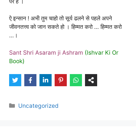
पर है ।
ऐ इन्सान ! अभी तुम चाहो तो सूर्य ढलने से पहले अपने
जीवनतत्त्व को जान सकते हो । हिम्मत करो … हिम्मत करो
…।
Sant Shri Asaram ji Ashram
(Ishvar Ki Or
Book)
Categories
Uncategorized