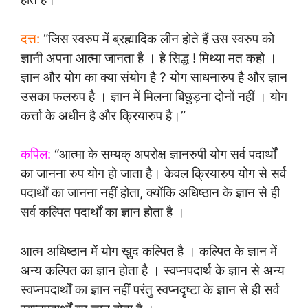
दत्त:
“जिस स्वरुप में ब्रह्मादिक लीन होते हैं उस स्वरुप को
ज्ञानी अपना आत्मा जानता है । हे सिद्ध ! मिथ्या मत कहो ।
ज्ञान और योग का क्या संयोग है ? योग साधनारुप है और ज्ञान
उसका फलरुप है । ज्ञान में मिलना बिछुड़ना दोनों नहीं । योग
कर्त्ता के अधीन है और क्रियारुप है।”
कपिल:
“आत्मा के सम्यक् अपरोक्ष ज्ञानरुपी योग सर्व पदार्थों
का जानना रुप योग हो जाता है। केवल क्रियारुप योग से सर्व
पदार्थों का जानना नहीं होता, क्योंकि अधिष्ठान के ज्ञान से ही
सर्व कल्पित पदार्थों का ज्ञान होता है ।
आत्म अधिष्ठान में योग खुद कल्पित है । कल्पित के ज्ञान में
अन्य कल्पित का ज्ञान होता है । स्वप्नपदार्थ के ज्ञान से अन्य
स्वप्नपदार्थों का ज्ञान नहीं परंतु स्वप्नदृष्टा के ज्ञान से ही सर्व