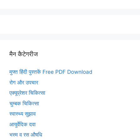
मैन कैटेगरीज
मुफ्त हिंदी पुस्तकें Free PDF Download
रोग और उपचार
एक्यूप्रेशर चिकित्सा
चुम्बक चिकित्सा
स्वास्थ्य सुझाव
आयुर्वेदिक दवा
भस्म व रस औषधि