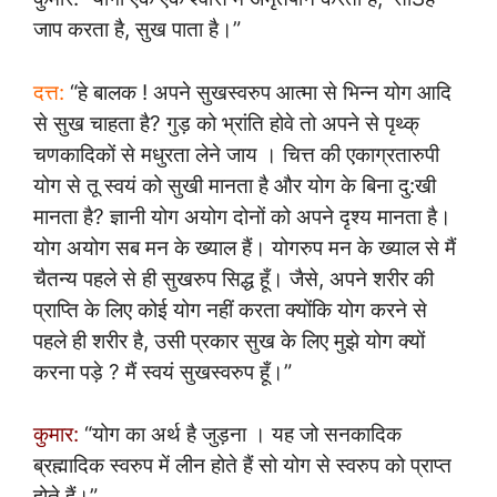
जाप करता है, सुख पाता है।”
दत्त:
“हे बालक ! अपने सुखस्वरुप आत्मा से भिन्न योग आदि
से सुख चाहता है? गुड़ को भ्रांति होवे तो अपने से पृथ्क्
चणकादिकों से मधुरता लेने जाय । चित्त की एकाग्रतारुपी
योग से तू स्वयं को सुखी मानता है और योग के बिना दु:खी
मानता है? ज्ञानी योग अयोग दोनों को अपने दृश्य मानता है।
योग अयोग सब मन के ख्याल हैं। योगरुप मन के ख्याल से मैं
चैतन्य पहले से ही सुखरुप सिद्ध हूँ। जैसे, अपने शरीर की
प्राप्ति के लिए कोई योग नहीं करता क्योंकि योग करने से
पहले ही शरीर है, उसी प्रकार सुख के लिए मुझे योग क्यों
करना पड़े ? मैं स्वयं सुखस्वरुप हूँ।”
कुमार:
“योग का अर्थ है जुड़ना । यह जो सनकादिक
ब्रह्मादिक स्वरुप में लीन होते हैं सो योग से स्वरुप को प्राप्त
होते हैं।”