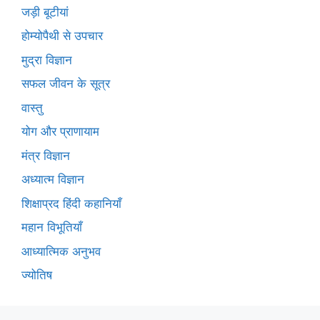
जड़ी बूटीयां
होम्योपैथी से उपचार
मुद्रा विज्ञान
सफल जीवन के सूत्र
वास्तु
योग और प्राणायाम
मंत्र विज्ञान
अध्यात्म विज्ञान
शिक्षाप्रद हिंदी कहानियाँ
महान विभूतियाँ
आध्यात्मिक अनुभव
ज्योतिष