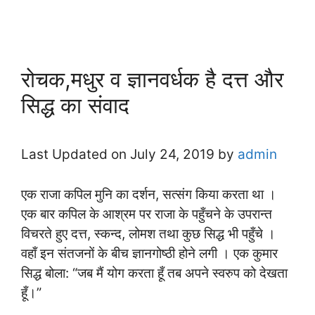
रोचक,मधुर व ज्ञानवर्धक है दत्त और
सिद्ध का संवाद
Last Updated on July 24, 2019 by
admin
एक राजा कपिल मुनि का दर्शन, सत्संग किया करता था ।
एक बार कपिल के आश्रम पर राजा के पहुँचने के उपरान्त
विचरते हुए दत्त, स्कन्द, लोमश तथा कुछ सिद्ध भी पहुँचे ।
वहाँ इन संतजनों के बीच ज्ञानगोष्ठी होने लगी । एक कुमार
सिद्ध बोला: “जब मैं योग करता हूँ तब अपने स्वरुप को देखता
हूँ।”