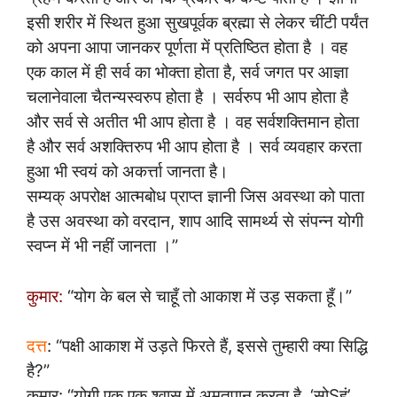
इसी शरीर में स्थित हुआ सुखपूर्वक ब्रह्मा से लेकर चींटी पर्यंत
को अपना आपा जानकर पूर्णता में प्रतिष्ठित होता है । वह
एक काल में ही सर्व का भोक्ता होता है, सर्व जगत पर आज्ञा
चलानेवाला चैतन्यस्वरुप होता है । सर्वरुप भी आप होता है
और सर्व से अतीत भी आप होता है । वह सर्वशक्तिमान होता
है और सर्व अशक्तिरुप भी आप होता है । सर्व व्यवहार करता
हुआ भी स्वयं को अकर्त्ता जानता है।
सम्यक् अपरोक्ष आत्मबोध प्राप्त ज्ञानी जिस अवस्था को पाता
है उस अवस्था को वरदान, शाप आदि सामर्थ्य से संपन्न योगी
स्वप्न में भी नहीं जानता ।”
कुमार:
“योग के बल से चाहूँ तो आकाश में उड़ सकता हूँ।”
दत्त
: “पक्षी आकाश में उड़ते फिरते हैं, इससे तुम्हारी क्या सिद्धि
है?”
कुमार: “योगी एक एक श्वास में अमृतपान करता है, ‘सोSहं’