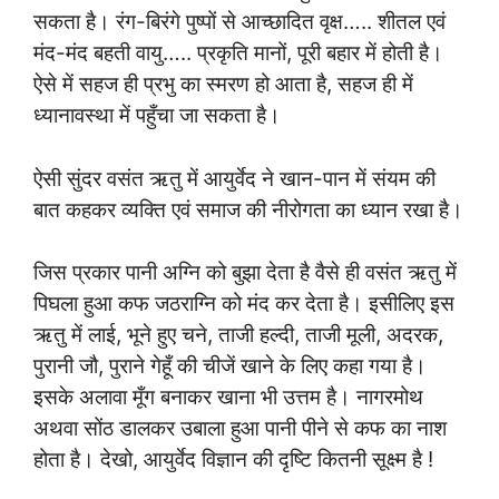
सकता है। रंग-बिरंगे पुष्पों से आच्छादित वृक्ष….. शीतल एवं
मंद-मंद बहती वायु….. प्रकृति मानों, पूरी बहार में होती है।
ऐसे में सहज ही प्रभु का स्मरण हो आता है, सहज ही में
ध्यानावस्था में पहुँचा जा सकता है।
ऐसी सुंदर वसंत ऋतु में आयुर्वेद ने खान-पान में संयम की
बात कहकर व्यक्ति एवं समाज की नीरोगता का ध्यान रखा है।
जिस प्रकार पानी अग्नि को बुझा देता है वैसे ही वसंत ऋतु में
पिघला हुआ कफ जठराग्नि को मंद कर देता है। इसीलिए इस
ऋतु में लाई, भूने हुए चने, ताजी हल्दी, ताजी मूली, अदरक,
पुरानी जौ, पुराने गेहूँ की चीजें खाने के लिए कहा गया है।
इसके अलावा मूँग बनाकर खाना भी उत्तम है। नागरमोथ
अथवा सोंठ डालकर उबाला हुआ पानी पीने से कफ का नाश
होता है। देखो, आयुर्वेद विज्ञान की दृष्टि कितनी सूक्ष्म है !