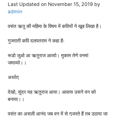
Last Updated on November 15, 2019 by
admin
वसंत ऋतु की महिमा के विषय में कवियों ने खूब लिखा है।
गुजराती कवि दलपतराम ने कहा हैः
रूडो जुओ आ ऋतुराज आव्यो। मुकाम तेणे वनमां
जमाव्यो।।
अर्थात्
देखो, सुंदर यह ऋतुराज आया। आवास उसने वन को
बनाया।।
वसंत का असली आनंद जब वन में से गुजरते हैं तब उठाया जा