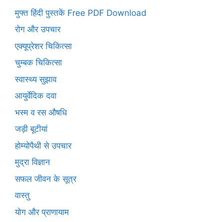
मुफ्त हिंदी पुस्तकें Free PDF Download
रोग और उपचार
एक्यूप्रेशर चिकित्सा
चुम्बक चिकित्सा
स्वास्थ्य सुझाव
आयुर्वेदिक दवा
भस्म व रस औषधि
जड़ी बूटीयां
होम्योपैथी से उपचार
मुद्रा विज्ञान
सफल जीवन के सूत्र
वास्तु
योग और प्राणायाम