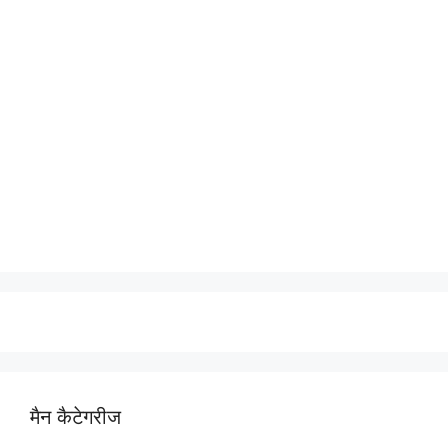
मैन कैटेगरीज