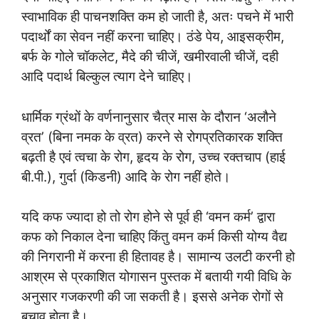
स्वाभाविक ही पाचनशक्ति कम हो जाती है, अतः पचने में भारी
पदार्थों का सेवन नहीं करना चाहिए। ठंडे पेय, आइसक्रीम,
बर्फ के गोले चॉकलेट, मैदे की चीजें, खमीरवाली चीजें, दही
आदि पदार्थ बिल्कुल त्याग देने चाहिए।
धार्मिक ग्रंथों के वर्णनानुसार चैत्र मास के दौरान ‘अलौने
व्रत’ (बिना नमक के व्रत) करने से रोगप्रतिकारक शक्ति
बढ़ती है एवं त्वचा के रोग, हृदय के रोग, उच्च रक्तचाप (हाई
बी.पी.), गुर्दा (किडनी) आदि के रोग नहीं होते।
यदि कफ ज्यादा हो तो रोग होने से पूर्व ही ‘वमन कर्म’ द्वारा
कफ को निकाल देना चाहिए किंतु वमन कर्म किसी योग्य वैद्य
की निगरानी में करना ही हितावह है। सामान्य उलटी करनी हो
आश्रम से प्रकाशित योगासन पुस्तक में बतायी गयी विधि के
अनुसार गजकरणी की जा सकती है। इससे अनेक रोगों से
बचाव होता है।