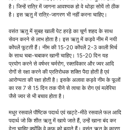
है। जिन्हें रात्रि में जागना आवश्यक हो वे थोड़ा सोयें तो ठीक
है। इस ऋतु में रात्रि-जागरण भी नहीं करना चाहिए।
वसंत ऋतु में सुबह खाली पेट हरड़े का चूर्ण शहद के साथ
सेवन करने से लाभ होता है। इस ऋतु में कड़वे नीम में नयी
कोंपलें फूटती हैं। नीम की 15-20 कोंपलें 2-3 काली मिर्च
के साथ चबा-चबाकर खानी चाहिए। 15-20 दिन यह
प्रयोग करने से वर्षभर चर्मरोग, रक्तविकार और ज्वर आदि
रोगों से रक्षा करने की प्रतिरोधक शक्ति पैदा होती है एवं
आरोग्यता की रक्षा होती है। इसके अलावा कड़वे नीम के फूलों
का रस 7 से 15 दिन तक पीने से त्वचा के रोग एवं मलेरिया
जैसे ज्वर से भी बचाव होता है।
मधुर रसवाले पौष्टिक पदार्थ एवं खट्टे-मीठे रसवाले फल आदि
पदार्थ जो कि शीत ऋतु में खाये जाते हैं, उन्हें खाना बंद कर
देना चाहिए क्योंकि वे कफ को बढ़ाते हैं। वसंत ऋतु के कारण