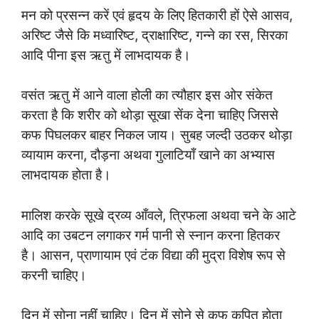
मन को प्रसन्न करें एवं हृदय के लिए हितकारी हों ऐसे आसव,
अरिष्ट जैसे कि मध्वारिष्ट, द्राक्षारिष्ट, गन्ने का रस, सिरका
आदि पीना इस ऋतु में लाभदायक है।
वसंत ऋतु में आने वाला होली का त्यौहार इस ओर संकेत
करता है कि शरीर को थोड़ा सूखा सेंक देना चाहिए जिससे
कफ पिघलकर बाहर निकल जाय। सुबह जल्दी उठकर थोड़ा
व्यायाम करना, दौड़ना अथवा गुलाटियाँ खाने का अभ्यास
लाभदायक होता है।
मालिश करके सूखे द्रव्य आँवले, त्रिफला अथवा चने के आटे
आदि का उबटन लगाकर गर्म पानी से स्नान करना हितकर
है। आसन, प्राणायाम एवं टंक विद्या की मुद्रा विशेष रूप से
करनी चाहिए।
दिन में सोना नहीं चाहिए। दिन में सोने से कफ कुपित होता