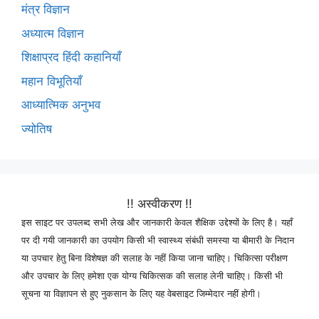
मंत्र विज्ञान
अध्यात्म विज्ञान
शिक्षाप्रद हिंदी कहानियाँ
महान विभूतियाँ
आध्यात्मिक अनुभव
ज्योतिष
!! अस्वीकरण !!
इस साइट पर उपलब्द सभी लेख और जानकारी केवल शैक्षिक उद्देश्यों के लिए है। यहाँ
पर दी गयी जानकारी का उपयोग किसी भी स्वास्थ्य संबंधी समस्या या बीमारी के निदान
या उपचार हेतु बिना विशेषज्ञ की सलाह के नहीं किया जाना चाहिए। चिकित्सा परीक्षण
और उपचार के लिए हमेशा एक योग्य चिकित्सक की सलाह लेनी चाहिए। किसी भी
सूचना या विज्ञापन से हुए नुकसान के लिए यह वेबसाइट जिम्मेदार नहीं होगी।