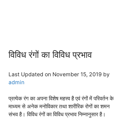
विविध रंगों का विविध प्रभाव
Last Updated on November 15, 2019 by
admin
प्रत्येक रंग का अपना विशेष महत्त्व है एवं रंगों में परिवर्तन के
माध्यम से अनेक मनोविकार तथा शारीरिक रोगों का शमन
संभव है। विविध रंगों का विविध प्रभाव निम्नानुसार है।