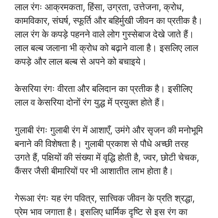
लाल रंगः आक्रमकता, हिंसा, उग्रता, उत्तेजना, क्रोध,
कामविकार, संघर्ष, स्फूर्ति और बहिर्मुखी जीवन का प्रतीक है।
लाल रंग के कपड़े पहनने वाले लोग गुस्सेबाज देखे जाते हैं।
लाल बल्ब जलाना भी क्रोध को बढ़ाने वाला है। इसलिए लाल
कपड़े और लाल बल्ब से अपने को बचाइये।
केसरिया रंगः वीरता और बलिदान का प्रतीक है। इसीलिए
लाल व केसरिया दोनों रंग युद्ध में प्रयुक्त होते हैं।
गुलाबी रंगः गुलाबी रंग में आशाएँ, उमंगे और सृजन की मनोभूमि
बनाने की विशेषता है। गुलाबी प्रकाश से पौधे अच्छी तरह
उगते हैं, पक्षियों की संख्या में वृद्धि होती है, ज्वर, छोटी चेचक,
कैंसर जैसी बीमारियों पर भी आशातीत लाभ होता है।
गेरूआ रंगः यह रंग पवित्र, सात्त्विक जीवन के प्रति श्रद्धा,
प्रेम भाव जगाता है। इसलिए धार्मिक दृष्टि से इस रंग का