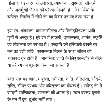
नीला रंगः इस रंग से उदारता, व्यापकता, सूक्ष्मता, सौन्दर्य
और अंतर्मुखी जीवन की प्रेरणा मिलती है। विद्यार्थियों के
चरित्र-निर्माण में नीले रंग का विशेष प्रभाव देखा गया है।
हरा रंगः चंचलता, कामनाशीलता और विनोदप्रियता आदि
गुणों से भरपूर है। हरे रंग में ताजगी, प्रसन्नता, आनंद, स्फूर्ति
एवं शीतलता का प्रभाव है। प्रकृति की हरियाली देखने पर
मन को बड़ी शांति, प्रसन्नता मिलने के साथ जीवन की
थकावट दूर होती है। मानसिक शांति के लिए आमतौर से नीले
या हरे रंग का प्रयोग किया जा सकता है।
श्वेत रंगः यह ज्ञान, मधुरता, गंभीरता, शांति, शीतलता, सौंदर्य,
तृप्ति, शीघ्र प्रभाव और पवित्रता का बोधक है। सफेद रंग में
सादगी सात्त्विकता, सरलता की क्षमता है। श्वेत वस्त्र दूसरों
के मन में द्वेष, दुर्भाव नहीं लाते।