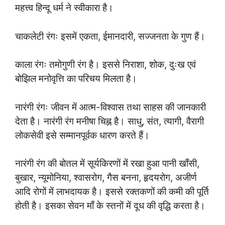
महत्त्व हिन्दू धर्म ने स्वीकारा है।
चाकलेटी रंगः इसमें एकता, ईमानदारी, सज्जनता के गुण हैं।
काला रंगः तमोगुणी रंग है। इससे निराशा, शोक, दुःख एवं
बोझिल मनोवृत्ति का परिचय मिलता है।
नारंगी रंगः जीवन में आत्म-विश्वास तथा साहस की जानकारी
देता है। नारंगी रंग मनीषा चिह्न है। साधु, संत, त्यागी, वैरागी
लोकसेवी इसे सम्मानपूर्वक धारण करते हैं।
नारंगी रंग की बोतल में सूर्यकिरणों में रखा हुआ पानी खाँसी,
बुखार, न्यूमोनिया, श्वासरोग, गैस बनना, हृदयरोग, अजीर्ण
आदि रोगों में लाभदायक है। इससे रक्तकणों की कमी की पूर्ति
होती है। इसका सेवन माँ के स्तनों में दूध की वृद्धि करता है।