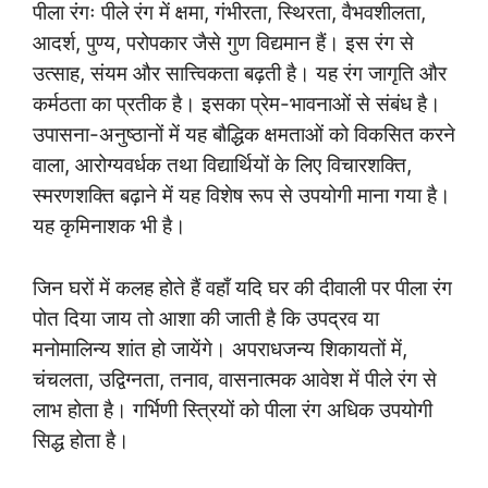
पीला रंगः पीले रंग में क्षमा, गंभीरता, स्थिरता, वैभवशीलता,
आदर्श, पुण्य, परोपकार जैसे गुण विद्यमान हैं। इस रंग से
उत्साह, संयम और सात्त्विकता बढ़ती है। यह रंग जागृति और
कर्मठता का प्रतीक है। इसका प्रेम-भावनाओं से संबंध है।
उपासना-अनुष्ठानों में यह बौद्धिक क्षमताओं को विकसित करने
वाला, आरोग्यवर्धक तथा विद्यार्थियों के लिए विचारशक्ति,
स्मरणशक्ति बढ़ाने में यह विशेष रूप से उपयोगी माना गया है।
यह कृमिनाशक भी है।
जिन घरों में कलह होते हैं वहाँ यदि घर की दीवाली पर पीला रंग
पोत दिया जाय तो आशा की जाती है कि उपद्रव या
मनोमालिन्य शांत हो जायेंगे। अपराधजन्य शिकायतों में,
चंचलता, उद्विग्नता, तनाव, वासनात्मक आवेश में पीले रंग से
लाभ होता है। गर्भिणी स्त्रियों को पीला रंग अधिक उपयोगी
सिद्ध होता है।