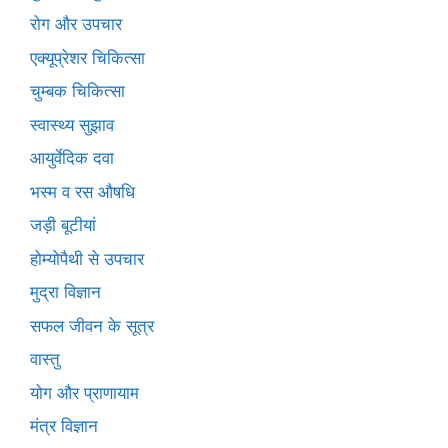
रोग और उपचार
एक्यूप्रेशर चिकित्सा
चुम्बक चिकित्सा
स्वास्थ्य सुझाव
आयुर्वेदिक दवा
भस्म व रस औषधि
जड़ी बूटीयां
होम्योपैथी से उपचार
मुद्रा विज्ञान
सफल जीवन के सूत्र
वास्तु
योग और प्राणायाम
मंत्र विज्ञान