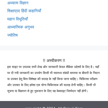
अध्यात्म विज्ञान
शिक्षाप्रद हिंदी कहानियाँ
महान विभूतियाँ
आध्यात्मिक अनुभव
ज्योतिष
!! अस्वीकरण !!
इस साइट पर उपलब्द सभी लेख और जानकारी केवल शैक्षिक उद्देश्यों के लिए है। यहाँ
पर दी गयी जानकारी का उपयोग किसी भी स्वास्थ्य संबंधी समस्या या बीमारी के निदान
या उपचार हेतु बिना विशेषज्ञ की सलाह के नहीं किया जाना चाहिए। चिकित्सा परीक्षण
और उपचार के लिए हमेशा एक योग्य चिकित्सक की सलाह लेनी चाहिए। किसी भी
सूचना या विज्ञापन से हुए नुकसान के लिए यह वेबसाइट जिम्मेदार नहीं होगी।