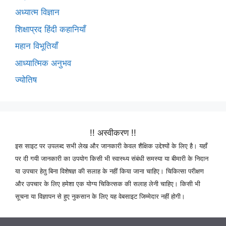
अध्यात्म विज्ञान
शिक्षाप्रद हिंदी कहानियाँ
महान विभूतियाँ
आध्यात्मिक अनुभव
ज्योतिष
!! अस्वीकरण !!
इस साइट पर उपलब्द सभी लेख और जानकारी केवल शैक्षिक उद्देश्यों के लिए है। यहाँ
पर दी गयी जानकारी का उपयोग किसी भी स्वास्थ्य संबंधी समस्या या बीमारी के निदान
या उपचार हेतु बिना विशेषज्ञ की सलाह के नहीं किया जाना चाहिए। चिकित्सा परीक्षण
और उपचार के लिए हमेशा एक योग्य चिकित्सक की सलाह लेनी चाहिए। किसी भी
सूचना या विज्ञापन से हुए नुकसान के लिए यह वेबसाइट जिम्मेदार नहीं होगी।