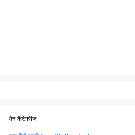
मैन कैटेगरीज