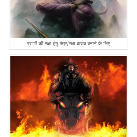
प्राणों की रक्षा हेतु मंत्र/रक्षा कवच बनाने के लिए