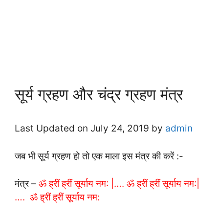
सूर्य ग्रहण और चंद्र ग्रहण मंत्र
Last Updated on July 24, 2019 by
admin
जब भी सूर्य ग्रहण हो तो एक माला इस मंत्र की करें :-
मंत्र –
ॐ ह्रीं ह्रीं सूर्याय नम: |…. ॐ ह्रीं ह्रीं सूर्याय नम:|
…. ॐ ह्रीं ह्रीं सूर्याय नम: