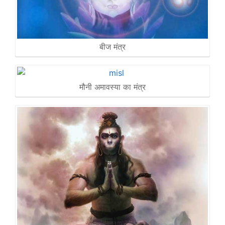
बीज मंत्र
मौनी अमावस्या का मंत्र