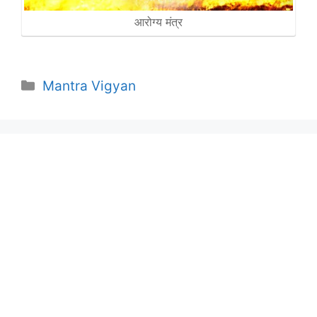
आरोग्य मंत्र
Categories
Mantra Vigyan