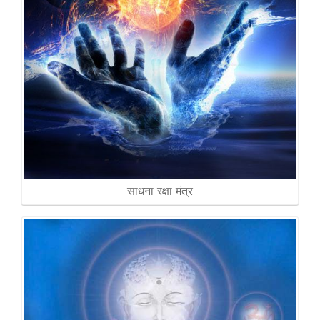
साधना रक्षा मंत्र