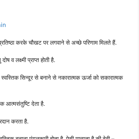
in
रतिष्ठा करके चौखट पर लगवाने से अच्छे परिणाम मिलते हैं.
दोष व लक्ष्मी प्राप्त होती है.
 स्वस्तिक सिन्दूर से बनाने से नकारात्मक ऊर्जा को सकारात्मक
िक आत्मसंतुष्टि देता है.
प्रदान करता है.
 स्वस्तिक बनाना मंगलकारी होता है. ऐसी मान्यता है की देवी –