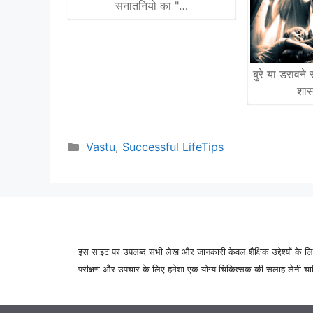
सनातनियो का "…
बुरे या डरावने
शास
Categories
Vastu
,
Successful LifeTips
इस साइट पर उपलब्द सभी लेख और जानकारी केवल शैक्षिक उद्देश्यों के लिए
परीक्षण और उपचार के लिए हमेशा एक योग्य चिकित्सक की सलाह लेनी चाहिए