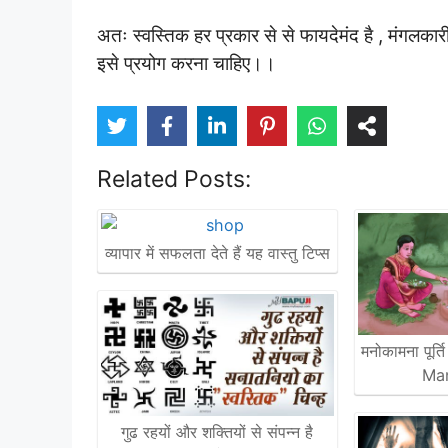
अतः स्वस्तिक हर प्रकार से से फायदेमंद है , मंगलकारी ह
इसे प्रयोग करना चाहिए।।
Related Posts:
व्यापार में सफलता देते हैं यह वास्तु टिप्स
मनोकामना पूर्त
Ma
गुढ रहयों और शक्तियों से संपन्न है