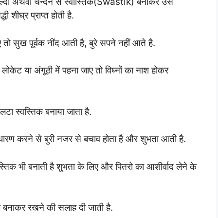
हल्दी अथवा चन्दन से स्वास्तिक(Swastik) बनाकर उस
शीघ्र प्राप्त होती है.
 तो सुख पूर्वक नींद आती है, बुरे सपने नहीं आते है.
 लोकेट या अंगूठी में पहना जाए तो विघ्नों का नाश होकर
 उलटा स्वस्तिक बनाया जाता है.
धारण करने से बुरी नजर से बचाव होता है और शुभता आती है.
वस्तिक भी बनाती है शुभता के लिए और पितरो का आशीर्वाद लेने के
तिक बनाकर रखने की सलाह दी जाती है.