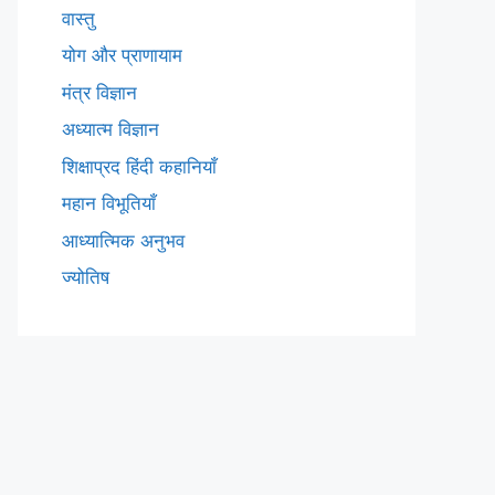
वास्तु
योग और प्राणायाम
मंत्र विज्ञान
अध्यात्म विज्ञान
शिक्षाप्रद हिंदी कहानियाँ
महान विभूतियाँ
आध्यात्मिक अनुभव
ज्योतिष