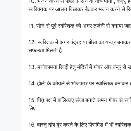
10. भजन करने से पहले आसन के नीचे पानी , कंकू, 
स्वस्क्तिक पर आसन बिछाकर बैठकर भजन करने से सिद्धी 
11. सोने से पूर्व स्वस्तिक को अगर तर्जनी से बनाया जाए
12. स्वस्तिक में अगर पंद्रह या बीसा का यन्त्र बनाकर
सफलता मिलती है.
13. मनोकामना सिद्धी हेतु मंदिरों में गोबर और कंकू से
14. होली के कोयले से भोजपत्र पर स्वास्तिक बनाकर 
15. पितृ पक्ष में बालिकाए संजा बनाते समय गोबर से स्
लिए.
16. वास्तु दोष दूर करने के लिए पिरामिड में भी स्वस्