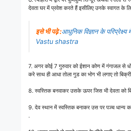
देवता घर में प्रवेश करते हैं इसीलिए उनके स्वागत के लि
इसे भी पढ़े :
आधुनिक विज्ञान के परिप्रेक्ष
Vastu shastra
7. अगर कोई 7 गुरुवार को ईशान कोण में गंगाजल से ध
करे साथ ही आधा तोला गुड का भोग भी लगाए तो बिक्री
8. स्वस्तिक बनवाकर उसके ऊपर जिस भी देवता को बिठा क
9. देव स्थान में स्वस्तिक बनाकर उस पर पञ्च धान्य का
.