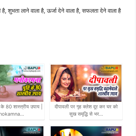
ै, शुभता लाने वाला है, ऊर्जा देने वाला है, सफलता देने वाला है
ि के 80 शास्त्रीय उपाय |
दीपावली पर गृह क्लेश दूर कर घर को
nokamna…
सुख समृद्धि से भर…