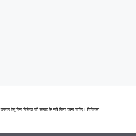
उपचार हेतु बिना विशेषज्ञ की सलाह के नहीं किया जाना चाहिए। चिकित्सा