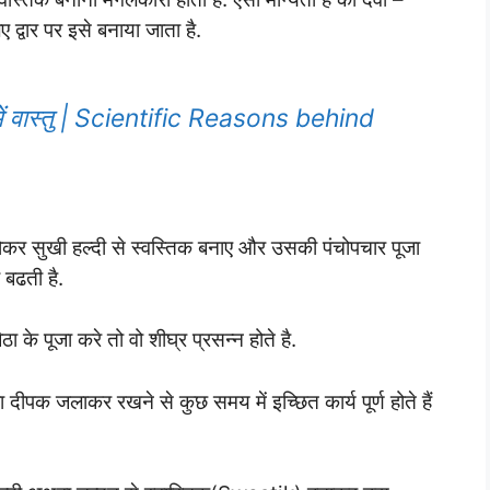
ए द्वार पर इसे बनाया जाता है.
्य में वास्तु | Scientific Reasons behind
ोकर सुखी हल्दी से स्वस्तिक बनाए और उसकी पंचोपचार पूजा
 बढती है.
े पूजा करे तो वो शीघ्र प्रसन्न होते है.
 दीपक जलाकर रखने से कुछ समय में इच्छित कार्य पूर्ण होते हैं