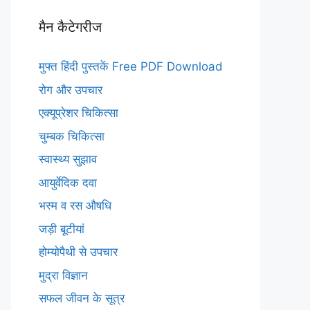
मैन कैटेगरीज
मुफ्त हिंदी पुस्तकें Free PDF Download
रोग और उपचार
एक्यूप्रेशर चिकित्सा
चुम्बक चिकित्सा
स्वास्थ्य सुझाव
आयुर्वेदिक दवा
भस्म व रस औषधि
जड़ी बूटीयां
होम्योपैथी से उपचार
मुद्रा विज्ञान
सफल जीवन के सूत्र