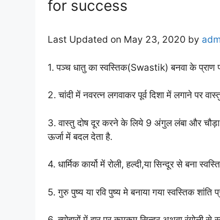
for success
Last Updated on May 23, 2020 by
adm
1. पञ्च धातु का स्वस्तिक(Swastik) बनवा के प्राण प्
2. चांदी में नवरत्न लगवाकर पूर्व दिशा में लगाने पर वास्तु 
3. वास्तु दोष दूर करने के लिये 9 अंगुल लंबा और चौड़ा
ऊर्जा में बदल देता है.
4. धार्मिक कार्यो में रोली, हल्दी,या सिन्दूर से बना स्वस्त
5. गुरु पुष्य या रवि पुष्य मे बनाया गया स्वस्तिक शांति 
6. त्योहारों में द्वार पर कुमकुम सिन्दूर अथवा रंगोली से