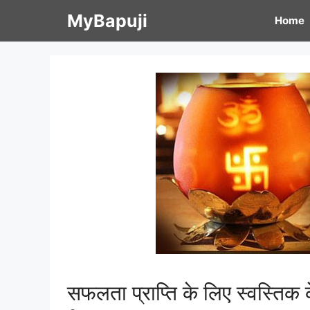
Skip
MyBapuji
Home
to
content
सफलता प्राप्ति के लिए स्वस्तिक