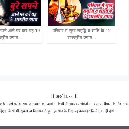
 सपने आने पर करें यह 13
परिवार में सुख समृद्धि व शांति के 12
्त्रीय उपाय…
शास्त्रीय उपाय…
!! अस्वीकरण !!
 है। यहाँ पर दी गयी जानकारी का उपयोग किसी भी स्वास्थ्य संबंधी समस्या या बीमारी के निदान या 
। किसी भी सूचना या विज्ञापन से हुए नुकसान के लिए यह वेबसाइट जिम्मेदार नहीं होगी।