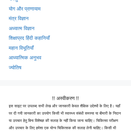
योग और प्राणायाम
मंत्र विज्ञान
अध्यात्म विज्ञान
शिक्षाप्रद हिंदी कहानियाँ
महान विभूतियाँ
आध्यात्मिक अनुभव
ज्योतिष
!! अस्वीकरण !!
इस साइट पर उपलब्द सभी लेख और जानकारी केवल शैक्षिक उद्देश्यों के लिए है। यहाँ
पर दी गयी जानकारी का उपयोग किसी भी स्वास्थ्य संबंधी समस्या या बीमारी के निदान
या उपचार हेतु बिना विशेषज्ञ की सलाह के नहीं किया जाना चाहिए। चिकित्सा परीक्षण
और उपचार के लिए हमेशा एक योग्य चिकित्सक की सलाह लेनी चाहिए। किसी भी