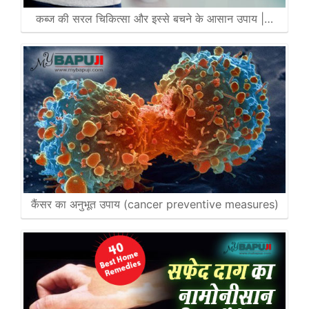
कब्ज की सरल चिकित्सा और इस्से बचने के आसान उपाय |…
कैंसर का अनुभूत उपाय (cancer preventive measures)