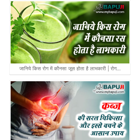
जानिये किस रोग में कौनसा जूस होता है लाभकारी | रोग…