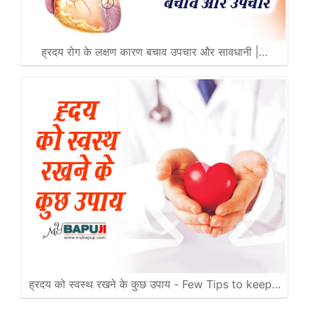
ह्रदय रोग के लक्षण कारण बचाव उपचार और सावधानी |…
ह्रदय को स्वस्थ रखने के कुछ उपाय - Few Tips to keep…