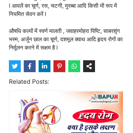
l आवलें का चूर्ण, रस, चटनी, मुरब्बा आदि किसी भी रूप में
नियमित सेवन करें l
औषधि कल्पों में स्वर्ण मालती , जवाहरमोहरा पिष्टि, साबरशृंग
भस्म, अर्जुन छाल का चूर्ण, दशमूल क्वाथ आदि हृदय रोगों का
निर्मूलन करने में सक्षम है l
Related Posts: