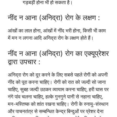
गड़बड़ी होना भी हो सकता है।
नींद न आना (अनिद्रा) रोग के लक्षण :
आंखों का लाल होना, आंखों में नींद भरी होना, किसी भी काम
में मन न लगना आदि अनिद्रा रोग के लक्षण होते हैं।
नींद न आना (अनिद्रा) रोग का एक्यूप्रेशर
द्वारा उपचार :
अनिद्रा रोग को दूर करने के लिए सबसे पहले रोगी को अपनी
नींद को पूरा करना चाहिए। रोगी को रात को जल्दी सो जाना
चाहिए, सुबह जल्दी उठकर व्यायाम करना चाहिए, हरी घास पर
नंगे पांव चलना चाहिए, हल्के गुनगुने पानी से नहाना चाहिए,
मन-मस्तिष्क को शांत रखना चाहिए। रोगी के स्नायु-संस्थान
और पाचनतंत्र से सम्बन्धित केन्द्र बिन्दुओं पर प्रेशर देना