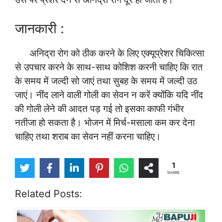
जानकारी :
अनिद्रा रोग को ठीक करने के लिए एक्यूप्रेशर चिकित्सा
से उपचार करने के साथ-साथ कोशिश करनी चाहिए कि रात
के समय में जल्दी सो जाएं तथा सुबह के समय में जल्दी उठ
जाएं। नींद लाने वाली गोली का सेवन न करें क्योंकि यदि नींद
की गोली लेने की आदत पड़ गई तो इसका काफी गंभीर
नतीजा हो सकता है। भोजन में मिर्च-मसाला कम कर देना
चाहिए तथा शराब का सेवन नहीं करना चाहिए।
1
SHARE
Related Posts: