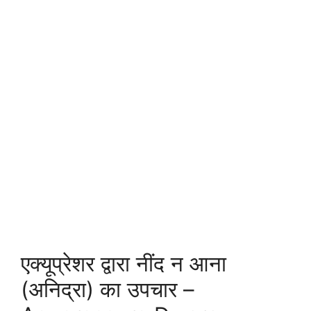
एक्यूप्रेशर द्वारा नींद न आना
(अनिद्रा) का उपचार –