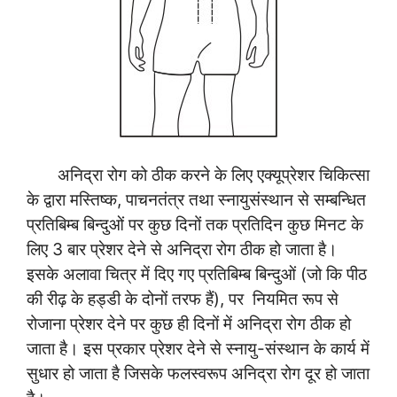
अनिद्रा रोग को ठीक करने के लिए एक्यूप्रेशर चिकित्सा
के द्वारा मस्तिष्क, पाचनतंत्र तथा स्नायुसंस्थान से सम्बन्धित
प्रतिबिम्ब बिन्दुओं पर कुछ दिनों तक प्रतिदिन कुछ मिनट के
लिए 3 बार प्रेशर देने से अनिद्रा रोग ठीक हो जाता है।
इसके अलावा चित्र में दिए गए प्रतिबिम्ब बिन्दुओं (जो कि पीठ
की रीढ़ के हड्डी के दोनों तरफ हैं), पर नियमित रूप से
रोजाना प्रेशर देने पर कुछ ही दिनों में अनिद्रा रोग ठीक हो
जाता है। इस प्रकार प्रेशर देने से स्नायु-संस्थान के कार्य में
सुधार हो जाता है जिसके फलस्वरूप अनिद्रा रोग दूर हो जाता