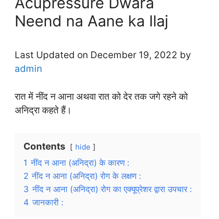
Acupressure Dwara
Neend na Aane ka Ilaj
Last Updated on December 19, 2022 by
admin
रात में नींद न आना अथवा रात को देर तक जगे रहने को
अनिद्रा कहते हैं।
Contents
hide
1
नींद न आना (अनिद्रा) के कारण :
2
नींद न आना (अनिद्रा) रोग के लक्षण :
3
नींद न आना (अनिद्रा) रोग का एक्यूप्रेशर द्वारा उपचार :
4
जानकारी :