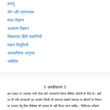
वास्तु
योग और प्राणायाम
मंत्र विज्ञान
अध्यात्म विज्ञान
शिक्षाप्रद हिंदी कहानियाँ
महान विभूतियाँ
आध्यात्मिक अनुभव
ज्योतिष
!! अस्वीकरण !!
इस साइट पर उपलब्द सभी लेख और जानकारी केवल शैक्षिक उद्देश्यों के लिए है। यहाँ
पर दी गयी जानकारी का उपयोग किसी भी स्वास्थ्य संबंधी समस्या या बीमारी के निदान
या उपचार हेतु बिना विशेषज्ञ की सलाह के नहीं किया जाना चाहिए। चिकित्सा परीक्षण