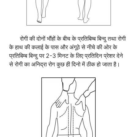
रोगी की दोनों भौंहों के बीच के प्रतिबिम्ब बिन्दु तथा रोगी
के हाथ की कलाई के पास और अंगूठे से नीचे की ओर के
प्रतिबिम्ब बिन्दु पर 2-3 मिनट के लिए प्रतिदिन प्रेशर देने
से रोगी का अनिद्रा रोग कुछ ही दिनो में ठीक हो जाता है।