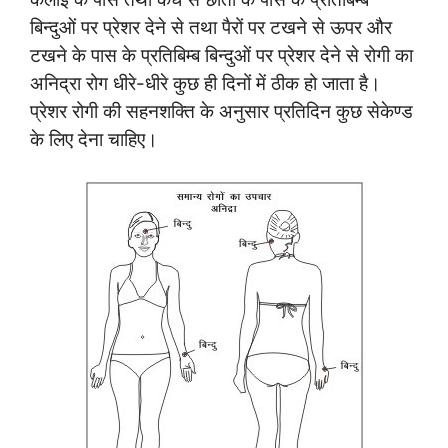
बिन्दुओं पर प्रेशर देने से तथा पैरों पर टखने से ऊपर और
टखने के पास के प्रतिबिम्ब बिन्दुओं पर प्रेशर देने से रोगी का
अनिद्रा रोग धीरे-धीरे कुछ ही दिनों में ठीक हो जाता है।
प्रेशर रोगी की सहनशक्ति के अनुसार प्रतिदिन कुछ सेकेण्ड
के लिए देना चाहिए।