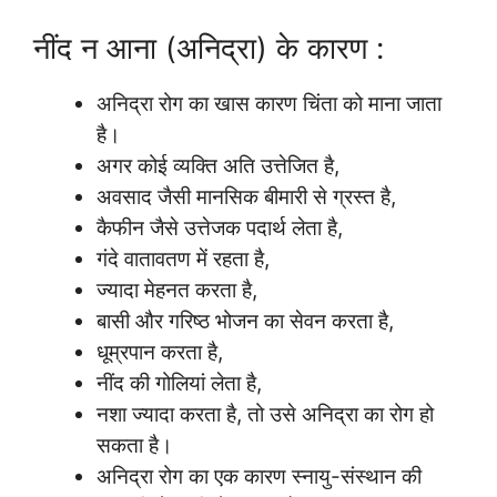
नींद न आना (अनिद्रा) के कारण :
अनिद्रा रोग का खास कारण चिंता को माना जाता
है।
अगर कोई व्यक्ति अति उत्तेजित है,
अवसाद जैसी मानसिक बीमारी से ग्रस्त है,
कैफीन जैसे उत्तेजक पदार्थ लेता है,
गंदे वातावतण में रहता है,
ज्यादा मेहनत करता है,
बासी और गरिष्ठ भोजन का सेवन करता है,
धूम्रपान करता है,
नींद की गोलियां लेता है,
नशा ज्यादा करता है, तो उसे अनिद्रा का रोग हो
सकता है।
अनिद्रा रोग का एक कारण स्नायु-संस्थान की