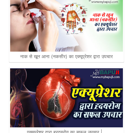
नाक से खून आना (नकसीर) का एक्यूप्रेशर द्वारा उपचार
एक्यूप्रेशर द्वारा ह्रदयरोग का सफल उपचार |…