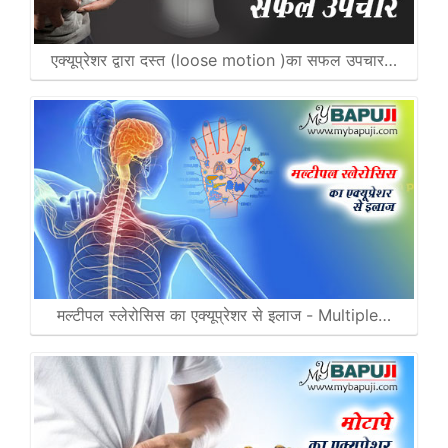
एक्यूप्रेशर द्वारा दस्त (loose motion )का सफल उपचार…
मल्टीपल स्लेरोसिस का एक्यूप्रेशर से इलाज - Multiple…