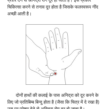
प्रेशर देने से अनिद्रा रोग दूर हो जाता है। इस प्रकार
चिकित्सा करने से तनाव दूर होता है जिसके फलस्वरूप नींद
अच्छी आती है।
दोनों हाथों की कलाई के पास अनिद्रा को दूर करने के
लिए जो प्रतिबिम्ब बिन्दु होता है (जैसा कि चित्र में दे रखा है)
उस पर प्रेशर देने से अनिद्रा रोग दूर हो जाता है।