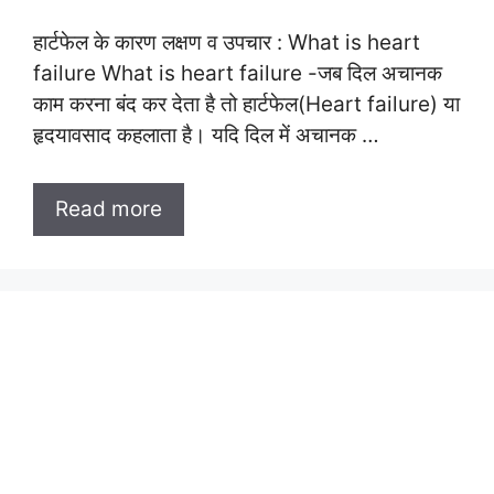
हार्टफेल के कारण लक्षण व उपचार : What is heart
failure What is heart failure -जब दिल अचानक
काम करना बंद कर देता है तो हार्टफेल(Heart failure) या
हृदयावसाद कहलाता है। यदि दिल में अचानक …
Read more