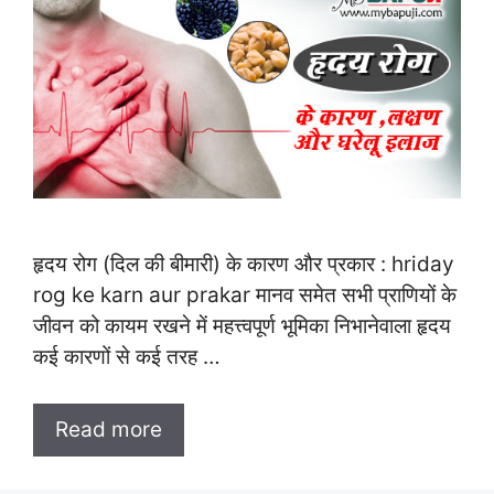
हृदय रोग (दिल की बीमारी) के कारण और प्रकार : hriday
rog ke karn aur prakar मानव समेत सभी प्राणियों के
जीवन को कायम रखने में महत्त्वपूर्ण भूमिका निभानेवाला हृदय
कई कारणों से कई तरह …
Read more