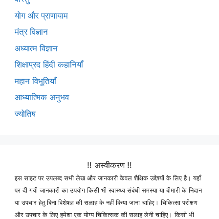
योग और प्राणायाम
मंत्र विज्ञान
अध्यात्म विज्ञान
शिक्षाप्रद हिंदी कहानियाँ
महान विभूतियाँ
आध्यात्मिक अनुभव
ज्योतिष
!! अस्वीकरण !!
इस साइट पर उपलब्द सभी लेख और जानकारी केवल शैक्षिक उद्देश्यों के लिए है। यहाँ
पर दी गयी जानकारी का उपयोग किसी भी स्वास्थ्य संबंधी समस्या या बीमारी के निदान
या उपचार हेतु बिना विशेषज्ञ की सलाह के नहीं किया जाना चाहिए। चिकित्सा परीक्षण
और उपचार के लिए हमेशा एक योग्य चिकित्सक की सलाह लेनी चाहिए। किसी भी