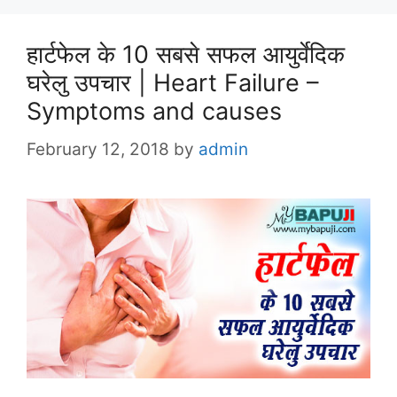
हार्टफेल के 10 सबसे सफल आयुर्वेदिक
घरेलु उपचार | Heart Failure –
Symptoms and causes
February 12, 2018
by
admin