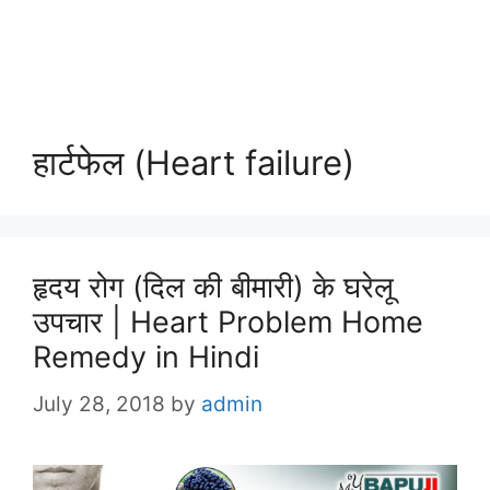
हार्टफेल (Heart failure)
हृदय रोग (दिल की बीमारी) के घरेलू
उपचार | Heart Problem Home
Remedy in Hindi
July 28, 2018
by
admin