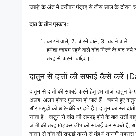
जबड़े के अंत में करीबन पंद्रह से तीस साल के दौरान चार
दांत के तीन प्रकार :
काटने वाले, 2. चीरने वाले, 3. चबाने वाले
हमेशा कायम रहने वाले दांत गिरने के बाद नये 
तरह से करनी चाहिए।
दातुन से दांतों की सफाई कैसे करे
दातुन से दांतों की सफाई करने हेतु हम ताजी दातुन के ए
अलग-अलग होकर मुलायम हो जाते हैं। चबाये हुए दातुन क
और मसूड़ों को धीरे-धीरे रगड़ते हैं। दातुन का रस दां
जाता है। दातुन से दांत की सफाई होने के बाद उसी दा
जीभी की तरह मोड़कर जीभ की सफाई कर सकते हैं, आखिर
दातुन से दांत की सफाई करने से मुंह में ताजगी महसूस 