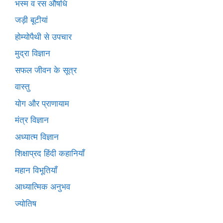
भस्म व रस औषधि
जड़ी बूटीयां
होम्योपैथी से उपचार
मुद्रा विज्ञान
सफल जीवन के सूत्र
वास्तु
योग और प्राणायाम
मंत्र विज्ञान
अध्यात्म विज्ञान
शिक्षाप्रद हिंदी कहानियाँ
महान विभूतियाँ
आध्यात्मिक अनुभव
ज्योतिष