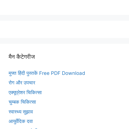
मैन कैटेगरीज
मुफ्त हिंदी पुस्तकें Free PDF Download
रोग और उपचार
एक्यूप्रेशर चिकित्सा
चुम्बक चिकित्सा
स्वास्थ्य सुझाव
आयुर्वेदिक दवा