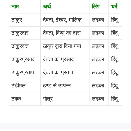
नाम
अर्थ
लिंग
धर्म
ठाकुर
देवता, ईश्वर, मालिक
लड़का
हिंदू
ठाकुरदार
देवता, विष्णु का दास
लड़का
हिंदू
ठाकुरदत्त
ठाकुर द्वारा दिया गया
लड़का
हिंदू
ठाकुरप्रसाद
देवता का प्रसाद
लड़का
हिंदू
ठाकुरप्रताप
देवता का प्रताप
लड़का
हिंदू
ठंडीमल
ठण्ड से उत्पन्न
लड़का
हिंदू
ठक्क
गोत्र
लड़का
हिंदू