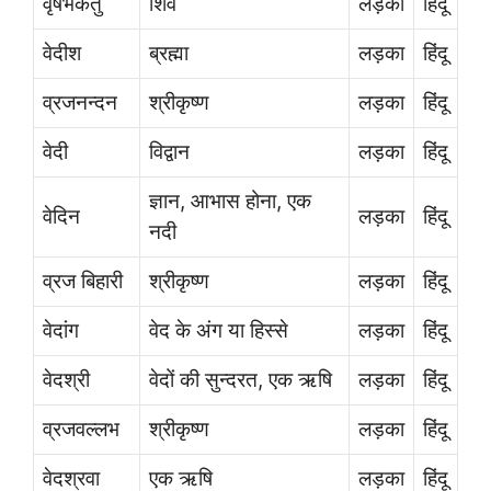
वृषभकेतु
शिव
लड़का
हिंदू
वेदीश
ब्रह्मा
लड़का
हिंदू
व्रजनन्दन
श्रीकृष्ण
लड़का
हिंदू
वेदी
विद्वान
लड़का
हिंदू
ज्ञान, आभास होना, एक
वेदिन
लड़का
हिंदू
नदी
व्रज बिहारी
श्रीकृष्ण
लड़का
हिंदू
वेदांग
वेद के अंग या हिस्से
लड़का
हिंदू
वेदश्री
वेदों की सुन्दरत, एक ऋषि
लड़का
हिंदू
व्रजवल्लभ
श्रीकृष्ण
लड़का
हिंदू
वेदश्रवा
एक ऋषि
लड़का
हिंदू