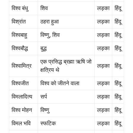
विश्व बंधु
शिव
लड़का
हिंदू
विश्रांत
ठहरा हुआ
लड़का
हिंदू
विश्वबाहु
विष्णु, शिव
लड़का
हिंदू
विश्वबौद्ध
बुद्ध
लड़का
हिंदू
एक प्रसिद्ध ब्रह्मा ऋषि जो
विश्वामित्र
लड़का
हिंदू
क्षत्रिय थे
विश्वजीत
विश्व को जीतने वाला
लड़का
हिंदू
विमलादित्य
सर्प
लड़का
हिंदू
विश्व मोहन
विष्णु
लड़का
हिंदू
विमल भवि
स्फटिक
लड़का
हिंदू