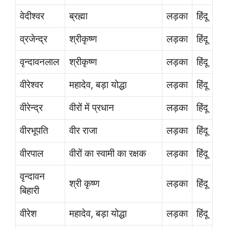
वेदीश्वर
ब्रह्मा
लड़का
हिंदू
व्रजेन्द्र
श्रीकृष्ण
लड़का
हिंदू
वृन्दावनलाल
श्रीकृष्ण
लड़का
हिंदू
वीरेश्वर
महादेव, बड़ा योद्धा
लड़का
हिंदू
वीरेन्द्र
वीरों में प्रधान
लड़का
हिंदू
वीरभूपति
वीर राजा
लड़का
हिंदू
वीरपाल
वीरों का स्वामी का रक्षक
लड़का
हिंदू
वृन्दावन
श्री कृष्ण
लड़का
हिंदू
बिहारी
वीरेश
महादेव, बड़ा योद्धा
लड़का
हिंदू