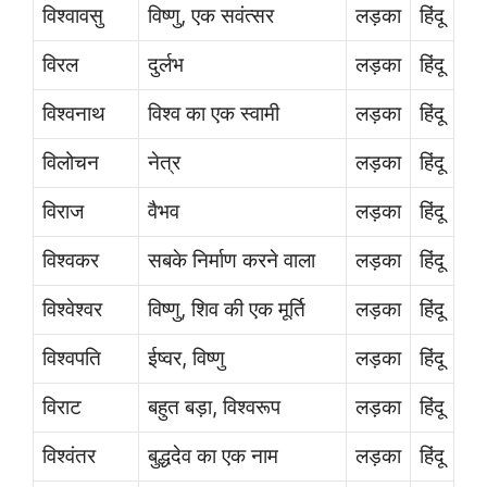
विश्वावसु
विष्णु, एक सवंत्सर
लड़का
हिंदू
विरल
दुर्लभ
लड़का
हिंदू
विश्वनाथ
विश्व का एक स्वामी
लड़का
हिंदू
विलोचन
नेत्र
लड़का
हिंदू
विराज
वैभव
लड़का
हिंदू
विश्वकर
सबके निर्माण करने वाला
लड़का
हिंदू
विश्वेश्वर
विष्णु, शिव की एक मूर्ति
लड़का
हिंदू
विश्वपति
ईष्वर, विष्णु
लड़का
हिंदू
विराट
बहुत बड़ा, विश्वरूप
लड़का
हिंदू
विश्वंतर
बुद्धदेव का एक नाम
लड़का
हिंदू