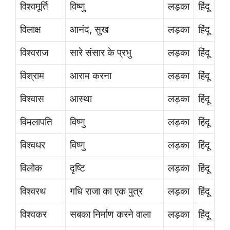
विश्वमूर्ति
विष्णु
लड़का
हिंदू
विलाक्ष
आनंद, सुख
लड़का
हिंदू
विश्वराज
सारे संसार के प्रभु
लड़का
हिंदू
विश्राम
आराम करना
लड़का
हिंदू
विश्वास
आस्था
लड़का
हिंदू
विमलापति
विष्णु
लड़का
हिंदू
विश्वधर
विष्णु
लड़का
हिंदू
विलोक
दृष्टि
लड़का
हिंदू
विश्वरथ
गधि राजा का एक पुत्र
लड़का
हिंदू
विश्वकर
सबका निर्माण करने वाला
लड़का
हिंदू