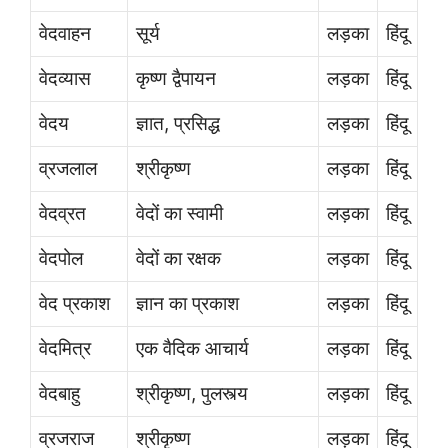
वेदवाहन
सूर्य
लड़का
हिंदू
वेदव्यास
कृष्ण द्वैपायन
लड़का
हिंदू
वेदय
ज्ञात, प्रसिद्ध
लड़का
हिंदू
व्रजलाल
श्रीकृष्ण
लड़का
हिंदू
वेदव्रत
वेदों का स्वामी
लड़का
हिंदू
वेदपोल
वेदों का रक्षक
लड़का
हिंदू
वेद प्रकाश
ज्ञान का प्रकाश
लड़का
हिंदू
वेदमित्र
एक वैदिक आचार्य
लड़का
हिंदू
वेदबाहु
श्रीकृष्ण, पुलस्त्य
लड़का
हिंदू
व्रजराज
श्रीकृष्ण
लड़का
हिंदू