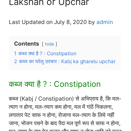
Lakshan or Upchar
Last Updated on July 8, 2020 by
admin
Contents
hide
1
कब्ज क्या है ? : Constipation
2
कब्ज का घरेलु उपचार : Kabj ka gharelu upchar
कब्ज क्या है ? : Constipation
कब्ज (Kabj / Constipation) से अभिप्राय है, कि मल-
त्याग न होना, मल-त्याग कम होना, मल में गांठें निकलना,
लगातार पेट साफ न होना, रोजाना मल-त्याग के लिये नहीं
जाना, भोजन पचने के बाद पैदा मल पूर्ण रूप से साफ न होना,