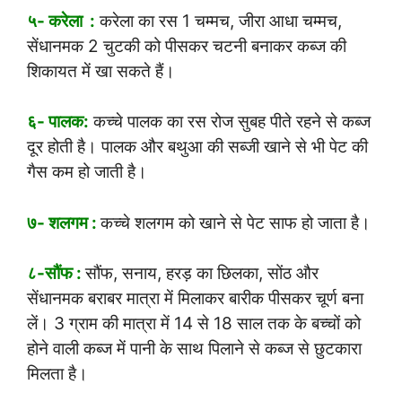
५- करेला :
करेला का रस 1 चम्मच, जीरा आधा चम्मच,
सेंधानमक 2 चुटकी को पीसकर चटनी बनाकर कब्ज की
शिकायत में खा सकते हैं।
६- पालक:
कच्चे पालक का रस रोज सुबह पीते रहने से कब्ज
दूर होती है। पालक और बथुआ की सब्जी खाने से भी पेट की
गैस कम हो जाती है।
७- शलगम :
कच्चे शलगम को खाने से पेट साफ हो जाता है।
८-सौंफ :
सौंफ, सनाय, हरड़ का छिलका, सोंठ और
सेंधानमक बराबर मात्रा में मिलाकर बारीक पीसकर चूर्ण बना
लें। 3 ग्राम की मात्रा में 14 से 18 साल तक के बच्चों को
होने वाली कब्ज में पानी के साथ पिलाने से कब्ज से छुटकारा
मिलता है।