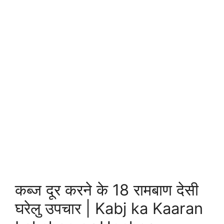
कब्ज दूर करने के 18 रामबाण देसी
घरेलु उपचार | Kabj ka Kaaran