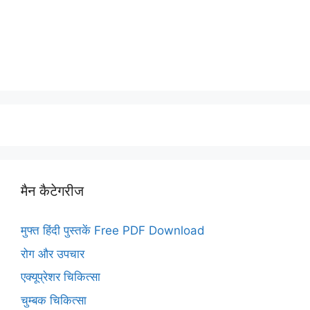
मैन कैटेगरीज
मुफ्त हिंदी पुस्तकें Free PDF Download
रोग और उपचार
एक्यूप्रेशर चिकित्सा
चुम्बक चिकित्सा