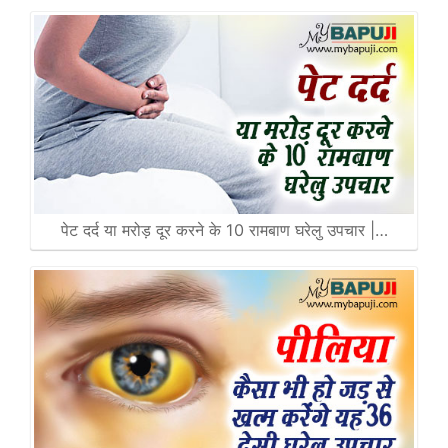
पेट दर्द या मरोड़ दूर करने के 10 रामबाण घरेलु उपचार |…