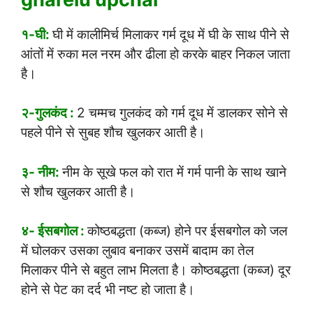
१-घी:
घी में कालीमिर्च मिलाकर गर्म दूध में घी के साथ पीने से
आंतों में रुका मल नरम और ढीला हो करके बाहर निकल जाता
है।
२-गुलकंद :
2 चम्मच गुलकंद को गर्म दूध में डालकर सोने से
पहले पीने से सुबह शौच खुलकर आती है।
३- नीम:
नीम के सूखे फल को रात में गर्म पानी के साथ खाने
से शौच खुलकर आती है।
४- ईसबगोल :
कोष्ठबद्धता (कब्ज) होने पर ईसबगोल को जल
में घोलकर उसका लुबाव बनाकर उसमें बादाम का तेल
मिलाकर पीने से बहुत लाभ मिलता है। कोष्ठबद्धता (कब्ज) दूर
होने से पेट का दर्द भी नष्ट हो जाता है।