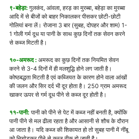
९-बहेड़ा:
गुलकंद, आंवला, हरड़ का मुरब्बा, बहेड़ा का मुरब्बा
आदि में से बीजों को बाहर निकालकर पीसकर छोटी-छोटी
गोलियां बना लें। रोजाना 3 बार (सुबह, दोपहर और शाम) 1-
1 गोली गर्म दूध या पानी के साथ कुछ दिनों तक सेवन करने
से कब्ज मिटती है।
१०-अमरूद :
अमरूद का कुछ दिनों तक नियमित सेवन
करने से 3-4 दिनों में ही मलशुद्धि होने लग जाती है।
कोष्ठबद्धता मिटती है एवं कब्जियत के कारण होने वाला आंखों
की जलन और सिर दर्द भी दूर होता है। 250 ग्राम अमरूद
खाकर ऊपर से गर्म दूध पीने से कब्ज दूर होती है।
११-पानी:
पानी को पीने से पेट में कब्ज नहीं बनती है, क्योंकि
पानी पीने से मल ढीला रहता है और आसानी से शौच के दौरान
आ जाता है। यदि कब्ज की शिकायत हो तो सुबह पानी में नींबू
को निचोड़कर पीने से कब्ज ठीक हो जाती है।