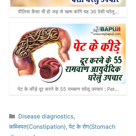
पीलिया कैसा भी हो जड़ से खत्म करेंगे यह 36 देसी घरेलु…
पेट के कीड़े दूर करने के 55 रामबाण घरेलू उपचार : Pet…
Categories
Disease diagnostics
,
कब्जियत(Constipation)
,
पेट के रोग(Stomach