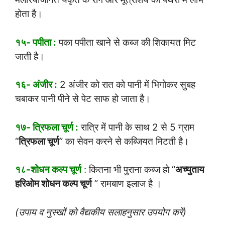
होता है।
१५- पपीता :
पका पपीता खाने से कब्ज की शिकायत मिट
जाती है।
१६- अंजीर :
2 अंजीर को रात को पानी में भिगोकर सुबह
चबाकर पानी पीने से पेट साफ हो जाता है।
१७- त्रिफला चूर्ण :
रात्रि में पानी के साथ 2 से 5 ग्राम
“
त्रिफला चूर्ण
” का सेवन करने से कब्जियत मिटती है।
१८-शोधन कल्प चूर्ण
:
कितना भी पुराना कब्ज हो “
अच्युताय
हरिओम शोधन कल्प चूर्ण
” रामबाण इलाज है ।
(उपाय व नुस्खों को वैद्यकीय सलाहनुसार उपयोग करें)