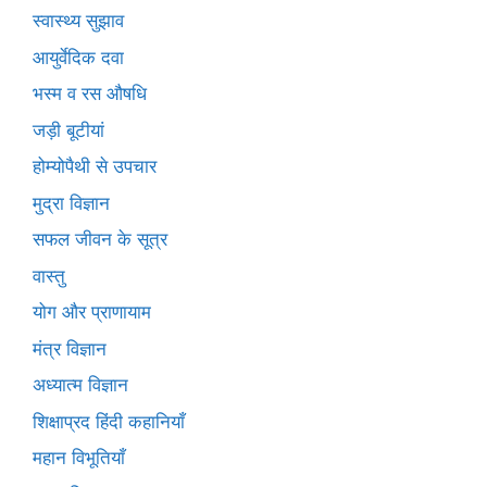
स्वास्थ्य सुझाव
आयुर्वेदिक दवा
भस्म व रस औषधि
जड़ी बूटीयां
होम्योपैथी से उपचार
मुद्रा विज्ञान
सफल जीवन के सूत्र
वास्तु
योग और प्राणायाम
मंत्र विज्ञान
अध्यात्म विज्ञान
शिक्षाप्रद हिंदी कहानियाँ
महान विभूतियाँ