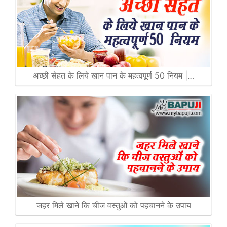
अच्छी सेहत के लिये खान पान के महत्वपूर्ण 50 नियम |…
जहर मिले खाने कि चीज वस्तुओं को पहचानने के उपाय