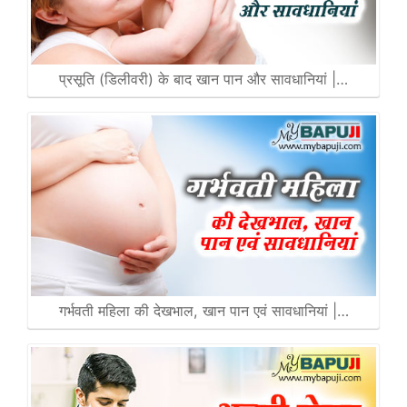
प्रसूति (डिलीवरी) के बाद खान पान और सावधानियां |…
गर्भवती महिला की देखभाल, खान पान एवं सावधानियां |…