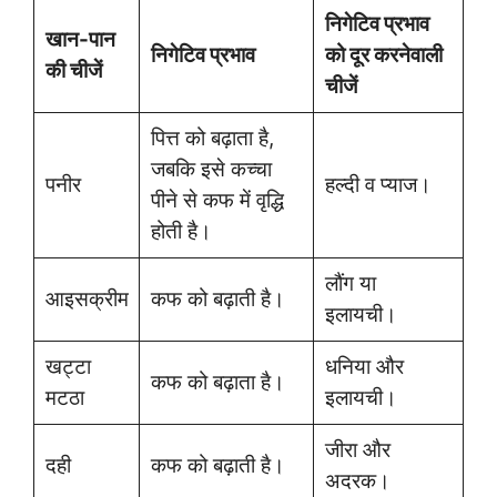
निगेटिव प्रभाव
खान-पान
निगेटिव प्रभाव
को दूर करनेवाली
की चीजें
चीजें
पित्त को बढ़ाता है,
जबकि इसे कच्चा
पनीर
हल्दी व प्याज।
पीने से कफ में वृद्धि
होती है।
लौंग या
आइसक्रीम
कफ को बढ़ाती है।
इलायची।
खट्टा
धनिया और
कफ को बढ़ाता है।
मटठा
इलायची।
जीरा और
दही
कफ को बढ़ाती है।
अदरक।