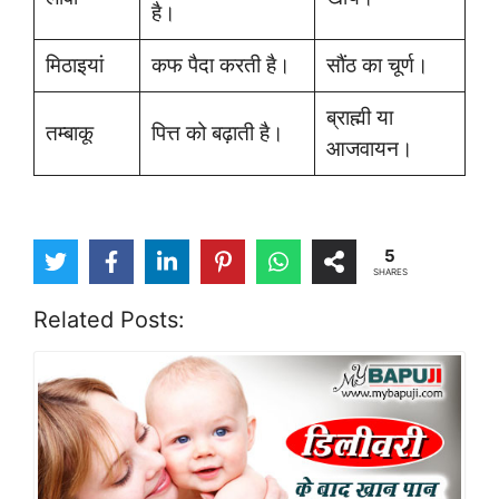
है।
मिठाइयां
कफ पैदा करती है।
सौंठ का चूर्ण।
ब्राह्मी या
तम्बाकू
पित्त को बढ़ाती है।
आजवायन।
5
SHARES
Related Posts: