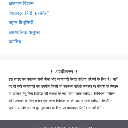
अध्यात्म विज्ञान
शिक्षाप्रद हिंदी कहानियाँ
महान विभूतियाँ
आध्यात्मिक अनुभव
ज्योतिष
!! अस्वीकरण !!
इस साइट पर उपलब्द सभी लेख और जानकारी केवल शैक्षिक उद्देश्यों के लिए है। यहाँ
पर दी गयी जानकारी का उपयोग किसी भी स्वास्थ्य संबंधी समस्या या बीमारी के निदान
या उपचार हेतु बिना विशेषज्ञ की सलाह के नहीं किया जाना चाहिए। चिकित्सा परीक्षण
और उपचार के लिए हमेशा एक योग्य चिकित्सक की सलाह लेनी चाहिए। किसी भी
सूचना या विज्ञापन से हुए नुकसान के लिए यह वेबसाइट जिम्मेदार नहीं होगी।