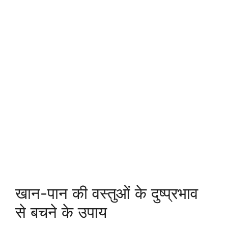
खान-पान की वस्तुओं के दुष्प्रभाव
से बचने के उपाय