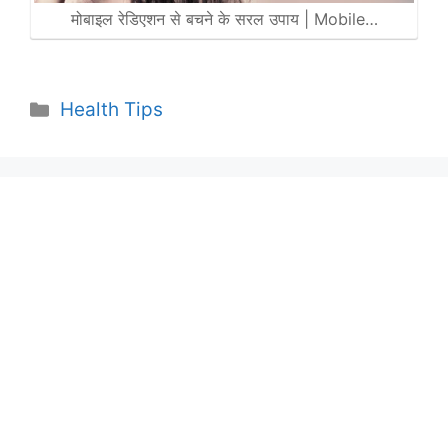
मोबाइल रेडिएशन से बचने के सरल उपाय | Mobile…
Categories
Health Tips