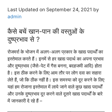
Last Updated on September 24, 2021 by
admin
कैसे बचें खान-पान की वस्तुओं के
दुष्प्रभाव से ?
रोजमर्रा के भोजन में अलग-अलग प्रकार के खाद्य पदार्थों का
इस्तेमाल करते हैं। इनमें से हर खाद्य पदार्थ का अपना प्रभाव
और दुष्प्रभाव (जैसे-पेट में गैस बनना, बदहजमी आदि) होता
है। इस ठीक करने के लिए आम तौर पर लोग दवा का सहारा
लेते हैं, जो कि ठीक नहीं है। इस समस्या को दूर करने के लिए
यहां हम रोजाना इस्तेमाल में लाये जाने वाले कुछ खाद्य पदार्थों
और उनके दुष्प्रभाव दूर करने वाले दूसरे खाद्य पदार्थों के बारे
में जानकारी दे रहे हैं –