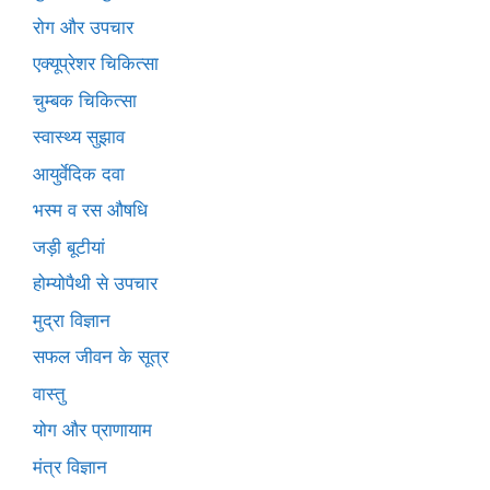
रोग और उपचार
एक्यूप्रेशर चिकित्सा
चुम्बक चिकित्सा
स्वास्थ्य सुझाव
आयुर्वेदिक दवा
भस्म व रस औषधि
जड़ी बूटीयां
होम्योपैथी से उपचार
मुद्रा विज्ञान
सफल जीवन के सूत्र
वास्तु
योग और प्राणायाम
मंत्र विज्ञान