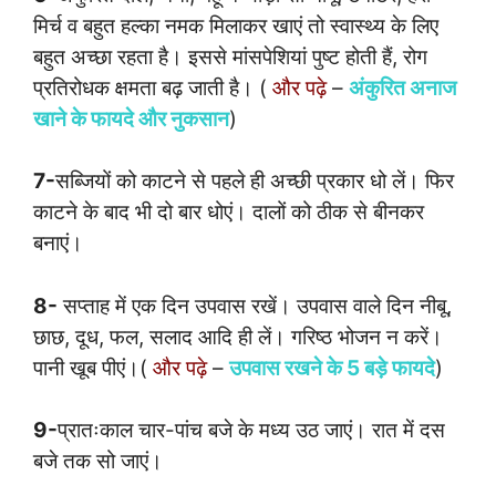
मिर्च व बहुत हल्का नमक मिलाकर खाएं तो स्वास्थ्य के लिए
बहुत अच्छा रहता है। इससे मांसपेशियां पुष्ट होती हैं, रोग
प्रतिरोधक क्षमता बढ़ जाती है। (
और पढ़े
–
अंकुरित अनाज
खाने के फायदे और नुकसान
)
7-
सब्जियों को काटने से पहले ही अच्छी प्रकार धो लें। फिर
काटने के बाद भी दो बार धोएं। दालों को ठीक से बीनकर
बनाएं।
8-
सप्ताह में एक दिन उपवास रखें। उपवास वाले दिन नीबू,
छाछ, दूध, फल, सलाद आदि ही लें। गरिष्ठ भोजन न करें।
पानी खूब पीएं।(
और पढ़े
–
उपवास रखने के 5 बड़े फायदे
)
9-
प्रातःकाल चार-पांच बजे के मध्य उठ जाएं। रात में दस
बजे तक सो जाएं।