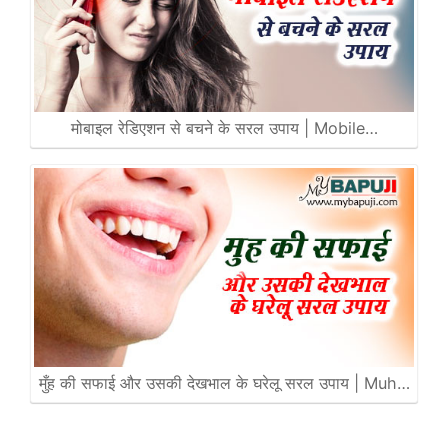
मोबाइल रेडिएशन से बचने के सरल उपाय | Mobile…
मुँह की सफाई और उसकी देखभाल के घरेलू सरल उपाय | Muh…