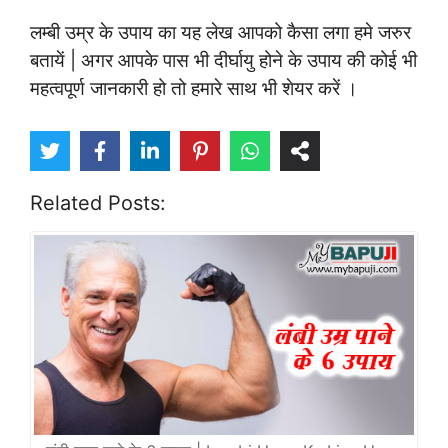
लम्बी उम्र के उपाय का यह लेख आपको कैसा लगा हमे जरुर
बतायें | अगर आपके पास भी दीर्घायु होने के उपाय की कोई भी
महत्वपूर्ण जानकारी हो तो हमारे साथ भी शेयर करें ।
Related Posts: