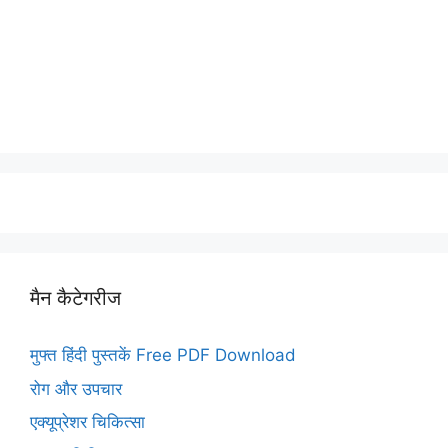
मैन कैटेगरीज
मुफ्त हिंदी पुस्तकें Free PDF Download
रोग और उपचार
एक्यूप्रेशर चिकित्सा