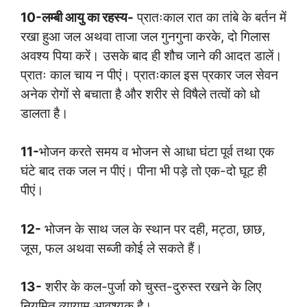
10-लम्बी आयु का रहस्य-
प्रातःकाल रात का तांबे के बर्तन में
रखा हुआ जल अथवा ताजा जल गुनगुना करके, दो गिलास
अवश्य पिया करें। उसके बाद ही शौच जाने की आदत डालें।
प्रातः काल चाय न पीएं। प्रातःकाल इस प्रकार जल सेवन
अनेक रोगों से बचाता है और शरीर से विषैले तत्वों को धो
डालता है।
11-
भोजन करते समय व भोजन से आधा घंटा पूर्व तथा एक
घंटे बाद तक जल न पीएं। पीना भी पड़े तो एक-दो घूट ही
पीएं।
12-
भोजन के साथ जल के स्थान पर दही, मट्ठा, छाछ,
जूस, फल अथवा सब्जी कोई ले सकते हैं।
13-
शरीर के कल-पुर्जा को चुस्त-दुरुस्त रखने के लिए
नियमित व्यायाम आवश्यक है।