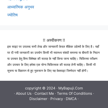
आध्यात्मिक अनुभव
ज्योतिष
!! अस्वीकरण !!
इस साइट पर उपलब्द सभी लेख और जानकारी केवल शैक्षिक उद्देश्यों के लिए है। यहाँ
पर दी गयी जानकारी का उपयोग किसी भी स्वास्थ्य संबंधी समस्या या बीमारी के निदान
या उपचार हेतु बिना विशेषज्ञ की सलाह के नहीं किया जाना चाहिए। चिकित्सा परीक्षण
और उपचार के लिए हमेशा एक योग्य चिकित्सक की सलाह लेनी चाहिए। किसी भी
सूचना या विज्ञापन से हुए नुकसान के लिए यह वेबसाइट जिम्मेदार नहीं होगी।
copyright © 2024 ·
MyBapuji.Com
·
About Us
·
Contact Me
·
Terms Of Conditions
·
Disclaimer
·
Privacy
·
DMCA
·