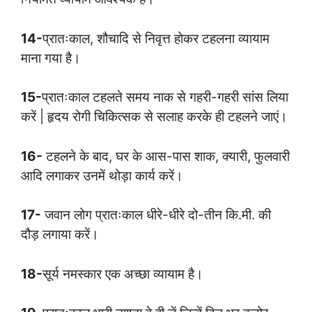
14-
प्रातःकाल, शौचादि से निवृत्त होकर टहलना व्यायाम
माना गया है।
15-
प्रातःकाल टहलते समय नाक से गहरी-गहरी सांस लिया
करें | हृदय रोगी चिकित्सक से सलाह करके ही टहलने जाएं।
16-
टहलने के बाद, घर के आस-पास शाक, क्यारी, फुलवारी
आदि लगाकर उनमें थोड़ा कार्य करें।
17-
जवान लोग प्रातःकाल धीरे-धीरे दो-तीन कि.मी. की
दौड़ लगाया करें।
18-
सूर्य नमस्कार एक अच्छा व्यायाम है।