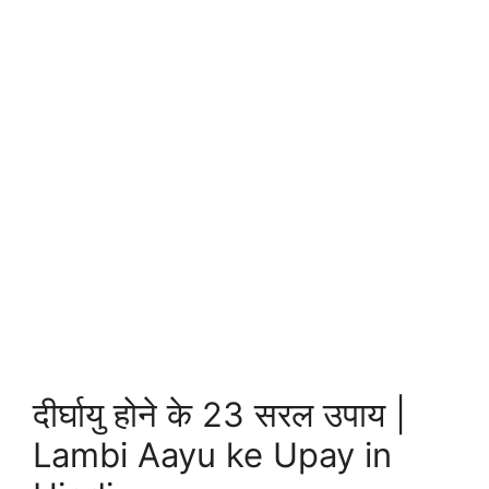
दीर्घायु होने के 23 सरल उपाय |
Lambi Aayu ke Upay in