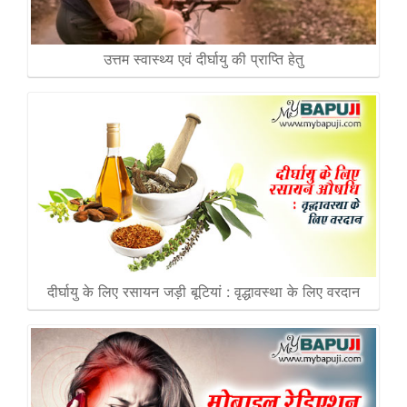
उत्तम स्वास्थ्य एवं दीर्घायु की प्राप्ति हेतु
दीर्घायु के लिए रसायन जड़ी बूटियां : वृद्धावस्था के लिए वरदान