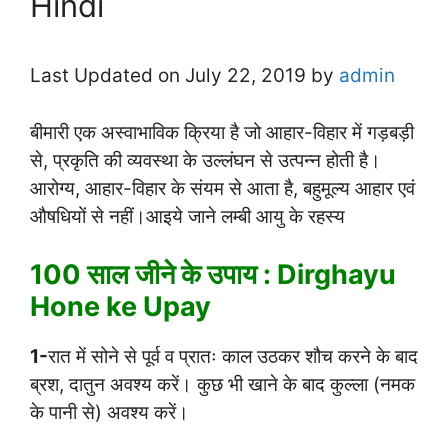
Hindi
Last Updated on July 22, 2019 by
admin
बीमारी एक अस्वाभाविक क्रिया है जो आहार-विहार में गड़बड़ी
से, प्रकृति की व्यवस्था के उल्लंघन से उत्पन्न होती है।
आरोग्य, आहार-विहार के संयम से आता है, बहुमूल्य आहार एवं
औषधियों से नहीं।आइये जाने लम्बी आयु के रहस्य
100 साल जीने के उपाय : Dirghayu
Hone ke Upay
1-
रात में सोने से पूर्व व प्रातः काल उठकर शौच करने के बाद
ब्रश, दातुन अवश्य करें। कुछ भी खाने के बाद कुल्ला (नमक
के पानी से) अवश्य करें।