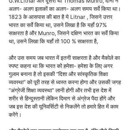
G.W.Litnar और दूसरा था Thomas Munro, दोनों ने
अलग- अलग इलाकों का अलग- अलग समय सर्वे किया था।
1823 के आसपास की बात है ये Litnar , जिसने उत्तर
भारत का सर्वे किया था, उसने लिखा है कि यहाँ 97%
साक्षरता है और Munro, जिसने दक्षिण भारत का सर्वे किया
था, उसने लिखा कि यहाँ तो 100 % साक्षरता है,
और उस समय जब भारत में इतनी साक्षरता है और मैकोले का
स्पष्ट कहना था कि भारत को हमेशा- हमेशा के लिए अगर
गुलाम बनाना है तो इसकी “दिशा और सांस्कृतिक शिक्षा
व्यवस्था” को पूरी तरह से ध्वस्त करना होगा और उसकी जगह
“अंग्रेजी शिक्षा व्यवस्था” लानी होगी और तभी इस देश में
शरीर से हिन्दुस्तानी लेकिन दिमाग से अंग्रेज पैदा होंगे और
जब इस देश की यूनिवर्सिटी से निकलेंगे तो हमारे हित में काम
करेंगे।