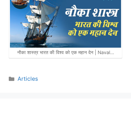
नौका शास्त्र भारत की विश्व को एक महान देन | Naval…
Categories
Articles