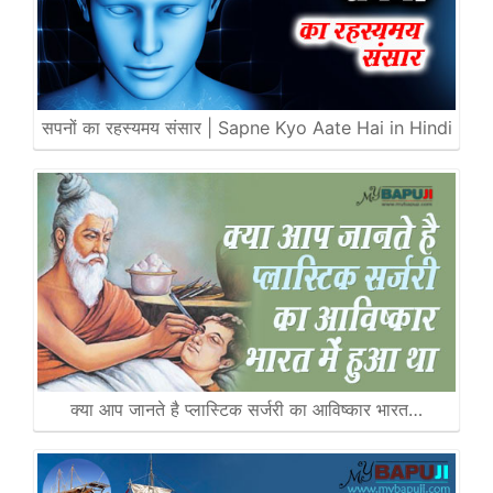
सपनों का रहस्यमय संसार | Sapne Kyo Aate Hai in Hindi
क्या आप जानते है प्लास्टिक सर्जरी का आविष्कार भारत…