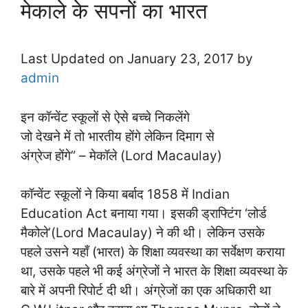
मेकाले के सपनों का भारत
Last Updated on January 23, 2017 by
admin
इन कॉन्वेंट स्कूलों से ऐसे बच्चे निकलेंगे
जो देखने में तो भारतीय होंगे लेकिन दिमाग से
अंग्रेज होंगे” – मेकॉले (Lord Macaulay)
कॉन्वेंट स्कूलों ने किया बर्बाद 1858 में Indian
Education Act बनाया गया। इसकी ड्राफ्टिंग ‘लोर्ड
मैकोले’(Lord Macaulay) ने की थी। लेकिन उसके
पहले उसने यहाँ (भारत) के शिक्षा व्यवस्था का सर्वेक्षण कराया
था, उसके पहले भी कई अंग्रेजों ने भारत के शिक्षा व्यवस्था के
बारे में अपनी रिपोर्ट दी थी। अंग्रेजों का एक अधिकारी था