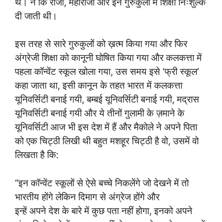
थे। न कि राजा, महाराजा और इन गुरुकुलों में शिक्षा निःशुल्क
दी जाती थी।
इस तरह से सारे गुरुकुलों को ख़त्म किया गया और फिर
अंग्रेजी शिक्षा को कानूनी घोषित किया गया और कलकत्ता में
पहला कॉन्वेंट स्कूल खोला गया, उस समय इसे ‘फ्री स्कूल’
कहा जाता था, इसी कानून के तहत भारत में कलकत्ता
यूनिवर्सिटी बनाई गयी, बम्बई यूनिवर्सिटी बनाई गयी, मद्रास
यूनिवर्सिटी बनाई गयी और ये तीनों गुलामी के ज़माने के
यूनिवर्सिटी आज भी इस देश में हैं और मैकोले ने अपने पिता
को एक चिट्ठी लिखी थी बहुत मशहूर चिट्ठी है वो, उसमें वो
लिखता है कि:
“इन कॉन्वेंट स्कूलों से ऐसे बच्चे निकलेंगे जो देखने में तो
भारतीय होंगे लेकिन दिमाग से अंग्रेज होंगे और
इन्हें अपने देश के बारे में कुछ पता नहीं होगा, इनको अपने