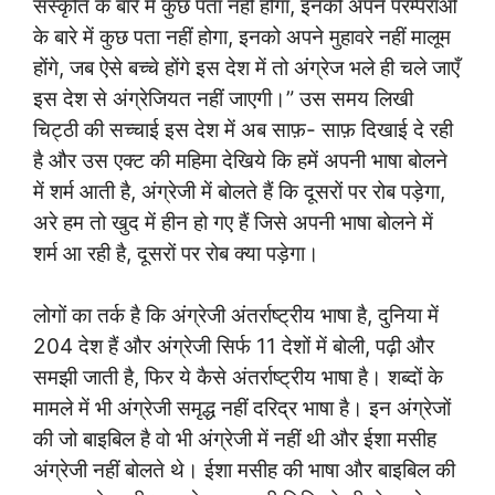
संस्कृति के बारे में कुछ पता नहीं होगा, इनको अपने परम्पराओं
के बारे में कुछ पता नहीं होगा, इनको अपने मुहावरे नहीं मालूम
होंगे, जब ऐसे बच्चे होंगे इस देश में तो अंग्रेज भले ही चले जाएँ
इस देश से अंग्रेजियत नहीं जाएगी।” उस समय लिखी
चिट्ठी की सच्चाई इस देश में अब साफ़- साफ़ दिखाई दे रही
है और उस एक्ट की महिमा देखिये कि हमें अपनी भाषा बोलने
में शर्म आती है, अंग्रेजी में बोलते हैं कि दूसरों पर रोब पड़ेगा,
अरे हम तो खुद में हीन हो गए हैं जिसे अपनी भाषा बोलने में
शर्म आ रही है, दूसरों पर रोब क्या पड़ेगा।
लोगों का तर्क है कि अंग्रेजी अंतर्राष्ट्रीय भाषा है, दुनिया में
204 देश हैं और अंग्रेजी सिर्फ 11 देशों में बोली, पढ़ी और
समझी जाती है, फिर ये कैसे अंतर्राष्ट्रीय भाषा है। शब्दों के
मामले में भी अंग्रेजी समृद्ध नहीं दरिद्र भाषा है। इन अंग्रेजों
की जो बाइबिल है वो भी अंग्रेजी में नहीं थी और ईशा मसीह
अंग्रेजी नहीं बोलते थे। ईशा मसीह की भाषा और बाइबिल की