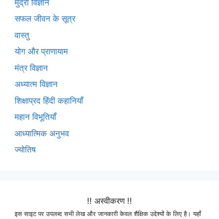
मुद्रा विज्ञान
सफल जीवन के सूत्र
वास्तु
योग और प्राणायाम
मंत्र विज्ञान
अध्यात्म विज्ञान
शिक्षाप्रद हिंदी कहानियाँ
महान विभूतियाँ
आध्यात्मिक अनुभव
ज्योतिष
!! अस्वीकरण !!
इस साइट पर उपलब्द सभी लेख और जानकारी केवल शैक्षिक उद्देश्यों के लिए है। यहाँ