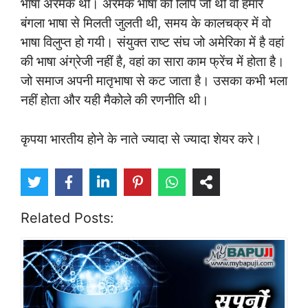
भाषा अरमेक थी। अरमेक भाषा की लिपि जो थी वो हमारे
बंगला भाषा से मिलती जुलती थी, समय के कालचक्र में वो
भाषा विलुप्त हो गयी। संयुक्त राष्ट संघ जो अमेरिका में है वहां
की भाषा अंग्रेजी नहीं है, वहां का सारा काम फ्रेंच में होता है।
जो समाज अपनी मातृभाषा से कट जाता है। उसका कभी भला
नहीं होता और यही मैकोले की रणनीति थी।
कृपया भारतीय होने के नाते ज्यादा से ज्यादा शेयर करे।
Related Posts: