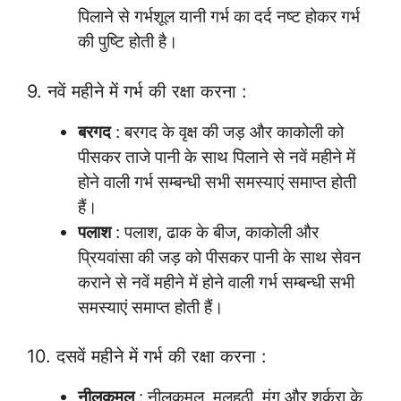
पिलाने से गर्भशूल यानी गर्भ का दर्द नष्ट होकर गर्भ
की पुष्टि होती है।
9. नवें महीने में गर्भ की रक्षा करना :
बरगद
: बरगद के वृक्ष की जड़ और काकोली को
पीसकर ताजे पानी के साथ पिलाने से नवें महीने में
होने वाली गर्भ सम्बन्धी सभी समस्याएं समाप्त होती
हैं।
पलाश
: पलाश, ढाक के बीज, काकोली और
प्रियवांसा की जड़ को पीसकर पानी के साथ सेवन
कराने से नवें महीने में होने वाली गर्भ सम्बन्धी सभी
समस्याएं समाप्त होती हैं।
10. दसवें महीने में गर्भ की रक्षा करना :
नीलकमल
: नीलकमल, मुलहठी, मूंग और शर्करा के