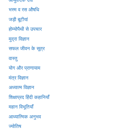
भस्म व रस औषधि
जड़ी बूटीयां
होम्योपैथी से उपचार
मुद्रा विज्ञान
सफल जीवन के सूत्र
वास्तु
योग और प्राणायाम
मंत्र विज्ञान
अध्यात्म विज्ञान
शिक्षाप्रद हिंदी कहानियाँ
महान विभूतियाँ
आध्यात्मिक अनुभव
ज्योतिष