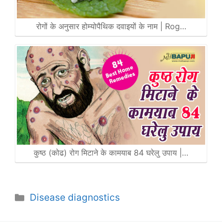
रोगों के अनुसार होम्योपैथिक दवाइयों के नाम | Rog…
कुष्ठ (कोढ) रोग मिटाने के कामयाब 84 घरेलु उपाय |…
Categories
Disease diagnostics