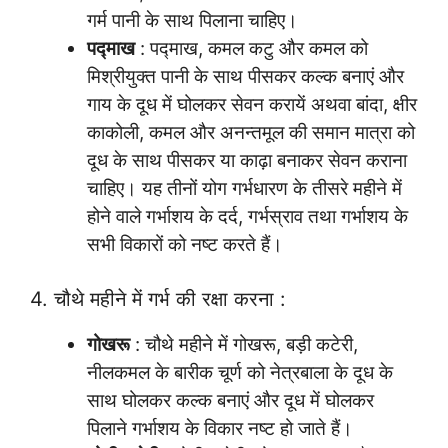
गर्म पानी के साथ पिलाना चाहिए।
पद्माख
: पद्माख, कमल कटु और कमल को
मिश्रीयुक्त पानी के साथ पीसकर कल्क बनाएं और
गाय के दूध में घोलकर सेवन करायें अथवा बांदा, क्षीर
काकोली, कमल और अनन्तमूल की समान मात्रा को
दूध के साथ पीसकर या काढ़ा बनाकर सेवन कराना
चाहिए। यह तीनों योग गर्भधारण के तीसरे महीने में
होने वाले गर्भाशय के दर्द, गर्भस्राव तथा गर्भाशय के
सभी विकारों को नष्ट करते हैं।
4. चौथे महीने में गर्भ की रक्षा करना :
गोखरू
: चौथे महीने में गोखरू, बड़ी कटेरी,
नीलकमल के बारीक चूर्ण को नेत्रबाला के दूध के
साथ घोलकर कल्क बनाएं और दूध में घोलकर
पिलाने गर्भाशय के विकार नष्ट हो जाते हैं।