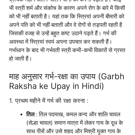
भी स्त्री शर्म और संकोच के कारण अपने रोग के बारे में किसी
को भी नहीं बताती है। यहां तक कि स्त्रियां अपनी बीमारी को
अपने पति को भी नहीं बताती और वे रोगों से तड़पती रहती है
जिसकी वजह से उन्हें बहुत कष्ट उठाने पड़ते हैं। गर्भ की
अवस्था में स्त्रियां स्वयं अपना उपचार कर सकती हैं।
गर्भाधान के बाद भी गर्भवती स्त्री कभी-कभी विकारों से ग्रस्त
हो जाती हैं।
माह अनुसार गर्भ-रक्षा का उपाय (Garbh
Raksha ke Upay in Hindi)
1. प्रथम महीने में गर्भ की रक्षा करना :
तिल
: तिल पदमाख, कमल कन्द और शालि चावल
(सेल्हा चावल) समान मात्रा में लेकर गाय के दूध के
साथ पीसें और उसे शहद और मिश्री युक्त गाय के