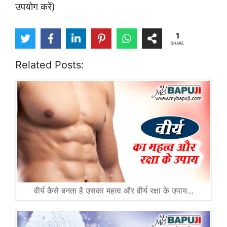
उपयोग करें)
1
SHARE
Related Posts:
वीर्य कैसे बनता है उसका महत्व और वीर्य रक्षा के उपाय…