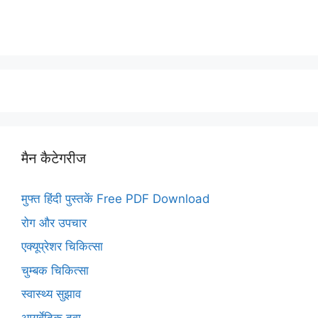
मैन कैटेगरीज
मुफ्त हिंदी पुस्तकें Free PDF Download
रोग और उपचार
एक्यूप्रेशर चिकित्सा
चुम्बक चिकित्सा
स्वास्थ्य सुझाव
आयुर्वेदिक दवा