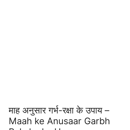
माह अनुसार गर्भ-रक्षा के उपाय –
Maah ke Anusaar Garbh