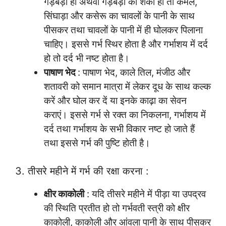
गड़बड़ी हो अथवा गड़बड़ी की शंका हो तो कमल,
सिंघाड़ा और कसेरू का चावलों के पानी के साथ
पीसकर तथा चावलों के पानी में ही घोलकर पिलाना
चाहिए। इससे गर्भ स्थिर होता है और गर्भाशय में दर्द
हो तो दर्द भी नष्ट होता है।
पाषाण भेद
: पाषाण भेद, काले तिल, मंजीठ और
शतावरी को समान मात्रा में लेकर दूध के साथ कल्क
करें और घोल कर दें या इनके काढ़ा का सेवन
कराएं। इससे गर्भ से रक्त का निकलना, गर्भाशय में
दर्द तथा गर्भाशय के सभी विकार नष्ट हो जाते हैं
तथा इससे गर्भ की पुष्टि होती है।
3. तीसरे महीने में गर्भ की रक्षा करना :
क्षीर काकोली
: यदि तीसरे महीने में पीड़ा या उपद्रव
की स्थिति प्रतीत हो तो गर्भवती स्त्री को क्षीर
काकोली, काकोली और आंवला पानी के साथ पीसकर