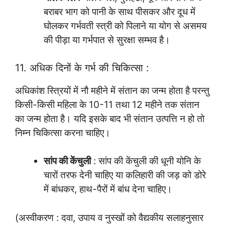
बराबर भाग को पानी के साथ पीसकर और दूध में
घोलकर गर्भवती स्त्री को पिलाने या योग से असमय
की पीड़ा या गर्भपात से सुरक्षा सम्भव है।
11. अधिक दिनों के गर्भ की चिकित्सा :
अधिकांश स्त्रियों में नौ महीने में संतान का जन्म होता है परन्तु
किसी-किसी महिला के 10-11 तथा 12 महीने तक संतान
का जन्म होता है। यदि इसके बाद भी संतान उत्पत्ति न हो तो
निम्न चिकित्सा करना चाहिए।
सांप की केंचुली
: सांप की केंचुली की धूनी योनि के
चारों तरफ देनी चाहिए या कलिहारी की जड़ को डोरे
में बांधकर, हाथ-पैरों में बांध देना चाहिए।
(अस्वीकरण : दवा, उपाय व नुस्खों को वैद्यकीय सलाहनुसार