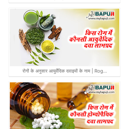
रोगों के अनुसार आयुर्वेदिक दवाइयों के नाम | Rog…