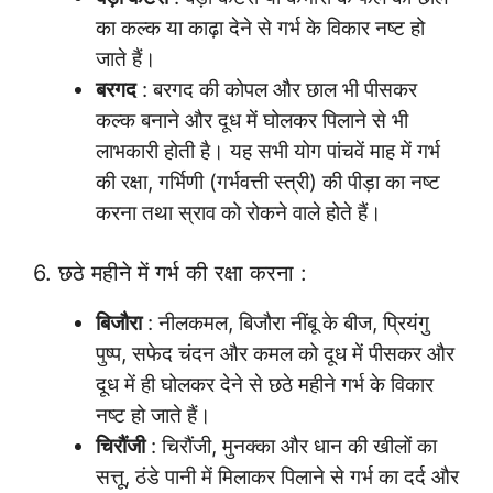
का कल्क या काढ़ा देने से गर्भ के विकार नष्ट हो
जाते हैं।
बरगद
: बरगद की कोपल और छाल भी पीसकर
कल्क बनाने और दूध में घोलकर पिलाने से भी
लाभकारी होती है। यह सभी योग पांचवें माह में गर्भ
की रक्षा, गर्भिणी (गर्भवत्ती स्त्री) की पीड़ा का नष्ट
करना तथा स्राव को रोकने वाले होते हैं।
6. छठे महीने में गर्भ की रक्षा करना :
बिजौरा
: नीलकमल, बिजौरा नींबू के बीज, प्रियंगु
पुष्प, सफेद चंदन और कमल को दूध में पीसकर और
दूध में ही घोलकर देने से छठे महीने गर्भ के विकार
नष्ट हो जाते हैं।
चिरौंजी
: चिरौंजी, मुनक्का और धान की खीलों का
सत्तू, ठंडे पानी में मिलाकर पिलाने से गर्भ का दर्द और