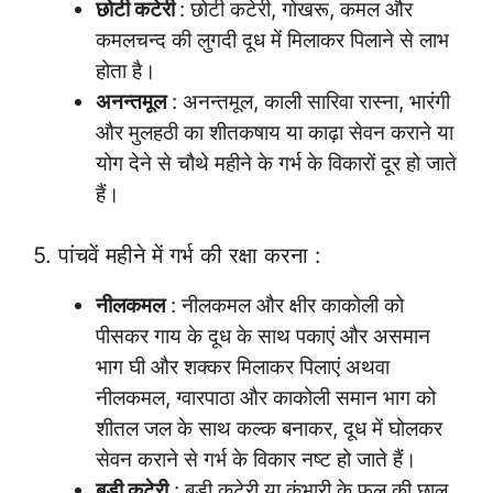
छोटी कटेरी
: छोटी कटेरी, गोखरू, कमल और
कमलचन्द की लुगदी दूध में मिलाकर पिलाने से लाभ
होता है।
अनन्तमूल
: अनन्तमूल, काली सारिवा रास्ना, भारंगी
और मुलहठी का शीतकषाय या काढ़ा सेवन कराने या
योग देने से चौथे महीने के गर्भ के विकारों दूर हो जाते
हैं।
5. पांचवें महीने में गर्भ की रक्षा करना :
नीलकमल
: नीलकमल और क्षीर काकोली को
पीसकर गाय के दूध के साथ पकाएं और असमान
भाग घी और शक्कर मिलाकर पिलाएं अथवा
नीलकमल, ग्वारपाठा और काकोली समान भाग को
शीतल जल के साथ कल्क बनाकर, दूध में घोलकर
सेवन कराने से गर्भ के विकार नष्ट हो जाते हैं।
बड़ी कटेरी
: बड़ी कटेरी या कंभारी के फल की छाल