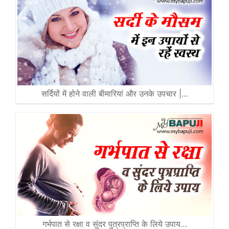
सर्दियों में होने वाली बीमारियां और उनके उपचार |…
गर्भपात से रक्षा व सुंदर पुत्रप्राप्ति के लिये उपाय…