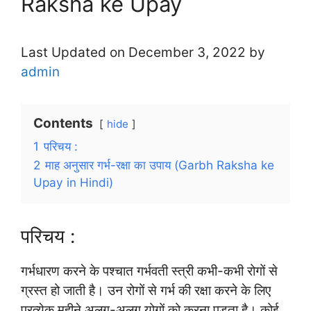
Raksha ke Upay
Last Updated on December 3, 2022 by
admin
Contents
hide
1
परिचय :
2
माह अनुसार गर्भ-रक्षा का उपाय (Garbh Raksha ke
Upay in Hindi)
परिचय :
गर्भधारण करने के पश्चात गर्भवती स्त्री कभी-कभी रोगों से
ग्रस्त हो जाती है। उन रोगों से गर्भ की रक्षा करने के लिए
प्रत्येक महीने अलग-अलग योगों को करना पड़ता है। कोई