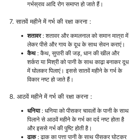
गर्भस्राव आदि रोग समाप्त हो जाते हैं।
7. सातवें महीने में गर्भ की रक्षा करना :
शतावर
: शतावर और कमलनाल को समान मात्रा में
लेकर पीसे और गाय के दूध के साथ सेवन कराएं।
कैथ
: कैथ, सुपारी की जड़, धान की खील और
शर्करा या मिश्री को पानी के साथ काढ़ा बनाकर दूध
में घोलकर पिलाएं। इससे सातवें महीने के गर्भ के
विकार नष्ट हो जाते हैं।
8. आठवें महीने में गर्भ की रक्षा करना :
धनिया
: धनिया को पीसकर चावलों के पानी के साथ
पिलाने से आठवें महीने के गर्भ का दर्द नष्ट होता है
और इससे गर्भ की पुष्टि होती है।
ढाक
: ढाक का पत्ता पानी के साथ पीसकर घोटकर