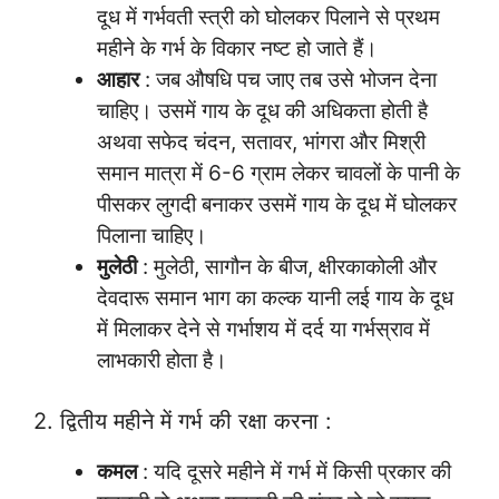
दूध में गर्भवती स्त्री को घोलकर पिलाने से प्रथम
महीने के गर्भ के विकार नष्ट हो जाते हैं।
आहार
: जब औषधि पच जाए तब उसे भोजन देना
चाहिए। उसमें गाय के दूध की अधिकता होती है
अथवा सफेद चंदन, सतावर, भांगरा और मिश्री
समान मात्रा में 6-6 ग्राम लेकर चावलों के पानी के
पीसकर लुगदी बनाकर उसमें गाय के दूध में घोलकर
पिलाना चाहिए।
मुलेठी
: मुलेठी, सागौन के बीज, क्षीरकाकोली और
देवदारू समान भाग का कल्क यानी लई गाय के दूध
में मिलाकर देने से गर्भाशय में दर्द या गर्भस्राव में
लाभकारी होता है।
2. द्वितीय महीने में गर्भ की रक्षा करना :
कमल
: यदि दूसरे महीने में गर्भ में किसी प्रकार की