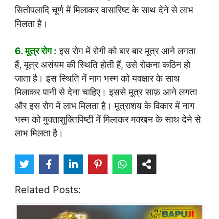
सितोपलादि चूर्ण में मिलाकर वासारिष्ट के साथ देने से लाभ
मिलता है।
6. मूत्र रोग :
इस रोग में रोगी को बार बार मूत्र आने लगता
हैं, मूत्र असंयम की स्थिति होती हैं, उसे रोकना कठिन हो
जाता है। इस स्थिति में नाग भस्म को यवक्षार के साथ
मिलाकर पानी से देना चाहिए। इससे मूत्र साफ़ आने लगता
और इस रोग में लाभ मिलता है। मूत्राशय के विकार में नाग
भस्म को मुक्ताशुक्तिपिष्टी में मिलाकर मक्खन के साथ देने से
लाभ मिलता है।
Related Posts: