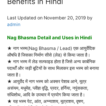
Benefits in Hindi
Last Updated on November 20, 2019 by
admin
Nag Bhasma Detail and Uses in Hindi
★ नाग भस्म(Nag Bhasma / Lead) एक आयुर्वेदिक
औषधि है जिसका निर्माण सीसे (लेड) से किया जाता है।
★ नाग भस्म में लेड सल्फाइड होता है जिसे अन्य कार्बनिक
पदार्थों और जड़ी बूटियों के साथ मिलाकर इस भस्म को बनाया
जाता है।
★ आयुर्वेद में नाग भस्म को अक्सर पेशाब आने, मूत्र
असंयम, मधुमेह, प्लीहा वृद्धि, प्रदर, हर्निया, नपुंसकता,
संधिशोथ, आदि के उपचार में प्रयोग किया जाता है।
★ यह भस्म पेट, आंत, अग्न्याशय, मूत्राशय, वृषण,