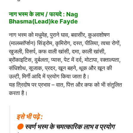
नाग भस्म के लाभ / फायदे : Nag
Bhasma(Lead)ke Fayde
नाग भस्म को मधुमेह, पुराने घाव, बवासीर, कुअवशोषण
(मालब्सॉर्प्शन) सिंड्रोम, कृमिरोग, दस्त, पीलिया, त्वचा रोगों,
खुजली, विसर्प, कफ वाली खांसी, दमा, काली खांसी,
ब्रोंकाइटिस, दुर्बलता, प्यास, पेट में दर्द, मोटापा, रक्ताल्पता,
संधिशोथ, सूजाक, प्रदर, खून बहने, थूक और खून की
उल्टी, मिर्गी आदि में प्रयोग किया जाता है।
यह त्रिदोष पर प्रभाव – वात, पित्त और कफ को भी संतुलित
करता है।
इसे भी पढ़े :
⚫
स्वर्ण भस्म के चमत्कारिक लाभ व प्रयोग