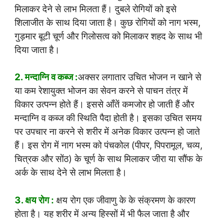
मिलाकर देने से लाभ मिलता हैं। दुबले रोगियों को इसे
शिलाजीत के साथ दिया जाता है। कुछ रोगियों को नाग भस्म,
गुड़मार बूटी चूर्ण और गिलोसत्व को मिलाकर शहद के साथ भी
दिया जाता है।
2. मन्दाग्नि व कब्ज :
अक्सर लगातार उचित भोजन न खाने से
या कम रेशायुक्त भोजन का सेवन करने से पाचन तंत्र में
विकार उत्पन्न होते हैं। इससे आँतें कमजोर हो जाती हैं और
मन्दाग्नि व कब्ज की स्थिति पैदा होती है। इसका उचित समय
पर उपचार ना करने से शरीर में अनेक विकार उत्पन्न हो जाते
हैं। इस रोग में नाग भस्म को पंचकोल (पीपर, पिपरामूल, चव्य,
चित्रक और सोंठ) के चूर्ण के साथ मिलाकर जीरा या सौंफ के
अर्क के साथ देने से लाभ मिलता है।
3. क्षय रोग :
क्षय रोग एक जीवाणु के के संक्रमण के कारण
होता है। यह शरीर में अन्य हिस्सों में भी फैल जाता है और