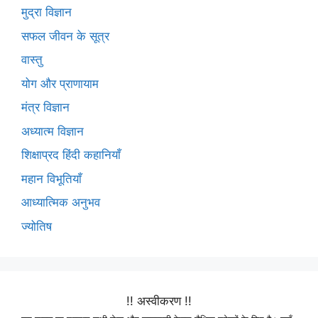
मुद्रा विज्ञान
सफल जीवन के सूत्र
वास्तु
योग और प्राणायाम
मंत्र विज्ञान
अध्यात्म विज्ञान
शिक्षाप्रद हिंदी कहानियाँ
महान विभूतियाँ
आध्यात्मिक अनुभव
ज्योतिष
!! अस्वीकरण !!