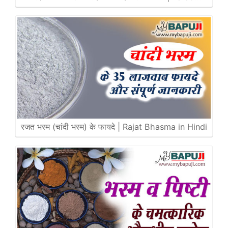
रजत भस्म (चांदी भस्म) के फायदे | Rajat Bhasma in Hindi