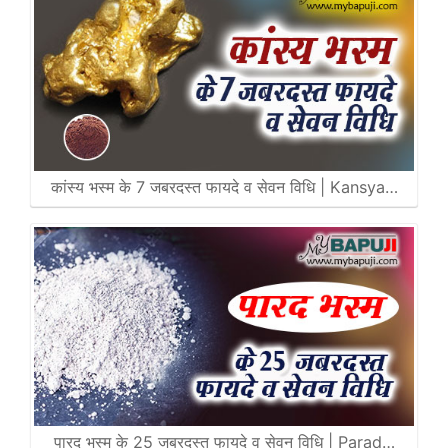
कांस्य भस्म के 7 जबरदस्त फायदे व सेवन विधि | Kansya…
पारद भस्म के 25 जबरदस्त फायदे व सेवन विधि | Parad…