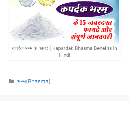
कपर्दक भस्म के फायदे | Kapardak Bhasma Benefits in
Hindi
Categories
भस्म(Bhasma)