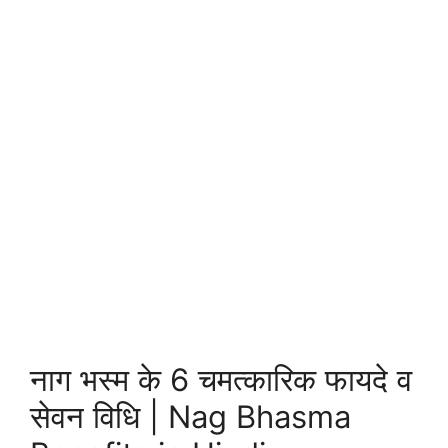
नाग भस्म के 6 चमत्कारिक फायदे व
सेवन विधि | Nag Bhasma