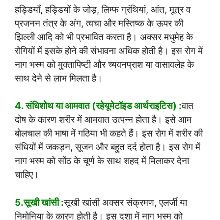
हड्डियाँ, हड्डियों के जोड़, लिम्फ ग्रंथियां, आंत, मूत्र व
प्रजनन तंत्र के अंग, त्वचा और मस्तिष्क के ऊपर की
झिल्ली आदि को भी प्रभावित करता है। अक्सर मधुमेह के
रोगियों में इसके होने की संभावना अधिक होती है। इस रोग में
नाग भस्म को मुक्तापिष्टी और च्यवनप्राश या वासावलेह के
साथ देने से लाभ मिलता है।
4. संधिशोथ या आमवात (रहेयूमेटॉइड आर्थराइटिस) :
वात
दोष के कारण शरीर में आमवात उत्पन्न होता है। इसे आम
बोलचाल की भाषा में गठिया भी कहते हैं। इस रोग में शरीर की
संधियों में जकड़न, सूजन और बहुत दर्द होता है। इस रोग में
नाग भस्म को सोंठ के चूर्ण के साथ शहद में मिलाकर देना
चाहिए।
5.सूखी खांसी :
सूखी खांसी अक्सर संक्रमण, एलर्जी या
निमोनिया के कारण होती है। इस दशा में नाग भस्म को