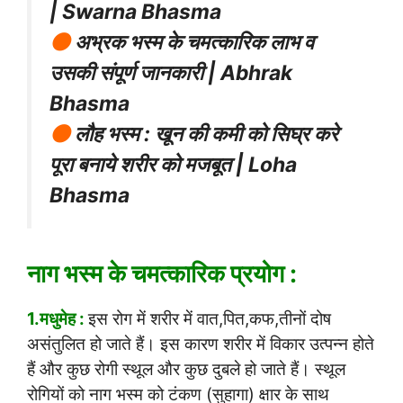
| Swarna Bhasma
⚫
अभ्रक भस्म के चमत्कारिक लाभ व
उसकी संपूर्ण जानकारी | Abhrak
Bhasma
⚫
लौह भस्म : खून की कमी को सिघ्र करे
पूरा बनाये शरीर को मजबूत | Loha
Bhasma
नाग भस्म के चमत्कारिक प्रयोग :
1.मधुमेह :
इस रोग में शरीर में वात,पित,कफ,तीनों दोष
असंतुलित हो जाते हैं। इस कारण शरीर में विकार उत्पन्न होते
हैं और कुछ रोगी स्थूल और कुछ दुबले हो जाते हैं। स्थूल
रोगियों को नाग भस्म को टंकण (सुहागा) क्षार के साथ