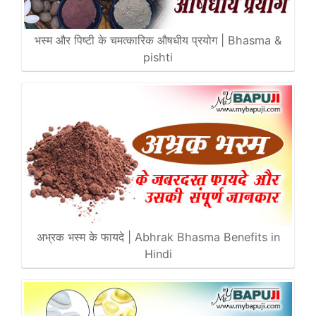
भस्म और पिष्टी के चमत्कारिक औषधीय प्रयोग | Bhasma &
pishti
अभ्रक भस्म के फायदे | Abhrak Bhasma Benefits in
Hindi