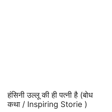
हंसिनी उल्लू की ही पत्नी है (बोध
कथा / Inspiring Storie )