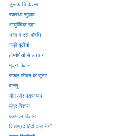
चुम्बक चिकित्सा
स्वास्थ्य सुझाव
आयुर्वेदिक दवा
भस्म व रस औषधि
जड़ी बूटीयां
होम्योपैथी से उपचार
मुद्रा विज्ञान
सफल जीवन के सूत्र
वास्तु
योग और प्राणायाम
मंत्र विज्ञान
अध्यात्म विज्ञान
शिक्षाप्रद हिंदी कहानियाँ