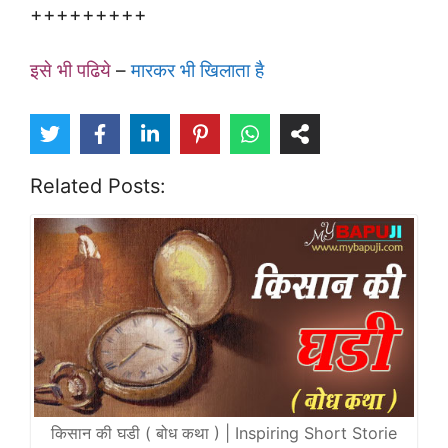
+++++++++
इसे भी पढिये
–
मारकर भी खिलाता है
Related Posts:
किसान की घडी ( बोध कथा ) | Inspiring Short Storie