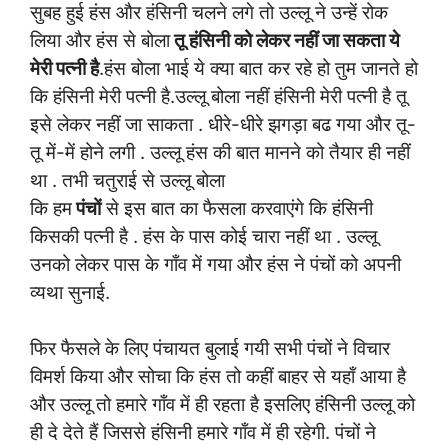
सुबह हुई हंस और हंसिनी चलने लगे तो उल्लू ने उन्हें रोक
लिया और हंस से बोला
तू हंसिनी को लेकर नहीं जा सकता ये
मेरी पत्नी है
.हंस बोला भाई ये क्या बात कर रहे हो तुम जानते हो
कि हंसिनी मेरी पत्नी है.उल्लू बोला नहीं हंसिनी मेरी पत्नी है तू
इसे लेकर नहीं जा साकता . धीरे-धीरे झगड़ा बढ गया और तू-
तू में-में होने लगी . उल्लू हंस की बात मानने को तैयार ही नहीं
था . तभी चतुराई से उल्लू बोला
कि हम
पंचों
से इस बात का फैसला करवाएंगे कि हंसिनी
किसकी पत्नी है . हंस के पास कोई चारा नहीं था . उल्लू
उनको लेकर पास के गाँव में गया और हंस ने पंचों को अपनी
व्यथा सुनाई.
फिर फैसले के लिए पंचायत बुलाई गयी सभी पंचों ने विचार
विमर्श किया और सोचा कि हंस तो कहीं बाहर से यहाँ आया है
और उल्लू तो हमारे गाँव में ही रहता है इसलिए हंसिनी उल्लू को
ही दे देते हैं जिससे हंसिनी हमारे गाँव में ही रहेगी. पंचों ने