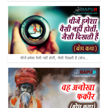
चीजें हमेशा वैसी नहीं होतीं, जैसी दिखती हैं (बोध…