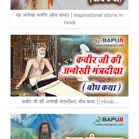
वह अनोखा फकीर (बोध कथा) | Inspirational storie in
hindi
कबीर जी की अनोखी मंत्रदीक्षा( बोध कथा )| Hindi…