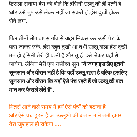
फैसला सुनाया हंस को बोले कि हंसिनी उल्लू की ही पत्नी है
और उसे तुम उसे लेकर नहीं जा सकते हो.हंस दुखी होकर
रोने लगा.
फिर तीनों लोग वापस गाँव से बाहर निकल कर उसी पेड़ के
पास जाकर रुके. हंस बहुत दुखी था तभी उल्लू बोला हंस दुखी
मत हो हंसिनी तेरी ही पत्नी है और तू ही इसे लेकर यहाँ से
जायेगा. लेकिन मेरी एक नसीहत सुन ”
ये जगह इसलिए इतनी
सुनसान और वीरान नहीं है कि यहाँ उल्लू रहता है बल्कि इसलिए
सुनसान और वीरान कि यहाँ ऐसे पंच रहते हैं जो उल्लू की बात
मान कर फैसले लेते हैं”
.
मित्रों आने वाले समय में हमें ऐसे पंचों को हटाना है
और ऐसे पंच ढूढने हैं जो उल्लुओं की बात न मानें तभी हमारा
देश खुशहाल हो सकेगा ….