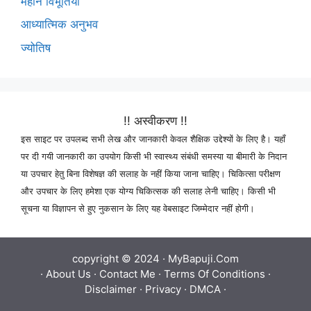
महान विभूतियाँ
आध्यात्मिक अनुभव
ज्योतिष
!! अस्वीकरण !!
इस साइट पर उपलब्द सभी लेख और जानकारी केवल शैक्षिक उद्देश्यों के लिए है। यहाँ
पर दी गयी जानकारी का उपयोग किसी भी स्वास्थ्य संबंधी समस्या या बीमारी के निदान
या उपचार हेतु बिना विशेषज्ञ की सलाह के नहीं किया जाना चाहिए। चिकित्सा परीक्षण
और उपचार के लिए हमेशा एक योग्य चिकित्सक की सलाह लेनी चाहिए। किसी भी
सूचना या विज्ञापन से हुए नुकसान के लिए यह वेबसाइट जिम्मेदार नहीं होगी।
copyright © 2024 ·
MyBapuji.Com
·
About Us
·
Contact Me
·
Terms Of Conditions
·
Disclaimer
·
Privacy
·
DMCA
·