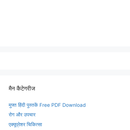
मैन कैटेगरीज
मुफ्त हिंदी पुस्तकें Free PDF Download
रोग और उपचार
एक्यूप्रेशर चिकित्सा