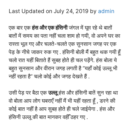
Last Updated on July 24, 2019 by
admin
एक बार एक
हंस और एक हंसिनी
जंगल में घूम रहे थे बातों
बातों में समय का पता नहीं चला शाम हो गयी, वो अपने घर का
रास्ता भूल गए और चलते-चलते एक सुनसान जगह पर एक
पेड़ के नीचे जाकर रुक गए . हंसिनी बोली मैं बहुत थक गयी हूँ
चलो रात यहीं बिताते हैं सुबह होते ही चल पड़ेंगे. हंस बोला ये
बहुत सुनसान और वीरान जगह लगती है ”यहाँ कोई उल्लू भी
नहीं रहता है” चलो कोई और जगह देखते हैं .
उसी पेड़ पर बैठा एक
उल्लू
हंस और हंसिनी बातें सुन रहा था
वो बोला आप लोग घबराएँ नहीं मैं भी यहीं रहता हूँ , डरने की
कोई बात नहीं है आप सुबह होते ही चले जाईयेगा . हंस और
हंसिनी उल्लू की बात मानकर वहीँ ठहर गए .