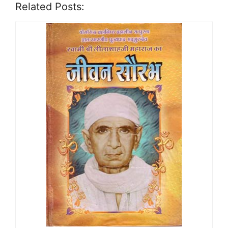
Related Posts: