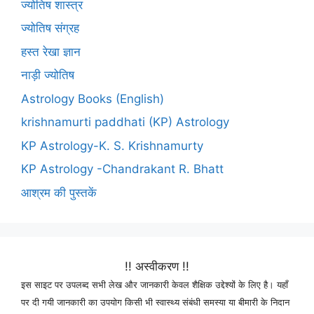
ज्योतिष शास्त्र
ज्योतिष संग्रह
हस्त रेखा ज्ञान
नाड़ी ज्योतिष
Astrology Books (English)
krishnamurti paddhati (KP) Astrology
KP Astrology-K. S. Krishnamurty
KP Astrology -Chandrakant R. Bhatt
आश्रम की पुस्तकें
!! अस्वीकरण !!
इस साइट पर उपलब्द सभी लेख और जानकारी केवल शैक्षिक उद्देश्यों के लिए है। यहाँ
पर दी गयी जानकारी का उपयोग किसी भी स्वास्थ्य संबंधी समस्या या बीमारी के निदान