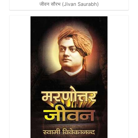
जीवन सौरभ (Jivan Saurabh)