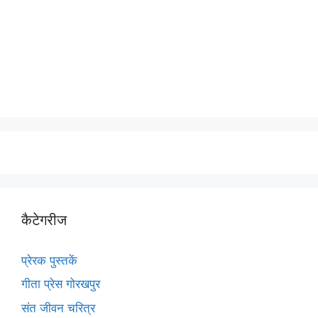
कैटेगरीज
प्रेरक पुस्तकें
गीता प्रेस गोरखपुर
संत जीवन चरित्र