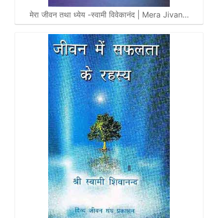
मेरा जीवन तथा ध्येय -स्वामी विवेकानंद | Mera Jivan…