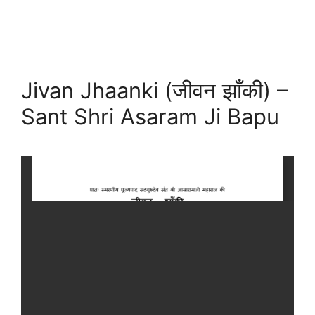
Jivan Jhaanki (जीवन झाँकी) –
Sant Shri Asaram Ji Bapu