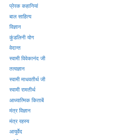
प्रेरक कहानियां
बाल साहित्य
विज्ञान
कुंडलिनी योग
वेदान्त
स्वामी विवेकानंद जी
तत्वज्ञान
स्वामी माधवतीर्थ जी
स्वामी रामतीर्थ
आध्यात्मिक किताबें
मंत्र विज्ञान
मंत्र रहस्य
आयुर्वेद