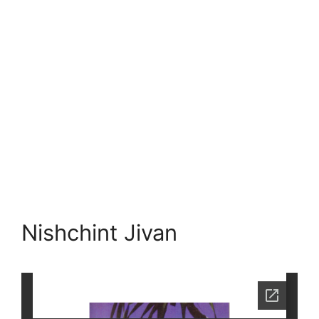
Nishchint Jivan