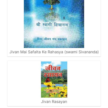
Jivan Mai Safalta Ke Rahasya (swami Sivananda)
Jivan Rasayan