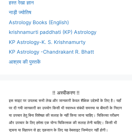
हस्त रेखा ज्ञान
नाड़ी ज्योतिष
Astrology Books (English)
krishnamurti paddhati (KP) Astrology
KP Astrology-K. S. Krishnamurty
KP Astrology -Chandrakant R. Bhatt
आश्रम की पुस्तकें
!! अस्वीकरण !!
इस साइट पर उपलब्द सभी लेख और जानकारी केवल शैक्षिक उद्देश्यों के लिए है। यहाँ
पर दी गयी जानकारी का उपयोग किसी भी स्वास्थ्य संबंधी समस्या या बीमारी के निदान
या उपचार हेतु बिना विशेषज्ञ की सलाह के नहीं किया जाना चाहिए। चिकित्सा परीक्षण
और उपचार के लिए हमेशा एक योग्य चिकित्सक की सलाह लेनी चाहिए। किसी भी
सूचना या विज्ञापन से हुए नुकसान के लिए यह वेबसाइट जिम्मेदार नहीं होगी।