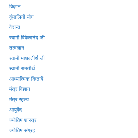
विज्ञान
कुंडलिनी योग
वेदान्त
स्वामी विवेकानंद जी
तत्वज्ञान
स्वामी माधवतीर्थ जी
स्वामी रामतीर्थ
आध्यात्मिक किताबें
मंत्र विज्ञान
मंत्र रहस्य
आयुर्वेद
ज्योतिष शास्त्र
ज्योतिष संग्रह