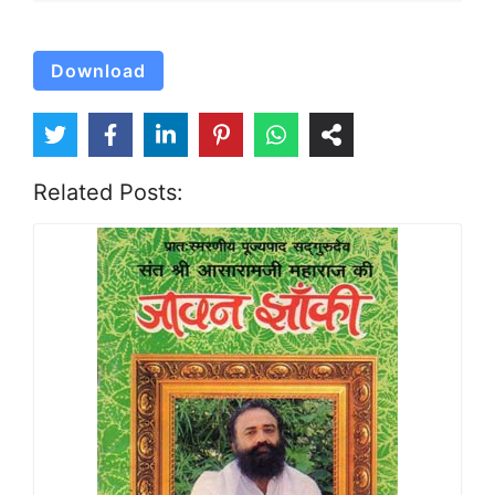
Download
Related Posts: