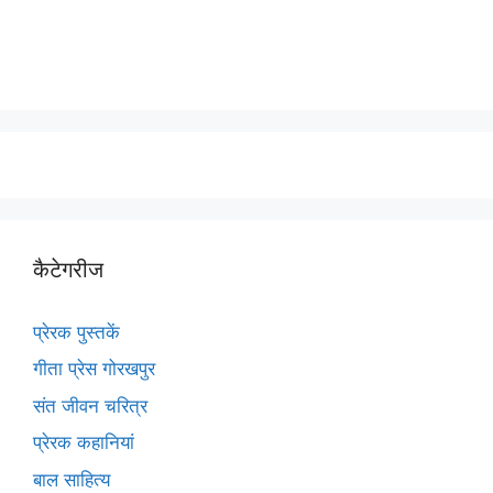
कैटेगरीज
प्रेरक पुस्तकें
गीता प्रेस गोरखपुर
संत जीवन चरित्र
प्रेरक कहानियां
बाल साहित्य