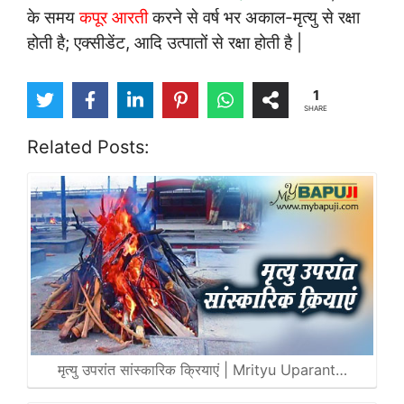
के समय
कपूर आरती
करने से वर्ष भर अकाल-मृत्यु से रक्षा
होती है; एक्सीडेंट, आदि उत्पातों से रक्षा होती है |
1
SHARE
Related Posts:
मृत्यु उपरांत सांस्कारिक क्रियाएं | Mrityu Uparant…