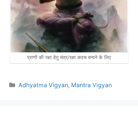
प्राणों की रक्षा हेतु मंत्र/रक्षा कवच बनाने के लिए
Categories
Adhyatma Vigyan
,
Mantra Vigyan