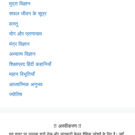
मुद्रा विज्ञान
सफल जीवन के सूत्र
वास्तु
योग और प्राणायाम
मंत्र विज्ञान
अध्यात्म विज्ञान
शिक्षाप्रद हिंदी कहानियाँ
महान विभूतियाँ
आध्यात्मिक अनुभव
ज्योतिष
!! अस्वीकरण !!
इस साइट पर उपलब्द सभी लेख और जानकारी केवल शैक्षिक उद्देश्यों के लिए है। यहाँ