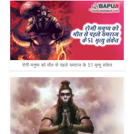
रोगी मनुष्य को मौत से पहले यमराज के 51 मृत्यु संकेत