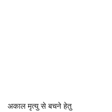
अकाल मृत्यु से बचने हेतु