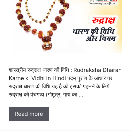
शास्त्रीय रुद्राक्ष धारण की विधि : Rudraksha Dharan
Karne ki Vidhi in Hindi पदम् पुराण के आधार पर
रुद्राक्ष धारण की विधि यह है की इसको पहनने के लिये
रुद्राक्ष को पंचगव्य (गोमूत्र, गाय का …
Read more