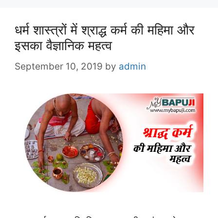
धर्म शास्त्रों में श्राद्ध कर्म की महिमा और
इसका वैज्ञानिक महत्व
September 10, 2019
by
admin