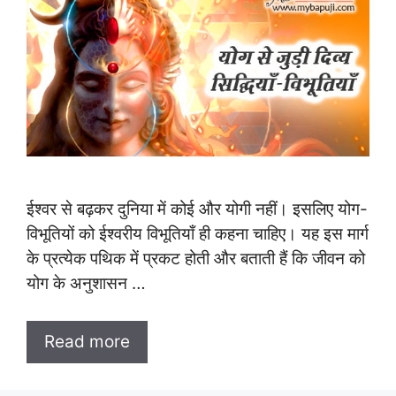
ईश्वर से बढ़कर दुनिया में कोई और योगी नहीं। इसलिए योग-
विभूतियों को ईश्वरीय विभूतियाँ ही कहना चाहिए। यह इस मार्ग
के प्रत्येक पथिक में प्रकट होती और बताती हैं कि जीवन को
योग के अनुशासन …
Read more