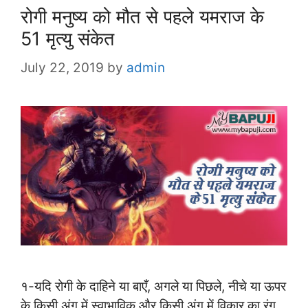
रोगी मनुष्य को मौत से पहले यमराज के
51 मृत्यु संकेत
July 22, 2019
by
admin
१-यदि रोगी के दाहिने या बाएँ, अगले या पिछले, नीचे या ऊपर
के किसी अंग में स्वाभाविक और किसी अंग में विकार का रंग