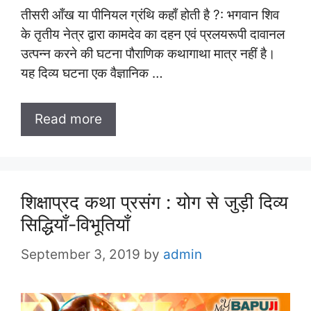
तीसरी आँख या पीनियल ग्रंथि कहाँ होती है ?: भगवान शिव
के तृतीय नेत्र द्वारा कामदेव का दहन एवं प्रलयरूपी दावानल
उत्पन्न करने की घटना पौराणिक कथागाथा मात्र नहीं है।
यह दिव्य घटना एक वैज्ञानिक …
Read more
शिक्षाप्रद कथा प्रसंग : योग से जुड़ी दिव्य
सिद्धियाँ-विभूतियाँ
September 3, 2019
by
admin