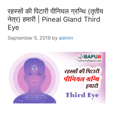
रहस्सों की पिटारी पीनियल ग्रन्थि (तृतीय
नेत्र) हमारी | Pineal Gland Third
Eye
September 5, 2019
by
admin