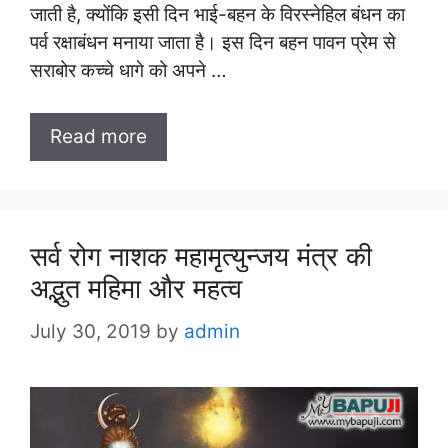
जाती है, क्योंकि इसी दिन भाई-बहन के विरस्नेहिल बंधन का
पर्व रक्षाबंधन मनाया जाता है। इस दिन बहन पावन प्रेम से
सराबोर कच्चे धागे को अपने …
Read more
सर्व रोग नाशक महामृत्युन्जय मंत्र की
अद्भुत महिमा और महत्व
July 30, 2019
by
admin