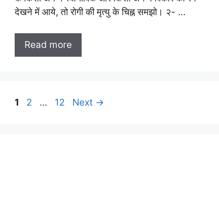
देखने में आये, तो रोगी की मृत्यु के चिह्न समझो। २- …
Read more
Page
Page
Page
1
2
…
12
Next
→