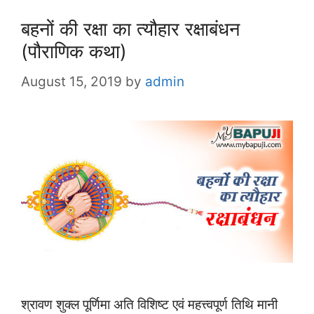
बहनों की रक्षा का त्यौहार रक्षाबंधन
(पौराणिक कथा)
August 15, 2019
by
admin
श्रावण शुक्ल पूर्णिमा अति विशिष्ट एवं महत्त्वपूर्ण तिथि मानी