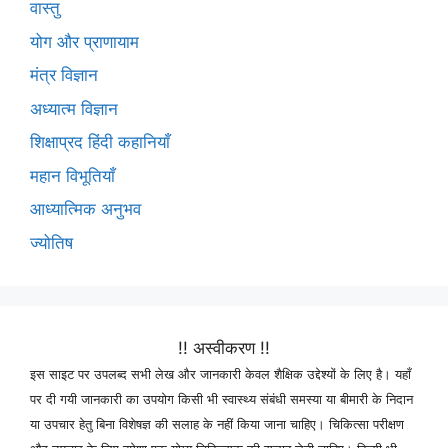
वास्तु
योग और प्राणायाम
मंत्र विज्ञान
अध्यात्म विज्ञान
शिक्षाप्रद हिंदी कहानियाँ
महान विभूतियाँ
आध्यात्मिक अनुभव
ज्योतिष
!! अस्वीकरण !!
इस साइट पर उपलब्द सभी लेख और जानकारी केवल शैक्षिक उद्देश्यों के लिए है। यहाँ
पर दी गयी जानकारी का उपयोग किसी भी स्वास्थ्य संबंधी समस्या या बीमारी के निदान
या उपचार हेतु बिना विशेषज्ञ की सलाह के नहीं किया जाना चाहिए। चिकित्सा परीक्षण