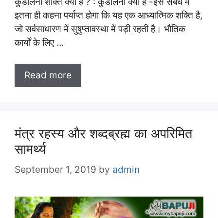
कुंडलिनी शक्ति क्या है ? : कुंडलिनी क्या है -इस संबंध में
इतना ही कहना पर्याप्त होगा कि यह एक आध्यात्मिक शक्ति है,
जो सर्वसाधारण में सुषुप्तावस्था में पड़ी रहती है। भौतिक
कार्यों के लिए …
Read more
मंत्र रहस्य और शब्दब्रह्म का अपरिमित
सामर्थ्य
September 1, 2019
by
admin