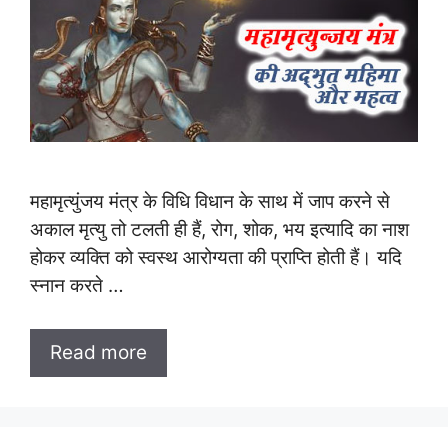
महामृत्युंजय मंत्र के विधि विधान के साथ में जाप करने से
अकाल मृत्यु तो टलती ही हैं, रोग, शोक, भय इत्यादि का नाश
होकर व्यक्ति को स्वस्थ आरोग्यता की प्राप्ति होती हैं। यदि
स्नान करते …
Read more