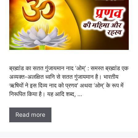
ब्रह्मांड का सतत गुंजायमान नाद ‘ओम्’ : समस्त ब्रह्मांड एक
अव्यक्त-अलक्षित ध्वनि से सतत गुंजायमान है। भारतीय
ऋषियों ने इस दिव्य नाद को प्रणव’ अथवा ‘ओम्’ के रूप में
निरूपित किया है। यह आदि शब्द, …
Read more