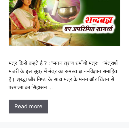
मंत्र किसे कहतें है ? : “मनन त्राण धर्माणो मंत्रः।”मंत्रार्थ
मंजरी के इस सूत्र में मंत्र का समस्त ज्ञान-विज्ञान समाहित
है। श्रद्धा और निष्ठा के साथ मंत्र के मनन और चिंतन से
परमात्मा का सिंहासन …
Read more