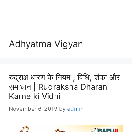
Adhyatma Vigyan
रुद्राक्ष धारण के नियम , विधि, शंका और
समाधान | Rudraksha Dharan
Karne ki Vidhi
November 6, 2019
by
admin