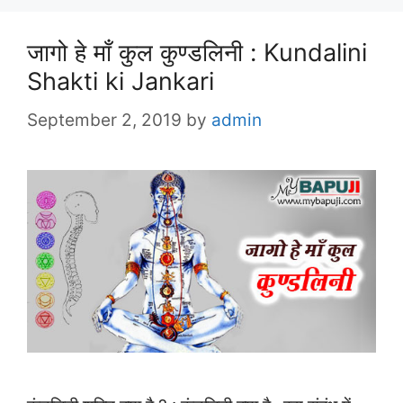
जागो हे माँ कुल कुण्डलिनी : Kundalini
Shakti ki Jankari
September 2, 2019
by
admin