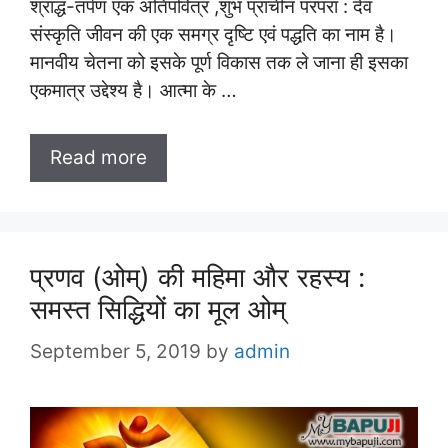
श्राद्ध-तर्पण एक अतिपवित्र ,शुभ प्राचीन परंपरा : देव
संस्कृति जीवन की एक समग्र दृष्टि एवं पद्धति का नाम है।
मानवीय चेतना को इसके पूर्ण विकास तक ले जाना ही इसका
एकमात्र उद्देश्य है। आत्मा के …
Read more
प्रणव (ओम्) की महिमा और रहस्य :
समस्त सिद्धियों का मूल ओम्
September 5, 2019
by
admin