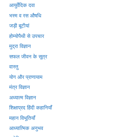
आयुर्वेदिक दवा
भस्म व रस औषधि
जड़ी बूटीयां
होम्योपैथी से उपचार
मुद्रा विज्ञान
सफल जीवन के सूत्र
वास्तु
योग और प्राणायाम
मंत्र विज्ञान
अध्यात्म विज्ञान
शिक्षाप्रद हिंदी कहानियाँ
महान विभूतियाँ
आध्यात्मिक अनुभव