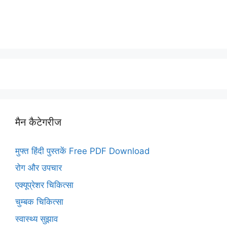
मैन कैटेगरीज
मुफ्त हिंदी पुस्तकें Free PDF Download
रोग और उपचार
एक्यूप्रेशर चिकित्सा
चुम्बक चिकित्सा
स्वास्थ्य सुझाव