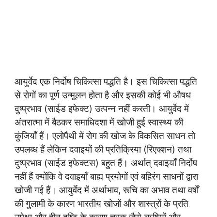
आयुर्वेद एक निर्दोष चिकित्सा पद्धति है। इस चिकित्सा पद्धति
से रोगों का पूर्ण उन्मूलन होता है और इसकी कोई भी औषध
दुष्प्रभाव (साईड इफेक्ट) उत्पन्न नहीं करती। आयुर्वेद में
अंतरात्मा में बैठकर समाधिदशा में खोजी हुई स्वास्थ्य की
कुंजियाँ हैं। एलोपैथी में रोग की खोज के विकसित साधन तो
उपलब्ध हैं लेकिन दवाइयों की प्रतिक्रिया (रिएक्शन) तथा
दुष्प्रभाव (साईड इफेक्टस) बहुत हैं। अर्थात् दवाइयाँ निर्दोष
नहीं हैं क्योंकि वे दवाइयाँ बाह्य प्रयोगों एवं बहिरंग साधनों द्वारा
खोजी गई हैं। आयुर्वेद में अर्थाभाव, रूचि का अभाव तथा वर्षों
की गुलामी के कारण भारतीय खोजों और शास्त्रों के प्रति