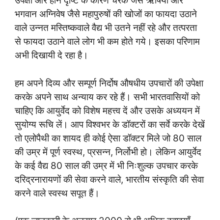
उपेक्षा और हीन दृष्टि के कारण चरक जैसे ऋषियों और
भगवान अग्निवेष जैसे महापुरुषों की खोजों का फायदा उठाने
वाले उन्नत मस्तिष्कवाले वैद्य भी उतने नहीं रहे और तत्परता
से फायदा उठाने वाले लोग भी कम होते गये। इसका परिणाम
अभी दिखायी दे रहा है।
हम अपने दिव्य और सम्पूर्ण निर्दोष औषधीय उपचारों की उपेक्षा
करके अपने साथ अन्याय कर रहे हैं। सभी भारतवासियों को
चाहिए कि आयुर्वेद को विशेष महत्त्व दें और उसके अध्ययन में
सुयोग्य रूचि लें। आप विश्वभर के डॉक्टरों का सर्वे करके देखें
तो एलोपैथी का शायद ही कोई ऐसा डॉक्टर मिले जो 80 साल
की उम्र में पूर्ण स्वस्थ, प्रसन्न, निर्लोभी हो। लेकिन आयुर्वेद
के कई वैद्य 80 साल की उम्र में भी निःशुल्क उपचार करके
दरिद्रनारायणों की सेवा करने वाले, भारतीय संस्कृति की सेवा
करने वाले स्वस्थ सपूत हैं।