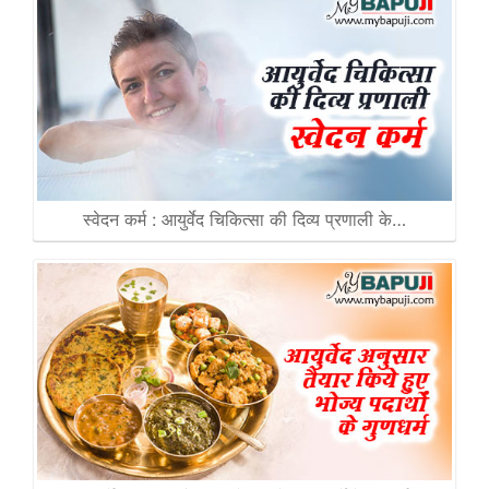
स्वेदन कर्म : आयुर्वेद चिकित्सा की दिव्य प्रणाली के…