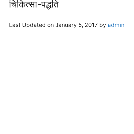
चिकित्सा-पद्धति
Last Updated on January 5, 2017 by
admin