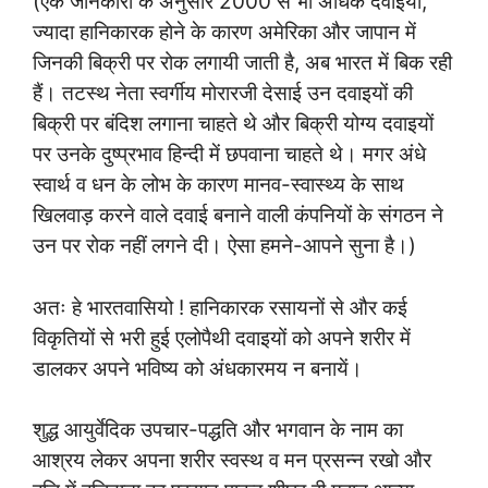
(एक जानकारी के अनुसार 2000 से भी अधिक दवाइयाँ,
ज्यादा हानिकारक होने के कारण अमेरिका और जापान में
जिनकी बिक्री पर रोक लगायी जाती है, अब भारत में बिक रही
हैं। तटस्थ नेता स्वर्गीय मोरारजी देसाई उन दवाइयों की
बिक्री पर बंदिश लगाना चाहते थे और बिक्री योग्य दवाइयों
पर उनके दुष्प्रभाव हिन्दी में छपवाना चाहते थे। मगर अंधे
स्वार्थ व धन के लोभ के कारण मानव-स्वास्थ्य के साथ
खिलवाड़ करने वाले दवाई बनाने वाली कंपनियों के संगठन ने
उन पर रोक नहीं लगने दी। ऐसा हमने-आपने सुना है।)
अतः हे भारतवासियो ! हानिकारक रसायनों से और कई
विकृतियों से भरी हुई एलोपैथी दवाइयों को अपने शरीर में
डालकर अपने भविष्य को अंधकारमय न बनायें।
शुद्ध आयुर्वेदिक उपचार-पद्धति और भगवान के नाम का
आश्रय लेकर अपना शरीर स्वस्थ व मन प्रसन्न रखो और