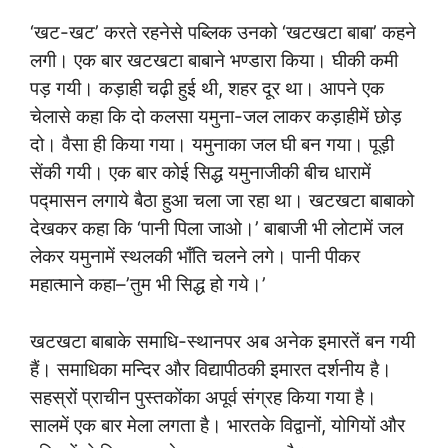
‘खट-खट’ करते रहनेसे पब्लिक उनको ‘खटखटा बाबा’ कहने
लगी। एक बार खटखटा बाबाने भण्डारा किया। घीकी कमी
पड़ गयी। कड़ाही चढ़ी हुई थी, शहर दूर था। आपने एक
चेलासे कहा कि दो कलसा यमुना-जल लाकर कड़ाहीमें छोड़
दो। वैसा ही किया गया। यमुनाका जल घी बन गया। पूड़ी
सेंकी गयी। एक बार कोई सिद्ध यमुनाजीकी बीच धारामें
पद्मासन लगाये बैठा हुआ चला जा रहा था। खटखटा बाबाको
देखकर कहा कि ‘पानी पिला जाओ।’ बाबाजी भी लोटामें जल
लेकर यमुनामें स्थलकी भाँति चलने लगे। पानी पीकर
महात्माने कहा–’तुम भी सिद्ध हो गये।’
खटखटा बाबाके समाधि-स्थानपर अब अनेक इमारतें बन गयी
हैं। समाधिका मन्दिर और विद्यापीठकी इमारत दर्शनीय है।
सहस्रों प्राचीन पुस्तकोंका अपूर्व संग्रह किया गया है।
सालमें एक बार मेला लगता है। भारतके विद्वानों, योगियों और