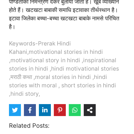
पण्डितोंको निमन्त्रण देकर बुलाया जाता है। खूब व्याख्यान
होते हैं। खटखटा बाबाकी समाधि इटावाका तीर्थस्थान है।
इटावा जिलेका बच्चा-बच्चा खटखटा बाबाके नामसे परिचित
है।
Keywords-Prerak Hindi
Kahani,motivational stories in hindi
,motivational story in hindi ,inspirational
stories in hindi ,hindi motivational stories
,मराठी कथा ,moral stories in hindi ,hindi
stories with moral , short stories in hindi
,hindi story,
Related Posts: