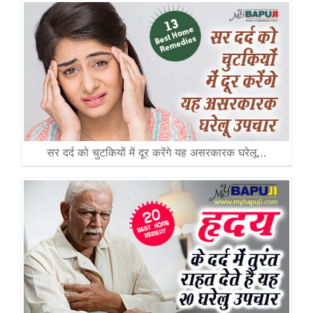
सर दर्द को चुटकियों में दूर करेंगे यह असरकारक घरेलू…