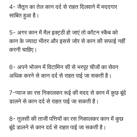
4- जैतून का तेल कान दर्द से राहत दिलवाने में मददगार
साबित हुआ है।
5- अगर कान में मैल इक्ट्ठी हो जाएं तो कॉटन स्कैब को
कान के ज्यादा भीतर और इससे जोर से कान की सफाई नहीं
करनी चाहिए।
6- अपने भोजन में विटामिन सी से भरपूर चीजों का सेवन
अधिक करने से कान दर्द से राहत पाई जा सकती है।
7-प्याज का रस निकालकर रूई की मदद से कान में कुछ बूंदे
डालने से कान दर्द से राहत पाई जा सकती है।
8- तुलसी की ताजी पत्तियों का रस निकालकर कान में कुछ
बूंदे डालने से कान दर्द से राहत पाई जा सकती है।