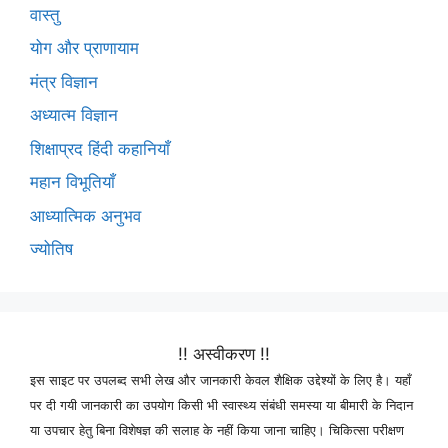
वास्तु
योग और प्राणायाम
मंत्र विज्ञान
अध्यात्म विज्ञान
शिक्षाप्रद हिंदी कहानियाँ
महान विभूतियाँ
आध्यात्मिक अनुभव
ज्योतिष
!! अस्वीकरण !!
इस साइट पर उपलब्द सभी लेख और जानकारी केवल शैक्षिक उद्देश्यों के लिए है। यहाँ
पर दी गयी जानकारी का उपयोग किसी भी स्वास्थ्य संबंधी समस्या या बीमारी के निदान
या उपचार हेतु बिना विशेषज्ञ की सलाह के नहीं किया जाना चाहिए। चिकित्सा परीक्षण