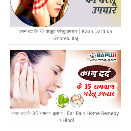
कान दर्द के 77 अचूक घरेलू उपचार | Kaan Dard ke
Gharelu Ilaj
कान दर्द के 35 रामबाण इलाज | Ear Pain Home Remedy
in Hindi