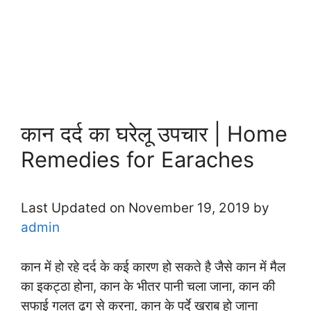
कान दर्द का घरेलू उपचार | Home
Remedies for Earaches
Last Updated on November 19, 2019 by
admin
कान में हो रहे दर्द के कई कारण हो सकते है जैसे कान में मैल
का इकट्ठा होना, कान के भीतर पानी चला जाना, कान की
सफाई गलत ढ़ग से करना, कान के पर्दे खराब हो जाना