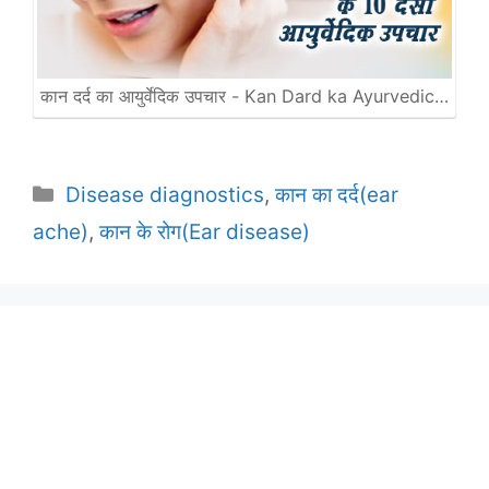
कान दर्द का आयुर्वेदिक उपचार - Kan Dard ka Ayurvedic…
Categories
Disease diagnostics
,
कान का दर्द(ear
ache)
,
कान के रोग(Ear disease)