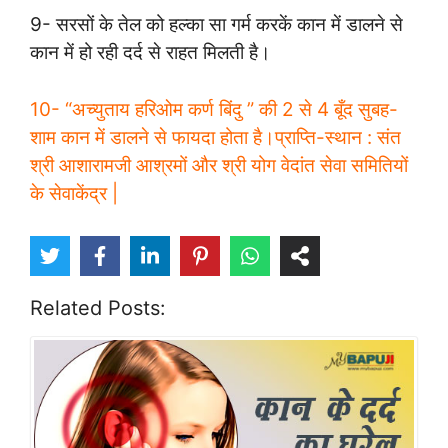
9- सरसों के तेल को हल्का सा गर्म करकें कान में डालने से
कान में हो रही दर्द से राहत मिलती है।
10- “अच्युताय हरिओम कर्ण बिंदु ” की 2 से 4 बूँद सुबह-
शाम कान में डालने से फायदा होता है।प्राप्ति-स्थान : संत
श्री आशारामजी आश्रमों और श्री योग वेदांत सेवा समितियों
के सेवाकेंद्र |
Related Posts: