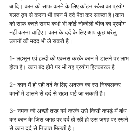
आदि। कान को साफ करने के लिए कॉटन स्कैब का प्रयोग
गलत ढ़ग से करना भी कान में दर्द पैदा कर सकता है।कान
को साफ करते समय कभी भी कोई नोकीली चीज का प्रयोग
नहीं करना चाहिए। कान के दर्द के लिए आप कुछ घरेलु
उपायों की मदद भी ले सकते है।
1- लहसुन एवं हल्दी को एकरस करके कान में डालने पर लाभ
होता है। कान बंद होने पर भी यह प्रयोग हितकारक है।
2- कान में हो रही दर्द के लिए अदरक का रस निकालकर
कानों में डालने से दर्द से राहत पाई जा सकती है।
3- नमक को अच्छी तरह गर्म करके उसे किसी कपड़े में बांध
कर कान के जिस जगह पर दर्द हो रही हो उस जगह पर रखने
से कान दर्द से निजात मिलती है।