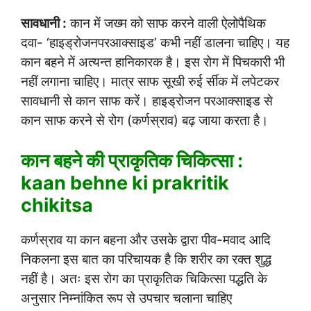
सावधानी :
कान में जख्म को साफ करने वाली ऐलोपैथिक
दवा- ‘हाइड्रोजनपरआक्साइड’ कभी नहीं डालना चाहिए। यह
कान बहने में अत्यन्त हानिकारक है। इस रोग में पिचकारी भी
नहीं लगाना चाहिए। मात्र साफ सूखी रुई र्सीक में लपेटकर
सावधानी से कान साफ करें। हाइड्रोजन परआक्साइड से
कान साफ करने से रोग (कर्णस्राव) बढ़ जाया करता है।
कान बहने की प्राकृतिक चिकित्सा :
kaan behne ki prakritik
chikitsa
कर्णस्राव या कान बहना और उसके द्वारा पीव-मवाद आदि
निकलना इस बात का परिचायक है कि शरीर का रक्त शुद्ध
नहीं है। अतः इस रोग का प्राकृतिक चिकित्सा पद्धति के
अनुसार निम्नांकित रूप से उपचार चलाना चाहिए