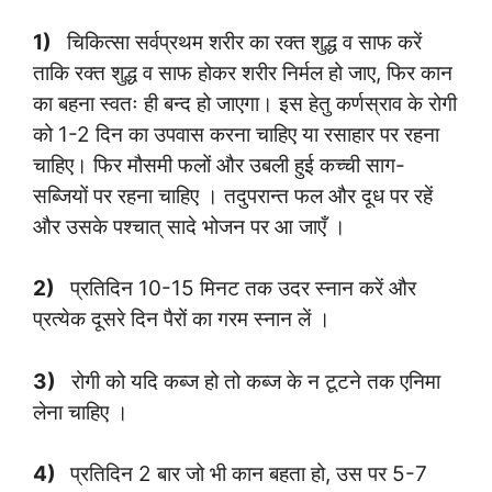
1)
चिकित्सा सर्वप्रथम शरीर का रक्त शुद्ध व साफ करें
ताकि रक्त शुद्ध व साफ होकर शरीर निर्मल हो जाए, फिर कान
का बहना स्वतः ही बन्द हो जाएगा। इस हेतु कर्णस्राव के रोगी
को 1-2 दिन का उपवास करना चाहिए या रसाहार पर रहना
चाहिए। फिर मौसमी फलों और उबली हुई कच्ची साग-
सब्जियों पर रहना चाहिए । तदुपरान्त फल और दूध पर रहें
और उसके पश्चात् सादे भोजन पर आ जाएँ ।
2)
प्रतिदिन 10-15 मिनट तक उदर स्नान करें और
प्रत्येक दूसरे दिन पैरों का गरम स्नान लें ।
3)
रोगी को यदि कब्ज हो तो कब्ज के न टूटने तक एनिमा
लेना चाहिए ।
4)
प्रतिदिन 2 बार जो भी कान बहता हो, उस पर 5-7