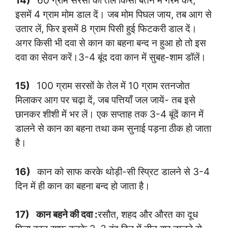
14)
60 ग्राम सरसों का तेल किसी बर्तन में गरम करें,
इसमें 4 ग्राम मोम डाल दें। जब मोम पिघल जाय, तब आग से
उतार लें, फिर इसमें 8 ग्राम पिसी हुई फिटकरी डाल दें।
अगर किसी भी दवा से कान का बहना बन्द न हुआ हो तो इस
दवा का सेवन करें।3-4 बूंद दवा कान में सुबह-शाम डॉलें।
15)
100 ग्राम सरसों के तेल में 10 ग्राम रतनजोत
मिलाकर आग पर चढ़ा दें, जब पत्तियाँ जल जायें- तब इसे
छानकर शीशी में भर लें। एक सप्ताह तक 3-4 बूंदें कान में
डालने से कान का बहना तथा कम सुनाई पड़ना ठीक हो जाता
है।
16)
कान को साफ करके थोड़ी-सी स्प्रिट डालने से 3-4
दिन में ही कान का बहना बन्द हो जाता है।
17)
कान बहने की दवा :
रसौत, शहद और औरत का दूध