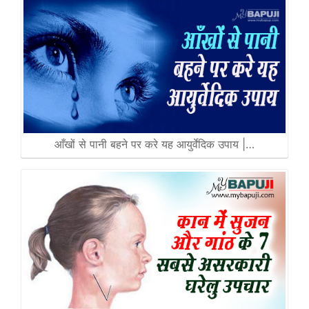
आँखों से पानी बहने पर करे यह आयुर्वेदिक उपाय |…