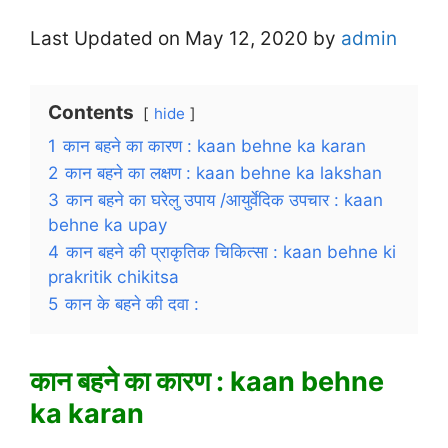
Last Updated on May 12, 2020 by
admin
Contents
hide
1
कान बहने का कारण : kaan behne ka karan
2
कान बहने का लक्षण : kaan behne ka lakshan
3
कान बहने का घरेलु उपाय /आयुर्वेदिक उपचार : kaan
behne ka upay
4
कान बहने की प्राकृतिक चिकित्सा : kaan behne ki
prakritik chikitsa
5
कान के बहने की दवा :
कान बहने का कारण : kaan behne
ka karan