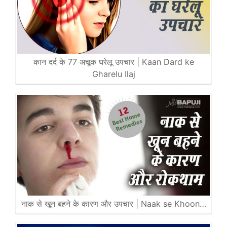
कान दर्द के 77 अचूक घरेलू उपचार | Kaan Dard ke
Gharelu Ilaj
नाक से खून बहने के कारण और उपचार | Naak se Khoon…