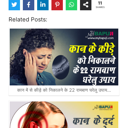
11
SHARES
Related Posts:
कान में से कीड़े को निकालने के 22 रामबाण घरेलु उपाय…