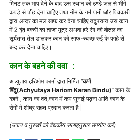
मिनट तक भाप देने के बाद उस स्थान को ठण्डे जल से भीगे
कपड़े से पौंछ देना चाहिए तथा नीम के गर्म पानी और पिचकारी
द्वारा अन्दर का मल साफ कर देना चाहिए तदुपरान्त उस कान
में 2 बूंद बकरी का ताजा मूत्र अथवा हरे रंग की बोतल का
सूर्यतप्त तेल डालकर कान को साफ-स्वच्छ रुई के फाहे से
बन्द कर देना चाहिए।
कान के बहने की दवा
:
अच्युताय हरिओम फार्मा द्वारा निर्मित “
कर्ण
बिंदु(Achyutaya Hariom Karan Bindu)
” कान के
बहने , कान का दर्द,कान में कम सुनाई पढ़ना आदि कान के
रोगों में शीघ्र राहत प्रदान करता है |
(उपाय व नुस्खों को वैद्यकीय सलाहनुसार उपयोग करें)