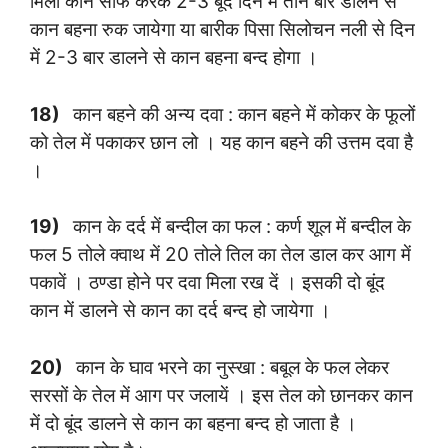
मिला कान साफ करके 2-3 बूंद दिन में तीन बार डालने से
कान बहना रुक जायेगा या बारीक पिसा सिलोचन नली से दिन
में 2-3 बार डालने से कान बहना बन्द होगा ।
18)
कान बहने की अन्य दवा : कान बहने में कोकर के फूलों
को तेल में पकाकर छान लो । यह कान बहने की उत्तम दवा है
।
19)
कान के दर्द में बन्दील का फल : कर्ण शूल में बन्दील के
फल 5 तोले क्वाथ में 20 तोले तिल का तेल डाल कर आग में
पकावें । ठण्डा होने पर दवा मिला रख दें । इसकी दो बूंद
कान में डालने से कान का दर्द बन्द हो जायेगा ।
20)
कान के घाव भरने का नुस्खा : बबूल के फल लेकर
सरसों के तेल में आग पर जलायें । इस तेल को छानकर कान
में दो बूंद डालने से कान का बहना बन्द हो जाता है ।