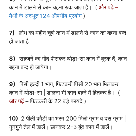
कान में डालने से कान बहना रुक जाता है। (
और पढ़ें –
मेथी के अदभुत 124 औषधीय प्रयोग
)
7)
लोध का महीन चूर्ण कान में डालने से कान का बहना बन्द
हो जाता है।
8)
सहजने का गोंद पीसकर थोड़ा-सा कान में बुरक दें, कान
बहना बन्द हो जायेगा।
9)
पिसी हल्दी 1 भाग, फिटकरी पिसी 20 भाग मिलाकर
कान में थोड़ा-सा | डालना भी कान बहने में हितकर है। (
और पढ़ें
– फिटकरी के 22 बड़े फायदे )
10)
2 पीली कौड़ी का भस्म 200 मिली ग्राम व दस ग्राम |
गुनगुने तेल में डालें। छानकर 2-3 बूंद कान में डालें।