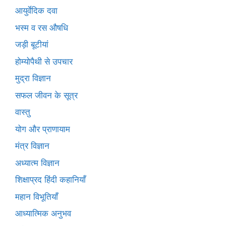
आयुर्वेदिक दवा
भस्म व रस औषधि
जड़ी बूटीयां
होम्योपैथी से उपचार
मुद्रा विज्ञान
सफल जीवन के सूत्र
वास्तु
योग और प्राणायाम
मंत्र विज्ञान
अध्यात्म विज्ञान
शिक्षाप्रद हिंदी कहानियाँ
महान विभूतियाँ
आध्यात्मिक अनुभव