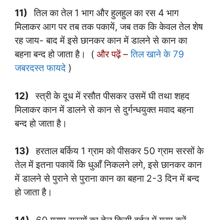
11)
तिल का तेल 1 भाग और हुलहुल का रस 4 भाग
मिलाकर आग पर तब तक पकायें, जब तक कि केवल तेल शेष
रह जाय- बाद में इसे छानकर कान में डालने से कान का
बहना बन्द हो जाता है। (
और पढ़ें –
तिल खाने के 79
जबरदस्त फायदे
)
12)
स्त्री के दूध में रसौत पीसकर उसमें घी तथा शहद
मिलाकर कान में डालने से कान से दुर्गन्धयुक्त मवाद बहना
बन्द हो जाता है।
13)
हरताल बर्किय 1 ग्राम को पीसकर 50 ग्राम सरसों के
तेल में इतना पकायें कि धुआँ निकलने लगे, इसे छानकर कान
में डालने से पुराने से पुराना कान का बहना 2-3 दिन में बन्द
हो जाता है।