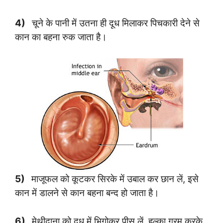
4)
चूने के पानी में उतना ही दूध मिलाकर पिचकारी देने से
कान का बहना रुक जाता है।
5)
माजूफल को कूटकर सिरके में उबाल कर छान लें, इसे
कान में डालने से कान बहना बन्द हो जाता है।
6)
मेथीदाना को दूध में भिगोकर पीस लें, हल्का गरम करके