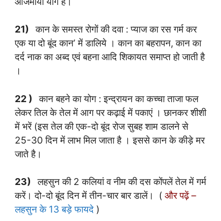
आजमाया योग है।
21)
कान के समस्त रोगों की दवा : प्याज का रस गर्म कर
एक या दो बूंद कान’ में डालिये । कान का बहरापन, कान का
दर्द नाक का अब्द एवं बहना आदि शिकायत समाप्त हो जाती है
।
22 )
कान बहने का योग : इन्द्रायन का कच्चा ताजा फल
लेकर तिल के तेल में आग पर कढ़ाई में पकाएं । छानकर शीशी
में भरें (इस तेल की एक-दो बूंद रोज सुबह शाम डालने से
25-30 दिन में लाभ मिल जाता है । इससे कान के कीड़े मर
जाते है।
23)
लहसुन की 2 कलियां व नीम की दस कोंपलें तेल में गर्म
करें। दो-दो बूंद दिन में तीन-चार बार डालें। (
और पढ़ें –
लहसुन के 13 बड़े फायदे
)