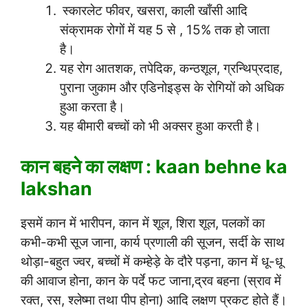
स्कारलेट फीवर, खसरा, काली खाँसी आदि
संक्रामक रोगों में यह 5 से , 15% तक हो जाता
है।
यह रोग आतशक, तपेदिक, कन्ठशूल, ग्रन्थिप्रदाह,
पुराना जुकाम और एडिनोइड्स के रोगियों को अधिक
हुआ करता है।
यह बीमारी बच्चों को भी अक्सर हुआ करती है।
कान बहने का लक्षण : kaan behne ka
lakshan
इसमें कान में भारीपन, कान में शूल, शिरा शूल, पलकों का
कभी-कभी सूज जाना, कार्य प्रणाली की सूजन, सर्दी के साथ
थोड़ा-बहुत ज्वर, बच्चों में कम्हेड़े के दौरे पड़ना, कान में धू-धू
की आवाज होना, कान के पर्दे फट जाना,द्रव बहना (स्राव में
रक्त, रस, श्लेष्मा तथा पीप होना) आदि लक्षण प्रकट होते हैं।