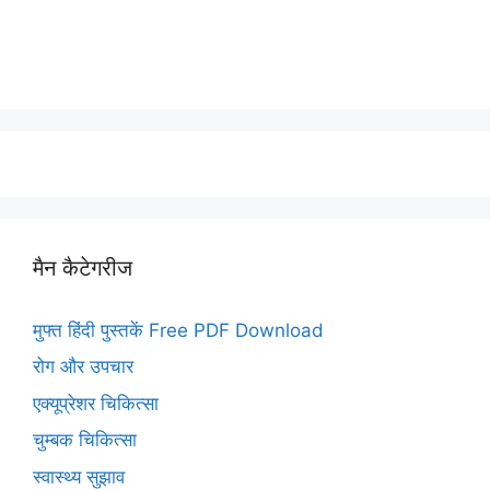
मैन कैटेगरीज
मुफ्त हिंदी पुस्तकें Free PDF Download
रोग और उपचार
एक्यूप्रेशर चिकित्सा
चुम्बक चिकित्सा
स्वास्थ्य सुझाव