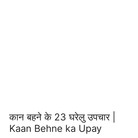
कान बहने के 23 घरेलु उपचार |
Kaan Behne ka Upay