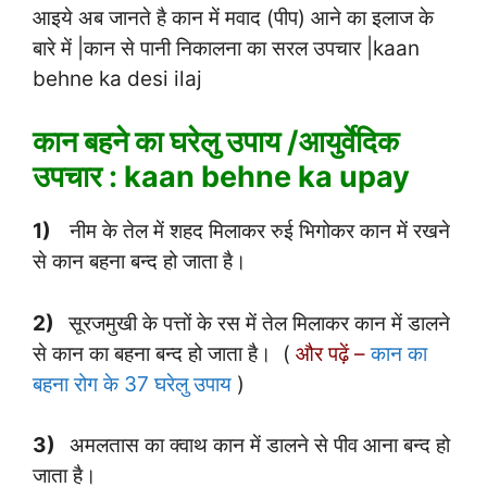
आइये अब जानते है कान में मवाद (पीप) आने का इलाज के
बारे में |कान से पानी निकालना का सरल उपचार |kaan
behne ka desi ilaj
कान बहने का घरेलु उपाय /आयुर्वेदिक
उपचार : kaan behne ka upay
1)
नीम के तेल में शहद मिलाकर रुई भिगोकर कान में रखने
से कान बहना बन्द हो जाता है।
2)
सूरजमुखी के पत्तों के रस में तेल मिलाकर कान में डालने
से कान का बहना बन्द हो जाता है। (
और पढ़ें –
कान का
बहना रोग के 37 घरेलु उपाय
)
3)
अमलतास का क्वाथ कान में डालने से पीव आना बन्द हो
जाता है।