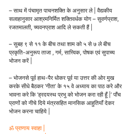
– साथ में पंचामृत पाचनशक्ति के अनुसार ले | वैद्यकीय
सलाहानुसार आश्रमनिर्मित शक्तिवर्धक योग – सुवर्णप्राश,
रजतमालती, च्यवनप्राश आदि ले सकती हैं |
– सुबह ९ से ११ के बीच तथा शाम को ५ से ७ ले बीच
प्रकृति-अनुरूप ताजा , गर्म, सात्त्विक, पोषक एवं सुपाच्य
भोजन करें |
– भोजनसे पूर्व हाथ-पैर धोकर पूर्व या उत्तर की ओर मुख
करके सीधे बैठकर ‘गीता’ के १५ वे अध्याय का पाठ करे और
भावना करे कि ‘ह्रदयस्थ प्रभु को भोजन करा रही हूँ |’ पाँच
प्राणों को नीचे दिये मंत्रसहित मानसिक आहुतियाँ देकर
भोजन करना चाहिये |
ॐ प्राणाय स्वाहा |