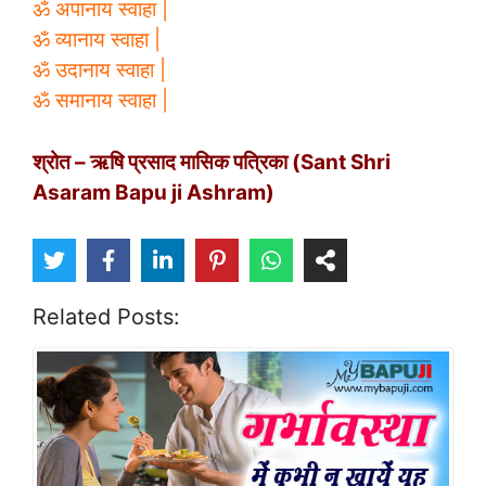
ॐ अपानाय स्वाहा |
ॐ व्यानाय स्वाहा |
ॐ उदानाय स्वाहा |
ॐ समानाय स्वाहा |
श्रोत – ऋषि प्रसाद मासिक पत्रिका (Sant Shri
Asaram Bapu ji Ashram)
Related Posts: