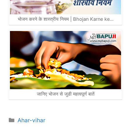
भोजन करने के शास्त्रीय नियम | Bhojan Karne ke…
जानिए भोजन से जुडी महत्वपूर्ण बातें
Categories
Ahar-vihar