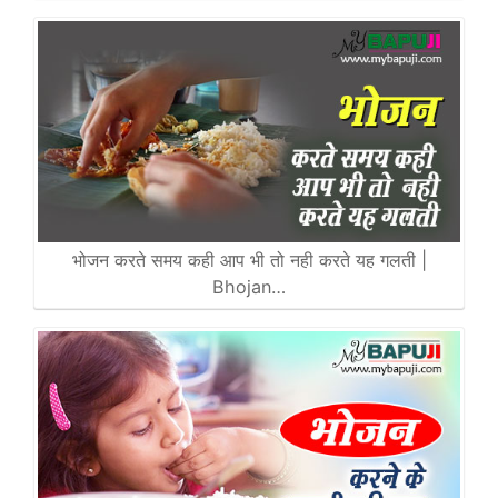
भोजन करते समय कही आप भी तो नही करते यह गलती |
Bhojan…