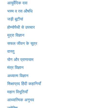
आयुर्वेदिक दवा
भस्म व रस औषधि
जड़ी बूटीयां
होम्योपैथी से उपचार
मुद्रा विज्ञान
सफल जीवन के सूत्र
वास्तु
योग और प्राणायाम
मंत्र विज्ञान
अध्यात्म विज्ञान
शिक्षाप्रद हिंदी कहानियाँ
महान विभूतियाँ
आध्यात्मिक अनुभव
ज्योतिष