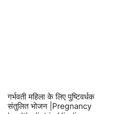
गर्भवती महिला के लिए पुष्टिवर्धक
संतुलित भोजन |Pregnancy