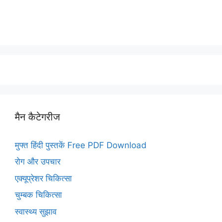
मैन कैटेगरीज
मुफ्त हिंदी पुस्तकें Free PDF Download
रोग और उपचार
एक्यूप्रेशर चिकित्सा
चुम्बक चिकित्सा
स्वास्थ्य सुझाव