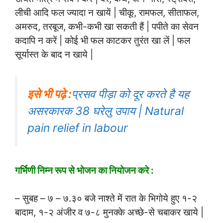
लीची आदि फल ज्यादा न खायें | चीकू, रामफल, सीताफल,
अमरुद, तरबूज, कभी-कभी खा सकती हैं | पपीते का सेवन
कदापि न करें | कोई भी फल काटकर तुरंत खा लें | फल
सूर्यास्त के बाद न खाये |
इसे भी पढ़े :
प्रसव पीड़ा को दूर करते है यह
असरकारक 38 घरेलु उपाय | Natural
pain relief in labour
गर्भिणी निम्न रूप से भोजन का नियोजन करे :
– सुबह – ७ – ७.३० बजे नाश्ते में रात के भिगोये हुए १-२
बादाम, १-२ अंजीर व ७-८ मुनक्के अच्छे-से चबाकर खाये |