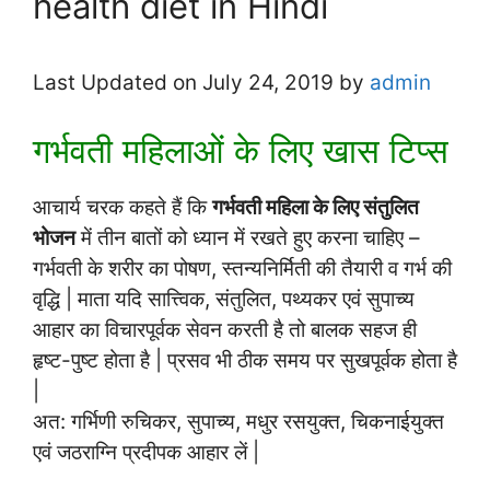
health diet in Hindi
Last Updated on July 24, 2019 by
admin
गर्भवती महिलाओं के लिए खास टिप्स
आचार्य चरक कहते हैं कि
गर्भवती महिला के लिए संतुलित
भोजन
में तीन बातों को ध्यान में रखते हुए करना चाहिए –
गर्भवती के शरीर का पोषण, स्तन्यनिर्मिती की तैयारी व गर्भ की
वृद्धि | माता यदि सात्त्विक, संतुलित, पथ्यकर एवं सुपाच्य
आहार का विचारपूर्वक सेवन करती है तो बालक सहज ही
हृष्ट-पुष्ट होता है | प्रसव भी ठीक समय पर सुखपूर्वक होता है
|
अत: गर्भिणी रुचिकर, सुपाच्य, मधुर रसयुक्त, चिकनाईयुक्त
एवं जठराग्नि प्रदीपक आहार लें |