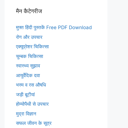
मैन कैटेगरीज
मुफ्त हिंदी पुस्तकें Free PDF Download
रोग और उपचार
एक्यूप्रेशर चिकित्सा
चुम्बक चिकित्सा
स्वास्थ्य सुझाव
आयुर्वेदिक दवा
भस्म व रस औषधि
जड़ी बूटीयां
होम्योपैथी से उपचार
मुद्रा विज्ञान
सफल जीवन के सूत्र