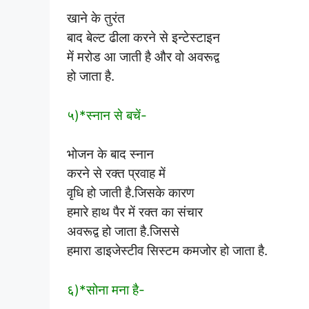
खाने के तुरंत
बाद बेल्ट ढीला करने से इन्टेस्टाइन
में मरोड आ जाती है और वो अवरूद्व
हो जाता है.
५)*स्नान से बचें-
भोजन के बाद स्नान
करने से रक्त प्रवाह में
वृधि हो जाती है.जिसके कारण
हमारे हाथ पैर में रक्त का संचार
अवरूद्व हो जाता है.जिससे
हमारा डाइजेस्टीव सिस्टम कमजोर हो जाता है.
६)*सोना मना है-