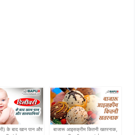
वरी) के बाद खान पान और
बाजारू आइसक्रीम कितनी खतरनाक,