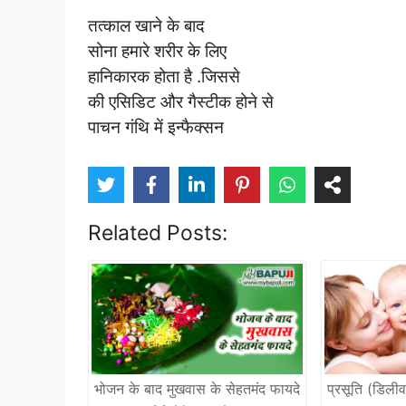
तत्काल खाने के बाद
सोना हमारे शरीर के लिए
हानिकारक होता है .जिससे
की एसिडिट और गैस्टीक होने से
पाचन गंथि में इन्फैक्सन
Related Posts:
भोजन के बाद मुखवास के सेहतमंद फायदे
प्रसूति (डिली