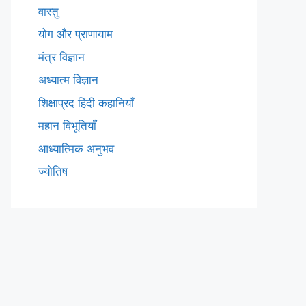
वास्तु
योग और प्राणायाम
मंत्र विज्ञान
अध्यात्म विज्ञान
शिक्षाप्रद हिंदी कहानियाँ
महान विभूतियाँ
आध्यात्मिक अनुभव
ज्योतिष