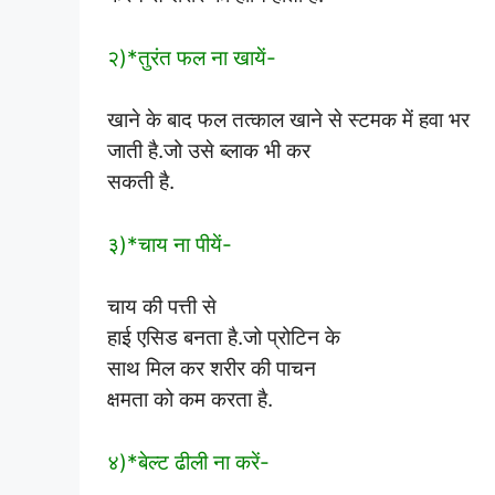
२)*तुरंत फल ना खायें-
खाने के बाद फल तत्काल खाने से स्टमक में हवा भर
जाती है.जो उसे ब्लाक भी कर
सकती है.
३)*चाय ना पीयें-
चाय की पत्ती से
हाई एसिड बनता है.जो प्रोटिन के
साथ मिल कर शरीर की पाचन
क्षमता को कम करता है.
४)*बेल्ट ढीली ना करें-