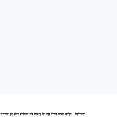
उपचार हेतु बिना विशेषज्ञ की सलाह के नहीं किया जाना चाहिए। चिकित्सा