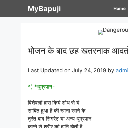
Skip
MyBapuji
Home
to
content
भोजन के बाद छह खतरनाक आदतों 
Last Updated on July 24, 2019 by
adm
१) *धुम्रपान-
विशेषज्ञों द्वारा किये शोध से ये
साबित हुआ है की खाना खाने के
तुरंत बाद सिगरेट या अन्य धुम्रपान
करने से शरीर को हानि होती है.