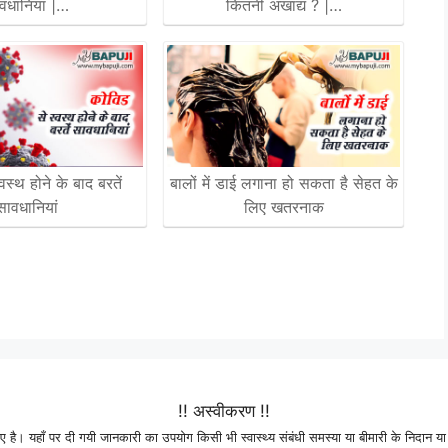
वधानियां |…
कितनी अखाद्य ? |…
वस्थ होने के बाद बरतें
बालों में डाई लगाना हो सकता है सेहत के
सावधानियां
लिए खतरनाक
!! अस्वीकरण !!
 है। यहाँ पर दी गयी जानकारी का उपयोग किसी भी स्वास्थ्य संबंधी समस्या या बीमारी के निदान या 