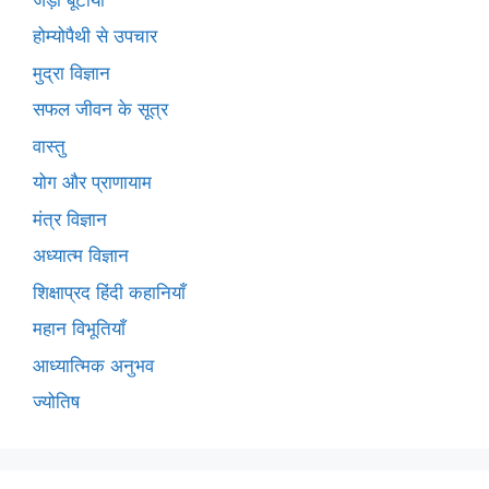
होम्योपैथी से उपचार
मुद्रा विज्ञान
सफल जीवन के सूत्र
वास्तु
योग और प्राणायाम
मंत्र विज्ञान
अध्यात्म विज्ञान
शिक्षाप्रद हिंदी कहानियाँ
महान विभूतियाँ
आध्यात्मिक अनुभव
ज्योतिष