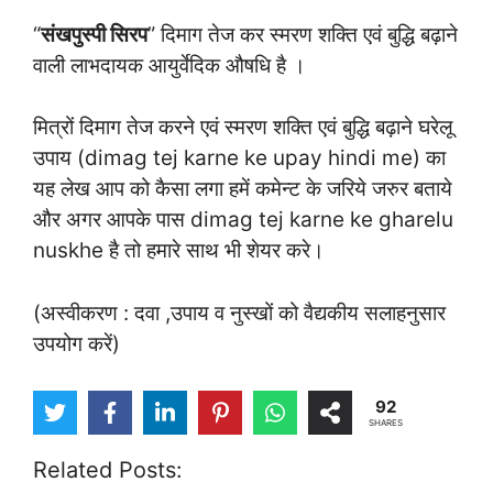
“
संखपुस्पी सिरप
” दिमाग तेज कर स्मरण शक्ति एवं बुद्धि बढ़ाने
वाली लाभदायक आयुर्वेदिक औषधि है ।
मित्रों दिमाग तेज करने एवं स्मरण शक्ति एवं बुद्धि बढ़ाने घरेलू
उपाय (dimag tej karne ke upay hindi me) का
यह लेख आप को कैसा लगा हमें कमेन्ट के जरिये जरुर बताये
और अगर आपके पास dimag tej karne ke gharelu
nuskhe है तो हमारे साथ भी शेयर करे।
(अस्वीकरण : दवा ,उपाय व नुस्खों को वैद्यकीय सलाहनुसार
उपयोग करें)
92
SHARES
Related Posts: