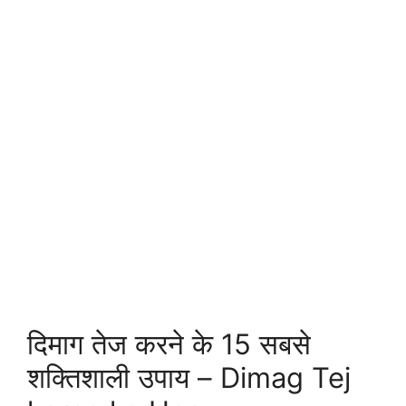
दिमाग तेज करने के 15 सबसे
शक्तिशाली उपाय – Dimag Tej