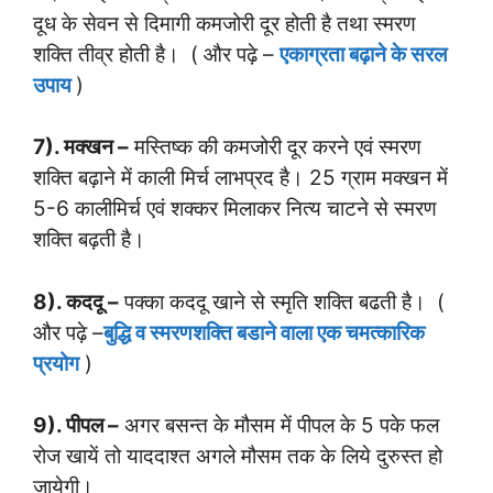
दूध के सेवन से दिमागी कमजोरी दूर होती है तथा स्मरण
शक्ति तीव्र होती है। ( और पढ़े –
एकाग्रता बढ़ाने के सरल
उपाय
)
7). मक्खन –
मस्तिष्क की कमजोरी दूर करने एवं स्मरण
शक्ति बढ़ाने में काली मिर्च लाभप्रद है। 25 ग्राम मक्खन में
5-6 कालीमिर्च एवं शक्कर मिलाकर नित्य चाटने से स्मरण
शक्ति बढ़ती है।
8). कददू –
पक्का कददू खाने से स्मृति शक्ति बढती है। (
और पढ़े –
बुद्धि व स्मरणशक्ति बडाने वाला एक चमत्कारिक
प्रयोग
)
9). पीपल –
अगर बसन्त के मौसम में पीपल के 5 पके फल
रोज खायें तो याददाश्त अगले मौसम तक के लिये दुरुस्त हो
जायेगी।