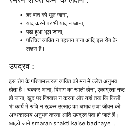
हर बात को भूल जाना,
याद करने पर भी याद न आना,
पढा हुआ भूल जाना,
परिचित व्यक्ति न पहचान पाना आदि इस रोग के
लक्षण हैं।
उपद्रव :
इस रोग के परिणामस्वरूप व्यक्ति को मन में क्लेश अनुभव
होता है। चक्कर आना, दिमाग का खाली होना, एकाग्रता नष्ट
हो जाना, खुद पर विश्वास न करना और यहां तक कि किसी
भी कार्य में रुचि न रहकर उत्साह का अभाव तथा जीवन को
अन्धकारमय अनुभव करना आदि उपद्रव पैदा हो जाते हैं।
आइये जाने smaran shakti kaise badhaye …