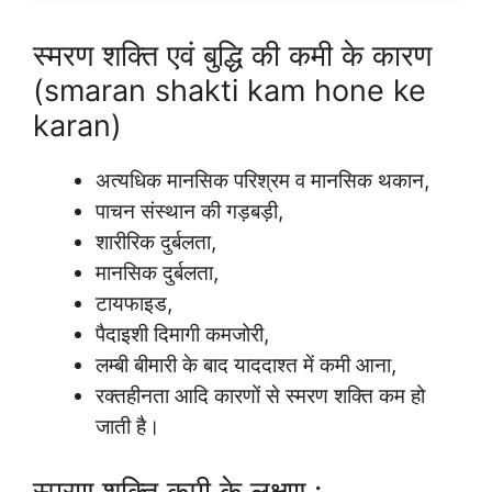
स्मरण शक्ति एवं बुद्धि की कमी के कारण
(smaran shakti kam hone ke
karan)
अत्यधिक मानसिक परिश्रम व मानसिक थकान,
पाचन संस्थान की गड़बड़ी,
शारीरिक दुर्बलता,
मानसिक दुर्बलता,
टायफाइड,
पैदाइशी दिमागी कमजोरी,
लम्बी बीमारी के बाद याददाश्त में कमी आना,
रक्तहीनता आदि कारणों से स्मरण शक्ति कम हो
जाती है।
स्मरण शक्ति कमी के लक्षण :