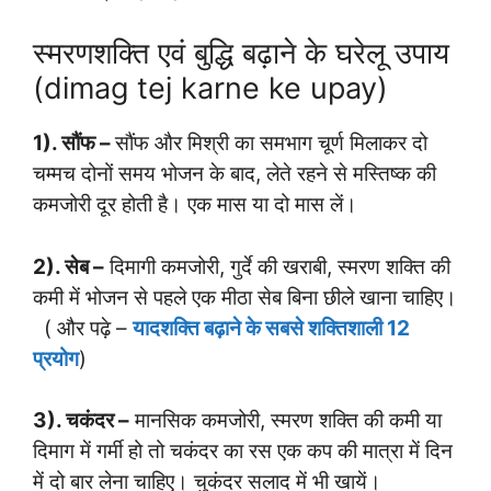
स्मरणशक्ति एवं बुद्धि बढ़ाने के घरेलू उपाय
(dimag tej karne ke upay)
1). सौंफ –
सौंफ और मिश्री का समभाग चूर्ण मिलाकर दो
चम्मच दोनों समय भोजन के बाद, लेते रहने से मस्तिष्क की
कमजोरी दूर होती है। एक मास या दो मास लें।
2). सेब –
दिमागी कमजोरी, गुर्दे की खराबी, स्मरण शक्ति की
कमी में भोजन से पहले एक मीठा सेब बिना छीले खाना चाहिए।
( और पढ़े –
यादशक्ति बढ़ाने के सबसे शक्तिशाली 12
प्रयोग
)
3). चकंदर –
मानसिक कमजोरी, स्मरण शक्ति की कमी या
दिमाग में गर्मी हो तो चकंदर का रस एक कप की मात्रा में दिन
में दो बार लेना चाहिए। चुकंदर सलाद में भी खायें।