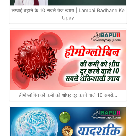
लम्बाई बड़ाने के 10 सबसे तेज उपाय | Lambai Badhane Ke
Upay
हीमोग्लोबिन की कमी को शीघ्र दूर करने वाले 10 सबसे…