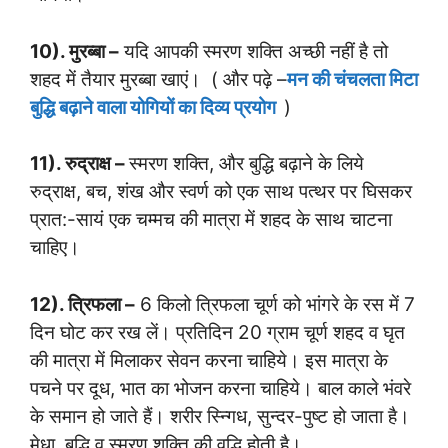
10). मुरब्बा –
यदि आपकी स्मरण शक्ति अच्छी नहीं है तो
शहद में तैयार मुरब्बा खाएं। ( और पढ़े –
मन की चंचलता मिटा
बुद्धि बढ़ाने वाला योगियों का दिव्य प्रयोग
)
11). रुद्राक्ष –
स्मरण शक्ति, और बुद्धि बढ़ाने के लिये
रुद्राक्ष, बच, शंख और स्वर्ण को एक साथ पत्थर पर घिसकर
प्रात:-सायं एक चम्मच की मात्रा में शहद के साथ चाटना
चाहिए।
12). त्रिफला –
6 किलो त्रिफला चूर्ण को भांगरे के रस में 7
दिन घोट कर रख लें। प्रतिदिन 20 ग्राम चूर्ण शहद व घृत
की मात्रा में मिलाकर सेवन करना चाहिये। इस मात्रा के
पचने पर दूध, भात का भोजन करना चाहिये। बाल काले भंवरे
के समान हो जाते हैं। शरीर स्न्गिध, सुन्दर-पुष्ट हो जाता है।
मेधा, बुद्धि व स्मरण शक्ति की वृद्धि होती है।