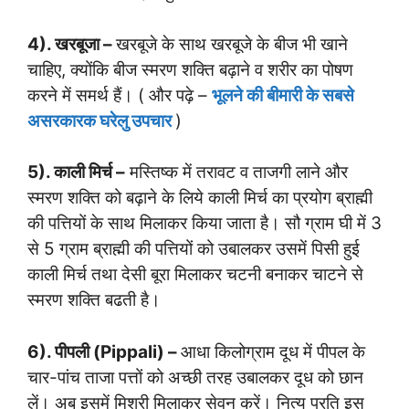
4). खरबूजा –
खरबूजे के साथ खरबूजे के बीज भी खाने
चाहिए, क्योंकि बीज स्मरण शक्ति बढ़ाने व शरीर का पोषण
करने में समर्थ हैं। ( और पढ़े –
भूलने की बीमारी के सबसे
असरकारक घरेलु उपचार
)
5). काली मिर्च –
मस्तिष्क में तरावट व ताजगी लाने और
स्मरण शक्ति को बढ़ाने के लिये काली मिर्च का प्रयोग ब्राह्मी
की पत्तियों के साथ मिलाकर किया जाता है। सौ ग्राम घी में 3
से 5 ग्राम ब्राह्मी की पत्तियों को उबालकर उसमें पिसी हुई
काली मिर्च तथा देसी बूरा मिलाकर चटनी बनाकर चाटने से
स्मरण शक्ति बढती है।
6). पीपली (Pippali) –
आधा किलोग्राम दूध में पीपल के
चार-पांच ताजा पत्तों को अच्छी तरह उबालकर दूध को छान
लें। अब इसमें मिश्री मिलाकर सेवन करें। नित्य प्रति इस