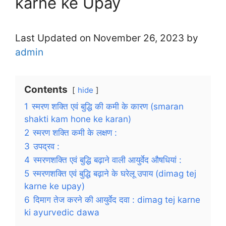
karne ke Upay
Last Updated on November 26, 2023 by
admin
Contents
hide
1
स्मरण शक्ति एवं बुद्धि की कमी के कारण (smaran
shakti kam hone ke karan)
2
स्मरण शक्ति कमी के लक्षण :
3
उपद्रव :
4
स्मरणशक्ति एवं बुद्धि बढ़ाने वाली आयुर्वेद औषधियां :
5
स्मरणशक्ति एवं बुद्धि बढ़ाने के घरेलू उपाय (dimag tej
karne ke upay)
6
दिमाग तेज करने की आयुर्वेद दवा : dimag tej karne
ki ayurvedic dawa