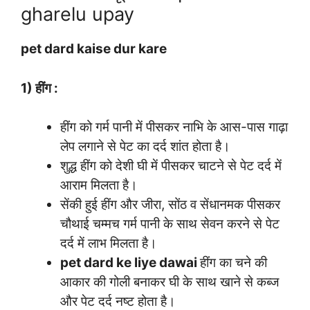
gharelu upay
pet dard kaise dur kare
1) हींग :
हींग को गर्म पानी में पीसकर नाभि के आस-पास गाढ़ा
लेप लगाने से पेट का दर्द शांत होता है।
शुद्ध हींग को देशी घी में पीसकर चाटने से पेट दर्द में
आराम मिलता है।
सेंकी हुई हींग और जीरा, सोंठ व सेंधानमक पीसकर
चौथाई चम्मच गर्म पानी के साथ सेवन करने से पेट
दर्द में लाभ मिलता है।
pet dard ke liye dawai
हींग का चने की
आकार की गोली बनाकर घी के साथ खाने से कब्ज
और पेट दर्द नष्ट होता है।