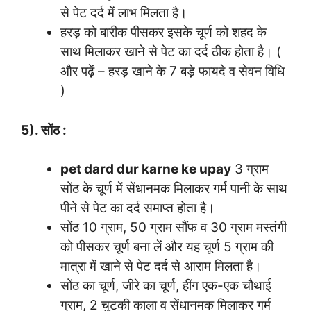
से पेट दर्द में लाभ मिलता है।
हरड़ को बारीक पीसकर इसके चूर्ण को शहद के
साथ मिलाकर खाने से पेट का दर्द ठीक होता है। (
और पढ़ें – हरड़ खाने के 7 बड़े फायदे व सेवन विधि
)
5). सोंठ :
pet dard dur karne ke upay
3 ग्राम
सोंठ के चूर्ण में सेंधानमक मिलाकर गर्म पानी के साथ
पीने से पेट का दर्द समाप्त होता है।
सोंठ 10 ग्राम, 50 ग्राम सौंफ व 30 ग्राम मस्तंगी
को पीसकर चूर्ण बना लें और यह चूर्ण 5 ग्राम की
मात्रा में खाने से पेट दर्द से आराम मिलता है।
सोंठ का चूर्ण, जीरे का चूर्ण, हींग एक-एक चौथाई
ग्राम, 2 चुटकी काला व सेंधानमक मिलाकर गर्म