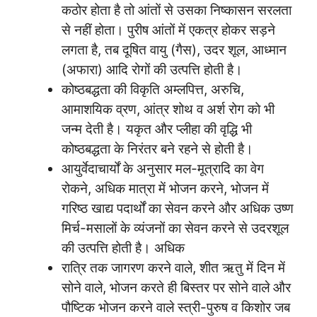
कठोर होता है तो आंतों से उसका निष्कासन सरलता
से नहीं होता। पुरीष आंतों में एकत्र होकर सड़ने
लगता है, तब दूषित वायु (गैस), उदर शूल, आध्मान
(अफारा) आदि रोगों की उत्पत्ति होती है।
कोष्ठबद्धता की विकृति अम्लपित्त, अरुचि,
आमाशयिक व्रण, आंत्र शोथ व अर्श रोग को भी
जन्म देती है। यकृत और प्लीहा की वृद्धि भी
कोष्ठबद्धता के निरंतर बने रहने से होती है।
आयुर्वेदाचार्यों के अनुसार मल-मूत्रादि का वेग
रोकने, अधिक मात्रा में भोजन करने, भोजन में
गरिष्ठ खाद्य पदार्थों का सेवन करने और अधिक उष्ण
मिर्च-मसालों के व्यंजनों का सेवन करने से उदरशूल
की उत्पत्ति होती है। अधिक
रात्रि तक जागरण करने वाले, शीत ऋतु में दिन में
सोने वाले, भोजन करते ही बिस्तर पर सोने वाले और
पौष्टिक भोजन करने वाले स्त्री-पुरुष व किशोर जब