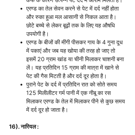
कफ के कारण उत्पन्न पेट दर्द में आराम मिलता है।
एरण्ड का तेल सेवन करने से पेट में दर्द नहीं होता
और रुका हुआ मल आसानी से निकल आता है।
छोटे बच्चे से लेकर बूढ़ों तक के लिए यह औषधि
उपयोगी है।
एरण्ड के बीजों की मींगी पीसकर गाय के 4 गुना दूध
में पकाएं और जब यह खोया की तरह हो जाए तो
इसमें 20 ग्राम खांड या चीनी मिलाकर चाशनी बना
लें। यह प्रतिदिन 15 ग्राम की मात्रा में खाने से
पेट की गैस मिटती है और दर्द दूर होता है।
पुराने पेट के दर्द में प्रतिदिन रात को सोते समय
125 मिलीलीटर गर्म पानी में एक नीबू का रस
मिलाकर एरण्ड के तेल में मिलाकर पीने से कुछ समय
में दर्द दूर हो जाता है।
16). नारियल :