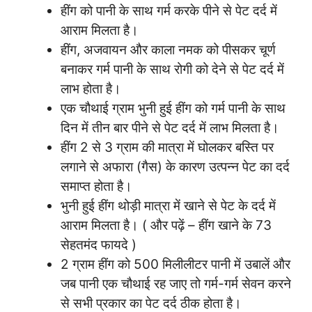
हींग को पानी के साथ गर्म करके पीने से पेट दर्द में
आराम मिलता है।
हींग, अजवायन और काला नमक को पीसकर चूर्ण
बनाकर गर्म पानी के साथ रोगी को देने से पेट दर्द में
लाभ होता है।
एक चौथाई ग्राम भुनी हुई हींग को गर्म पानी के साथ
दिन में तीन बार पीने से पेट दर्द में लाभ मिलता है।
हींग 2 से 3 ग्राम की मात्रा में घोलकर बस्ति पर
लगाने से अफारा (गैस) के कारण उत्पन्न पेट का दर्द
समाप्त होता है।
भुनी हुई हींग थोड़ी मात्रा में खाने से पेट के दर्द में
आराम मिलता है। ( और पढ़ें – हींग खाने के 73
सेहतमंद फायदे )
2 ग्राम हींग को 500 मिलीलीटर पानी में उबालें और
जब पानी एक चौथाई रह जाए तो गर्म-गर्म सेवन करने
से सभी प्रकार का पेट दर्द ठीक होता है।