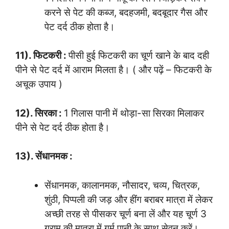
करने से पेट की कब्ज, बदहजमी, बदबूदार गैस और
पेट दर्द ठीक होता है।
11). फिटकरी :
पीसी हुई फिटकरी का चूर्ण खाने के बाद दही
पीने से पेट दर्द में आराम मिलता है। ( और पढ़ें – फिटकरी के
अचूक उपाय )
12). सिरका :
1 गिलास पानी में थोड़ा-सा सिरका मिलाकर
पीने से पेट दर्द ठीक होता है।
13). सेंधानमक :
सेंधानमक, कालानमक, नौसादर, चव्य, चित्रक,
शुंठी, पिप्पली की जड़ और हींग बराबर मात्रा में लेकर
अच्छी तरह से पीसकर चूर्ण बना लें और यह चूर्ण 3
ग्राम की मात्रा में गर्म पानी के साथ सेवन करें।