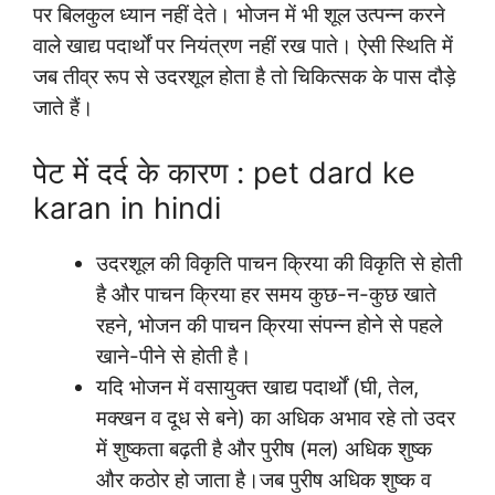
पर बिलकुल ध्यान नहीं देते। भोजन में भी शूल उत्पन्न करने
वाले खाद्य पदार्थों पर नियंत्रण नहीं रख पाते। ऐसी स्थिति में
जब तीव्र रूप से उदरशूल होता है तो चिकित्सक के पास दौड़े
जाते हैं।
पेट में दर्द के कारण : pet dard ke
karan in hindi
उदरशूल की विकृति पाचन क्रिया की विकृति से होती
है और पाचन क्रिया हर समय कुछ-न-कुछ खाते
रहने, भोजन की पाचन क्रिया संपन्न होने से पहले
खाने-पीने से होती है।
यदि भोजन में वसायुक्त खाद्य पदार्थों (घी, तेल,
मक्खन व दूध से बने) का अधिक अभाव रहे तो उदर
में शुष्कता बढ़ती है और पुरीष (मल) अधिक शुष्क
और कठोर हो जाता है।जब पुरीष अधिक शुष्क व