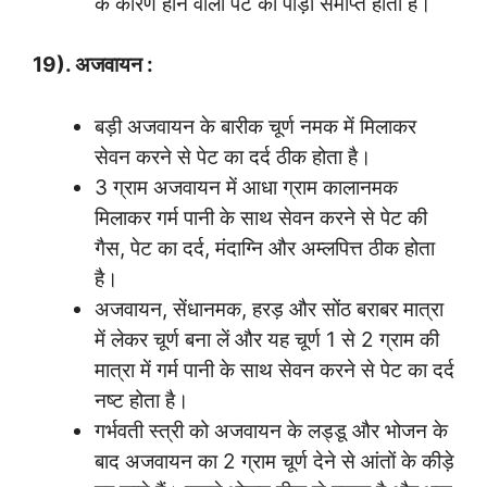
के कारण होने वाली पेट की पीड़ा समाप्त होती है।
19). अजवायन :
बड़ी अजवायन के बारीक चूर्ण नमक में मिलाकर
सेवन करने से पेट का दर्द ठीक होता है।
3 ग्राम अजवायन में आधा ग्राम कालानमक
मिलाकर गर्म पानी के साथ सेवन करने से पेट की
गैस, पेट का दर्द, मंदाग्नि और अम्लपित्त ठीक होता
है।
अजवायन, सेंधानमक, हरड़ और सोंठ बराबर मात्रा
में लेकर चूर्ण बना लें और यह चूर्ण 1 से 2 ग्राम की
मात्रा में गर्म पानी के साथ सेवन करने से पेट का दर्द
नष्ट होता है।
गर्भवती स्त्री को अजवायन के लड्डू और भोजन के
बाद अजवायन का 2 ग्राम चूर्ण देने से आंतों के कीड़े