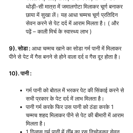
थोड़ी-सी मात्रा में जमालगोटा मिलाकर चूर्ण बनाकर
छाया में सुखा लें। यह आधा चम्मच चूर्ण प्रतिदिन
सेवन करने से पेट दर्द में आराम मिलता है। ( और
पढ़ें – काली मिर्च के स्वास्थ्य लाभ )
9). सोडा :
आधा चम्मच खाने का सोडा गर्म पानी में मिलाकर
पीने से पेट में गैस बनने से होने वाला दर्द व गैस दूर होता है।
10). पानी :
गर्म पानी को बोतल में भरकर पेट की सिंकाई करने से
सभी प्रकार के पेट दर्द में लाभ मिलता है।
पानी गर्म करके फिर उस पानी को ठंडा करके 1
चम्मच शहद मिलाकर पीने से पेट की बीमारी में आराम
मिलता है।
1 गिलास गर्म पानी में नींबू का रस निचोड़कर सेवन