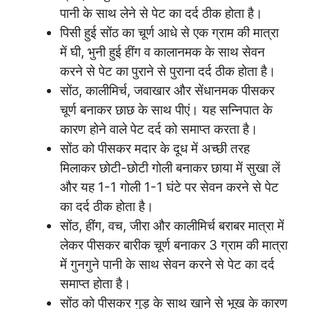
पानी के साथ लेने से पेट का दर्द ठीक होता है।
पिसी हुई सोंठ का चूर्ण आधे से एक ग्राम की मात्रा
में घी, भुनी हुई हींग व कालानमक के साथ सेवन
करने से पेट का पुराने से पुराना दर्द ठीक होता है।
सोंठ, कालीमिर्च, जवाखार और सेंधानमक पीसकर
चूर्ण बनाकर छाछ के साथ पीएं। यह सन्निपात के
कारण होने वाले पेट दर्द को समाप्त करता है।
सोंठ को पीसकर मदार के दूध में अच्छी तरह
मिलाकर छोटी-छोटी गोली बनाकर छाया में सुखा लें
और यह 1-1 गोली 1-1 घंटे पर सेवन करने से पेट
का दर्द ठीक होता है।
सोंठ, हींग, वच, जीरा और कालीमिर्च बराबर मात्रा में
लेकर पीसकर बारीक चूर्ण बनाकर 3 ग्राम की मात्रा
में गुनगुने पानी के साथ सेवन करने से पेट का दर्द
समाप्त होता है।
सोंठ को पीसकर गुड़ के साथ खाने से भूख के कारण