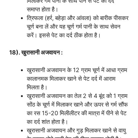
मिलाकर गर्म पानी के साथ पीने से पेट का दर्द
समाप्त होता है।
त्रिफला (हर्र, बहेड़ा और आंवला) को बारीक पीसकर
चूर्ण बना लें और यह चूर्ण गर्म पानी के साथ सेवन
करें। इससे पेट का दर्द ठीक होता है।
18). खुरासानी अजवायन :
खुरासानी अजवायन के 12 ग्राम चूर्ण में आधा ग्राम
कालानमक मिलाकर खाने से पेट दर्द में आराम
मिलता है।
खुरासानी अजवायन का तेल 2 से 4 बूंद को 1 ग्राम
सोंठ के चूर्ण में मिलाकर खाने और ऊपर से गर्म सौंफ
का रस 15-20 मिलीलीटर की मात्रा में पीने से पेट
का दर्द शांत होता है।
खुरासानी अजवायन और गुड़ मिलाकर खाने से वायु