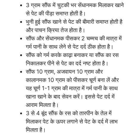
3 ग्राम सौंफ में चुटकी भर सेंधानमक मिलाकर खाने
से पेट की पीड़ा समाप्त होती है।
भुनी हुई सौंफ खाने से पेट की बीमारी समाप्त होती है
और पाचन क्रिया तेज होता है।
सौंफ और सेंधानमक पीसकर 2 चम्मच की मात्रा में
गर्म पानी के साथ लेने से पेट दर्द ठीक होता है।
सौंफ को गर्म करके काढ़ा बनाकर या सौंफ का रस
निकालकर पीने से पेट का दर्द नष्ट होता है।
सौंफ 10 ग्राम, अजवायन 10 ग्राम और
कालानमक 10 ग्राम को पीसकर चूर्ण बना लें और
यह चूर्ण 1-1 ग्राम की मात्रा में गर्म पानी के साथ
खाना खाने के बाद सेवन करें। इससे पेट दर्द में
आराम मिलता है।
3 से 4 बूंद सौंफ के रस को तारपीन के तेल में
मिलाकर पेट के ऊपर लगाने से पेट के दर्द में लाभ
मिलता है।