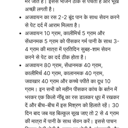
मर जाते हैं। इससे भोजन ठीक से पचता है और भूख
अच्छी लगती है।
अजवायन का रस 2-2 बूंद पान के साथ सेवन करने
से पेट दर्द में आराम मिलता है।
अजवायन 10 ग्राम, कालीमिर्च 5 ग्राम और
सेंधानमक 5 ग्राम को पीसकर गर्म पानी के साथ 3-
4 ग्राम की मात्रा में प्रतिदिन सुबह-शाम सेवन
करने से पेट का दर्द ठीक होता है।
अजवायन 80 ग्राम, सेंधानमक 40 ग्राम,
कालीमिर्च 40 ग्राम, कालानमक 40 ग्राम,
जवाखार 40 ग्राम और कच्चे पपीते का दूध 10
ग्राम। इन सभी को महीन पीसकर कांच के बर्तन में
भरकर एक किलो नींबू का रस डालकर धूप में रखकर
दें और बीच-बीच में इस मिश्रण को हिलाते रहें। 30
दिन बाद जब यह बिल्कुल सूख जाए तो 2 से 4 ग्राम
की मात्रा में पानी के साथ सेवन करें। इससे पाचन