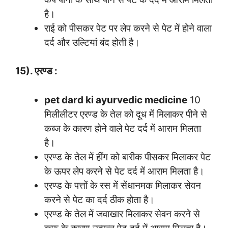
है।
राई को पीसकर पेट पर लेप करने से पेट में होने वाला
दर्द और उल्टियां बंद होती है।
15). एरण्ड :
pet dard ki ayurvedic medicine
10
मिलीलीटर एरण्ड के तेल को दूध में मिलाकर पीने से
कब्ज के कारण होने वाले पेट दर्द में आराम मिलता
है।
एरण्ड के तेल में हींग को बारीक पीसकर मिलाकर पेट
के ऊपर लेप करने से पेट दर्द में आराम मिलता है।
एरण्ड के पत्तों के रस में सेंधानमक मिलाकर सेवन
करने से पेट का दर्द ठीक होता है।
एरण्ड के तेल में जवाखार मिलाकर सेवन करने से