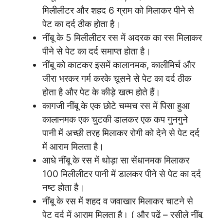
मिलीलीटर और शहद 6 ग्राम को मिलाकर पीने से
पेट का दर्द ठीक होता है।
नींबू के 5 मिलीलीटर रस में अदरक का रस मिलाकर
पीने से पेट का दर्द समाप्त होता है।
नींबू को काटकर इसमें कालानमक, कालीमिर्च और
जीरा भरकर गर्म करके चूसने से पेट का दर्द ठीक
होता है और पेट के कीड़े खत्म होते हैं।
कागजी नींबू के एक छोटे चम्मच रस में पिसा हुआ
कालानमक एक चुटकी डालकर एक कप गुनगुने
पानी में अच्छी तरह मिलाकर रोगी को देने से पेट दर्द
में आराम मिलता है।
आधे नींबू के रस में थोड़ा सा सेंधानमक मिलाकर
100 मिलीलीटर पानी में डालकर पीने से पेट का दर्द
नष्ट होता है।
नींबू के रस में शहद व जवाखार मिलाकर चाटने से
पेट दर्द में आराम मिलता है। ( और पढ़ें – रसीले नींबू