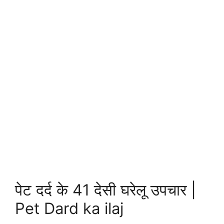
पेट दर्द के 41 देसी घरेलू उपचार |
Pet Dard ka ilaj