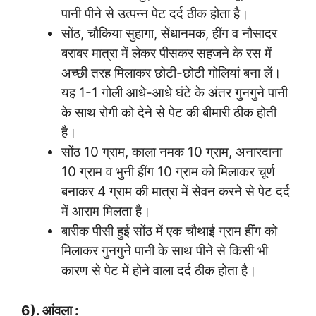
पानी पीने से उत्पन्न पेट दर्द ठीक होता है।
सोंठ, चौकिया सुहागा, सेंधानमक, हींग व नौसादर
बराबर मात्रा में लेकर पीसकर सहजने के रस में
अच्छी तरह मिलाकर छोटी-छोटी गोलियां बना लें।
यह 1-1 गोली आधे-आधे घंटे के अंतर गुनगुने पानी
के साथ रोगी को देने से पेट की बीमारी ठीक होती
है।
सोंठ 10 ग्राम, काला नमक 10 ग्राम, अनारदाना
10 ग्राम व भुनी हींग 10 ग्राम को मिलाकर चूर्ण
बनाकर 4 ग्राम की मात्रा में सेवन करने से पेट दर्द
में आराम मिलता है।
बारीक पीसी हुई सोंठ में एक चौथाई ग्राम हींग को
मिलाकर गुनगुने पानी के साथ पीने से किसी भी
कारण से पेट में होने वाला दर्द ठीक होता है।
6). आंवला :