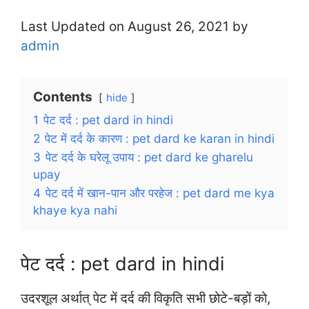
Last Updated on August 26, 2021 by
admin
Contents
hide
1
पेट दर्द : pet dard in hindi
2
पेट में दर्द के कारण : pet dard ke karan in hindi
3
पेट दर्द के घरेलू उपाय : pet dard ke gharelu
upay
4
पेट दर्द में खान-पान और परहेज : pet dard me kya
khaye kya nahi
पेट दर्द : pet dard in hindi
उदरशूल अर्थात् पेट में दर्द की विकृति सभी छोटे-बड़ों को,