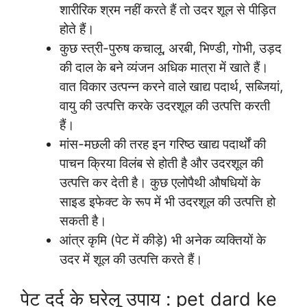
शारीरिक श्रम नहीं करते हैं तो उदर शूल से पीड़ित
होते हैं।
कुछ स्त्री-पुरुष कचालू, अरबी, भिण्डी, गोभी, उड़द
की दाल के बने व्यंजन अधिक मात्रा में खाते हैं।
वात विकार उत्पन्न करने वाले खाद्य पदार्थ, सब्जियां,
वायु की उत्पत्ति करके उदरशूल की उत्पत्ति करती
हैं।
मांस-मछली की तरह इन गरिष्ठ खाद्य पदार्थों की
पाचन क्रिया विलंब से होती है और उदरशूल की
उत्पत्ति कर देती है। कुछ एलोपैथी औषधियों के
साइड इफेक्ट के रूप में भी उदरशूल की उत्पत्ति हो
सकती है।
आंत्र कृमि (पेट में कीड़े) भी अनेक व्यक्तियों के
उदर में शूल की उत्पत्ति करते हैं।
पेट दर्द के घरेलू उपाय : pet dard ke