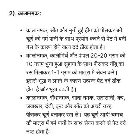
2). कालानमक :
कालानमक, सोंठ और भुनी हुई हींग को पीसकर बने
चूर्ण को गर्म पानी के साथ प्रयोग करने से पेट में बनी
गैस के कारण होने वाला दर्द ठीक होता है।
कालीनमक, कालीमिर्च और पीपल 20-20 ग्राम को
10 ग्राम भुना हुआ सुहागा के साथ पीसकर नींबू का
रस मिलाकर 1-1 ग्राम की मात्रा में सेवन करें।
इससे भूख न लगने के कारण उत्पन्न पेट दर्द ठीक
होता है और भूख बढ़ती है।
कालानमक, सेंधानमक, सादा नमक, खुरासानी, बच,
जवाखार, दंती, कूट और सोंठ को अच्छी तरह
पीसकर चूर्ण बनाकर रख लें। यह चूर्ण आधी चम्मच
की मात्रा में गर्म पानी के साथ सेवन करने से पेट दर्द
नष्ट होता है।