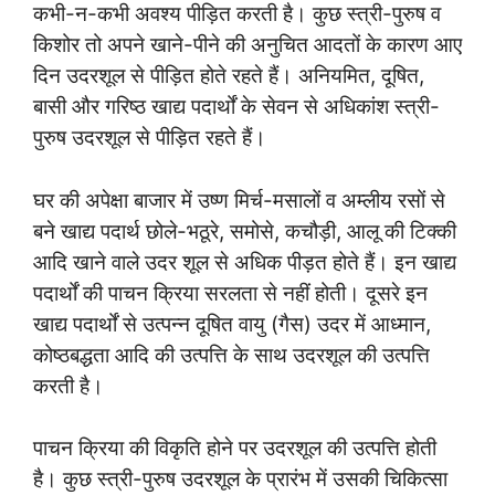
कभी-न-कभी अवश्य पीड़ित करती है। कुछ स्त्री-पुरुष व
किशोर तो अपने खाने-पीने की अनुचित आदतों के कारण आए
दिन उदरशूल से पीड़ित होते रहते हैं। अनियमित, दूषित,
बासी और गरिष्ठ खाद्य पदार्थों के सेवन से अधिकांश स्त्री-
पुरुष उदरशूल से पीड़ित रहते हैं।
घर की अपेक्षा बाजार में उष्ण मिर्च-मसालों व अम्लीय रसों से
बने खाद्य पदार्थ छोले-भठूरे, समोसे, कचौड़ी, आलू की टिक्की
आदि खाने वाले उदर शूल से अधिक पीड़त होते हैं। इन खाद्य
पदार्थों की पाचन क्रिया सरलता से नहीं होती। दूसरे इन
खाद्य पदार्थों से उत्पन्न दूषित वायु (गैस) उदर में आध्मान,
कोष्ठबद्धता आदि की उत्पत्ति के साथ उदरशूल की उत्पत्ति
करती है।
पाचन क्रिया की विकृति होने पर उदरशूल की उत्पत्ति होती
है। कुछ स्त्री-पुरुष उदरशूल के प्रारंभ में उसकी चिकित्सा