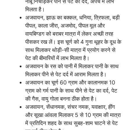
नींबू निचोड़कर पीने से पेट का दर्द, अपच में लाभ
मिलता है।
अजवायन, झाऊ का बक्कल, धनिया, त्रिफला, बड़ी
पीपल, काला जीरा, अजमोद, पीपल मूल और
वायबिण्डग को बराबर मात्रा में लेकर अच्छी तरह
पीसकर रख लें। इस चूर्ण को 4 गुना थूहर के दूध के
साथ मिलाकर थोड़ी-सी मात्रा में प्रयोग करने से
पेट की बीमारियों में लाभ मिलता है।
अजवायन के रस को पानी में मिलाकर पानी के साथ
मिलाकर पीने से पेट दर्द में आराम मिलता है।
अजवायन का चूर्ण 60 ग्राम और कालानमक 10
ग्राम को गर्म पानी के साथ पीने से पेट का दर्द, पेट
की गैस, वायु गोला बनना ठीक होता है।
अजवायन, सेंधानमक, संचर नमक, यवाक्षार, हींग
और सूखा आंवला मिलाकर 5 से 10 ग्राम की मात्रा
में प्रतिदिन शहद के साथ सुबह-शाम चाटने से पेट