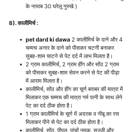
के नायाब 30 घरेलू नुस्खे )
8). कालीमिर्च :
pet dard ki dawa
2 कालीमिर्च के दाने और 4
चम्मच अनार के दाने को पीसकर चटनी बनाकर
सुबह-शाम चाटने से पेट दर्द में लाभ मिलता है।
2 ग्राम कालीमिर्च, 2 ग्राम हींग और सोंठ 2 ग्राम
को पीसकर सुबह-शाम सेवन करने से पेट की पीड़ा
में आराम मिलता है।
कालीमिर्च, सोंठ और हींग का चूर्ण बराबर की मात्रा में
मिलाकर एक चम्मच की मात्रा गर्म पानी के साथ लेने
पेट का दर्द ठीक होता है।
1 ग्राम कालीमिर्च के चूर्ण में अदरक व नीबू का रस
मिलाकर पीने से पेट का दर्द ठीक होता है।
कालीमिर्च, सोंठ, पीपल, पांचों नमक, सज्जी और