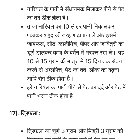
नारियल के पानी में सेंधानमक मिलाकर पीने से पेट
का दर्द ठीक होता है।
ताजा नारियल का 10 लीटर पानी निकालकर
पकाकर शहद की तरह गाढ़ा बना लें और इसमें
जायफल, सोंठ, कालीमिर्च, पीपर और जावित्री का
चूर्ण डालकर कांच के बर्तन में भरकर रख लें। यह
10 से 15 ग्राम की मात्रा में 15 दिन तक सेवन
करने से अम्लपित्त, पेट का दर्द, लीवर का बढ़ना
आदि रोग ठीक होता है।
हरे नारियल का पानी पीने से पेट का दर्द और पेट में
पानी भरना ठीक होता है।
17). त्रिफला :
त्रिफला का चूर्ण 3 ग्राम और मिश्री 3 ग्राम को