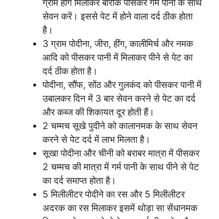
ग्राम हींग मिलाकर बारीक पीसकर गर्म पानी के साथ
सेवन करें। इससे पेट में होने वाला दर्द ठीक होता
है।
3 ग्राम पोदीना, जीरा, हींग, कालीमिर्च और नमक
आदि को पीसकर पानी में मिलाकर पीने से पेट का
दर्द ठीक होता है।
पोदीना, सौंफ, सोंठ और गुलकंद को पीसकर पानी में
उबालकर दिन में 3 बार सेवन करने से पेट का दर्द
और कब्ज की शिकायत दूर होती हैं।
2 चम्मच सूखे पुदीने को कालानमक के साथ सेवन
करने से पेट दर्द में लाभ मिलता है।
सूखा पोदीना और चीनी को बराबर मात्रा में पीसकर
2 चम्मच की मात्रा में गर्म पानी के साथ पीने से पेट
का दर्द समाप्त होता है।
5 मिलीलीटर पोदीने का रस और 5 मिलीलीटर
अदरक का रस मिलाकर इसमें थोड़ा सा सेंधानमक