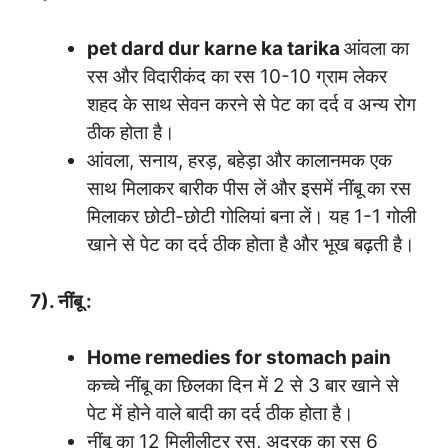
pet dard dur karne ka tarika
आंवला का
रस और विदारीकंद का रस 10-10 ग्राम लेकर
शहद के साथ सेवन करने से पेट का दर्द व अन्य रोग
ठीक होता है।
आंवला, सनाय, हरड़, बहेड़ा और कालानमक एक
साथ मिलाकर बारीक पीस लें और इसमें नींबू का रस
मिलाकर छोटी-छोटी गोलियां बना लें। यह 1-1 गोली
खाने से पेट का दर्द ठीक होता है और भूख बढ़ती है।
7). नींबू :
Home remedies for stomach pain
कच्चे नींबू का छिलका दिन में 2 से 3 बार खाने से
पेट में होने वाले बादी का दर्द ठीक होता है।
नींबू का 12 मिलीलीटर रस, अदरक का रस 6