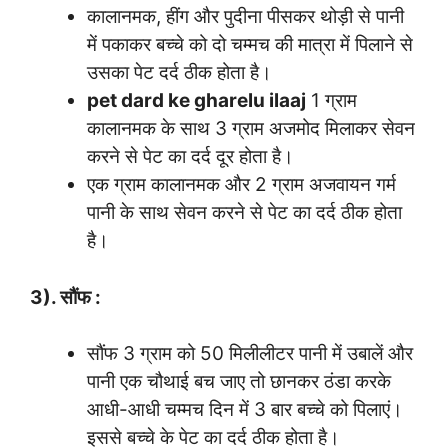
कालानमक, हींग और पुदीना पीसकर थोड़ी से पानी
में पकाकर बच्चे को दो चम्मच की मात्रा में पिलाने से
उसका पेट दर्द ठीक होता है।
pet dard ke gharelu ilaaj
1 ग्राम
कालानमक के साथ 3 ग्राम अजमोद मिलाकर सेवन
करने से पेट का दर्द दूर होता है।
एक ग्राम कालानमक और 2 ग्राम अजवायन गर्म
पानी के साथ सेवन करने से पेट का दर्द ठीक होता
है।
3). सौंफ :
सौंफ 3 ग्राम को 50 मिलीलीटर पानी में उबालें और
पानी एक चौथाई बच जाए तो छानकर ठंडा करके
आधी-आधी चम्मच दिन में 3 बार बच्चे को पिलाएं।
इससे बच्चे के पेट का दर्द ठीक होता है।