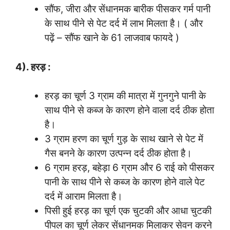
सौंफ, जीरा और सेंधानमक बारीक पीसकर गर्म पानी
के साथ पीने से पेट दर्द में लाभ मिलता है। ( और
पढ़ें – सौंफ खाने के 61 लाजवाब फायदे )
4). हरड़ :
हरड़ का चूर्ण 3 ग्राम की मात्रा में गुनगुने पानी के
साथ पीने से कब्ज के कारण होने वाला दर्द ठीक होता
है।
3 ग्राम हरण का चूर्ण गुड़ के साथ खाने से पेट में
गैस बनने के कारण उत्पन्न दर्द ठीक होता है।
6 ग्राम हरड़, बहेड़ा 6 ग्राम और 6 राई को पीसकर
पानी के साथ पीने से कब्ज के कारण होने वाले पेट
दर्द में आराम मिलता है।
पिसी हुई हरड़ का चूर्ण एक चुटकी और आधा चुटकी
पीपल का चूर्ण लेकर सेंधानमक मिलाकर सेवन करने