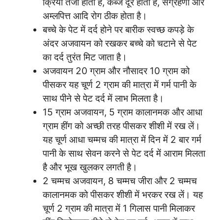
क्रिया तेजी होती है, कब्ज दूर होती है, संग्रहणी और
अम्लपित्त आदि रोग ठीक होता है।
बच्चे के पेट में दर्द होने पर बारीक स्वच्छ कपड़े के
अंदर अजवायन को रखकर बच्चे को चटाने से पेट
का दर्द तुरंत मिट जाता है।
अजवायन 20 ग्राम और नौसादर 10 ग्राम को
पीसकर यह चूर्ण 2 ग्राम की मात्रा में गर्म पानी के
साथ पीने से पेट दर्द में लाभ मिलता है।
15 ग्राम अजवायन, 5 ग्राम कालानमक और आधा
ग्राम हींग को अच्छी तरह पीसकर शीशी में रख लें।
यह चूर्ण आधा चम्मच की मात्रा में दिन में 2 बार गर्म
पानी के साथ सेवन करने से पेट दर्द में आराम मिलता
है और भूख खुलकर लगती है।
2 चम्मच अजवायन, 8 चम्मच जीरा और 2 चम्मच
कालानमक को पीसकर शीशी में भरकर रख लें। यह
चूर्ण 2 ग्राम की मात्रा में 1 गिलास पानी मिलाकर