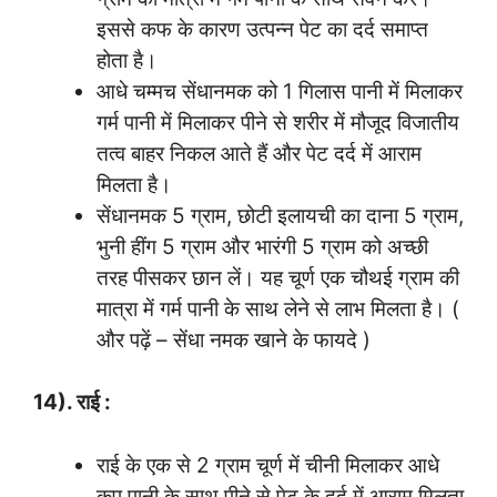
इससे कफ के कारण उत्पन्न पेट का दर्द समाप्त
होता है।
आधे चम्मच सेंधानमक को 1 गिलास पानी में मिलाकर
गर्म पानी में मिलाकर पीने से शरीर में मौजूद विजातीय
तत्व बाहर निकल आते हैं और पेट दर्द में आराम
मिलता है।
सेंधानमक 5 ग्राम, छोटी इलायची का दाना 5 ग्राम,
भुनी हींग 5 ग्राम और भारंगी 5 ग्राम को अच्छी
तरह पीसकर छान लें। यह चूर्ण एक चौथई ग्राम की
मात्रा में गर्म पानी के साथ लेने से लाभ मिलता है। (
और पढ़ें – सेंधा नमक खाने के फायदे )
14). राई :
राई के एक से 2 ग्राम चूर्ण में चीनी मिलाकर आधे
कप पानी के साथ पीने से पेट के दर्द में आराम मिलता