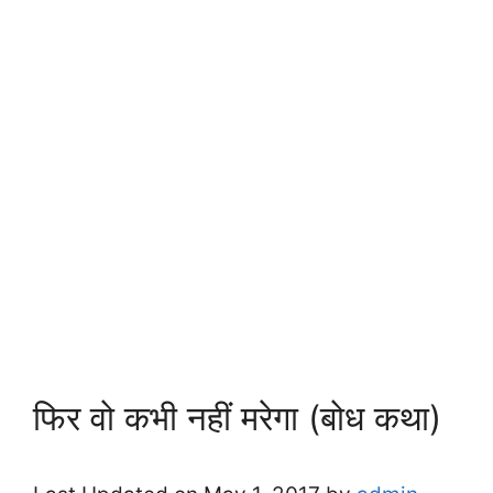
फिर वो कभी नहीं मरेगा (बोध कथा)