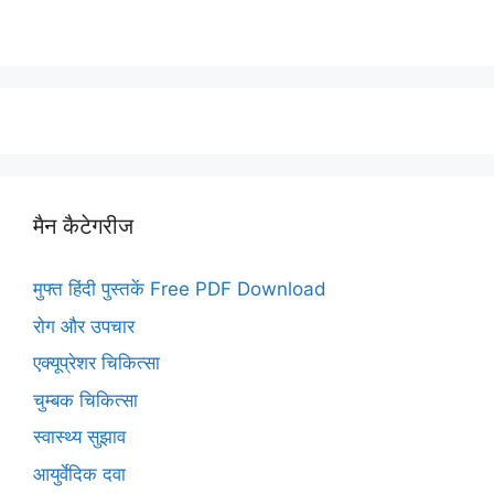
मैन कैटेगरीज
मुफ्त हिंदी पुस्तकें Free PDF Download
रोग और उपचार
एक्यूप्रेशर चिकित्सा
चुम्बक चिकित्सा
स्वास्थ्य सुझाव
आयुर्वेदिक दवा