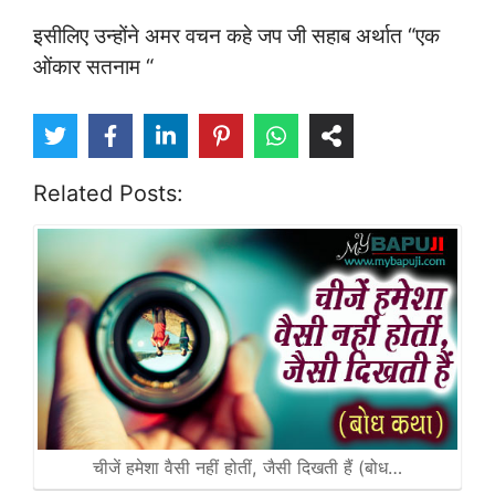
इसीलिए उन्होंने अमर वचन कहे जप जी सहाब अर्थात “एक
ओंकार सतनाम “
Related Posts:
चीजें हमेशा वैसी नहीं होतीं, जैसी दिखती हैं (बोध…