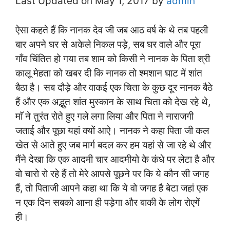
Last Updated on May 1, 2017 by
admin
ऐसा कहते हैं कि नानक देव जी जब आठ वर्ष के थे तब पहली
बार अपने घर से अकेले निकल पड़े, सब घर वाले और पूरा
गाँव चिंतित हो गया तब शाम को किसी ने नानक के पिता श्री
कालू मेहता को खबर दी कि नानक तो श्मशान घाट में शांत
बैठा है। सब दौड़े और वाकई एक चिता के कुछ दूर नानक बैठे
हैं और एक अद्भुत शांत मुस्कान के साथ चिता को देख रहे थे,
माॅ ने तुरंत रोते हुए गले लगा लिया और पिता ने नाराजगी
जताई और पूछा यहां क्यों आऐ। नानक ने कहा पिता जी कल
खेत से आते हुए जब मार्ग बदल कर हम यहां से जा रहे थे और
मैंने देखा कि एक आदमी चार आदमीयो के कंधे पर लेटा है और
वो चारो रो रहे हैं तो मेरे आपसे पूछने पर कि ये कौन सी जगह
हैं, तो पिताजी आपने कहा था कि ये वो जगह है बेटा जहां एक
न एक दिन सबको आना ही पड़ेगा और बाकी के लोग रोएगें
ही।