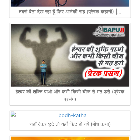
तबसे बैठा देख रहा हूँ फिर आनेकी राह (प्रेरक कहानी) |…
ईश्वर की शक्ति पाओ और कभी किसी चीज से मत डरो (प्रेरक
प्रसंग)
‘वहाँ देकर छूटे तो यहाँ फिट हो गये'(बोध कथा)