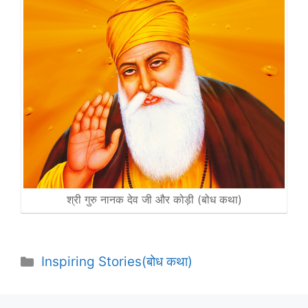
श्री गुरु नानक देव जी और कोड़ी (बोध कथा)
Categories
Inspiring Stories(बोध कथा)