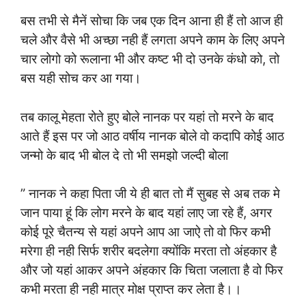
बस तभी से मैनें सोचा कि जब एक दिन आना ही हैं तो आज ही
चले और वैसे भी अच्छा नही हैं लगता अपने काम के लिए अपने
चार लोगो को रूलाना भी और कष्ट भी दो उनके कंधो को, तो
बस यही सोच कर आ गया।
तब कालू मेहता रोते हुए बोले नानक पर यहां तो मरने के बाद
आते हैं इस पर जो आठ वर्षीय नानक बोले वो कदापि कोई आठ
जन्मो के बाद भी बोल दे तो भी समझो जल्दी बोला
” नानक ने कहा पिता जी ये ही बात तो मैं सुबह से अब तक मे
जान पाया हूं कि लोग मरने के बाद यहां लाए जा रहे हैं, अगर
कोई पूरे चैतन्य से यहां अपने आप आ जाऐ तो वो फिर कभी
मरेगा ही नही सिर्फ शरीर बदलेगा क्योंकि मरता तो अंहकार है
और जो यहां आकर अपने अंहकार कि चिता जलाता है वो फिर
कभी मरता ही नही मात्र मोक्ष प्राप्त कर लेता है।।