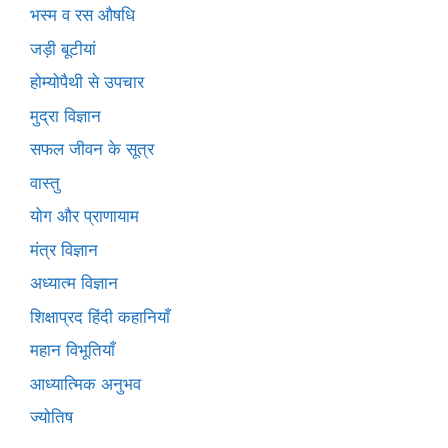
भस्म व रस औषधि
जड़ी बूटीयां
होम्योपैथी से उपचार
मुद्रा विज्ञान
सफल जीवन के सूत्र
वास्तु
योग और प्राणायाम
मंत्र विज्ञान
अध्यात्म विज्ञान
शिक्षाप्रद हिंदी कहानियाँ
महान विभूतियाँ
आध्यात्मिक अनुभव
ज्योतिष