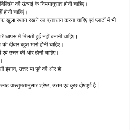
ाई बिल्डिंग की ऊंचाई के नियमानुसार होनी चाहिए।
ं होनी चाहिएं।
 खुला स्थान रखने का प्रावधान करना चाहिए एवं प्लाटों में भी
रें आपस में मिलती हुई नहीं बनानी चाहिए।
 की दीवार बहुत भारी होनी चाहिए।
ूर्व एवं उत्तर की ओर होनी चाहिए।
ं।
 ईशान, उत्तर या पूर्व की ओर हो ।
ाट वास्तुमतानुसार श्रेष्ठ, उत्तम एवं कुछ दोषपूर्ण है |