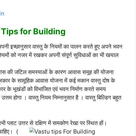
in
tu Tips for Building
 अपनी इच्छानुसार वास्तु के नियमों का पालन करते हुए अपने भवन
ु नियमों को नजर में रखकर अपनी संपूर्ण सुविधाओं का भी खयाल
ं आवास की जटिल समस्याओं के कारण आवास समूह की योजना
 प्रकार के सामूहिक आवास योजना में कई मकान वास्तु दोष के
्रकार के भूखंडों को विभाजित एवं भवन निर्माण करते समय
 उत्तम होगा । वास्तु नियम निम्नानुसार है । वास्तु बिल्डिग बहुत
प्लाट उत्तर से दक्षिण में समकोण रेखा पर स्थित हों।
चाहिए। (