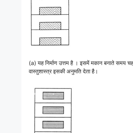
(a) यह निर्माण उत्तम है । इसमें मकान बनाते समय चह
वास्तुशास्त्र इसकी अनुमति देता है।