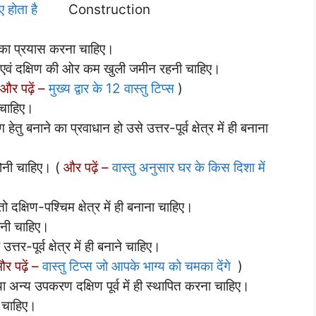
 होता है
ने का प्रयास करना चाहिए।
एवं दक्षिण की ओर कम खुली जमीन रहनी चाहिए।
और पढ़ें –
मुख्‍य द्वार के 12 वास्तु टिप्स
)
 चाहिए।
नाने का प्रवाधान हो उसे उत्तर-पूर्व क्षेत्र में ही बनाना
होनी चाहिए। (
और पढ़ें –
वास्तु अनुसार घर के किस दिशा में
क्षिण-पश्चिम क्षेत्र में ही बनाना चाहिए।
ोनी चाहिए।
्तर-पूर्व क्षेत्र में ही बनाने चाहिए।
र पढ़ें –
वास्तु टिप्स जो आपके भाग्य को चमका देंगे
)
र या अन्य उपकरण दक्षिण पूर्व में ही स्थापित करना चाहिए।
ी चाहिए।