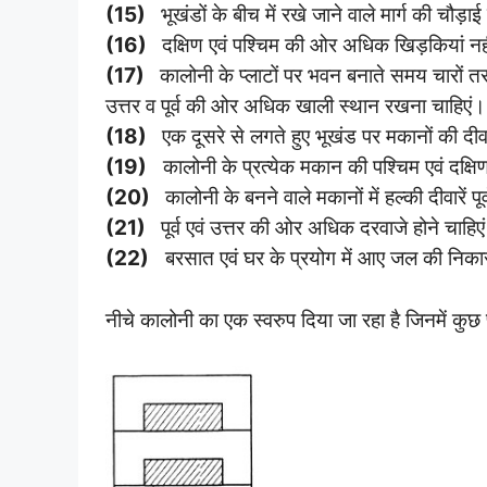
(15)
भूखंडों के बीच में रखे जाने वाले मार्ग की चौड़
(16)
दक्षिण एवं पश्चिम की ओर अधिक खिड़कियां नही
(17)
कालोनी के प्लाटों पर भवन बनाते समय चारों तरफ
उत्तर व पूर्व की ओर अधिक खाली स्थान रखना चाहिएं।
(18)
एक दूसरे से लगते हुए भूखंड पर मकानों की दीवा
(19)
कालोनी के प्रत्येक मकान की पश्चिम एवं दक्षिण
(20)
कालोनी के बनने वाले मकानों में हल्की दीवारें प
(21)
पूर्व एवं उत्तर की ओर अधिक दरवाजे होने चाहिए
(22)
बरसात एवं घर के प्रयोग में आए जल की निकासी
नीचे कालोनी का एक स्वरुप दिया जा रहा है जिनमें कुछ प्ल