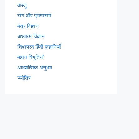
वास्तु
योग और प्राणायाम
मंत्र विज्ञान
अध्यात्म विज्ञान
शिक्षाप्रद हिंदी कहानियाँ
महान विभूतियाँ
आध्यात्मिक अनुभव
ज्योतिष