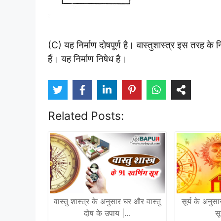
(C) यह निर्माण दोषपूर्ण है। वास्तुशास्त्र इस तरह के 
हैं। यह निर्माण निषेध है।
Related Posts:
वास्तु शास्त्र के अनुसार घर और वास्तु
सूर्य के अनुसार
दोष के उपाय |…
सू