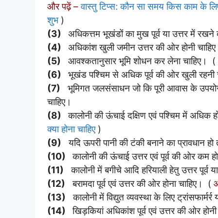
और पढ़ें –
वास्तु टिप्स: कौन सा समय किस काम के लिए
शुभ
)
(3)
अधिकत्तम भूखंडों का मुख पूर्व या उत्तर में रख
(4)
अधिकांश खुली जमीन उत्तर की ओर होनी चाहिए 
(5)
आवश्कतानुसार भूमि शोधन कर लेना चाहिए। (
(6)
भूखंड पश्चिम से अधिक पूर्व की ओर खुली रहनी
(7)
भूमिगत जलसंसाधन जो कि पूरी आवास के उपयोग हेतु ब
चाहिए।
(8)
कालोनी की ऊंचाई दक्षिण एवं पश्चिम में अधिक 
क्या होना चाहिए
)
(9)
यदि ऊपरी पानी की टंकी बनाने का प्रावधान हो तो द
(10)
कालोनी की ऊंचाई उत्तर एवं पूर्व की ओर कम ह
(11)
कालोनी में बगीचे आदि हरियाली हेतु उत्तर पूर्व या उत
(12)
बरामदा पूर्व एवं उत्तर की ओर होना चाहिए। (
औ
(13)
कालोनी में विद्युत व्यवस्था के लिए ट्रांसफार्मर्
(14)
खिड़कियां अधिकांश पूर्व एवं उत्तर की ओर होन