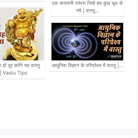
एक सनातनी परंपरा जिसे हम कुछ भूल से
गये | वास्तु…
 हो दूर करेंगे यह वास्तु
आधुनिक विज्ञान के परिप्रेक्ष्य में वास्तु |…
 | Vastu Tips