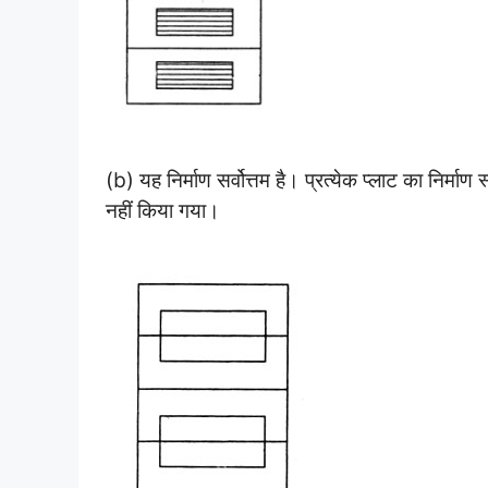
(b) यह निर्माण सर्वोत्तम है। प्रत्येक प्लाट का निर्माण
नहीं किया गया।