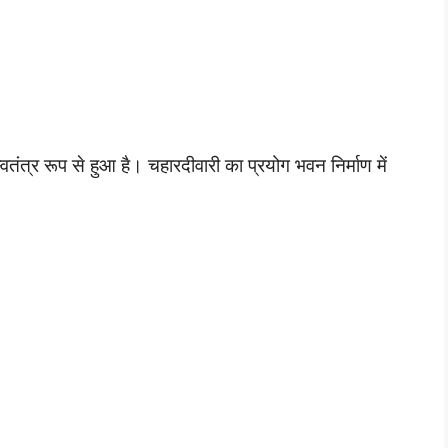
 स्वतंत्र रूप से हुआ है। चहारदीवारी का प्रयोग भवन निर्माण में