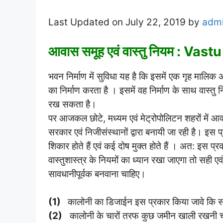
Last Updated on July 22, 2019 by
adm
आवास समूह एवं वास्तु नियम : Vas
भवन निर्माण में सुविधा यह है कि इसमें एक गृह मालिक
का निर्माण करता है । इसमें वह निर्माण के साथ वास्त
रख सकता है।
पर आजकल छोटे, मध्यम एवं मेट्रोपोलिटन शहरों मे
सरकार एवं निजीसंस्थानों द्वारा बनायी जा रही है। इस
शिकार होते हैं एवं कई दोष मुक्त होते हैं । अत: इस प
वास्तुशास्त्र के नियमों का ध्यान रखा जाएगा तो सही एवं
सावधानीपूर्वक बनवाना चाहिए।
(1)
कालोनी का डिजाईन इस प्रकार किया जावे कि सभी 
(2)
कालोनी के चारों तरफ कुछ जमीन खाली रखनी 