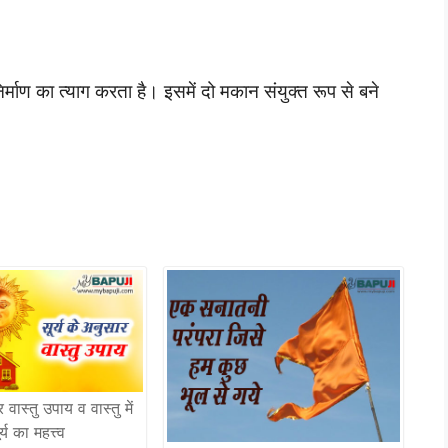
निर्माण का त्याग करता है। इसमें दो मकान संयुक्त रूप से बने
 वास्तु उपाय व वास्तु में
र्य का महत्त्व