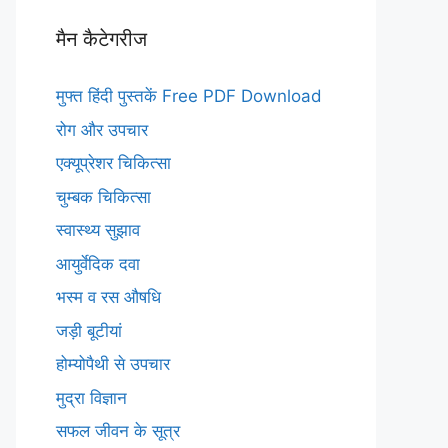
मैन कैटेगरीज
मुफ्त हिंदी पुस्तकें Free PDF Download
रोग और उपचार
एक्यूप्रेशर चिकित्सा
चुम्बक चिकित्सा
स्वास्थ्य सुझाव
आयुर्वेदिक दवा
भस्म व रस औषधि
जड़ी बूटीयां
होम्योपैथी से उपचार
मुद्रा विज्ञान
सफल जीवन के सूत्र