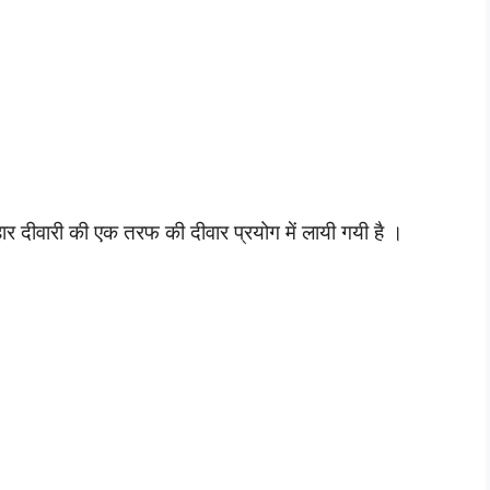
ार दीवारी की एक तरफ की दीवार प्रयोग में लायी गयी है ।