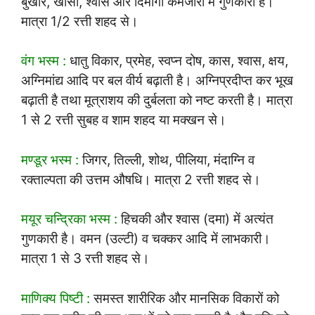
बुखार, खांसी, श्वास और दिमागी कमजोरी में गुणकारी है।
मात्रा 1/2 रत्ती शहद से।
वंग भस्म :
धातु विकार, प्रमेह, स्वप्न दोष, कास, श्वास, क्षय,
अग्निमांद्य आदि पर बल वीर्य बढ़ाती है। अग्निप्रदीप्त कर भूख
बढ़ाती है तथा मूत्राशय की दुर्बलता को नष्ट करती है। मात्रा
1 से 2 रत्ती सुबह व शाम शहद या मक्खन से।
मण्डूर भस्म :
जिगर, तिल्ली, शोथ, पीलिया, मंदाग्नि व
रक्ताल्पता की उत्तम औषधि। मात्रा 2 रत्ती शहद से।
मयूर चन्द्रिका भस्म :
हिचकी और श्वास (दमा) में अत्यंत
गुणकारी है। वमन (उल्टी) व चक्कर आदि में लाभकारी।
मात्रा 1 से 3 रत्ती शहद से।
माणिक्य पिष्टी :
समस्त शारीरिक और मानसिक विकारों को