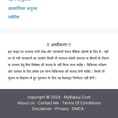
आध्यात्मिक अनुभव
ज्योतिष
!! अस्वीकरण !!
इस साइट पर उपलब्द सभी लेख और जानकारी केवल शैक्षिक उद्देश्यों के लिए है। यहाँ
पर दी गयी जानकारी का उपयोग किसी भी स्वास्थ्य संबंधी समस्या या बीमारी के निदान
या उपचार हेतु बिना विशेषज्ञ की सलाह के नहीं किया जाना चाहिए। चिकित्सा परीक्षण
और उपचार के लिए हमेशा एक योग्य चिकित्सक की सलाह लेनी चाहिए। किसी भी
सूचना या विज्ञापन से हुए नुकसान के लिए यह वेबसाइट जिम्मेदार नहीं होगी।
copyright © 2024 ·
MyBapuji.Com
·
About Us
·
Contact Me
·
Terms Of Conditions
·
Disclaimer
·
Privacy
·
DMCA
·