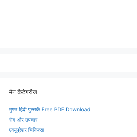
मैन कैटेगरीज
मुफ्त हिंदी पुस्तकें Free PDF Download
रोग और उपचार
एक्यूप्रेशर चिकित्सा