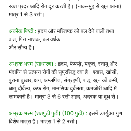
रक्त प्रदर आदि रोग दूर करती है। (नाक-मुंह से खून आना)
मात्र 1 से 3 रत्ती।
अकीक पिष्टी :
हृदय और मस्तिष्क को बल देने वाली तथा
वात, पित्त नाशक, बल वर्धक
और सौम्य है।
अभ्रक भस्म (साधारण) :
हृदय, फेफड़े, यकृत, स्नायु और
मंदाग्नि से उत्पन्न रोगों की सुप्रसिद्ध दवा है। श्वास, खांसी,
पुराना बुखार, क्षय, अम्लपित्त, संग्रहणी, पांडू, खून की कमी,
धातु दौर्बल्य, कफ रोग, मानसिक दुर्बलता, कमजोरी आदि में
लाभकारी है। मात्रा 3 से 6 रत्ती शहद, अदरक या दूध से।
अभ्रक भस्म (शतपुटी पुटी) (100 पुटी) :
इसमें उपर्युक्त गुण
विशेष मात्रा है। मात्रा 1 से 2 रत्ती।