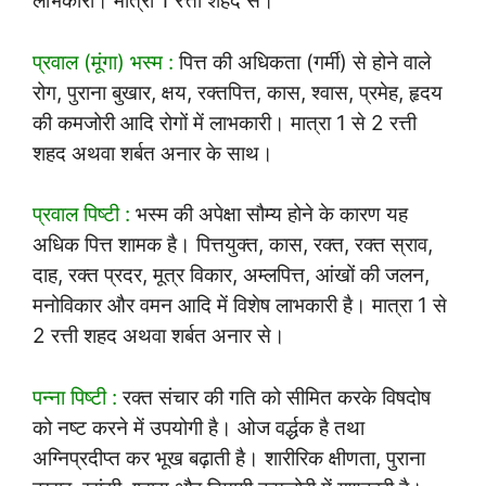
लाभकारी। मात्रा 1 रत्ती शहद से।
प्रवाल (मूंगा) भस्म :
पित्त की अधिकता (गर्मी) से होने वाले
रोग, पुराना बुखार, क्षय, रक्तपित्त, कास, श्वास, प्रमेह, हृदय
की कमजोरी आदि रोगों में लाभकारी। मात्रा 1 से 2 रत्ती
शहद अथवा शर्बत अनार के साथ।
प्रवाल पिष्टी :
भस्म की अपेक्षा सौम्य होने के कारण यह
अधिक पित्त शामक है। पित्तयुक्त, कास, रक्त, रक्त स्राव,
दाह, रक्त प्रदर, मूत्र विकार, अम्लपित्त, आंखों की जलन,
मनोविकार और वमन आदि में विशेष लाभकारी है। मात्रा 1 से
2 रत्ती शहद अथवा शर्बत अनार से।
पन्ना पिष्टी :
रक्त संचार की गति को सीमित करके विषदोष
को नष्ट करने में उपयोगी है। ओज वर्द्धक है तथा
अग्निप्रदीप्त कर भूख बढ़ाती है। शारीरिक क्षीणता, पुराना