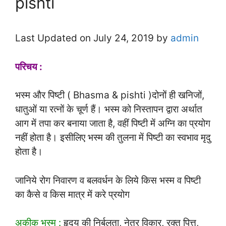
pishti
Last Updated on July 24, 2019 by
admin
परिचय :
भस्म और पिष्टी ( Bhasma & pishti )दोनों ही खनिजों,
धातुओं या रत्नों के चूर्ण हैं। भस्म को निस्तापन द्वारा अर्थात
आग में तपा कर बनाया जाता है, वहीं पिष्टी में अग्नि का प्रयोग
नहीं होता है। इसीलिए भस्म की तुलना में पिष्टी का स्वभाव मृदु
होता है।
जानिये रोग निवारण व बलवर्धन के लिये किस भस्म व पिष्टी
का कैसे व किस मात्र में करे प्रयोग
अकीक भस्म :
हृदय की निर्बलता, नेत्र विकार, रक्त पित्त,