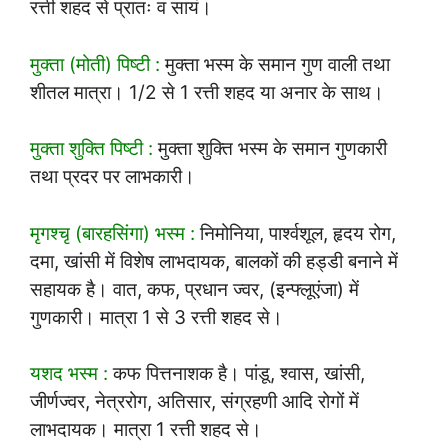
रत्ती शहद से प्रातः व सायं।
मुक्ता (मोती) पिष्टी :
मुक्ता भस्म के समान गुण वाली तथा
शीतल मात्रा। 1/2 से 1 रत्ती शहद या अनार के साथ।
मुक्ता शुक्ति पिष्टी :
मुक्ता शुक्ति भस्म के समान गुणकारी
तथा प्रदर पर लाभकारी।
मृगश्चृ (बारहसिंगा) भस्म :
निमोनिया, पार्श्वशूल, हृदय रोग,
दमा, खांसी में विशेष लाभदायक, बालकों की हड्डी बनाने में
सहायक है। वात, कफ, प्रधान ज्वर, (इन्फ्लूएंजा) में
गुणकारी। मात्रा 1 से 3 रत्ती शहद से।
यशद भस्म :
कफ पित्तनाशक है। पांडू, श्वास, खांसी,
जीर्णज्वर, नेत्ररोग, अतिसार, संग्रहणी आदि रोगों में
लाभदायक। मात्रा 1 रत्ती शहद से।