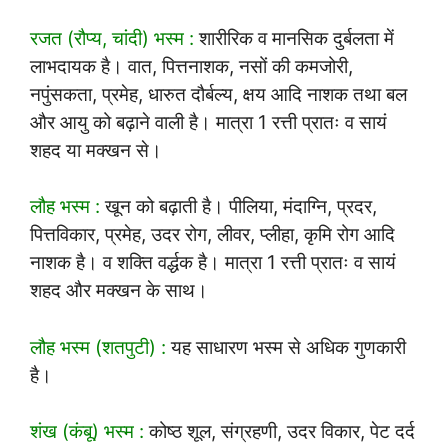
रजत (रौप्य, चांदी) भस्म :
शारीरिक व मानसिक दुर्बलता में
लाभदायक है। वात, पित्तनाशक, नसों की कमजोरी,
नपुंसकता, प्रमेह, धारुत दौर्बल्य, क्षय आदि नाशक तथा बल
और आयु को बढ़ाने वाली है। मात्रा 1 रत्ती प्रातः व सायं
शहद या मक्खन से।
लौह भस्म :
खून को बढ़ाती है। पीलिया, मंदाग्नि, प्रदर,
पित्तविकार, प्रमेह, उदर रोग, लीवर, प्लीहा, कृमि रोग आदि
नाशक है। व शक्ति वर्द्धक है। मात्रा 1 रत्ती प्रातः व सायं
शहद और मक्खन के साथ।
लौह भस्म (शतपुटी) :
यह साधारण भस्म से अधिक गुणकारी
है।
शंख (कंबू) भस्म :
कोष्ठ शूल, संग्रहणी, उदर विकार, पेट दर्द