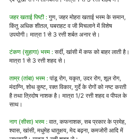
जहर खताई पिष्टी :
गुण, जहर मोहरा खताई भस्म के समान,
किंतु अधिक शीतल, घबराहट व जी मिचलाने में विशेष
उपयोगी। मात्रा 1 से 3 रत्ती शर्बत अनार से।
टंकण (सुहागा) भस्म :
सर्दी, खांसी में कफ को बाहर लाती है।
मात्रा 1 से 3 रत्ती शहद से।
ताम्र (तांबा) भस्म :
पांडू रोग, यकृत, उदर रोग, शूल रोग,
मंदाग्नि, शोथ कुष्ट, रक्त विकार, गुर्दे के रोगों को नष्ट करती
है तथा त्रिदोष नाशक है। मात्रा 1/2 रत्ती शहद व पीपल के
साथ।
नाग (सीसा) भस्म :
वात, कफनाशक, सब प्रकार के प्रमेह,
श्वास, खांसी, मधुमेह धातुक्षय, मेद बढ़ना, कमजोरी आदि में