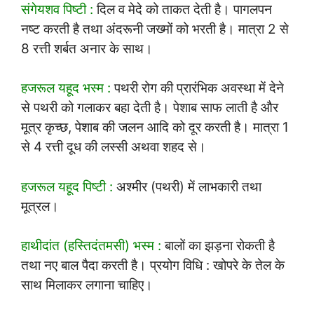
संगेयशव पिष्टी :
दिल व मेदे को ताकत देती है। पागलपन
नष्ट करती है तथा अंदरूनी जख्मों को भरती है। मात्रा 2 से
8 रत्ती शर्बत अनार के साथ।
हजरूल यहूद भस्म :
पथरी रोग की प्रारंभिक अवस्था में देने
से पथरी को गलाकर बहा देती है। पेशाब साफ लाती है और
मूत्र कृच्छ, पेशाब की जलन आदि को दूर करती है। मात्रा 1
से 4 रत्ती दूध की लस्सी अथवा शहद से।
हजरूल यहूद पिष्टी :
अश्मीर (पथरी) में लाभकारी तथा
मूत्रल।
हाथीदांत (हस्तिदंतमसी) भस्म :
बालों का झड़ना रोकती है
तथा नए बाल पैदा करती है। प्रयोग विधि : खोपरे के तेल के
साथ मिलाकर लगाना चाहिए।