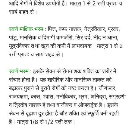
आदि रोगों में विशेष उपयोगी है। मात्रा 1 से 2 रत्ती प्रातः व
सायं शहद से।
स्वर्ण माक्षिक भस्म :
पित्त, कफ नाशक, नेत्रविकार, प्रदर,
पांडू, मानसिक व दिमागी कमजोरी, सिर दर्द, नींद न आना,
मूत्रविकार तथा खून की कमी में लाभदायक। मात्रा 1 से 2
रत्ती प्रातः व सायं शहद से।
स्वर्ण भस्म :
इसके सेवन से रोगनाशक शक्ति का शरीर में
संचार होता है। यह शारीरिक और मानसिक ताकत को
बढ़ाकर पुराने से पुराने रोगों को नष्ट करता है। जीर्णज्वर,
राजयक्षमा, कास, श्वास, मनोविकार, भ्रम, अनिद्रा, संग्रहणी
व त्रिदोष नाशक है तथा वाजीकर व ओजवर्द्धक है। इसके
सेवन से बूढ़ापा दूर होता है और शक्ति एवं स्फूर्ति बनी रहती
है। मात्रा 1/8 से 1/2 रत्ती तक।