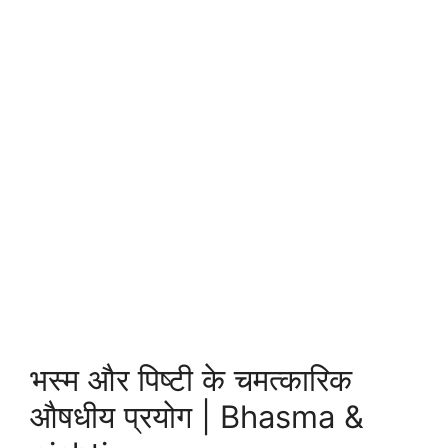
भस्म और पिष्टी के चमत्कारिक
औषधीय प्रयोग | Bhasma &