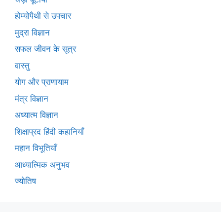
होम्योपैथी से उपचार
मुद्रा विज्ञान
सफल जीवन के सूत्र
वास्तु
योग और प्राणायाम
मंत्र विज्ञान
अध्यात्म विज्ञान
शिक्षाप्रद हिंदी कहानियाँ
महान विभूतियाँ
आध्यात्मिक अनुभव
ज्योतिष