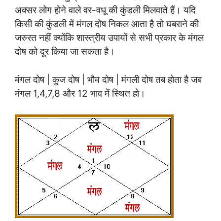
अक्सर लोग होने वाले वर-वधू की कुंडली मिलवाते हैं। यदि
किसी की कुंडली में मंगल दोष निकल आता है तो घबराने की
जरुरत नहीं क्योंकि शास्त्रीय उपायों से सभी प्रकार के मंगल
दोष को दूर किया जा सकता है।
मंगल दोष | कुज दोष | भौम दोष | मंगली दोष तब होता है जब
मंगल 1,4,7,8 और 12 भाव में स्थित हो।