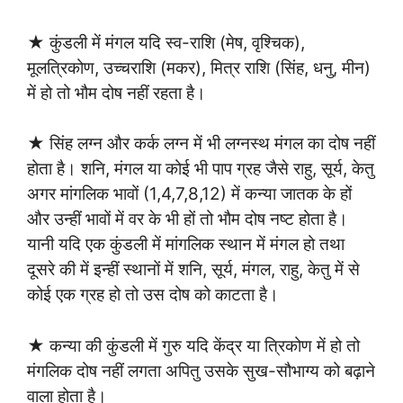
★ कुंडली में मंगल यदि स्व-राशि (मेष, वृश्चिक),
मूलत्रिकोण, उच्चराशि (मकर), मित्र राशि (सिंह, धनु, मीन)
में हो तो भौम दोष नहीं रहता है।
★ सिंह लग्न और कर्क लग्न में भी लग्नस्थ मंगल का दोष नहीं
होता है। शनि, मंगल या कोई भी पाप ग्रह जैसे राहु, सूर्य, केतु
अगर मांगलिक भावों (1,4,7,8,12) में कन्या जातक के हों
और उन्हीं भावों में वर के भी हों तो भौम दोष नष्ट होता है।
यानी यदि एक कुंडली में मांगलिक स्थान में मंगल हो तथा
दूसरे की में इन्हीं स्थानों में शनि, सूर्य, मंगल, राहु, केतु में से
कोई एक ग्रह हो तो उस दोष को काटता है।
★ कन्या की कुंडली में गुरु यदि केंद्र या त्रिकोण में हो तो
मंगलिक दोष नहीं लगता अपितु उसके सुख-सौभाग्य को बढ़ाने
वाला होता है।