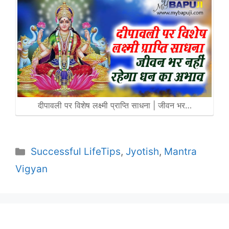
दीपावली पर विशेष लक्ष्मी प्राप्ति साधना | जीवन भर…
Categories
Successful LifeTips
,
Jyotish
,
Mantra
Vigyan