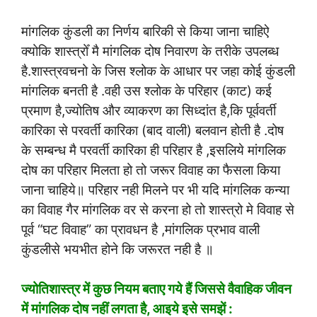
मांगलिक कुंडली का निर्णय बारिकी से किया जाना चाहिऐ
क्योकि शास्त्रोँ मै मांगलिक दोष निवारण के तरीके उपलब्ध
है.शास्त्रवचनो के जिस श्लोक के आधार पर जहा कोई कुंडली
मांगलिक बनती है .वही उस श्लोक के परिहार (काट) कई
प्रमाण है,ज्योतिष और व्याकरण का सिध्दांत है,कि पूर्ववर्ती
कारिका से परवर्ती कारिका (बाद वाली) बलवान होती है .दोष
के सम्बन्ध मै परवर्ती कारिका ही परिहार है ,इसलिये मांगलिक
दोष का परिहार मिलता हो तो जरूर विवाह का फैसला किया
जाना चाहिये॥ परिहार नही मिलने पर भी यदि मांगलिक कन्या
का विवाह गैर मांगलिक वर से करना हो तो शास्त्रो मे विवाह से
पूर्व “घट विवाह” का प्रावधन है ,मांगलिक प्रभाव वाली
कुंडलीसे भयभीत होने कि जरूरत नही है ॥
ज्योतिशास्त्र में कुछ नियम बताए गये हैं जिससे वैवाहिक जीवन
में मांगलिक दोष नहीं लगता है, आइये इसे समझें :