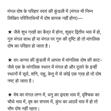
मंगल दोष के परिहार स्वयं की कुंडली में (मंगल भी निम्न
लिखित परिस्तिथियों में दोष कारक नहीं होगा)—
★ जैसे शुभ ग्रहों का केंद्र में होना, शुक्र द्वितीय भाव में हो,
गुरु मंगल साथ हों या मंगल पर गुरु की दृष्टि हो तो मांगलिक
दोष का परिहार हो जाता है।
★ वर-कन्या की कुंडली में आपस में मांगलिक दोष की काट-
जैसे एक के मांगलिक स्थान में मंगल हो और दूसरे के इन्हीं
स्थानों में सूर्य, शनि, राहू, केतु में से कोई एक ग्रह हो तो दोष
नष्ट हो जाता है।
★ मेष का मंगल लग्न में, धनु का द्वादश भाव में, वृश्चिक का
चौथे भाव में, वृष का सप्तम में, कुंभ का आठवें भाव में हो तो
भौम दोष नहीं रहता।