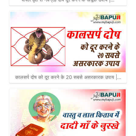
कालसर्प दोष को दूर करने के 20 सबसे असरकारक उपाय |…