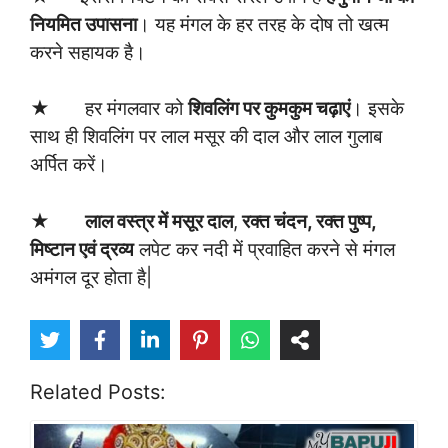
नियमित उपासना
। यह मंगल के हर तरह के दोष तो खत्म
करने सहायक है।
★ हर मंगलवार को
शिवलिंग पर कुमकुम चढ़ाएं
। इसके
साथ ही शिवलिंग पर लाल मसूर की दाल और लाल गुलाब
अर्पित करें।
★
लाल वस्त्र में मसूर दाल
,
रक्त चंदन, रक्त पुष्प,
मिष्टान एवं द्रव्य
लपेट कर नदी में प्रवाहित करने से मंगल
अमंगल दूर होता है|
Related Posts: