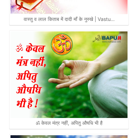
वास्तु व लाल किताब में दादी माँ के नुस्खे | Vastu…
ॐ केवल मंत्र नहीं, अपितु औषधि भी है