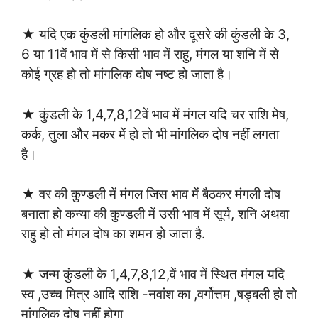
★ यदि एक कुंडली मांगलिक हो और दूसरे की कुंडली के 3,
6 या 11वें भाव में से किसी भाव में राहु, मंगल या शनि में से
कोई ग्रह हो तो मांगलिक दोष नष्ट हो जाता है।
★ कुंडली के 1,4,7,8,12वें भाव में मंगल यदि चर राशि मेष,
कर्क, तुला और मकर में हो तो भी मांगलिक दोष नहीं लगता
है।
★ वर की कुण्डली में मंगल जिस भाव में बैठकर मंगली दोष
बनाता हो कन्या की कुण्डली में उसी भाव में सूर्य, शनि अथवा
राहु हो तो मंगल दोष का शमन हो जाता है.
★ जन्म कुंडली के 1,4,7,8,12,वें भाव में स्थित मंगल यदि
स्व ,उच्च मित्र आदि राशि -नवांश का ,वर्गोत्तम ,षड्बली हो तो
मांगलिक दोष नहीं होगा