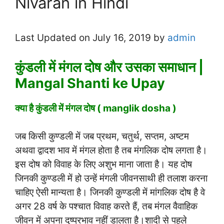
Nivaran in Hindi
Last Updated on July 16, 2019 by
admin
कुंडली में मंगल दोष और उसका समाधान |
Mangal Shanti ke Upay
क्या है कुंडली में मंगल दोष ( manglik dosha )
जब किसी कुण्डली में जब प्रथम, चतुर्थ, सप्तम, अष्टम
अथवा द्वादश भाव में मंगल होता है तब मंगलिक दोष लगता है।
इस दोष को विवाह के लिए अशुभ माना जाता है। यह दोष
जिनकी कुण्डली में हो उन्हें मंगली जीवनसाथी ही तलाश करना
चाहिए ऐसी मान्यता है। जिनकी कुण्डली में मांगलिक दोष है वे
अगर 28 वर्ष के पश्चात विवाह करते हैं, तब मंगल वैवाहिक
जीवन में अपना दुष्प्रभाव नहीं डालता है।शादी से पहले