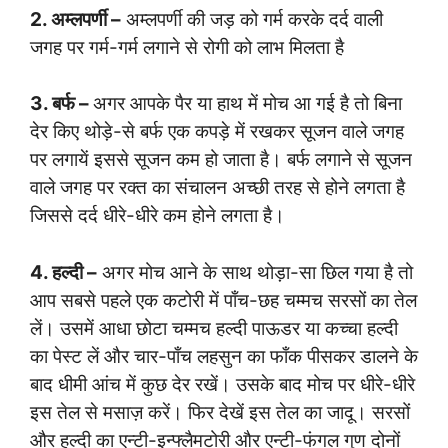
2. अम्लपर्णी –
अम्लपर्णी की जड़ को गर्म करके दर्द वाली
जगह पर गर्म-गर्म लगाने से रोगी को लाभ मिलता है
3. बर्फ –
अगर आपके पैर या हाथ में मोच आ गई है तो बिना
देर किए थोड़े-से बर्फ एक कपड़े में रखकर सूजन वाले जगह
पर लगायें इससे सूजन कम हो जाता है। बर्फ लगाने से सूजन
वाले जगह पर रक्त का संचालन अच्छी तरह से होने लगता है
जिससे दर्द धीरे-धीरे कम होने लगता है।
4. हल्दी –
अगर मोच आने के साथ थोड़ा-सा छिल गया है तो
आप सबसे पहले एक कटोरी में पाँच-छह चम्मच सरसों का तेल
लें। उसमें आधा छोटा चम्मच हल्दी पाऊडर या कच्चा हल्दी
का पेस्ट लें और चार-पाँच लहसुन का फाँक पीसकर डालने के
बाद धीमी आंच में कुछ देर रखें। उसके बाद मोच पर धीरे-धीरे
इस तेल से मसाज़ करें। फिर देखें इस तेल का जादू। सरसों
और हल्दी का एन्टी-इन्फ्लैमटोरी और एन्टी-फंगल गुण दोनों