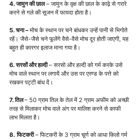
4. जामुन की छाल
– जामुन के वृक्ष की छाल के काढ़े से गरारे
करने से गले की सूजन में फायदा होता है।
5. चना –
मोच के स्थान पर चने बांधकर उन्हें पानी से भिगोते
रहें। जैसे-जैसे चने फूलेंगे वैसे-वैसे मोच दूर होती जाएगी, यह
बहुत ही कारगर इलाज माना गया है।
6. सरसों और हल्दी
– सरसो और हल्दी को गर्म करके उसे
मोच वाले स्थान पर लगायें और उस पर एरण्ड के पत्ते को
रखकर पट्टी बांध दें।
7. तिल
– 50 ग्राम तिल के तेल में 2 ग्राम अफीम को अच्छी
तरह से मिलाकर मोच वाले अंग पर मालिश करने से काफी
लाभ मिलता है।
8.
फिटकरी
– फिटकरी के 3 ग्राम चूर्ण को आधा किलो गर्म