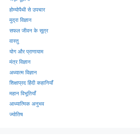
होम्योपैथी से उपचार
मुद्रा विज्ञान
सफल जीवन के सूत्र
वास्तु
योग और प्राणायाम
मंत्र विज्ञान
अध्यात्म विज्ञान
शिक्षाप्रद हिंदी कहानियाँ
महान विभूतियाँ
आध्यात्मिक अनुभव
ज्योतिष