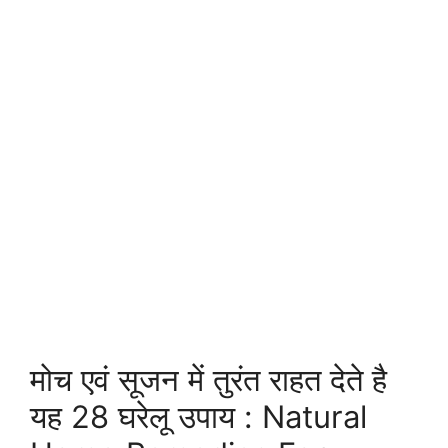
मोच एवं सूजन में तुरंत राहत देते है
यह 28 घरेलू उपाय : Natural