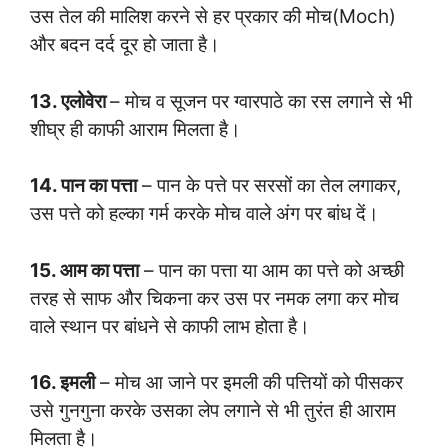
उस तेल की मालिश करने से हर प्रकार की मोच(Moch)
और बदन दर्द दूर हो जाता है।
13. एलोवेरा
– मोच व सूजन पर ग्वारपाठे का रस लगाने से भी
शीघ्र ही काफी आराम मिलता है।
14. पान का पत्ता
– पान के पत्ते पर सरसों का तेल लगाकर,
उस पत्ते को हल्का गर्म करके मोच वाले अंग पर बांध दें।
15. आम का पत्ता
– पान का पत्ता या आम का पत्ते को अच्छी
तरह से साफ और चिकना कर उस पर नमक लगा कर मोच
वाले स्थान पर बांधने से काफी लाभ होता है।
16. इमली
– मोच आ जाने पर इमली की पत्तियों को पीसकर
उसे गुनगुना करके उसका लेप लगाने से भी तुरंत ही आराम
मिलता है।