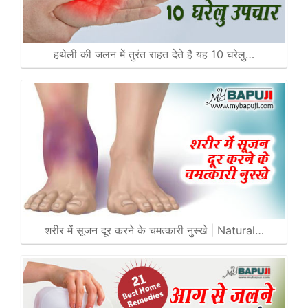
हथेली की जलन में तुरंत राहत देते है यह 10 घरेलु…
शरीर में सूजन दूर करने के चमत्कारी नुस्खे | Natural…