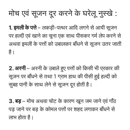
मोच एवं सूजन दूर करने के घरेलू नुस्खे :
1. इमली के पत्ते
– लकड़ी-पत्थर आदि लगने से आयी सूजन
पर हल्दी एवं खाने का चूना एक साथ पीसकर गर्म लेप करने से
अथवा इमली के पत्तों को उबालकर बाँधने से सूजन उतर जाती
है।
2. अरनी
– अरनी के उबाले हुए पत्तों को किसी भी प्रकार की
सूजन पर बाँधने से तथा 1 ग्राम हाथ की पीसी हुई हल्दी को
सुबह पानी के साथ लेने से सूजन दूर होती है।
3. बड़
– मोच अथवा चोट के कारण खून जम जाने एवं गाँठ
पड़ जाने पर बड़ के कोमल पत्तों पर शहद लगाकर बाँधने से
लाभ होता है।