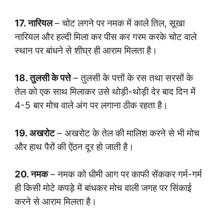
17. नारियल
– चोट लगने पर नमक में काले तिल, सूखा
नारियल और हल्दी मिला कर पीस कर गरम करके चोट वाले
स्थान पर बांधने से शीघ्र ही आराम मिलता है।
18. तुलसी के पत्ते
– तुलसी के पत्तों के रस तथा सरसों के
तेल को एक साथ मिलाकर उसे थोड़ी-थोड़ी देर बाद दिन में
4-5 बार मोच वाले अंग पर लगाना ठीक रहता है।
19. अखरोट
– अखरोट के तेल की मालिश करने से भी मोच
और हाथ पैरों की ऐंठन दूर हो जाती है।
20. नमक
– नमक को धीमी आग पर काफी सेंककर गर्म-गर्म
ही किसी मोटे कपड़े में बांधकर मोच वाली जगह पर सिंकाई
करने से आराम मिलता है।