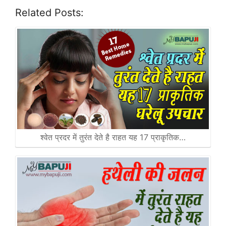
Related Posts:
श्वेत प्रदर में तुरंत देते है राहत यह 17 प्राकृतिक…