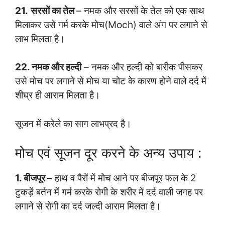
21.
सरसों का तेल
– नमक और सरसों के तेल को एक साथ
मिलाकर उसे गर्म करके मोच(Moch) वाले अंग पर लगाने से
लाभ मिलता है।
22. नमक और हल्दी
– नमक और हल्दी को बारीक पीसकर
उसे मोच पर लगाने से मोच या चोट के कारण होने वाले दर्द में
शीघ्र ही आराम मिलता है।
सूजन में करेले का साग लाभप्रद है।
मोच एवं सूजन दूर करने के अन्य उपाय :
1. बीजपूर –
हाथ व पैरों में मोच आने पर बीजपूर फल के 2
टुकड़ें बर्तन में गर्म करके रोगी के शरीर में दर्द वाली जगह पर
लगाने से रोगी का दर्द जल्दी आराम मिलता है।