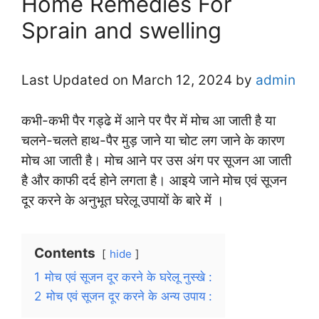
Home Remedies For
Sprain and swelling
Last Updated on March 12, 2024 by
admin
कभी-कभी पैर गड्ढे में आने पर पैर में मोच आ जाती है या
चलने-चलते हाथ-पैर मुड़ जाने या चोट लग जाने के कारण
मोच आ जाती है। मोच आने पर उस अंग पर सूजन आ जाती
है और काफी दर्द होने लगता है। आइये जाने मोच एवं सूजन
दूर करने के अनुभूत घरेलू उपायों के बारे में ।
Contents
hide
1
मोच एवं सूजन दूर करने के घरेलू नुस्खे :
2
मोच एवं सूजन दूर करने के अन्य उपाय :