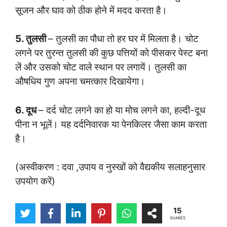
सूजन और घाव को ठीक होने में मदद करता है।
5. तुलसी
– तुलसी का पौधा तो हर घर में मिलता है। चोट
लगने पर तुरन्त तुलसी की कुछ पत्तियों को पीसकर पेस्ट बना
लें और उसको चोट वाले स्थान पर लगायें। तुलसी का
औषधिय गुण अपना चमत्कार दिखायेगा।
6. दूध
– दर्द चोट लगने का हो या मोच लगने का, हल्दी-दूध
पीना न भूलें। यह दर्दनिवारक या पेनकिलर जैसा काम करता
है।
(अस्वीकरण : दवा ,उपाय व नुस्खों को वैद्यकीय सलाहनुसार
उपयोग करें)
15
SHARES