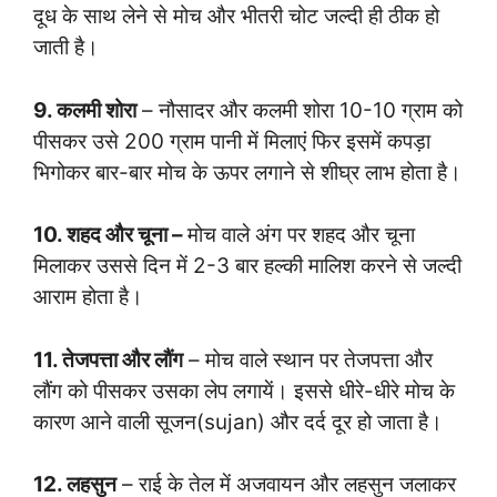
दूध के साथ लेने से मोच और भीतरी चोट जल्दी ही ठीक हो
जाती है।
9. कलमी शोरा
– नौसादर और कलमी शोरा 10-10 ग्राम को
पीसकर उसे 200 ग्राम पानी में मिलाएं फिर इसमें कपड़ा
भिगोकर बार-बार मोच के ऊपर लगाने से शीघ्र लाभ होता है।
10. शहद और चूना –
मोच वाले अंग पर शहद और चूना
मिलाकर उससे दिन में 2-3 बार हल्की मालिश करने से जल्दी
आराम होता है।
11. तेजपत्ता और लौंग
– मोच वाले स्थान पर तेजपत्ता और
लौंग को पीसकर उसका लेप लगायें। इससे धीरे-धीरे मोच के
कारण आने वाली सूजन(sujan) और दर्द दूर हो जाता है।
12. लहसुन
– राई के तेल में अजवायन और लहसुन जलाकर