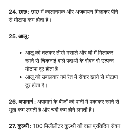
24. छाछ :
छाछ में कालानमक और अजवायन मिलाकर पीने
से मोटापा कम होता है।
25. आलू :
आलू को तलकर तीखे मसाले और घी में मिलाकर
खाने से चिकनाई वाले पदार्थो के सेवन से उत्पन्न
मोटापा दूर होता है।
आलू को उबालकर गर्म रेत में सेंकर खाने से मोटापा
दूर होता है।
26. अपामार्ग :
अपामार्ग के बीजों को पानी में पकाकर खाने से
भूख कम लगती है और चर्बी कम होने लगती है।
27. कुल्थी :
100 मिलीलीटर कुल्थी की दाल प्रतिदिन सेवन