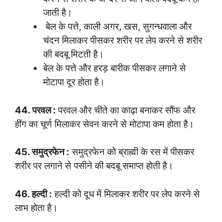
जाती है।
बेल के पत्ते, काली अगर, खस, सुगन्धवाला और
चंदन मिलाकर पीसकर शरीर पर लेप करने से शरीर
की बदबू मिटती है।
बेल के पत्ते और हरड़ बारीक पीसकर लगाने से
मोटापा दूर होता है।
44. परवल :
परवल और चीते का काढ़ा बनाकर सौंफ और
हींग का चूर्ण मिलाकर सेवन करने से मोटापा कम होता है।
45. समुद्रफेन :
समुद्रफेन को ब्राह्मी के रस में पीसकर
शरीर पर लगाने से पसीने की बदबू समाप्त होती है।
46. हल्दी :
हल्दी को दूध में मिलाकर शरीर पर लेप करने से
लाभ होता है।