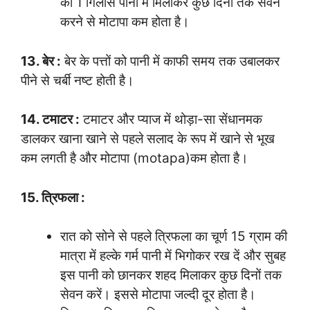
को 1 गिलास पानी में मिलाकर कुछ दिनों तक सेवन
करने से मोटापा कम होता है।
13. बेर :
बेर के पत्तों को पानी में काफी समय तक उबालकर
पीने से चर्बी नष्ट होती है।
14. टमाटर :
टमाटर और प्याज में थोड़ा-सा सेंधानमक
डालकर खाना खाने से पहले सलाद के रूप में खाने से भूख
कम लगती है और मोटापा (motapa)कम होता है।
15. त्रिफला :
रात को सोने से पहले त्रिफला का चूर्ण 15 ग्राम की
मात्रा में हल्के गर्म पानी में भिगोकर रख दें और सुबह
इस पानी को छानकर शहद मिलाकर कुछ दिनों तक
सेवन करें। इससे मोटापा जल्दी दूर होता है।