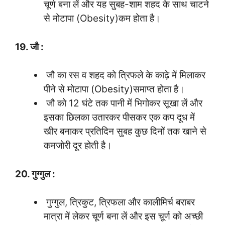
चूर्ण बना लें और यह सुबह-शाम शहद के साथ चाटने
से मोटापा (Obesity)कम होता है।
19. जौ :
जौ का रस व शहद को त्रिफले के काढ़े में मिलाकर
पीने से मोटापा (Obesity)समाप्त होता है।
जौ को 12 घंटे तक पानी में भिगोकर सूखा लें और
इसका छिलका उतारकर पीसकर एक कप दूध में
खीर बनाकर प्रतिदिन सुबह कुछ दिनों तक खाने से
कमजोरी दूर होती है।
20. गुग्गुल :
गुग्गुल, त्रिकुट, त्रिफला और कालीमिर्च बराबर
मात्रा में लेकर चूर्ण बना लें और इस चूर्ण को अच्छी