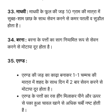
33. माधवी :
माधवी के फूल की जड़ 10 ग्राम की मात्रा में
सुबह-शाम छाछ के साथ सेवन करने से कमर पतली व सुडौल
होता है।
34. बरना :
बरना के पत्तों का साग नियामित रूप से सेवन
करने से मोटापा दूर होता है।
35. एरण्ड :
एरण्ड की जड़ का काढ़ा बनाकर 1-1 चम्मच की
मात्रा में शहद के साथ दिन में 2 बार सेवन करने से
मोटापा दूर होता है।
एरण्ड के पत्तों का रस हींग मिलाकर पीने और ऊपर
से पका हुआ चावल खाने से अधिक चर्बी नष्ट होती
है।