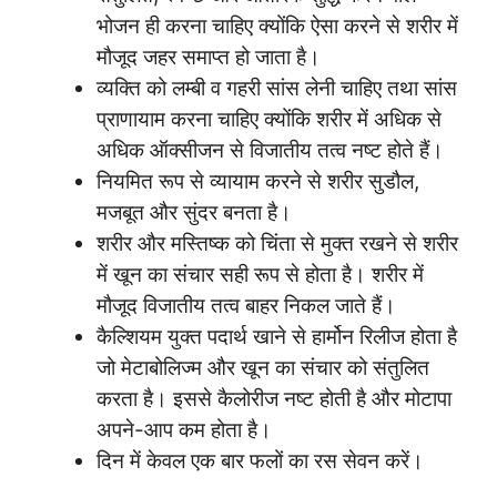
भोजन ही करना चाहिए क्योंकि ऐसा करने से शरीर में
मौजूद जहर समाप्त हो जाता है।
व्यक्ति को लम्बी व गहरी सांस लेनी चाहिए तथा सांस
प्राणायाम करना चाहिए क्योंकि शरीर में अधिक से
अधिक ऑक्सीजन से विजातीय तत्व नष्ट होते हैं।
नियमित रूप से व्यायाम करने से शरीर सुडौल,
मजबूत और सुंदर बनता है।
शरीर और मस्तिष्क को चिंता से मुक्त रखने से शरीर
में खून का संचार सही रूप से होता है। शरीर में
मौजूद विजातीय तत्व बाहर निकल जाते हैं।
कैल्शियम युक्त पदार्थ खाने से हार्मोन रिलीज होता है
जो मेटाबोलिज्म और खून का संचार को संतुलित
करता है। इससे कैलोरीज नष्ट होती है और मोटापा
अपने-आप कम होता है।
दिन में केवल एक बार फलों का रस सेवन करें।