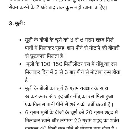
सेवन करने के 2 घंटे बाद तक कुछ नहीं खाना चाहिए।
3. मूली :
मूली के बीजों के चूर्ण को 3 से 6 ग्राम शहद मिले
पानी में मिलाकर सुबह-शाम पीने से मोटापे की बीमारी
से छुटकारा मिलता है।
मूली के 100-150 मिलीलीटर रस में नींबू का रस
मिलाकर दिन में 2 से 3 बार पीने से मोटापा कम होता
है।
मूली के बीजों का चूर्ण 6 ग्राम यवक्षार के साथ
खाकर ऊपर से शहद और नींबू का रस मिला हुआ
एक गिलास पानी पीने से शरीर की चर्बी घटती है।
6 ग्राम मूली के बीजों के चूर्ण को 20 ग्राम शहद में
मिलाकर खाने और लगभग 20 ग्राम शहद का शर्बत
बनाकर 40 दिनों तक पीने से मोटापा कम होता है।