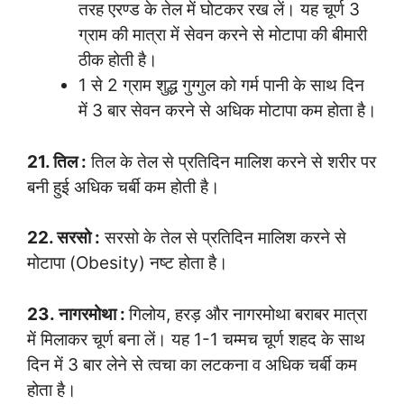
तरह एरण्ड के तेल में घोटकर रख लें। यह चूर्ण 3
ग्राम की मात्रा में सेवन करने से मोटापा की बीमारी
ठीक होती है।
1 से 2 ग्राम शुद्ध गुग्गुल को गर्म पानी के साथ दिन
में 3 बार सेवन करने से अधिक मोटापा कम होता है।
21. तिल :
तिल के तेल से प्रतिदिन मालिश करने से शरीर पर
बनी हुई अधिक चर्बी कम होती है।
22. सरसो :
सरसो के तेल से प्रतिदिन मालिश करने से
मोटापा (Obesity) नष्ट होता है।
23. नागरमोथा :
गिलोय, हरड़ और नागरमोथा बराबर मात्रा
में मिलाकर चूर्ण बना लें। यह 1-1 चम्मच चूर्ण शहद के साथ
दिन में 3 बार लेने से त्वचा का लटकना व अधिक चर्बी कम
होता है।