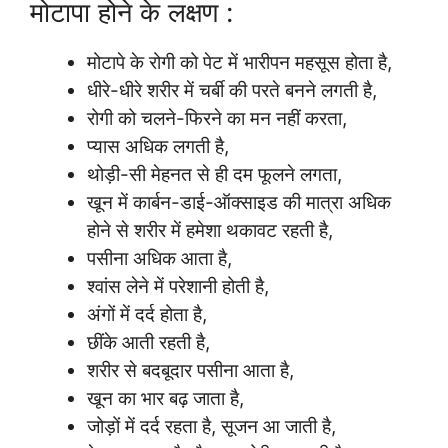
मोटापा होने के लक्षण :
मोटापे के रोगी को पेट में भारीपन महसूस होता है,
धीरे-धीरे शरीर में चर्बी की परते बनने लगती है,
रोगी को चलने-फिरने का मन नहीं करता,
प्यास अधिक लगती है,
थोड़ी-सी मेहनत से ही दम फूलने लगता,
खून में कार्बन-डाई-ऑक्साइड की मात्रा अधिक
होने से शरीर में हमेशा थकावट रहती है,
पसीना अधिक आता है,
श्वांस लेने में परेशानी होती है,
अंगों में दर्द होता है,
छींके आती रहती है,
शरीर से बदबूदार पसीना आता है,
खून का भार बढ़ जाता है,
जोड़ों में दर्द रहता है, सूजन आ जाती है,