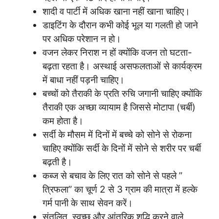
शादी व पार्टी में अधिक खाना नहीं खाना चाहिए।
डाइटिंग के दौरान कभी कोई भूल या गलती हो जाने
पर अधिक परेशान न हो।
वजन लेकर निराश न हों क्योंकि वजन तो घटता-
बढ़ता रहता है। अस्थाई असफलताओं से कार्यक्रम
में बाधा नहीं पड़नी चाहिए।
बच्चों को तैराकी के प्रति रुचि जगानी चाहिए क्योंकि
तैराकी एक अच्छा व्यायाम है जिससे मोटापा (चर्बी)
कम होता है।
सर्दी के मौसम में दिनों में बच्चे को सोने से रोकना
चाहिए क्योंकि सर्दी के दिनों में सोने से शरीर पर चर्बी
बढ़ती है।
कब्ज से बचाव के लिए रात को सोने से पहले ”
त्रिफला” का चूर्ण 2 से 3 ग्राम की मात्रा में हल्के
गर्म पानी के साथ सेवन करें।
संतुलित, स्वच्छ और आंतरिक शुद्धि करने वाले