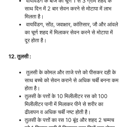
वायविंडग के बीज का चूर्ण 1 से 3 ग्राम शहद के
साथ दिन में 2 बार सेवन करने से मोटापा में लाभ
मिलता है।
वायविंडग, सोंठ, जवाक्षार, कांतिसार, जौ और आंवले
का चूर्ण शहद में मिलाकर सेवन करने से मोटापा में
दूर होता है।
12. तुलसी :
तुलसी के कोमल और ताजे पत्ते को पीसकर दही के
साथ बच्चे को सेवन कराने से अधिक चर्बी बनना कम
होता है।
तुलसी के पत्तों के 10 मिलीलीटर रस को 100
मिलीलीटर पानी में मिलाकर पीने से शरीर का
ढीलापन व अधिक चर्बी नष्ट होती है।
तुलसी के पत्तों का रस 10 बूंद और शहद 2 चम्मच