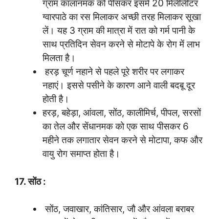
ग्राम कालानमक को पीसकर इसमें 20 मिलीलीटर
ग्वारपाठे का रस मिलाकर अच्छी तरह मिलाकर सूखा
लें। यह 3 ग्राम की मात्रा में रात को गर्म पानी के
साथ प्रतिदिन सेवन करने से मोटापे के रोग में लाभ
मिलता है।
हरड़ चूर्ण नहाने से पहले पूरे शरीर पर लगाकर
नहाएं। इससे पसीने के कारण आने वाली बदबू दूर
होती है।
हरड़, बहेड़ा, आंवला, सोंठ, कालीमिर्च, पीपल, सरसों
का तेल और सेंधानमक को एक साथ पीसकर 6
महीने तक लगातार सेवन करने से मोटापा, कफ और
वायु रोग समाप्त होता है।
17. सोंठ :
सोंठ, जवाखार, कांतिसार, जौ और आंवला बराबर