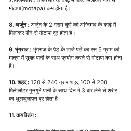
7. विजयसार :
विजयसार के काढ़े में शहद मिलाकर पीने से
मोटापा(motapa) कम होता है।
8. अर्जुन :
अर्जुन के 2 ग्राम चूर्ण को अग्निमथ के काढ़े में
मिलाकर पीने से मोटापा दूर होता है।
9. भृंगराज :
भृंगराज के पेड़ के ताजे पत्ते का रस 5 ग्राम की
मात्रा में सुबह पानी के साथ प्रयोग करने से मोटापा कम होता
है।
10. शहद :
120 से 240 ग्राम शहद 100 से 200
मिलीलीटर गुनगुने पानी के साथ दिन में 3 बार लेने से शरीर
का थुलथुलापन दूर होता है।
11. वायविडंग :