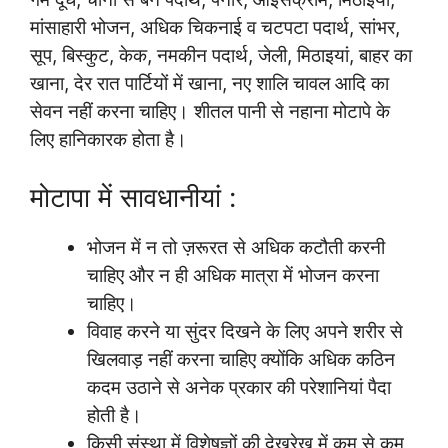
मांसाहारी भोजन, अधिक चिकनाई व चटपटा पदार्थ, सांभर,
सूप, बिस्कुट, केक, नमकीन पदार्थ, जेली, मिठाइयां, बाहर का
खाना, देर रात पार्टियों में खाना, नए शालि चावल आदि का
सेवन नहीं करना चाहिए। शीतल पानी से नहाना मोटापे के
लिए हानिकारक होता है।
मोटापा में सावधानीयां :
भोजन में न तो ज़रूरत से अधिक कटौती करनी
चाहिए और न ही अधिक मात्रा में भोजन करना
चाहिए।
विवाह करने या सुंदर दिखने के लिए अपने शरीर से
खिलवाड़ नहीं करना चाहिए क्योंकि अधिक कठिन
कदम उठाने से अनेक प्रकार की परेशानियां पैदा
होती है।
किसी संस्था में विशेषज्ञों की देखरेख में कम से कम