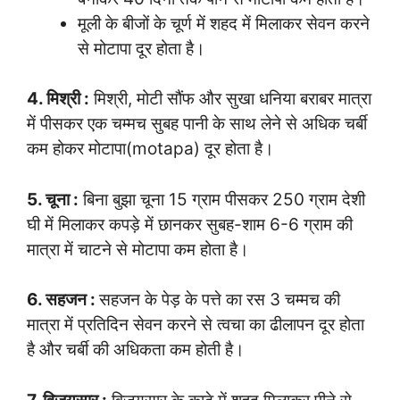
मूली के बीजों के चूर्ण में शहद में मिलाकर सेवन करने
से मोटापा दूर होता है।
4. मिश्री :
मिश्री, मोटी सौंफ और सुखा धनिया बराबर मात्रा
में पीसकर एक चम्मच सुबह पानी के साथ लेने से अधिक चर्बी
कम होकर मोटापा(motapa) दूर होता है।
5. चूना :
बिना बुझा चूना 15 ग्राम पीसकर 250 ग्राम देशी
घी में मिलाकर कपड़े में छानकर सुबह-शाम 6-6 ग्राम की
मात्रा में चाटने से मोटापा कम होता है।
6. सहजन :
सहजन के पेड़ के पत्ते का रस 3 चम्मच की
मात्रा में प्रतिदिन सेवन करने से त्वचा का ढीलापन दूर होता
है और चर्बी की अधिकता कम होती है।