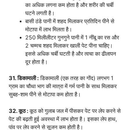
का अधिक लगना कम होता है और शरीर की चर्बी
घटने लगती है।
बासी ठंडे पानी में शहद मिलाकर प्रतिदिन पीने से
मोटापा में लाभ मिलता है।
250 मिलीलीटर गुनगुने पानी में 1 नींबू का रस और
2 चम्मच शहद मिलाकर खाली पेट पीना चाहिए।
इससे अधिक चर्बी घटती है और त्वचा का ढीलापन
दूर होता है।
31. डिकामाली :
डिकामाली (एक तरह का गोंद) लगभग 1
ग्राम का चौथा भाग की मात्रा में गर्म पानी के साथ मिलाकर
सुबह-शाम पीने से मोटापा कम होता है।
32. कूठ :
कूठ को गुलाब जल में पीसकर पेट पर लेप करने से
पेट की बढ़ती हुई अवस्था में लाभ होता है। इसका लेप हाथ,
पांव पर लेप करने से सूजन कम होती है।