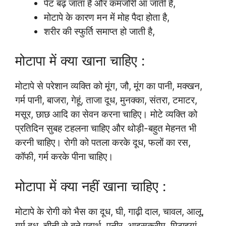
पेट बढ़ जाता है और कमजोरी आ जाती है,
मोटापे के कारण मन में मोह पैदा होता है,
शरीर की स्फुर्ति समाप्त हो जाती है,
मोटापा में क्या खाना चाहिए :
मोटापे से परेशान व्यक्ति को मूंग, जौ, मूंग का पानी, मक्खन,
गर्म पानी, बाजरा, गेहूं, ताजा दूध, मुनक्का, संतरा, टमाटर,
मसूर, छाछ आदि का सेवन करना चाहिए। मोटे व्यक्ति को
प्रतिदिन सुबह टहलना चाहिए और थोड़ी-बहुत मेहनत भी
करनी चाहिए। रोगी को पतला करके दूध, फलों का रस,
कॉफी, गर्म करके पीना चाहिए।
मोटापा में क्या नहीं खाना चाहिए :
मोटापे के रोगी को भैस का दूध, घी, गाढ़ी दाल, चावल, आलू,
गर्म दूध, चीनी से बने पदार्थ, पनीर, आइसक्रीम, मिठाइयां,