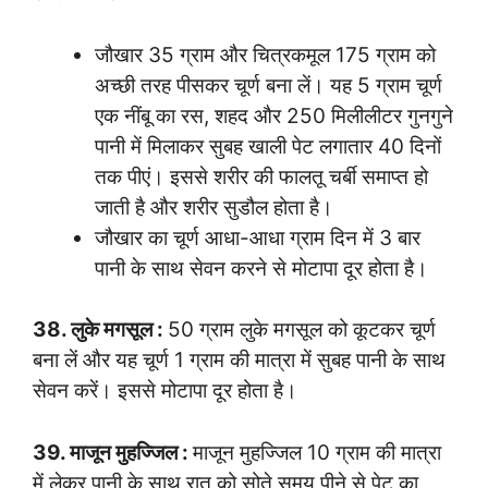
जौखार 35 ग्राम और चित्रकमूल 175 ग्राम को
अच्छी तरह पीसकर चूर्ण बना लें। यह 5 ग्राम चूर्ण
एक नींबू का रस, शहद और 250 मिलीलीटर गुनगुने
पानी में मिलाकर सुबह खाली पेट लगातार 40 दिनों
तक पीएं। इससे शरीर की फालतू चर्बी समाप्त हो
जाती है और शरीर सुडौल होता है।
जौखार का चूर्ण आधा-आधा ग्राम दिन में 3 बार
पानी के साथ सेवन करने से मोटापा दूर होता है।
38. लुके मगसूल :
50 ग्राम लुके मगसूल को कूटकर चूर्ण
बना लें और यह चूर्ण 1 ग्राम की मात्रा में सुबह पानी के साथ
सेवन करें। इससे मोटापा दूर होता है।
39. माजून मुहज्जिल :
माजून मुहज्जिल 10 ग्राम की मात्रा
में लेकर पानी के साथ रात को सोते समय पीने से पेट का