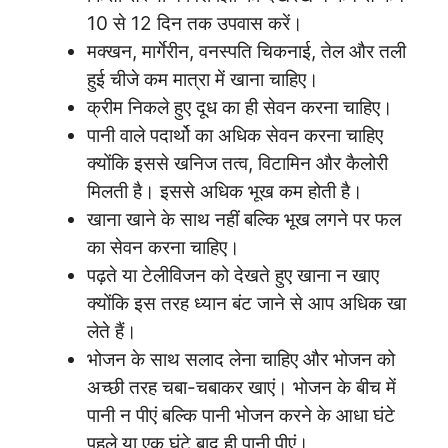
10 से 12 दिन तक उपवास करें।
मक्खन, मार्गेरीन, वनस्पति चिकनाई, तेल और तली
हुई चीजे कम मात्रा में खाना चाहिए।
क्रीम निकले हुए दूध का ही सेवन करना चाहिए।
पानी वाले पदार्थो का अधिक सेवन करना चाहिए
क्योंकि इससे खनिज तत्व, विटामिन और कैलोरी
मिलती है। इससे अधिक भूख कम होती है।
खाना खाने के साथ नहीं बल्कि भूख लगने पर फल
का सेवन करना चाहिए।
पढ़ते या टेलीविजन को देखते हुए खाना न खाए
क्योंकि इस तरह ध्यान बंट जाने से आप अधिक खा
लेते हैं।
भोजन के साथ सलाद लेना चाहिए और भोजन को
अच्छी तरह चबा-चबाकर खाएं। भोजन के बीच में
पानी न पीएं बल्कि पानी भोजन करने के आधा घंटे
पहले या एक घंटे बाद ही पानी पीएं।