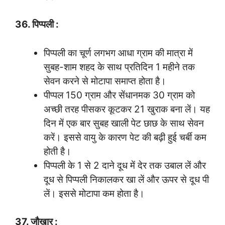
36. पिप्पली :
पिप्पली का चूर्ण लगभग आधा ग्राम की मात्रा में
सुबह-शाम शहद के साथ प्रतिदिन 1 महीने तक
सेवन करने से मोटापा समाप्त होता है।
पीप्पल 150 ग्राम और सेंधानमक 30 ग्राम को
अच्छी तरह पीसकर कूटकर 21 खुराक बना लें। यह
दिन में एक बार सुबह खाली पेट छाछ के साथ सेवन
करें। इससे वायु के कारण पेट की बढ़ी हुई चर्बी कम
होती है।
पिप्पली के 1 से 2 दाने दूध में देर तक उबाल लें और
दूध से पिप्पली निकालकर खा लें और ऊपर से दूध पी
लें। इससे मोटापा कम होता है।
37. जौखार :