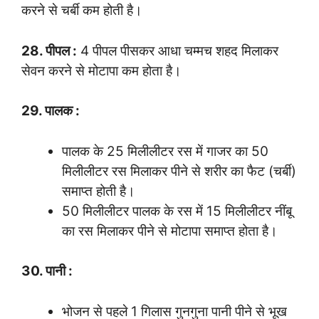
करने से चर्बी कम होती है।
28. पीपल :
4 पीपल पीसकर आधा चम्मच शहद मिलाकर
सेवन करने से मोटापा कम होता है।
29. पालक :
पालक के 25 मिलीलीटर रस में गाजर का 50
मिलीलीटर रस मिलाकर पीने से शरीर का फैट (चर्बी)
समाप्त होती है।
50 मिलीलीटर पालक के रस में 15 मिलीलीटर नींबू
का रस मिलाकर पीने से मोटापा समाप्त होता है।
30. पानी :
भोजन से पहले 1 गिलास गुनगुना पानी पीने से भूख