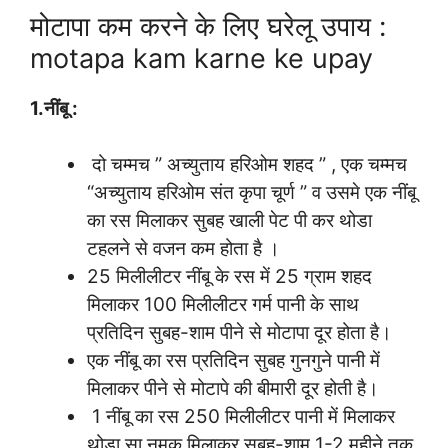
मोटापा कम करने के लिए घरेलू उपाय :
motapa kam karne ke upay
1.नींबू :
दो चम्मच ” अच्युताय हरिओम शहद ” , एक चम्मच
“अच्युताय हरिओम संत कृपा चूर्ण ” व उसमे एक नींबू
का रस मिलाकर सुबह खाली पेट पी कर थोडा
टहलने से वजन कम होता है ।
25 मिलीलीटर नींबू के रस में 25 ग्राम शहद
मिलाकर 100 मिलीलीटर गर्म पानी के साथ
प्रतिदिन सुबह-शाम पीने से मोटापा दूर होता है।
एक नींबू का रस प्रतिदिन सुबह गुनगुने पानी में
मिलाकर पीने से मोटापे की बीमारी दूर होती है।
1 नींबू का रस 250 मिलीलीटर पानी में मिलाकर
थोड़ा सा नमक मिलाकर सुबह-शाम 1-2 महीने तक