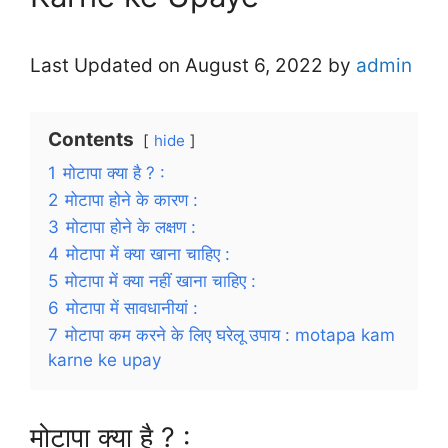
Last Updated on August 6, 2022 by
admin
Contents
hide
1
मोटापा क्या है ? :
2
मोटापा होने के कारण :
3
मोटापा होने के लक्षण :
4
मोटापा में क्या खाना चाहिए :
5
मोटापा में क्या नहीं खाना चाहिए :
6
मोटापा में सावधानीयां :
7
मोटापा कम करने के लिए घरेलू उपाय : motapa kam
karne ke upay
मोटापा क्या है ? :