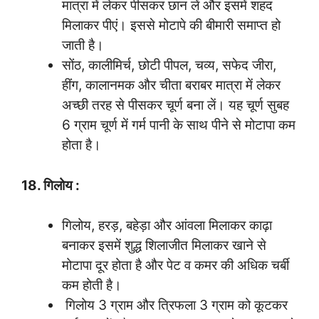
मात्रा में लेकर पीसकर छान लें और इसमें शहद
मिलाकर पीएं। इससे मोटापे की बीमारी समाप्त हो
जाती है।
सोंठ, कालीमिर्च, छोटी पीपल, चव्य, सफेद जीरा,
हींग, कालानमक और चीता बराबर मात्रा में लेकर
अच्छी तरह से पीसकर चूर्ण बना लें। यह चूर्ण सुबह
6 ग्राम चूर्ण में गर्म पानी के साथ पीने से मोटापा कम
होता है।
18. गिलोय :
गिलोय, हरड़, बहेड़ा और आंवला मिलाकर काढ़ा
बनाकर इसमें शुद्ध शिलाजीत मिलाकर खाने से
मोटापा दूर होता है और पेट व कमर की अधिक चर्बी
कम होती है।
गिलोय 3 ग्राम और त्रिफला 3 ग्राम को कूटकर