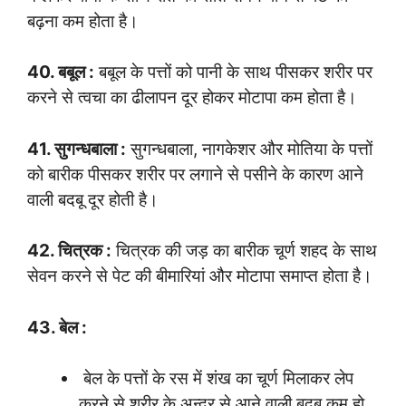
बढ़ना कम होता है।
40. बबूल :
बबूल के पत्तों को पानी के साथ पीसकर शरीर पर
करने से त्वचा का ढीलापन दूर होकर मोटापा कम होता है।
41. सुगन्धबाला :
सुगन्धबाला, नागकेशर और मोतिया के पत्तों
को बारीक पीसकर शरीर पर लगाने से पसीने के कारण आने
वाली बदबू दूर होती है।
42. चित्रक :
चित्रक की जड़ का बारीक चूर्ण शहद के साथ
सेवन करने से पेट की बीमारियां और मोटापा समाप्त होता है।
43. बेल :
बेल के पत्तों के रस में शंख का चूर्ण मिलाकर लेप
करने से शरीर के अन्दर से आने वाली बदबू कम हो