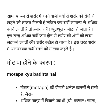
सामान्य रूप से शरीर में बनने वाली चर्बी से शरीर को रोगों से
लड़ने की ताकत मिलती है लेकिन जब चर्बी सामान्य से अधिक
बनने लगती है तो हमारा शरीर थुलथुल व मोटा हो जाता है।
इस तरह अधिक चर्बी जमा होने से शरीर की अंगों की त्वचा
लटकने लगती और शरीर बेडौल हो जाता है। इस तरह शरीर
में अनावश्यक चर्बी बनने को मोटापा कहते हैं।
मोटापा होने के कारण :
motapa kyu badhta hai
मोटापे(motapa) की बीमारी अनेक कारणों से होती
है, जैसे-
अधिक मात्रा में चिकने पदार्थों (घी, मक्खन) खाना,