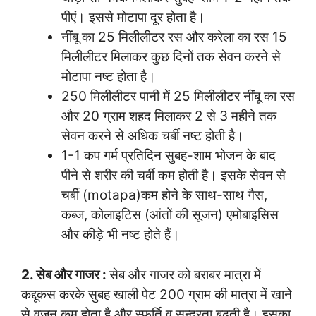
पीएं। इससे मोटापा दूर होता है।
नींबू का 25 मिलीलीटर रस और करेला का रस 15
मिलीलीटर मिलाकर कुछ दिनों तक सेवन करने से
मोटापा नष्ट होता है।
250 मिलीलीटर पानी में 25 मिलीलीटर नींबू का रस
और 20 ग्राम शहद मिलाकर 2 से 3 महीने तक
सेवन करने से अधिक चर्बी नष्ट होती है।
1-1 कप गर्म प्रतिदिन सुबह-शाम भोजन के बाद
पीने से शरीर की चर्बी कम होती है। इसके सेवन से
चर्बी (motapa)कम होने के साथ-साथ गैस,
कब्ज, कोलाइटिस (आंतों की सूजन) एमोबाइसिस
और कीड़े भी नष्ट होते हैं।
2. सेब और गाजर :
सेब और गाजर को बराबर मात्रा में
कद्दूकस करके सुबह खाली पेट 200 ग्राम की मात्रा में खाने
से वजन कम होता है और स्फूर्ति व सुन्दरता बढ़ती है। इसका