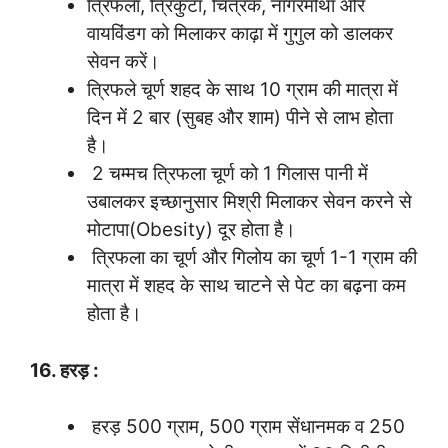
त्रिफला, त्रिकुटा, चित्रक, नागरमोथा और
वायविंडग को मिलाकर काढ़ा में गुगुल को डालकर
सेवन करें।
त्रिफले चूर्ण शहद के साथ 10 ग्राम की मात्रा में
दिन में 2 बार (सुबह और शाम) पीने से लाभ होता
है।
2 चम्मच त्रिफला चूर्ण को 1 गिलास पानी में
उबालकर इच्छानुसार मिश्री मिलाकर सेवन करने से
मोटापा(Obesity) दूर होता है।
त्रिफला का चूर्ण और गिलोय का चूर्ण 1-1 ग्राम की
मात्रा में शहद के साथ चाटने से पेट का बढ़ना कम
होता है।
16. हरड़ :
हरड़ 500 ग्राम, 500 ग्राम सेंधानमक व 250