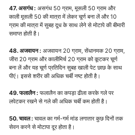
47. असगंध :
असगंध 50 ग्राम, मूसली 50 ग्राम और
काली मूसली 50 की मात्रा में लेकर चूर्ण बना लें और 10
ग्राम की मात्रा में सुबह दूध के साथ लेने से मोटापे की बीमारी
समाप्त होती है।
48. अजवायन :
अजवायन 20 ग्राम, सेंधानमक 20 ग्राम,
जीरा 20 ग्राम और कालीमिर्च 20 ग्राम को कूटकर चूर्ण
बना लें और यह चूर्ण प्रतिदिन सुबह खाली पेट छाछ के साथ
पीएं। इससे शरीर की अधिक चर्बी नष्ट होती है।
49. फलालैन :
फलालैन का कपड़ा ढीला करके गले पर
लपेटकर रखने से गले की अधिक चर्बी कम होती है।
50. चावल :
चावल का गर्म-गर्म मांड लगातार कुछ दिनों तक
सेवन करने से मोटापा दूर होता है।