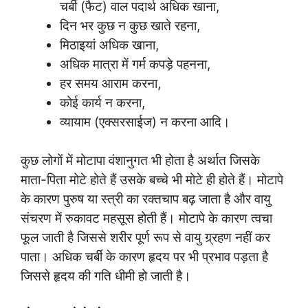
चर्बी (फैट) वाल पदार्थ अधिक खाना,
दिन भर कुछ न कुछ खाते रहना,
मिठाइयां अधिक खाना,
अधिक मात्रा में गर्म कपड़े पहनना,
हर समय आराम करना,
कोई कार्य न करना,
व्यायाम (एक्सरसाईज) न करना आदि।
कुछ लोगों में मोटापा वंशानुगत भी होता है अर्थात जिसके
माता-पिता मोटे होते हैं उसके बच्चे भी मोटे ही होते हैं। मोटापे
के कारण पुरुष या स्त्री का रक्तचाप बढ़ जाता है और वायु
संचरण में रुकावट महसूस होती हैं। मोटापे के कारण त्वचा
फूल जाती है जिससे शरीर पूर्ण रूप से वायु ग्र्रहण नहीं कर
पाता। अधिक चर्बी के कारण हृदय पर भी प्रभाव पड़ता है
जिससे हृदय की गति धीमी हो जाती है।