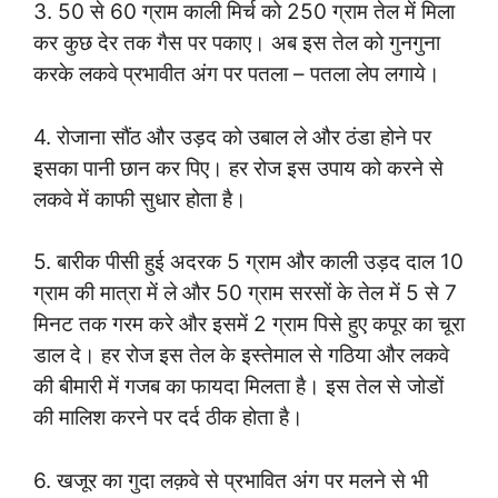
3. 50 से 60 ग्राम काली मिर्च को 250 ग्राम तेल में मिला
कर कुछ देर तक गैस पर पकाए। अब इस तेल को गुनगुना
करके लकवे प्रभावीत अंग पर पतला – पतला लेप लगाये।
4. रोजाना सौंठ और उड़द को उबाल ले और ठंडा होने पर
इसका पानी छान कर पिए। हर रोज इस उपाय को करने से
लकवे में काफी सुधार होता है।
5. बारीक पीसी हुई अदरक 5 ग्राम और काली उड़द दाल 10
ग्राम की मात्रा में ले और 50 ग्राम सरसों के तेल में 5 से 7
मिनट तक गरम करे और इसमें 2 ग्राम पिसे हुए कपूर का चूरा
डाल दे। हर रोज इस तेल के इस्तेमाल से गठिया और लकवे
की बीमारी में गजब का फायदा मिलता है। इस तेल से जोडों
की मालिश करने पर दर्द ठीक होता है।
6. खजूर का गुदा लक़वे से प्रभावित अंग पर मलने से भी