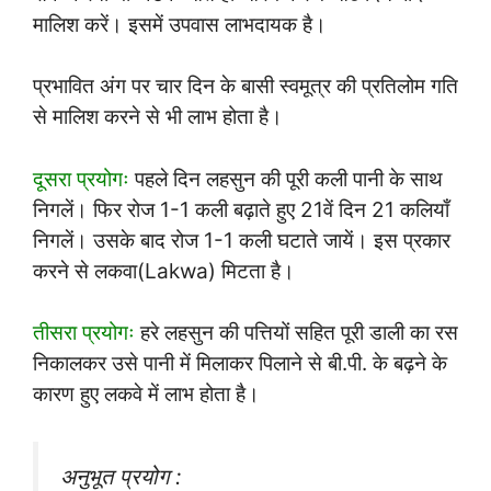
मालिश करें। इसमें उपवास लाभदायक है।
प्रभावित अंग पर चार दिन के बासी स्वमूत्र की प्रतिलोम गति
से मालिश करने से भी लाभ होता है।
दूसरा प्रयोगः
पहले दिन लहसुन की पूरी कली पानी के साथ
निगलें। फिर रोज 1-1 कली बढ़ाते हुए 21वें दिन 21 कलियाँ
निगलें। उसके बाद रोज 1-1 कली घटाते जायें। इस प्रकार
करने से लकवा(Lakwa) मिटता है।
तीसरा प्रयोगः
हरे लहसुन की पत्तियों सहित पूरी डाली का रस
निकालकर उसे पानी में मिलाकर पिलाने से बी.पी. के बढ़ने के
कारण हुए लकवे में लाभ होता है।
अनुभूत प्रयोग :