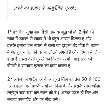
लकवे का इलाज के आयुर्वेदिक नुस्खे :
1* हर रोज सुबह शाम देसी गाय के शुद्ध घी की 2 बूँदो को
नाक में डालने से लकवे में भी बहुत आराम मिलता है और
इसके इलावा इस उपाय से बालो का झड़ना बंद होता है, कोमा
में गए हुए व्यक्ति की चेतना लौटने लगती है और दिमाग भी तेज
होता है। इस देसी नुस्खे का निरंतर प्रयोग माइग्रेन की
बीमारी में रामबाण इलाज का काम करता है।
2* लकवे का अटैक आने पर तुरंत तिल का तेल 50 से 100
ग्राम हल्का गर्म करके रोगी को पिला दे और इसके साथ थोड़ा
लहसुन चबा चबा कर खाने को दे। अटैक पड़ते ही सिर और
लकवा प्रभावित अंग पर सेंक करे।