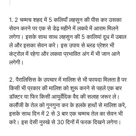
1. 2 चम्मच शहद में 5 कलियाँ लहसुन की पीस कर उसका
सेवन करने पर एक से डेढ़ महीने में लकवे में आराम मिलने
लगेगा। इसके साथ साथ लहसुन की 5 कालियां दूध में उबाल
ले और इसका सेवन करे। इस उपाय से ब्लड प्रेशर भी
कंट्रोल में रहेगा और लकवा प्रभावित अंग में भी जान आने
लगेगी।
2. पैरालिसिस के उपचार में मालिश से भी फायदा मिलता है पर
किसी भी प्रकार की मालिश को शुरू करने से पहले एक बार
डॉक्टर या फिर किसी आयुर्वेदिक वैद की सलाह जरूर ले।
कलौंजी के तेल को गुनगुना कर के हलके हाथों से मालिश करे,
इसके साथ दिन में 2 से 3 बार एक चम्मच तेल का सेवन भी
करे। इस देसी नुस्खे से 30 दिनों में फरक दिखने लगेगा।