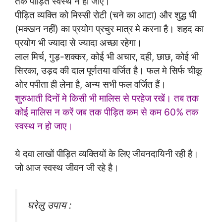
तक पीड़ित स्वस्थ न हो जाए।
पीड़ित व्यक्ति को मिस्सी रोटी (चने का आटा) और शुद्ध घी
(मक्खन नहीं) का प्रयोग प्रचुर मात्र मे करना है। शहद का
प्रयोग भी ज्यादा से ज्यादा अच्छा रहेगा।
लाल मिर्च, गुड़-शक्कर, कोई भी अचार, दही, छाछ, कोई भी
सिरका, उड़द की दाल पूर्णतया वर्जित है। फल मे सिर्फ चीकू
ओर पपीता ही लेना है, अन्य सभी फल वर्जित हैं।
शुरुआती दिनों मे किसी भी मालिस से परहेज रखें। तब तक
कोई मालिस न करें जब तक पीड़ित कम से कम 60% तक
स्वस्थ न हो जाए।
ये दवा लाखों पीड़ित व्यक्तियों के लिए जीवनदायिनी रही है।
जो आज स्वस्थ जीवन जी रहे है।
घरेलु उपाय :