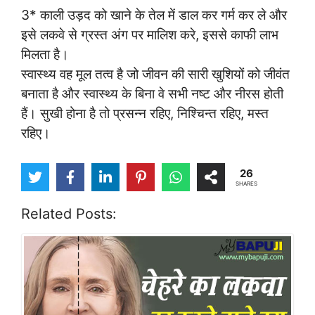
3* काली उड़द को खाने के तेल में डाल कर गर्म कर ले और
इसे लकवे से ग्रस्त अंग पर मालिश करे, इससे काफी लाभ
मिलता है।
स्वास्थ्य वह मूल तत्व है जो जीवन की सारी खुशियों को जीवंत
बनाता है और स्वास्थ्य के बिना वे सभी नष्ट और नीरस होती
हैं। सुखी होना है तो प्रसन्न रहिए, निश्चिन्त रहिए, मस्त
रहिए।
26
SHARES
Related Posts: