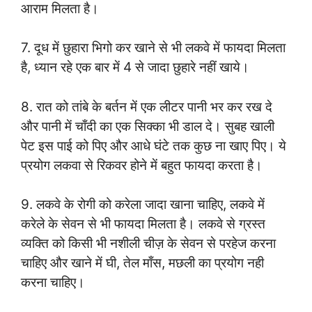
आराम मिलता है।
7. दूध में छुहारा भिगो कर खाने से भी लकवे में फायदा मिलता
है, ध्यान रहे एक बार में 4 से जादा छुहारे नहीं खाये।
8. रात को तांबे के बर्तन में एक लीटर पानी भर कर रख दे
और पानी में चाँदी का एक सिक्का भी डाल दे। सुबह खाली
पेट इस पाई को पिए और आधे घंटे तक कुछ ना खाए पिए। ये
प्रयोग लकवा से रिकवर होने में बहुत फायदा करता है।
9. लकवे के रोगी को करेला जादा खाना चाहिए, लकवे में
करेले के सेवन से भी फायदा मिलता है। लकवे से ग्रस्त
व्यक्ति को किसी भी नशीली चीज़ के सेवन से परहेज करना
चाहिए और खाने में घी, तेल माँस, मछली का प्रयोग नही
करना चाहिए।