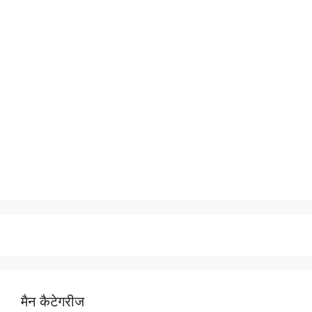
मैन कैटेगरीज