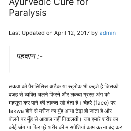
Ayurvedic Cure for
Paralysis
Last Updated on April 12, 2017 by
admin
पहचान :-
लकवा को पैरालिसिस अटैक या स्ट्रोक भी कहते है जिसकी
वजह से व्यक्ति चलने फिरने और लकवा ग्रस्त अंग को
महसूस कर पाने की ताकत खो देता है। चेहरे (face) पर
lakwa होने से मरीज का मुँह आधा टेढ़ा हो जाता है और
बोलने पर मुँह से आवाज नहीं निकलती। जब हमारे शरीर का
कोई अंग या फिर पूरे शरीर की मांसपेशियां काम करना बंद कर