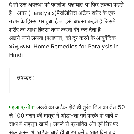
दे तो उस अवस्था को फालीज, पक्षाघात या फिर लकवा कहते
है। अगर (Paralysis)पैरालिसिस अटैक शरीर के एक
तरफ के हिस्सा पर हुआ है तो इसे अधरंग कहते है जिसमे
शरीर का आधा हिस्सा काम करना बंद कर देता है।
आइये जाने लकवा (पक्षाघात) को दूर करने के आयुर्वेदिक
घरेलू उपाय| Home Remedies for Paralysis in
Hindi
उपचार :
पहला प्रयोगः
लकवे का अटैक होते ही तुरंत तिल का तेल 50
से 100 ग्राम की मात्रा में थोड़ा-सा गर्म करके पी जायें व
साथ में लहसुन खायें। लकवे से प्रभावित अंग एवं सिर पर
सेंक करना भी अटैक आते ही आरंभ करें व आठ दिन बाद