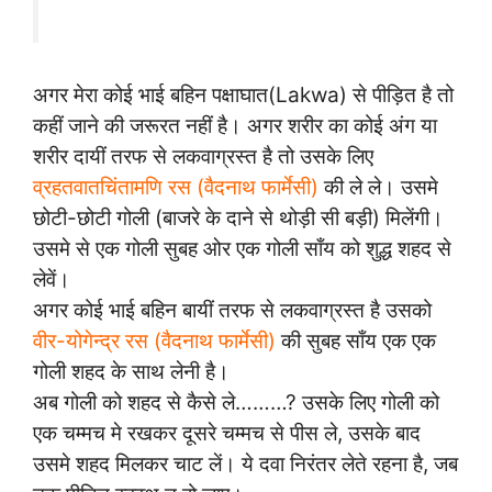
अगर मेरा कोई भाई बहिन पक्षाघात(Lakwa) से पीड़ित है तो
कहीं जाने की जरूरत नहीं है। अगर शरीर का कोई अंग या
शरीर दायीं तरफ से लकवाग्रस्त है तो उसके लिए
व्रहतवातचिंतामणि रस (वैदनाथ फार्मेसी)
की ले ले। उसमे
छोटी-छोटी गोली (बाजरे के दाने से थोड़ी सी बड़ी) मिलेंगी।
उसमे से एक गोली सुबह ओर एक गोली साँय को शुद्ध शहद से
लेवें।
अगर कोई भाई बहिन बायीं तरफ से लकवाग्रस्त है उसको
वीर-योगेन्द्र रस (वैदनाथ फार्मेसी)
की सुबह साँय एक एक
गोली शहद के साथ लेनी है।
अब गोली को शहद से कैसे ले………? उसके लिए गोली को
एक चम्मच मे रखकर दूसरे चम्मच से पीस ले, उसके बाद
उसमे शहद मिलकर चाट लें। ये दवा निरंतर लेते रहना है, जब