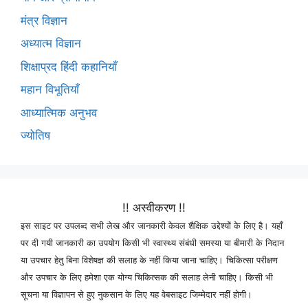
मंत्र विज्ञान
अध्यात्म विज्ञान
शिक्षाप्रद हिंदी कहानियाँ
महान विभूतियाँ
आध्यात्मिक अनुभव
ज्योतिष
!! अस्वीकरण !!
इस साइट पर उपलब्द सभी लेख और जानकारी केवल शैक्षिक उद्देश्यों के लिए है। यहाँ
पर दी गयी जानकारी का उपयोग किसी भी स्वास्थ्य संबंधी समस्या या बीमारी के निदान
या उपचार हेतु बिना विशेषज्ञ की सलाह के नहीं किया जाना चाहिए। चिकित्सा परीक्षण
और उपचार के लिए हमेशा एक योग्य चिकित्सक की सलाह लेनी चाहिए। किसी भी
सूचना या विज्ञापन से हुए नुकसान के लिए यह वेबसाइट जिम्मेदार नहीं होगी।