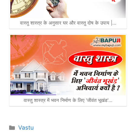
वास्तु शास्त्र के अनुसार घर और वास्तु दोष के उपाय |…
वास्तु शास्त्र में भवन निर्माण के लिए ‘जीवंत भूखंड'…
Categories
Vastu