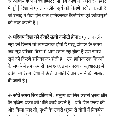
❉
आग्नेय कोण में रसोईघर :
आग्नेय कोण में स्थित रसोईघर
में पूर्व | दिशा से प्रातःकालीन सूर्य की किरणें प्रवेश करती हैं
जो रसोई में पैदा होने वाले हानिकारक बैक्टीरिया एवं कीटाणुओं
को नष्ट करती हैं।
❉
पश्चिम दिशा की दीवारें ऊंची व मोटी होना :
प्रातःकालीन
सूर्य की किरणें तो लाभदायक होती हैं परंतु दोपहर के समय
जब सूर्य पश्चिम दिशा में आग उगल रहा होता है उस समय
सूर्य की किरणें हानिकारक होती हैं। उन हानिकारक किरणों
के संपर्क में हम कम से कम आएं. इस कारण वास्तुशास्त्र में
दक्षिण-पश्चिम दिशा में ऊंची व मोटी दीवार बनाने की सलाह
दी जाती है।
❉
सोते समय सिर दक्षिण में :
मनुष्य का सिर उत्तरी ध्रुव और
पैर दक्षिण ध्रुव की भांति कार्य करते हैं। यदि सिर उत्तर की
ओर किया जाए तो, पृथ्वी के उत्तरी ध्रुव से दोनों में विकर्षण