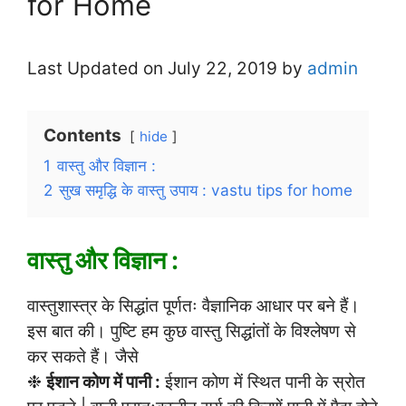
for Home
Last Updated on July 22, 2019 by
admin
Contents
hide
1
वास्तु और विज्ञान :
2
सुख समृद्धि के वास्तु उपाय : vastu tips for home
वास्तु और विज्ञान :
वास्तुशास्त्र के सिद्धांत पूर्णतः वैज्ञानिक आधार पर बने हैं।
इस बात की। पुष्टि हम कुछ वास्तु सिद्धांतों के विश्लेषण से
कर सकते हैं। जैसे
❉
ईशान कोण में पानी :
ईशान कोण में स्थित पानी के स्रोत