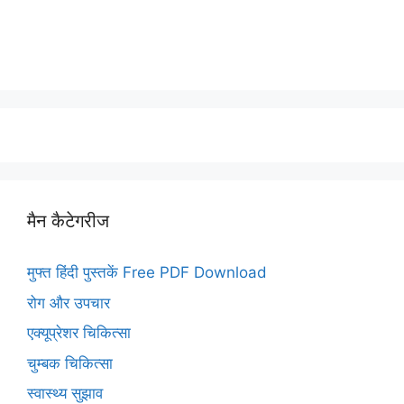
मैन कैटेगरीज
मुफ्त हिंदी पुस्तकें Free PDF Download
रोग और उपचार
एक्यूप्रेशर चिकित्सा
चुम्बक चिकित्सा
स्वास्थ्य सुझाव