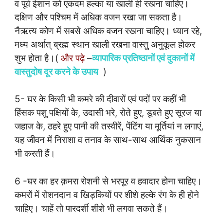
व पूर्व ईशान को एकदम हल्का या खाली ही रखना चाहिए।
दक्षिण और पश्चिम में अधिक वजन रखा जा सकता है।
नैऋत्य कोण में सबसे अधिक वजन रखना चाहिए। ध्यान रहे,
मध्य अर्थात् ब्रह्म स्थान खाली रखना वास्तु अनुकूल होकर
शुभ होता है।(
और पढ़े
–
व्यापारिक प्रतिष्ठानों एवं दुकानों में
वास्तुदोष दूर करने के उपाय
)
5- घर के किसी भी कमरे की दीवारों एवं पदों पर कहीं भी
हिंसक पशु पक्षियों के, उदासी भरे, रोते हुए, डूबते हुए सूरज या
जहाज के, ठहरे हुए पानी की तस्वीरें, पेंटिंग या मूर्तियां न लगाएं,
यह जीवन में निराशा व तनाव के साथ-साथ आर्थिक नुकसान
भी करती हैं।
6 -घर का हर क़मरा रोशनी से भरपूर व हवादार होना चाहिए।
कमरों में रोशनदान व खिड़कियों पर शीशे हल्के रंग के ही होने
चाहिए। चाहें तो पारदर्शी शीशे भी लगवा सकते हैं।