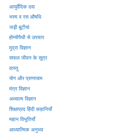
आयुर्वेदिक दवा
भस्म व रस औषधि
जड़ी बूटीयां
होम्योपैथी से उपचार
मुद्रा विज्ञान
सफल जीवन के सूत्र
वास्तु
योग और प्राणायाम
मंत्र विज्ञान
अध्यात्म विज्ञान
शिक्षाप्रद हिंदी कहानियाँ
महान विभूतियाँ
आध्यात्मिक अनुभव