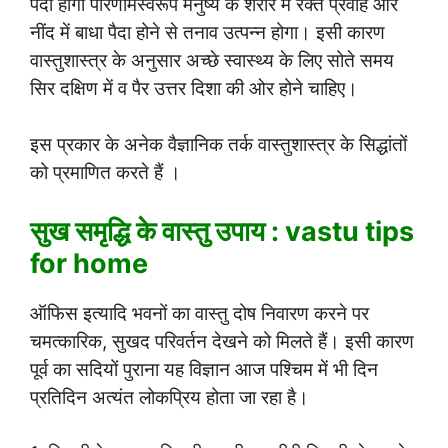
पैदा होगा परिणामस्वरूप मनुष्य के शरीर में रक्त प्रवाह और
नींद में बाधा पैदा होने से तनाव उत्पन्न होगा। इसी कारण
वास्तुशास्त्र के अनुसार अच्छे स्वास्थ्य के लिए सोते समय
सिर दक्षिण में व पैर उत्तर दिशा की ओर होने चाहिए।
इस प्रकार के अनेक वैज्ञानिक तर्क वास्तुशास्त्र के सिद्धांतों
को प्रमाणित करते हैं ।
सुख समृद्धि के वास्तु उपाय : vastu tips
for home
ऑफिस इत्यादि भवनों का वास्तु दोष निवारण करने पर
चमत्कारिक, सुखद परिवर्तन देखने को मिलते हैं। इसी कारण
पूर्व का सदियों पुराना यह विज्ञान आज पश्चिम में भी दिन
प्रतिदिन अत्यंत लोकप्रिय होता जा रहा है।