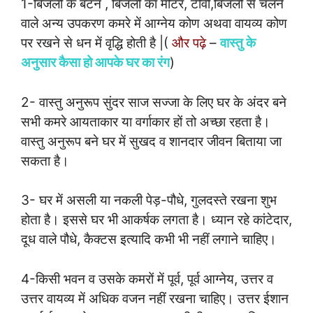
1-बिजली के बटन , बिजली का मीटर, टीवी,बिजली से चलने
वाले अन्य उपकरण कमरे में आग्नेय कोण अथवा वायव्य कोण
पर रखने से धन में वृद्धि होती है |(
और पढ़े
–
वास्तु के
अनुसार कैसा हो आपके घर का रंग
)
2- वास्तु अनुरूप सुंदर साज सज्जा के लिए घर के अंदर बने
सभी कमरे आयताकार या वर्गाकार हों तो अच्छा रहता है।
वास्तु अनुरूप बने घर में सुखद व शानदार जीवन बिताया जा
सकता है।
3- घर में असली या नकली पेड़-पौधे, गुलदस्ते रखना शुभ
होता है। इससे घर भी आकर्षक लगता है। ध्यान रहे कांटेदार,
दूध वाले पौधे, कैक्टस इत्यादि कभी भी नहीं लगाने चाहिए।
4-किसी भवन व उसके कमरों में पूर्व, पूर्व आग्नेय, उत्तर व
उत्तर वायव्य में अधिक वजन नहीं रखना चाहिए। उत्तर ईशान