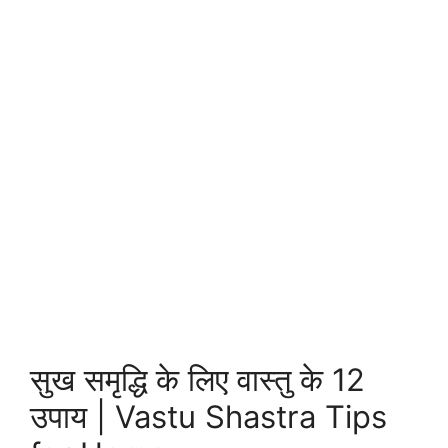
सुख समृद्धि के लिए वास्तु के 12
उपाय | Vastu Shastra Tips