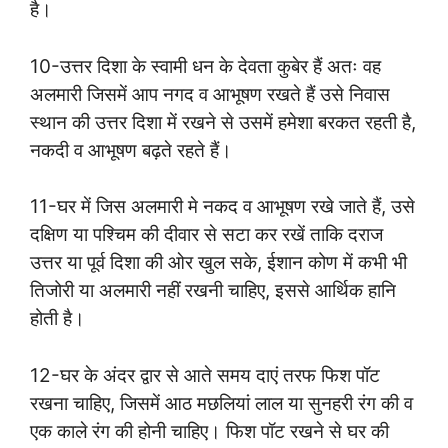
है।
10-उत्तर दिशा के स्वामी धन के देवता कुबेर हैं अतः वह
अलमारी जिसमें आप नगद व आभूषण रखते हैं उसे निवास
स्थान की उत्तर दिशा में रखने से उसमें हमेशा बरकत रहती है,
नकदी व आभूषण बढ़ते रहते हैं।
11-घर में जिस अलमारी मे नकद व आभूषण रखे जाते हैं, उसे
दक्षिण या पश्चिम की दीवार से सटा कर रखें ताकि दराज
उत्तर या पूर्व दिशा की ओर खुल सके, ईशान कोण में कभी भी
तिजोरी या अलमारी नहीं रखनी चाहिए, इससे आर्थिक हानि
होती है।
12-घर के अंदर द्वार से आते समय दाएं तरफ फिश पॉट
रखना चाहिए, जिसमें आठ मछलियां लाल या सुनहरी रंग की व
एक काले रंग की होनी चाहिए। फिश पॉट रखने से घर की