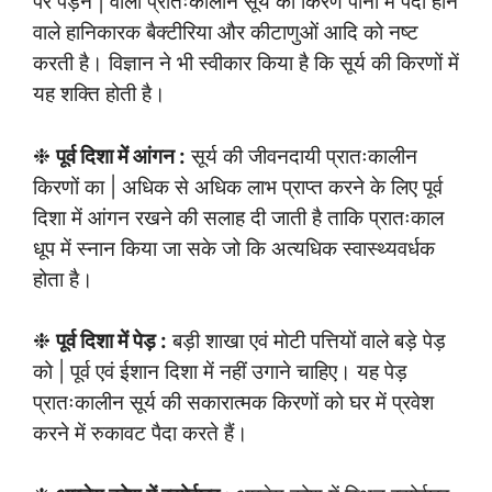
पर पड़ने | वाली प्रातःकालीन सूर्य की किरणें पानी में पैदा होने
वाले हानिकारक बैक्टीरिया और कीटाणुओं आदि को नष्ट
करती है। विज्ञान ने भी स्वीकार किया है कि सूर्य की किरणों में
यह शक्ति होती है।
❉
पूर्व दिशा में आंगन :
सूर्य की जीवनदायी प्रातःकालीन
किरणों का | अधिक से अधिक लाभ प्राप्त करने के लिए पूर्व
दिशा में आंगन रखने की सलाह दी जाती है ताकि प्रातःकाल
धूप में स्नान किया जा सके जो कि अत्यधिक स्वास्थ्यवर्धक
होता है।
❉
पूर्व दिशा में पेड़ :
बड़ी शाखा एवं मोटी पत्तियों वाले बड़े पेड़
को | पूर्व एवं ईशान दिशा में नहीं उगाने चाहिए। यह पेड़
प्रातःकालीन सूर्य की सकारात्मक किरणों को घर में प्रवेश
करने में रुकावट पैदा करते हैं।