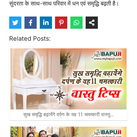
सुंदरता के साथ-साथ परिवार में धन एवं समृद्धि बढ़ती है।
Related Posts:
सुख समृद्धि बढ़ायेंगे दर्पण के यह 11 चमत्कारी वास्तु…