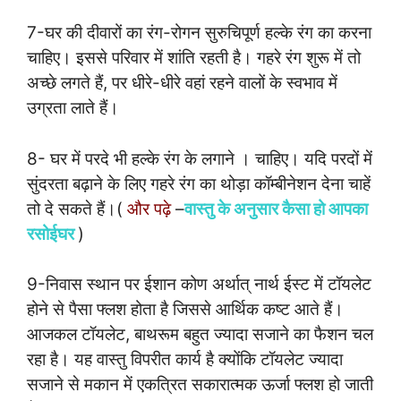
7-घर की दीवारों का रंग-रोगन सुरुचिपूर्ण हल्के रंग का करना
चाहिए। इससे परिवार में शांति रहती है। गहरे रंग शुरू में तो
अच्छे लगते हैं, पर धीरे-धीरे वहां रहने वालों के स्वभाव में
उग्रता लाते हैं।
8- घर में परदे भी हल्के रंग के लगाने । चाहिए। यदि परदों में
सुंदरता बढ़ाने के लिए गहरे रंग का थोड़ा कॉम्बीनेशन देना चाहें
तो दे सकते हैं।(
और पढ़े
–
वास्तु के अनुसार कैसा हो आपका
रसोईघर
)
9-निवास स्थान पर ईशान कोण अर्थात् नार्थ ईस्ट में टॉयलेट
होने से पैसा फ्लश होता है जिससे आर्थिक कष्ट आते हैं।
आजकल टॉयलेट, बाथरूम बहुत ज्यादा सजाने का फैशन चल
रहा है। यह वास्तु विपरीत कार्य है क्योंकि टॉयलेट ज्यादा
सजाने से मकान में एकत्रित सकारात्मक ऊर्जा फ्लश हो जाती