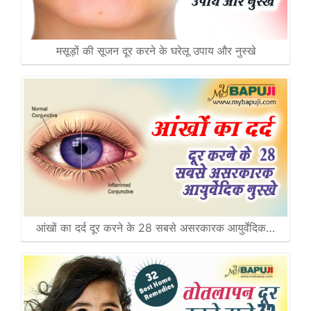
मसूड़ों की सूजन दूर करने के घरेलू उपाय और नुस्खे
आंखों का दर्द दूर करने के 28 सबसे असरकारक आयुर्वेदिक…