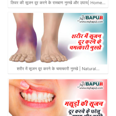
लिवर की सूजन दूर करने के रामबाण नुस्खे और उपाय| Home…
शरीर में सूजन दूर करने के चमत्कारी नुस्खे | Natural…