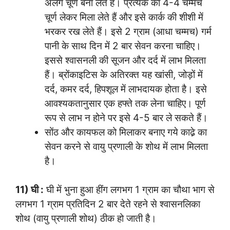
अलग चूर्ण बना लेते हैं। प्रत्येक का 4-4 चम्मच
चूर्ण लेकर मिला लेते हैं और इसे कार्क की शीशी में
भरकर रख लेते हैं। इसे 2 ग्राम (आधा चम्मच) गर्म
पानी के साथ दिन में 2 बार सेवन करना चाहिए।
इससे श्वासनली की सूजन और दर्द में लाभ मिलता
हैं। ब्रोंकाइटिस के अतिरक्त यह खांसी, जोड़ों में
दर्द, कमर दर्द, हिपशूल में लाभदायक होता है। इसे
आवश्यकतानुसार एक हफ्ते तक लेना चाहिए। पूर्ण
रूप से लाभ न होने पर इसे 4-5 बार ले सकते हैं।
सोंठ और कायफल को मिलाकर बनाए गये काढे़ का
सेवन करने से वायु प्रणाली के शोथ में लाभ मिलता
है।
11) घी :
घी में भुना हुआ हींग लगभग 1 ग्राम का चौथा भाग से
लगभग 1 ग्राम प्रतिदिन 2 बार देते रहने से श्वासनलिका
शोथ (वायु प्रणाली शोथ) ठीक हो जाती है।