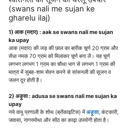
(swans nali me sujan ke
gharelu ilaj)
1) आक (मदार) : aak se swans nali me sujan
ka upay
आक (मदार) की जड़ की छाल का बारीक चूर्ण 20 ग्राम और
सेंधा नमक 70 ग्राम को मिलाकर चूर्ण बना लें। यह चूर्ण
लगभग लगभग 1 ग्राम का चौथा भाग से लगभग 1 ग्राम की
मात्रा में सुबह-शाम सेवन करने से सांसनली की सूजन व
जलन दूर होती है।
2) अड़ूसा : adusa se swans nali me sujan ka
upay
नये वायु प्रणाली के शोथ (ब्रोंकाइटिस) में
अड़ूसा
, कंटकारी,
जवासा, नागरमोथा और सोंठ का काढ़ा उपयोगी होता है।