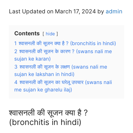
Last Updated on March 17, 2024 by
admin
Contents
hide
1
श्वासनली की सूजन क्या है ? (bronchitis in hindi)
2
श्वासनली की सूजन के कारण ? (swans nali me
sujan ke karan)
3
श्वासनली की सूजन के लक्षण (swans nali me
sujan ke lakshan in hindi)
4
श्वासनली की सूजन का घरेलू उपचार (swans nali
me sujan ke gharelu ilaj)
श्वासनली की सूजन क्या है ?
(bronchitis in hindi)