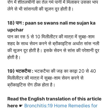
रोग में शीतलचीनी का तेल गर्म पानी में मिलाकर उसका भाप
लेने से भी सांसनली की सूजन दूर होती है।
18) पान : paan se swans nali me sujan ka
upchar
पान का रस 5 से 10 मिलीलीटर की मात्रा में सुबह-शाम
शहद के साथ सेवन करने से ब्रोंकाइटिस अर्थात सांस नली
की सूजन दूर होती है। इसके सेवन से सांस की परेशानी दूर
होती है।
19) भटकटैया :
भटकटैया की जड़ का काढ़ा 20 से 40
मिलीलीटर की मात्रा में सुबह-शाम सेवन करने से
ब्रोंकाइटिस रोग ठीक होता है।
Read the English translation of this article
here
☛
Bro
nchitis:19 Home Remedies for