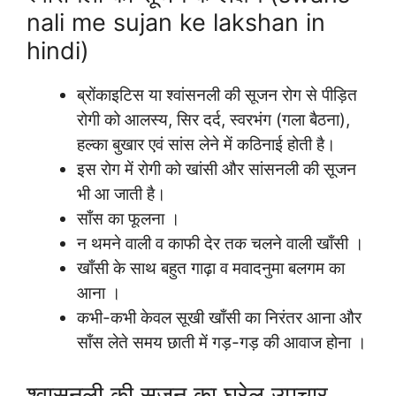
nali me sujan ke lakshan in
hindi)
ब्रोंकाइटिस या श्वांसनली की सूजन रोग से पीड़ित
रोगी को आलस्य, सिर दर्द, स्वरभंग (गला बैठना),
हल्का बुखार एवं सांस लेने में कठिनाई होती है।
इस रोग में रोगी को खांसी और सांसनली की सूजन
भी आ जाती है।
साँस का फूलना ।
न थमने वाली व काफी देर तक चलने वाली खाँसी ।
खाँसी के साथ बहुत गाढ़ा व मवादनुमा बलगम का
आना ।
कभी-कभी केवल सूखी खाँसी का निरंतर आना और
साँस लेते समय छाती में गड़-गड़ की आवाज होना ।
श्वासनली की सूजन का घरेलू उपचार