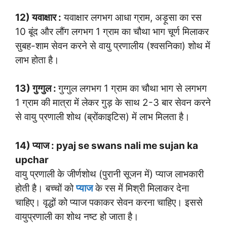
12) यवाक्षार :
यवाक्षार लगभग आधा ग्राम, अड़ूसा का रस
10 बूंद और लौंग लगभग 1 ग्राम का चौथा भाग चूर्ण मिलाकर
सुबह-शाम सेवन करने से वायु प्रणालीय (श्वसनिका) शोथ में
लाभ होता है।
13) गुग्गुल :
गुग्गुल लगभग 1 ग्राम का चौथा भाग से लगभग
1 ग्राम की मात्रा में लेकर गुड़ के साथ 2-3 बार सेवन करने
से वायु प्रणाली शोथ (ब्रोंकाइटिस) में लाभ मिलता है।
14) प्याज : pyaj se swans nali me sujan ka
upchar
वायु प्रणाली के जीर्णशोथ (पुरानी सूजन में) प्याज लाभकारी
होती है। बच्चों को
प्याज
के रस में मिश्री मिलाकर देना
चाहिए। वृद्धों को प्याज पकाकर सेवन करना चाहिए। इससे
वायुप्रणाली का शोथ नष्ट हो जाता है।