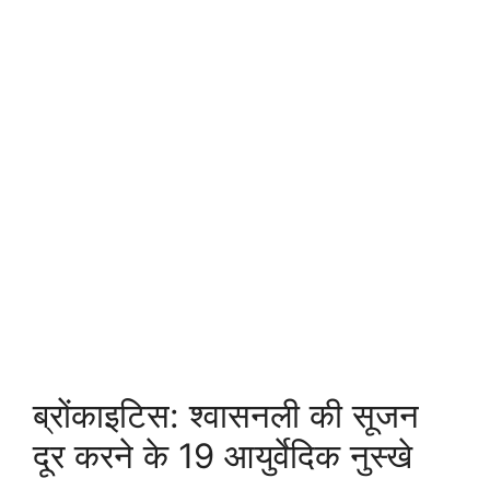
ब्रोंकाइटिस: श्वासनली की सूजन
दूर करने के 19 आयुर्वेदिक नुस्खे