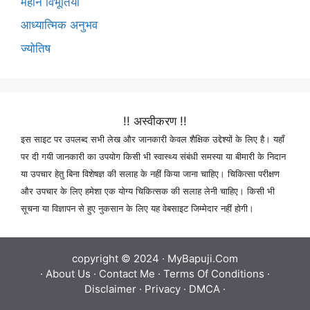
महान विभूतियाँ
आध्यात्मिक अनुभव
ज्योतिष
!! अस्वीकरण !!
इस साइट पर उपलब्द सभी लेख और जानकारी केवल शैक्षिक उद्देश्यों के लिए है। यहाँ
पर दी गयी जानकारी का उपयोग किसी भी स्वास्थ्य संबंधी समस्या या बीमारी के निदान
या उपचार हेतु बिना विशेषज्ञ की सलाह के नहीं किया जाना चाहिए। चिकित्सा परीक्षण
और उपचार के लिए हमेशा एक योग्य चिकित्सक की सलाह लेनी चाहिए। किसी भी
सूचना या विज्ञापन से हुए नुकसान के लिए यह वेबसाइट जिम्मेदार नहीं होगी।
copyright © 2024 ·
MyBapuji.Com
·
About Us
·
Contact Me
·
Terms Of Conditions
·
Disclaimer
·
Privacy
·
DMCA
·