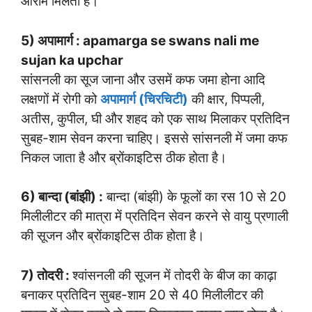
आराम मिलता है।
5) अपामार्ग : apamarga se swans nali me
sujan ka upchar
सांसनली का सूज जाना और उसमें कफ जमा होना आदि
लक्षणों में रोगी को
अपामार्ग (चिरचिटी)
की क्षार, पिप्पली,
अतीस, कुपील, घी और शहद को एक साथ मिलाकर प्रतिदिन
सुबह-शाम सेवन करना चाहिए। इससे सांसनली में जमा कफ
निकल जाता है और ब्रोंकाइटिस ठीक होता है।
6) बान्दा (बांझी) :
बान्दा (बांझी) के फूलों का रस 10 से 20
मिलीलीटर की मात्रा में प्रतिदिन सेवन करने से वायु प्रणाली
की सूजन और ब्रोंकाइटिस ठीक होता है।
7) तोदरी :
श्वांसनली की सूजन में तोदरी के बीज का काढ़ा
बनाकर प्रतिदिन सुबह-शाम 20 से 40 मिलीलीटर की