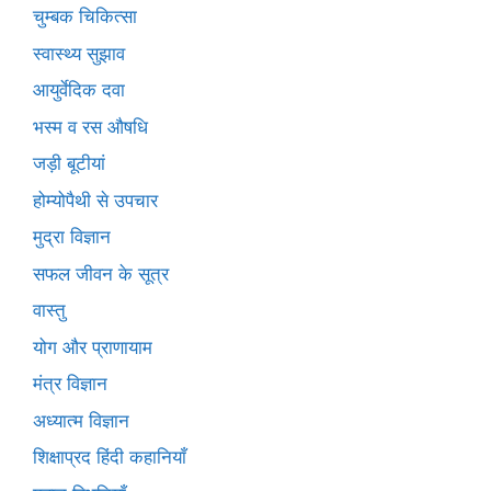
चुम्बक चिकित्सा
स्वास्थ्य सुझाव
आयुर्वेदिक दवा
भस्म व रस औषधि
जड़ी बूटीयां
होम्योपैथी से उपचार
मुद्रा विज्ञान
सफल जीवन के सूत्र
वास्तु
योग और प्राणायाम
मंत्र विज्ञान
अध्यात्म विज्ञान
शिक्षाप्रद हिंदी कहानियाँ