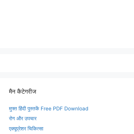
मैन कैटेगरीज
मुफ्त हिंदी पुस्तकें Free PDF Download
रोग और उपचार
एक्यूप्रेशर चिकित्सा