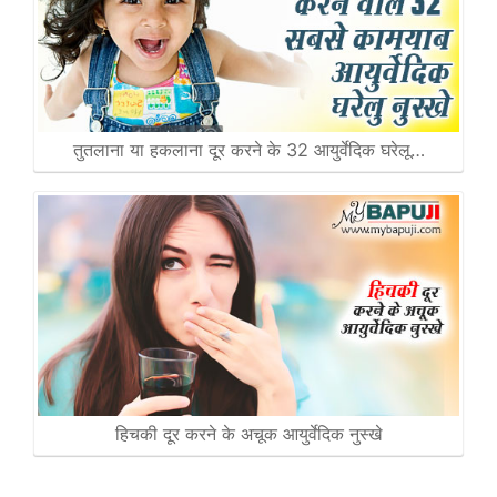
तुतलाना या हकलाना दूर करने के 32 आयुर्वेदिक घरेलू…
हिचकी दूर करने के अचूक आयुर्वेदिक नुस्खे