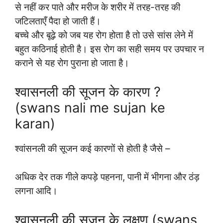
से नहीं कर पाते और मरीज के शरीर में तरह-तरह की
जटिलताएँ पैदा हो जाती हैं।
बच्चे और बूढ़े को जब यह रोग होता है तो उसे सांस लेने में
बहुत कठिनाई होती है। इस रोग का सही समय पर उपचार न
कराने से यह रोग पुराना हो जाता है।
श्वासनली की सूजन के कारण ?
(swans nali me sujan ke
karan)
श्वांसनली की सूजन कई कारणों से होती है जैसे –
अधिक देर तक गीले कपड़े पहनना, पानी में भीगना और ठंड़
लगना आदि।
श्वासनली की सूजन के लक्षण (swans