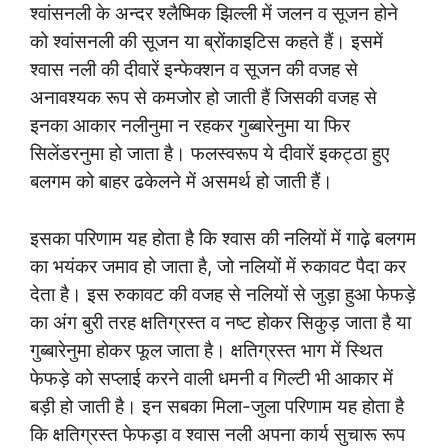
श्वांसनली के अन्दर श्लैष्मिक झिल्ली में जलन व सूजन होने
को श्वांसनली की सूजन या ब्रोंकाइटिस कहते हैं। इसमें
श्वास नली की दीवारें इन्फेक्शन व सूजन की वजह से
अनावश्यक रूप से कमजोर हो जाती हैं जिसकी वजह से
इनका आकार नलीनुमा न रहकर गुब्बारेनुमा या फिर
सिलेंडरनुमा हो जाता है। फलस्वरूप ये दीवारें इकट्ठा हुए
बलगम को बाहर ढकेलने में असमर्थ हो जाती हैं।
इसका परिणाम यह होता है कि श्वास की नलियों में गाढ़े बलगम
का भयंकर जमाव हो जाता है, जो नलियों में रुकावट पैदा कर
देता है। इस रुकावट की वजह से नलियों से जुड़ा हुआ फेफड़े
का अंग बुरी तरह क्षतिग्रस्त व नष्ट होकर सिकुड़ जाता है या
गुब्बारेनुमा होकर फूल जाता है। क्षतिग्रस्त भाग में स्थित
फेफड़े को सप्लाई करने वाली धमनी व गिल्टी भी आकार में
बड़ी हो जाती है। इन सबका मिला-जुला परिणाम यह होता है
कि क्षतिग्रस्त फेफड़ा व श्वास नली अपना कार्य सुचारू रूप