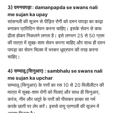
3) दमनपापड़ा : damanpapda se swans nali
me sujan ka upay
सांसनली की सूजन से पीड़ित रोगी को दमन पापड़ा का काढ़ा
बनाकर प्रतिदिन सेवन करना चाहिए। इसके सेवन से कफ
ढीला होकर निकलने लगता है। इसे लगभग 25 से 50 ग्राम
की मात्रा में सुबह-शाम सेवन करना चाहिए और साथ ही दमन
पापड़ा का सेवन चिलम में भरकर धूम्रपान की तरह करना
चाहिए।
4) सम्भालू (सिनुआर) : sambhalu se swans nali
me sujan ka upchar
सम्भालू (सिनुआर) के पत्तों का रस 10 से 20 मिलीलीटर की
मात्रा में सुबह-शाम रोगी को पिलाएं और साथ ही सिनुआर,
करंज, नीम और धतूरे के पत्तों को पीसकर हल्का सा गर्म
करके छाती पर लेप करें। इससे वायु प्रणाली की सूजन में