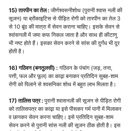
15) तारपीन का तेल :
जीर्णश्वसनीशोथ (पुरानी श्वास नली की
सूजन) या ब्रोंकाइटिस से पीड़ित रोगी को तारपीन का तेल 3
से 10 बूंद की मात्रा में सेवन कराना चाहिए। इसके सेवन से
श्वांसनली में जमा कफ निकल जाता है और साथ ही कीटाणु
भी नष्ट होते हैं। इसका सेवन करने से सांस की दुर्गंध भी दूर
होती है।
16) गठिवन (बनतुलसी) :
गठिवन के पंचांग (जड़, तना,
पत्ती, फल और फूल) का काढ़ा बनाकर प्रतिदिन सुबह-शाम
रोगी को पिलाने से श्वसनिका शोथ में बहुत लाभ मिलता है।
17) तालिस पत्र :
पुरानी श्वासनली की सूजन से पीड़ित रोगी
को तालिसपत्र का काढ़ा या इसे पीसकर गर्म पानी में मिलाकर
व छानकर सेवन करना चाहिए। इसे प्रतिदिन सुबह-शाम
सेवन करने से पुरानी सांस नली की सूजन ठीक होती है। इस