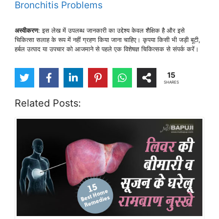
Bronchitis Problems
अस्वीकरण
: इस लेख में उपलब्ध जानकारी का उद्देश्य केवल शैक्षिक है और इसे
चिकित्सा सलाह के रूप में नहीं ग्रहण किया जाना चाहिए। कृपया किसी भी जड़ी बूटी,
हर्बल उत्पाद या उपचार को आजमाने से पहले एक विशेषज्ञ चिकित्सक से संपर्क करें।
15
SHARES
Related Posts: