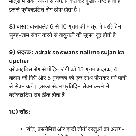
मात्रा में सेवन करने से कफ निकलकर बुखार नष्ट होता है।
इससे ब्रोंकाइटिस रोग ठीक होता है।
8) वासा :
वासावलेह 6 से 10 ग्राम की मात्रा में प्रतिदिन
सुबह-शाम सेवन करने से वायुनली की सूजन दूर होती है।
9) अदरक : adrak se swans nali me sujan ka
upchar
ब्रोंकाइटिस रोग से पीड़ित रोगी को 15 ग्राम अदरक, 4
बादाम की गिरी और 8 मुनक्का को एक साथ पीसकर गर्म पानी
से सेवन करें। इसका सेवन प्रतिदिन सेवन करने से
ब्रोंकाइटिस रोग ठीक होता है।
10) सोंठ :
सोंठ, कालीमिर्च और हल्दी तीनों वस्तुओं का अलग-