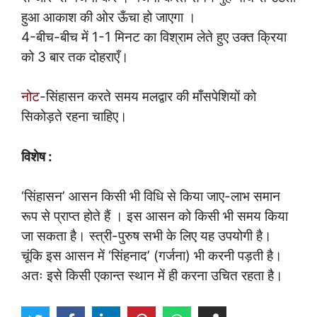
हुआ आकाश की ओर ऊँचा हो जाएगा ।
4-बीच-बीच में 1-1 मिनट का विश्राम लेते हुए उक्त क्रिया
को 3 बार तक दोहराएँ।
नोट
-सिंहासन करते समय मलद्वार की माँसपेशियों को
सिकोड़ते रहना चाहिए।
विशेष :
‘सिंहासन’ आसन किसी भी विधि से किया जाए-लाभ समान
रूप से प्राप्त होते हैं । इस आसन को किसी भी समय किया
जा सकता है। स्त्री-पुरुष सभी के लिए यह उपयोगी है।
चूंकि इस आसन में ‘सिंहनाद’ (गर्जना) भी करनी पड़ती है।
अतः इसे किसी एकान्त स्थान में ही करना उचित रहता है।