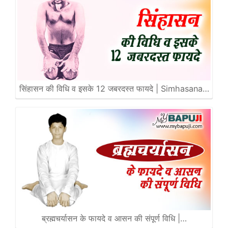
सिंहासन की विधि व इसके 12 जबरदस्त फायदे | Simhasana…
ब्रह्मचर्यासन के फायदे व आसन की संपूर्ण विधि |…