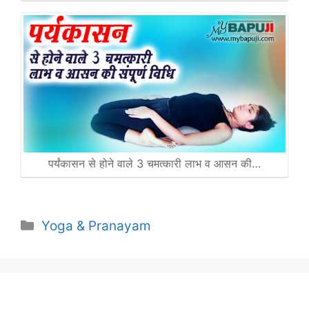
पर्यंकासन से होने वाले 3 चमत्कारी लाभ व आसन की…
Categories
Yoga & Pranayam