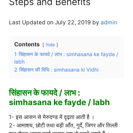
Steps and Benefits
Last Updated on July 22, 2019 by
admin
Contents
hide
1
सिंहासन के फायदे / लाभ : simhasana ke fayde /
labh
2
सिंहासन की विधि : simhasana ki Vidhi
सिंहासन के फायदे / लाभ :
simhasana ke fayde / labh
1- इस आसन से मेरुदण्ड में दृढ़ता आती है ।
2- आमाशय, छोटी तथा बड़ी आँत, गुर्दे, जिगर और तिल्ली