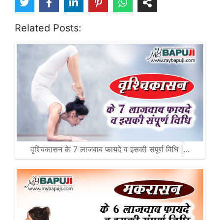
Related Posts:
वृश्चिकासन के 7 लाजवाब फायदे व इसकी संपूर्ण विधि |…