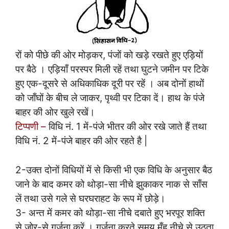
रों को पीछे की ओर मोड़कर, पंजों को खड़े रखते हुए एड़ियों
पर बैठे । एड़ियाँ परस्पर मिली रहें तथा घुटने जमीन पर टिके
हुए एक-दूसरे से अधिकाधिक दूरी पर रहें । अब दोनों हाथों
को जाँघों के बीच ले जाकर, पृथ्वी पर टिका दें। हाथ के पंजे
बाहर की ओर खुले रखें।
टिप्पणी –
विधि नं. 1 में-पंजे भीतर की ओर रखे जाते हैं तथा
विधि नं. 2 में-पंजे बाहर की ओर रहते है |
2-उक्त दोनों विधियों में से किसी भी एक विधि के अनुसार बैठ
जाने के बाद कमर को थोड़ा-सा नीचे झुकाकर नाक से साँस
लें तथा उसे गले से घरघराहट के रूप में छोड़े।
3- अन्त में कमर को थोड़ा-सा नीचे दबाते हुए भरपूर शक्ति
से जोर-से गर्जना करें । गर्जना करते समय मुँह नीचे से उठता