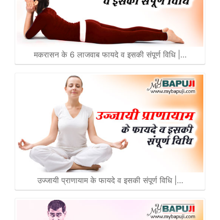
मकरासन के 6 लाजवाब फायदे व इसकी संपूर्ण विधि |…
उज्जायी प्राणायाम के फायदे व इसकी संपूर्ण विधि |…