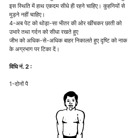
इस स्थिति में हाथ एकदम सीधे ही रहने चाहिए। कुहनियों से
मुड़ने नहीं चाहिए।
4-अब पेट को थोड़ा-सा भीतर की ओर खींचकर छाती को
उभारे तथा गर्दन को सीधा रखते हुए
जीभ को अधिक-से-अधिक बाहर निकालते हुए दृष्टि को नाक
के अग्रभाग पर टिका दें।
विधि नं. 2 :
1-दोनों पै