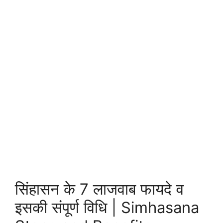
सिंहासन के 7 लाजवाब फायदे व
इसकी संपूर्ण विधि | Simhasana