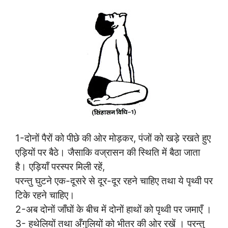
1-दोनों पैरों को पीछे की ओर मोड़कर, पंजों को खड़े रखते हुए
एड़ियों पर बैठे। जैसाकि वज्रासन की स्थिति में बैठा जाता
है। एड़ियाँ परस्पर मिली रहें,
परन्तु घुटने एक-दूसरे से दूर-दूर रहने चाहिए तथा ये पृथ्वी पर
टिके रहने चाहिए।
2-अब दोनों जाँघों के बीच में दोनों हाथों को पृथ्वी पर जमाएँ ।
3- हथेलियों तथा अँगुलियों को भीतर की ओर रखें । परन्तु