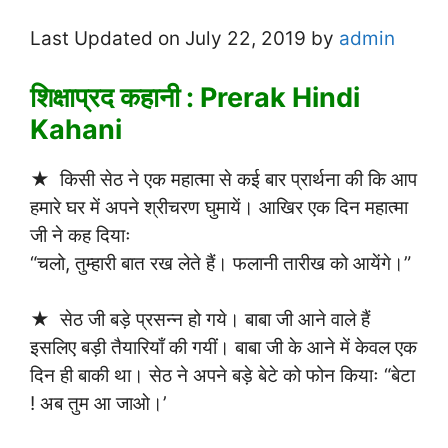
Last Updated on July 22, 2019 by
admin
शिक्षाप्रद कहानी : Prerak Hindi
Kahani
★ किसी सेठ ने एक महात्मा से कई बार प्रार्थना की कि आप
हमारे घर में अपने श्रीचरण घुमायें। आखिर एक दिन महात्मा
जी ने कह दियाः
“चलो, तुम्हारी बात रख लेते हैं। फलानी तारीख को आयेंगे।”
★ सेठ जी बड़े प्रसन्न हो गये। बाबा जी आने वाले हैं
इसलिए बड़ी तैयारियाँ की गयीं। बाबा जी के आने में केवल एक
दिन ही बाकी था। सेठ ने अपने बड़े बेटे को फोन कियाः “बेटा
! अब तुम आ जाओ।’