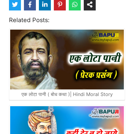
Related Posts:
एक लोटा पानी ( बोध कथा )| Hindi Moral Story