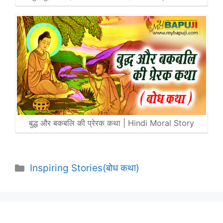
बुद्ध और बकबलि की प्रेरक कथा | Hindi Moral Story
Categories
Inspiring Stories(बोध कथा)