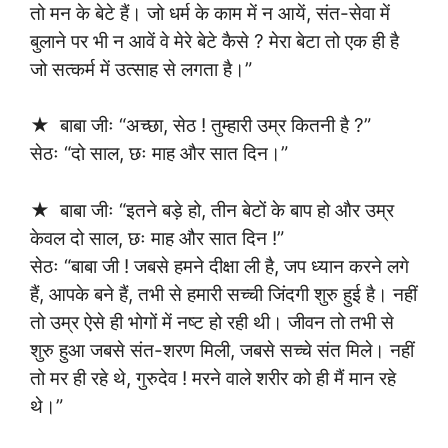
तो मन के बेटे हैं। जो धर्म के काम में न आयें, संत-सेवा में
बुलाने पर भी न आवें वे मेरे बेटे कैसे ? मेरा बेटा तो एक ही है
जो सत्कर्म में उत्साह से लगता है।”
★ बाबा जीः “अच्छा, सेठ ! तुम्हारी उम्र कितनी है ?”
सेठः “दो साल, छः माह और सात दिन।”
★ बाबा जीः “इतने बड़े हो, तीन बेटों के बाप हो और उम्र
केवल दो साल, छः माह और सात दिन !”
सेठः “बाबा जी ! जबसे हमने दीक्षा ली है, जप ध्यान करने लगे
हैं, आपके बने हैं, तभी से हमारी सच्ची जिंदगी शुरु हुई है। नहीं
तो उम्र ऐसे ही भोगों में नष्ट हो रही थी। जीवन तो तभी से
शुरु हुआ जबसे संत-शरण मिली, जबसे सच्चे संत मिले। नहीं
तो मर ही रहे थे, गुरुदेव ! मरने वाले शरीर को ही मैं मान रहे
थे।”