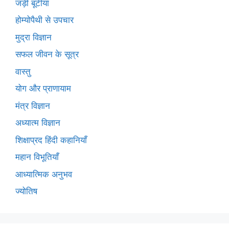
जड़ी बूटीयां
होम्योपैथी से उपचार
मुद्रा विज्ञान
सफल जीवन के सूत्र
वास्तु
योग और प्राणायाम
मंत्र विज्ञान
अध्यात्म विज्ञान
शिक्षाप्रद हिंदी कहानियाँ
महान विभूतियाँ
आध्यात्मिक अनुभव
ज्योतिष