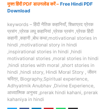
मुफ्त हिंदी PDF डाउनलोड करें –
Free Hindi PDF
Download
keywords – हिंदी नैतिक कहानियाँ, शिक्षाप्रद प्रेरक
प्रसंग ,प्रेरक लघु कहानियां ,प्रेरक प्रसंग ,प्रेरक हिंदी
कहानी ,कहानी ,बोध कथा,motivational stories in
hindi ,motivational story in hindi
,inspirational stories in hindi ,hindi
motivational stories ,moral stories in hindi
,hindi stories with moral ,short stories in
hindi ,hindi story, Hindi Moral Story , जीवन
चरित्र, Biography,Spiritual experience,
Adhyatmik Anubhav ,Divine Experience,
आध्यात्मिक अनुभव ,prerak hindi kahani, prerak
kahaniya in hindi