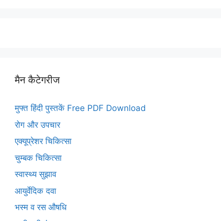
मैन कैटेगरीज
मुफ्त हिंदी पुस्तकें Free PDF Download
रोग और उपचार
एक्यूप्रेशर चिकित्सा
चुम्बक चिकित्सा
स्वास्थ्य सुझाव
आयुर्वेदिक दवा
भस्म व रस औषधि