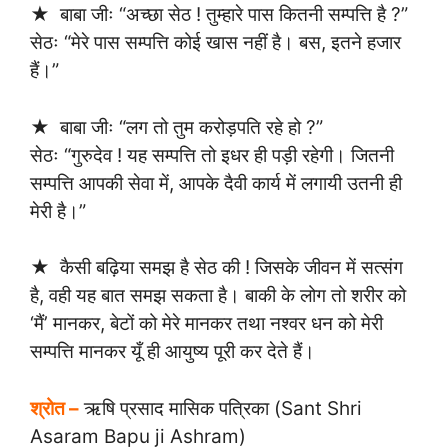
★ बाबा जीः “अच्छा सेठ ! तुम्हारे पास कितनी सम्पत्ति है ?”
सेठः “मेरे पास सम्पत्ति कोई खास नहीं है। बस, इतने हजार
हैं।”
★ बाबा जीः “लग तो तुम करोड़पति रहे हो ?”
सेठः “गुरुदेव ! यह सम्पत्ति तो इधर ही पड़ी रहेगी। जितनी
सम्पत्ति आपकी सेवा में, आपके दैवी कार्य में लगायी उतनी ही
मेरी है।”
★ कैसी बढ़िया समझ है सेठ की ! जिसके जीवन में सत्संग
है, वही यह बात समझ सकता है। बाकी के लोग तो शरीर को
‘मैं’ मानकर, बेटों को मेरे मानकर तथा नश्वर धन को मेरी
सम्पत्ति मानकर यूँ ही आयुष्य पूरी कर देते हैं।
श्रोत –
ऋषि प्रसाद मासिक पत्रिका (Sant Shri
Asaram Bapu ji Ashram)