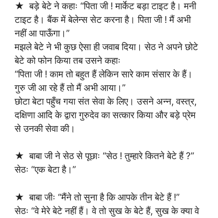
★ बड़े बेटे ने कहाः “पिता जी ! मार्केट बड़ा टाइट है। मनी
टाइट है। बैंक में बेलेन्स सेट करना है। पिता जी ! मैं अभी
नहीं आ पाऊँगा।”
मझले बेटे ने भी कुछ ऐसा ही जवाब दिया। सेठ ने अपने छोटे
बेटे को फोन किया तब उसने कहाः
“पिता जी ! काम तो बहुत हैं लेकिन सारे काम संसार के हैं।
गुरु जी आ रहे हैं तो मैं अभी आया।”
छोटा बेटा पहुँच गया संत सेवा के लिए। उसने अन्न, वस्त्र,
दक्षिणा आदि के द्वारा गुरुदेव का सत्कार किया और बड़े प्रेम
से उनकी सेवा की।
★ बाबा जी ने सेठ से पूछाः “सेठ ! तुम्हारे कितने बेटे हैं ?”
सेठः “एक बेटा है।”
★ बाबा जीः “मैंने तो सुना है कि आपके तीन बेटे हैं !”
सेठः “वे मेरे बेटे नहीं हैं। वे तो सुख के बेटे हैं, सुख के क्या वे