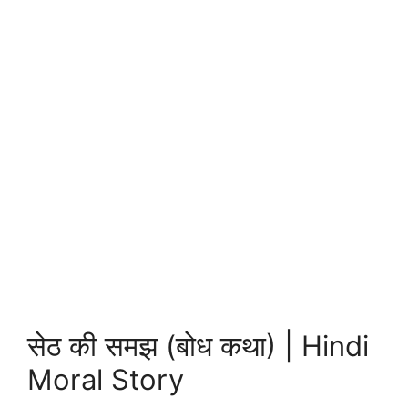
सेठ की समझ (बोध कथा) | Hindi
Moral Story