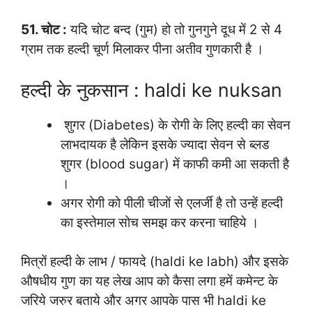
51. चोट :
यदि चोट बन्द (गुम) हो तो गुनगुने दूध में 2 से 4
ग्राम तक हल्दी चूर्ण मिलाकर पीना अतीव गुणकारी है ।
हल्दी के नुकसान : haldi ke nuksan
शुगर (Diabetes) के रोगी के लिए हल्दी का सेवन
लाभदायक है लेकिन इसके ज्यादा सेवन से ब्लड
शुगर (blood sugar) में काफी कमी आ सकती है
।
अगर रोगी को पीली चीजों से एलर्जी है तो उन्हें हल्दी
का इस्तेमाल सोच समझ कर करना चाहिये ।
मित्रों हल्दी के लाभ / फायदे (haldi ke labh) और इसके
औषधीय गुण का यह लेख आप को कैसा लगा हमें कमेन्ट के
जरिये जरुर बताये और अगर आपके पास भी haldi ke