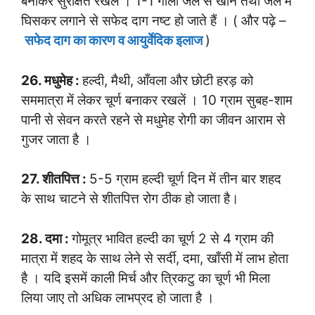
बनाकर सुरक्षित रखलें । 1-1 गोली जल से खाने तथा जल में
घिसकर लगाने से सफेद दाग नष्ट हो जाते हैं । ( और पढ़े –
सफेद दाग का कारण व आयुर्वेदिक इलाज
)
26. मधुमेह :
हल्दी, मैथी, आँवला और छोटी हरड़ को
सममात्रा में लेकर चूर्ण बनाकर रखलें । 10 ग्राम सुबह-शाम
पानी से सेवन करते रहने से मधुमेह रोगी का जीवन आराम से
गुजर जाता है ।
27. शीतपित्त :
5-5 ग्राम हल्दी चूर्ण दिन में तीन बार शहद
के साथ चाटने से शीतपित्त रोग ठीक हो जाता है।
28. दमा :
गोमूत्र भावित हल्दी का चूर्ण 2 से 4 ग्राम की
मात्रा में शहद के साथ लेने से सर्दी, दमा, खाँसी में लाभ होता
है । यदि इसमें काली मिर्च और त्रिकटु का चूर्ण भी मिला
लिया जाए तो अधिक लाभप्रद हो जाता है ।