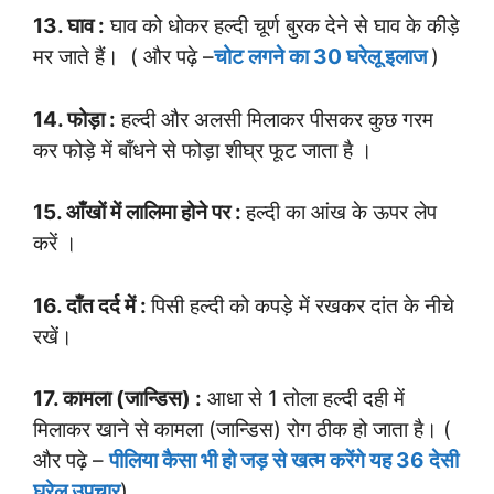
13. घाव :
घाव को धोकर हल्दी चूर्ण बुरक देने से घाव के कीड़े
मर जाते हैं। ( और पढ़े –
चोट लगने का 30 घरेलू इलाज
)
14. फोड़ा :
हल्दी और अलसी मिलाकर पीसकर कुछ गरम
कर फोड़े में बाँधने से फोड़ा शीघ्र फूट जाता है ।
15. आँखों में लालिमा होने पर :
हल्दी का आंख के ऊपर लेप
करें ।
16. दाँत दर्द में :
पिसी हल्दी को कपड़े में रखकर दांत के नीचे
रखें।
17. कामला (जान्डिस) :
आधा से 1 तोला हल्दी दही में
मिलाकर खाने से कामला (जान्डिस) रोग ठीक हो जाता है। (
और पढ़े –
पीलिया कैसा भी हो जड़ से खत्म करेंगे यह 36 देसी
घरेलु उपचार
)