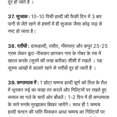
दूर हो जाते हैं ।
37. सुजाक :
10-10 पिसी हल्दी की फैकी दिन में 3 बार
पानी से लेते रहने से हफ्तों में ही सुजाक जैसा कोढ़ जड़ से
नष्ट हो जाता है।
38. रतौंधी :
दारूहल्दी, रसौत, नीमपत्र और कपुर 25-25
ग्राम लेकर कूट-पीसकर छानकर गाय के गोबर के रस में
खरल करके (सुरमें की तरह बारीक) शीशी में रखलें । यह
सुरमा आंखों में डालते रहने से रतौंधी दूर हो जाती है ।
39. कण्ठमाला में :
1 छोटा चम्मच हल्दी चूर्ण को तिल के तैल
में भूनकर रुई का फाहा तर करलें और गिल्टियों पर रखते हुए
रूमाल सा गले के चारों ओर बाँधलें। 1-2 दिन में ही कण्ठमाला
के सारे मनके मुरझाकर बिखर जायेंगे। साथ ही 1 चम्मच
हल्दी चन्दन की भांति घिसकर आधा चम्मच का गिल्टियों पर