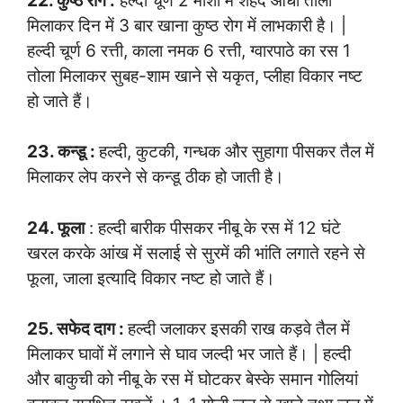
22. कुष्ठ रोग :
हल्दी चूर्ण 2 माशा में शहद आधा तोला
मिलाकर दिन में 3 बार खाना कुष्ठ रोग में लाभकारी है। |
हल्दी चूर्ण 6 रत्ती, काला नमक 6 रत्ती, ग्वारपाठे का रस 1
तोला मिलाकर सुबह-शाम खाने से यकृत, प्लीहा विकार नष्ट
हो जाते हैं।
23. कन्डू :
हल्दी, कुटकी, गन्धक और सुहागा पीसकर तैल में
मिलाकर लेप करने से कन्डू ठीक हो जाती है।
24. फूला
: हल्दी बारीक पीसकर नीबू के रस में 12 घंटे
खरल करके आंख में सलाई से सुरमें की भांति लगाते रहने से
फूला, जाला इत्यादि विकार नष्ट हो जाते हैं।
25. सफेद दाग :
हल्दी जलाकर इसकी राख कड़वे तैल में
मिलाकर घावों में लगाने से घाव जल्दी भर जाते हैं। | हल्दी
और बाकुची को नीबू के रस में घोटकर बेस्के समान गोलियां