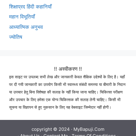
शिक्षाप्रद हिंदी कहानियाँ
महान विभूतियाँ
आध्यात्मिक अनुभव
ज्योतिष
!! अस्वीकरण !!
इस साइट पर उपलब्द सभी लेख और जानकारी केवल शैक्षिक उद्देश्यों के लिए है। यहाँ
पर दी गयी जानकारी का उपयोग किसी भी स्वास्थ्य संबंधी समस्या या बीमारी के निदान
या उपचार हेतु बिना विशेषज्ञ की सलाह के नहीं किया जाना चाहिए। चिकित्सा परीक्षण
और उपचार के लिए हमेशा एक योग्य चिकित्सक की सलाह लेनी चाहिए। किसी भी
सूचना या विज्ञापन से हुए नुकसान के लिए यह वेबसाइट जिम्मेदार नहीं होगी।
copyright © 2024 ·
MyBapuji.Com
·
About Us
·
Contact Me
·
Terms Of Conditions
·