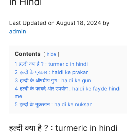
in Hindi
Last Updated on August 18, 2024 by
admin
Contents
hide
1
हल्दी क्या है ? : turmeric in hindi
2
हल्दी के प्रकार : haldi ke prakar
3
हल्दी के औषधीय गुण : haldi ke gun
4
हल्दी के फायदे और उपयोग : haldi ke fayde hindi
me
5
हल्दी के नुकसान : haldi ke nuksan
हल्दी क्या है ? : turmeric in hindi