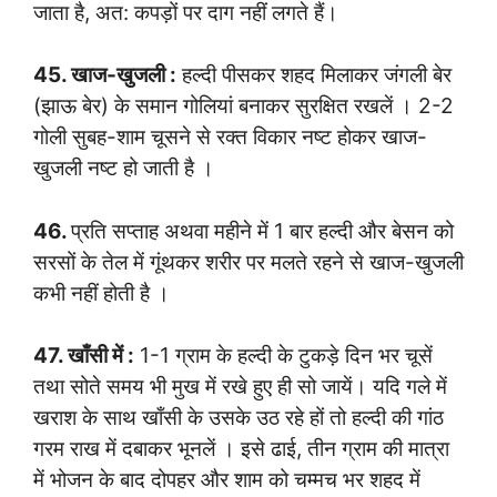
जाता है, अत: कपड़ों पर दाग नहीं लगते हैं।
45. खाज-खुजली :
हल्दी पीसकर शहद मिलाकर जंगली बेर
(झाऊ बेर) के समान गोलियां बनाकर सुरक्षित रखलें । 2-2
गोली सुबह-शाम चूसने से रक्त विकार नष्ट होकर खाज-
खुजली नष्ट हो जाती है ।
46.
प्रति सप्ताह अथवा महीने में 1 बार हल्दी और बेसन को
सरसों के तेल में गूंथकर शरीर पर मलते रहने से खाज-खुजली
कभी नहीं होती है ।
47. खाँसी में :
1-1 ग्राम के हल्दी के टुकड़े दिन भर चूसें
तथा सोते समय भी मुख में रखे हुए ही सो जायें। यदि गले में
खराश के साथ खाँसी के उसके उठ रहे हों तो हल्दी की गांठ
गरम राख में दबाकर भूनलें । इसे ढाई, तीन ग्राम की मात्रा
में भोजन के बाद दोपहर और शाम को चम्मच भर शहद में