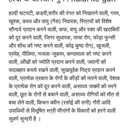
हल्दी चटपटी, कडवी,शरीर की रंगत को निखारने वाली, गरम,
खुश्क, कब्ज और वायु (गैस) निवारक, स्त्रियों को विशेष
सौन्दर्य प्रदान करने वाली, कफ, वायु और रक्त की खराबियों
को दूर करने वाली, जिगर सुधारक, त्वचा रोग, फोड़ा फुन्सी
और शोथ को नष्ट करने वाली, कोढ़ कुष्ठ रोग), खुजली,
प्रमेह, पीलिया, नजला-जुकाम, कण्ठमाला को नष्ट करने
वाली, आँखों को ज्योति प्रदान करने वाली, जवानी को
सदाबहार बनाये रखने वाली, सुखपूर्वक निद्रा प्रदान करने
वाली, प्रत्येक प्रकार के रोगों के कीड़ों को मारने वाली, पेशाब
के प्रत्येक रोग को दूर करने वाली, असाध्य जख्मों को भरने
वाली, छूत के रोगों से बचाने वाली, असाध्य रोगियों को मौत से
बचा लेने वाली, किचन क्वीन (रसोई की रानी) गौरी आदि
उपाधियों से विभूषित स्त्री यौनांगों के विकारों को हरने वाली
सुवर्ण सुन्दरी है ।