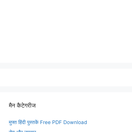
मैन कैटेगरीज
मुफ्त हिंदी पुस्तकें Free PDF Download