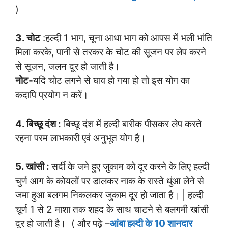
)
3. चोट
:हल्दी 1 भाग, चूना आधा भाग को आपस में भली भांति
मिला करके, पानी से तरकर के चोट की सूजन पर लेप करने
से सूजन, जलन दूर हो जाती है।
नोट-
यदि चोट लगने से घाव हो गया हो तो इस योग का
कदापि प्रयोग न करें।
4. बिच्छू दंश :
बिच्छू दंश में हल्दी बारीक पीसकर लेप करते
रहना परम लाभकारी एवं अनुभूत योग है।
5. खांसी :
सर्दी के जमे हुए जुकाम को दूर करने के लिए हल्दी
चुर्ण आग के कोयलों पर डालकर नाक के रास्ते धुंआ लेने से
जमा हुआ बलगम निकलकर जुकाम दूर हो जाता है। | हल्दी
चूर्ण 1 से 2 माशा तक शहद के साथ चाटने से बलगमी खांसी
दूर हो जाती है। ( और पढ़े –
आंबा हल्दी के 10 शानदार