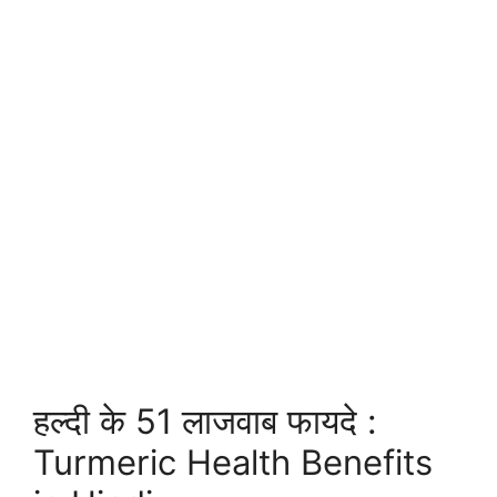
हल्दी के 51 लाजवाब फायदे :
Turmeric Health Benefits