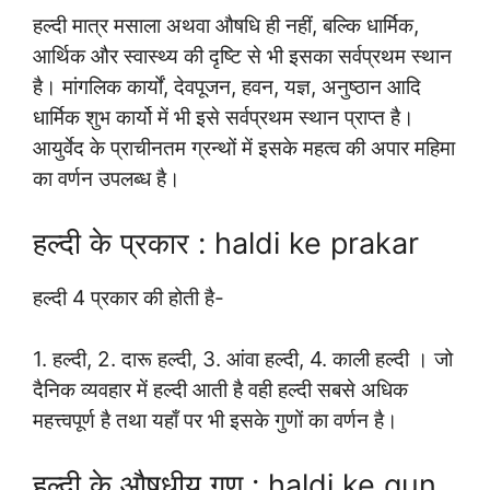
हल्दी मात्र मसाला अथवा औषधि ही नहीं, बल्कि धार्मिक,
आर्थिक और स्वास्थ्य की दृष्टि से भी इसका सर्वप्रथम स्थान
है। मांगलिक कार्यों, देवपूजन, हवन, यज्ञ, अनुष्ठान आदि
धार्मिक शुभ कार्यो में भी इसे सर्वप्रथम स्थान प्राप्त है।
आयुर्वेद के प्राचीनतम ग्रन्थों में इसके महत्व की अपार महिमा
का वर्णन उपलब्ध है।
हल्दी के प्रकार : haldi ke prakar
हल्दी 4 प्रकार की होती है-
1. हल्दी, 2. दारू हल्दी, 3. आंवा हल्दी, 4. काली हल्दी । जो
दैनिक व्यवहार में हल्दी आती है वही हल्दी सबसे अधिक
महत्त्वपूर्ण है तथा यहाँ पर भी इसके गुणों का वर्णन है।
हल्दी के औषधीय गुण : haldi ke gun