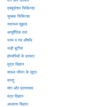
रोग और उपचार
एक्यूप्रेशर चिकित्सा
चुम्बक चिकित्सा
स्वास्थ्य सुझाव
आयुर्वेदिक दवा
भस्म व रस औषधि
जड़ी बूटीयां
होम्योपैथी से उपचार
मुद्रा विज्ञान
सफल जीवन के सूत्र
वास्तु
योग और प्राणायाम
मंत्र विज्ञान
अध्यात्म विज्ञान