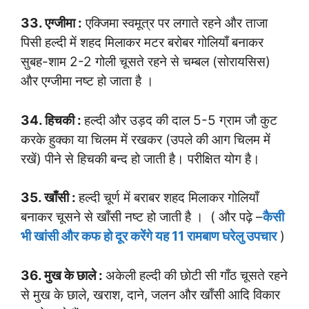
33. एग्जीमा :
एक्जिमा स्वमूत्र पर लगाते रहने और ताजा
पिसी हल्दी में शहद मिलाकर मटर बरोबर गोलियाँ बनाकर
सुबह-शाम 2-2 गोली चूसते रहने से चम्बल (सोरायसिस)
और एग्जीमा नष्ट हो जाता है ।
34. हिचकी :
हल्दी और उड़द की दाल 5-5 ग्राम जौ कुट
करके हुक्का या चिलम में रखकर (उपले की आग चिलम में
रखें) पीने से हिचकी बन्द हो जाती है। परीक्षित योग है।
35. खाँसी :
हल्दी चूर्ण में बराबर शहद मिलाकर गोलियाँ
बनाकर चूसने से खाँसी नष्ट हो जाती है । ( और पढ़े –
कैसी
भी खांसी और कफ हो दूर करेंगे यह 11 रामबाण घरेलु उपचार
)
36. मुख के छाले :
अकेली हल्दी की छोटी सी गाँठ चूसते रहने
से मुख के छाले, खराश, दाने, जलन और खाँसी आदि विकार