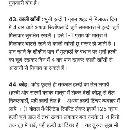
गुणकारी योग है।
43. काली खाँसी :
भुनी हल्दी 1 ग्राम शहद में मिलाकर दिन
में 4 बार चाटे अथवा सितोपलादि चूर्ण सममात्रा में हल्दी चूर्ण
मिलाकर सुरक्षित रखलें । इसे 1-1 ग्राम की मात्रा में
मिलाकर चाटते रहने से काली खांसी छू मन्तर हो जाती है ।
पान खाने के शौकीन पान में मुलहठी के स्थान पर भुनी हल्दी
का चूर्ण रखकर दिन में 4 बार पान खाकर काली खाँसी से
आसानी से निजात पा सकते हैं।
44. कोढ़ :
कोढ़ फूटते ही तत्काल हल्दी का तेल लगायें
(हल्दी और सरसों बराबर मात्रा में लेकर देशी कोल्हू से तैल
निकलवालें, यही हल्दी तैल है । अथवा हल्दी टिंचर व्यवहार में
लायें । (1 बोतल मेंथेलिटेड स्पिरिट लेकर इसमें 125 ग्राम
हल्दी चूर्ण डाल दें तथा ढक्वन लगाकर बन्द करके 3-4 दिनों
तक धूप में रखें, यही हल्दी का टिंचर है । यह तुरन्त सूख भी