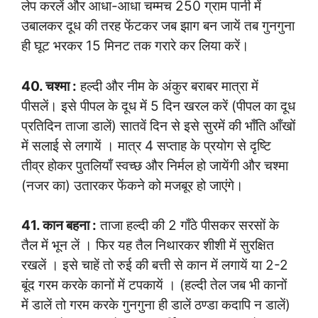
लेप करलें और आधा-आधा चम्मच 250 ग्राम पानी में
उबालकर दूध की तरह फेंटकर जब झाग बन जायें तब गुनगुना
ही घूट भरकर 15 मिनट तक गरारे कर लिया करें।
40. चश्मा :
हल्दी और नीम के अंकुर बराबर मात्रा में
पीसलें। इसे पीपल के दूध में 5 दिन खरल करें (पीपल का दूध
प्रतिदिन ताजा डालें) सातवें दिन से इसे सुरमें की भाँति आँखों
में सलाई से लगायें । मात्र 4 सप्ताह के प्रयोग से दृष्टि
तीव्र होकर पुतलियाँ स्वच्छ और निर्मल हो जायेंगी और चश्मा
(नजर का) उतारकर फेंकने को मजबूर हो जाएंगे।
41. कान बहना :
ताजा हल्दी की 2 गाँठे पीसकर सरसों के
तैल में भून लें । फिर यह तैल निथारकर शीशी में सुरक्षित
रखलें । इसे चाहें तो रुई की बत्ती से कान में लगायें या 2-2
बूंद गरम करके कानों में टपकायें । (हल्दी तेल जब भी कानों
में डालें तो गरम करके गुनगुना ही डालें ठण्डा कदापि न डालें)