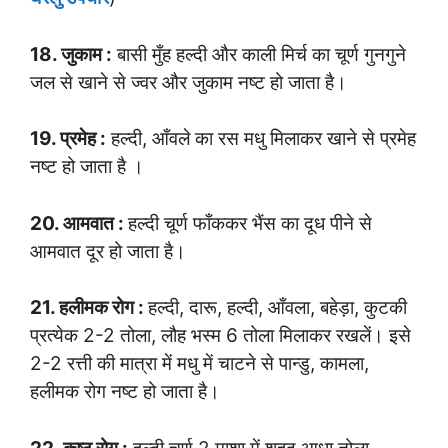
18. जुकाम :
बासी मुँह हल्दी और काली मिर्च का चूर्ण गुनगुने
जल से खाने से ज्वर और जुकाम नष्ट हो जाता है।
19. प्रमेह :
हल्दी, आँवले का रस मधु मिलाकर खाने से प्रमेह
नष्ट हो जाता है ।
20. आमवात :
हल्दी चूर्ण फाँककर भैंस का दूध पीने से
आमवात दूर हो जाता है।
21. हलीमक रोग :
हल्दी, दारू, हल्दी, आँवला, बहेड़ा, कुटकी
प्रत्येक 2-2 तोला, लौह भस्म 6 तोला मिलाकर रखलें। इसे
2-2 रत्ती की मात्रा में मधु में चाटने से पान्डु, कामला,
हलीमक रोग नष्ट हो जाता है।