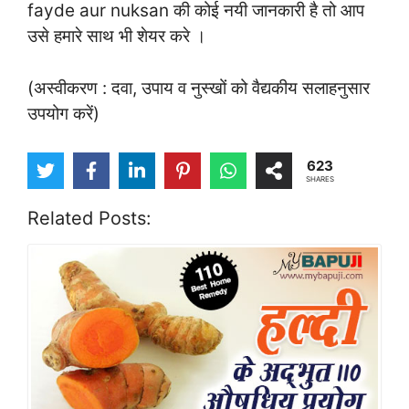
fayde aur nuksan की कोई नयी जानकारी है तो आप
उसे हमारे साथ भी शेयर करे ।
(अस्वीकरण : दवा, उपाय व नुस्खों को वैद्यकीय सलाहनुसार
उपयोग करें)
623
SHARES
Related Posts: