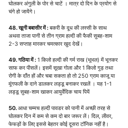
घोलकर अंगुली के पोर से चाटें । मात्र दो दिन के प्रयोग से
चंगे हो जायेंगे।
48. खूनी बबासीर में :
बकरी के दूध की लस्सी के साथ
अथवा ताजा पानी से तीन ग्राम हल्दी की फैकी सुबह-शाम
2-3 सप्ताह मारकर चमत्कार खुद देखें।
49. गठिया में :
1 किलो हल्दी की गर्म राख (भूभल) में भूनकर
साफ कर पीसलें। इसमें सूखा गोला और 1 किलो गुड़ तथा
रोगी के दाँत हों और चबा सकता हो तो 250 ग्राम काजू या
मूंगफली के दाने डालकर लड्डू बनाकर रखलें । यह 1-1
लड्डू सुबह-शाम खाकर आयुर्वेदिक चाय पियें
50.
आधा चम्मच हल्दी पावडर को पानी में अच्छी तरह से
घोलकर दिन में कम से कम दो बार जरूर लें। दिल, लीवर,
फेफड़ों के लिए इससे बेहतर कोई दूसरा टॉनिक नहीं है।