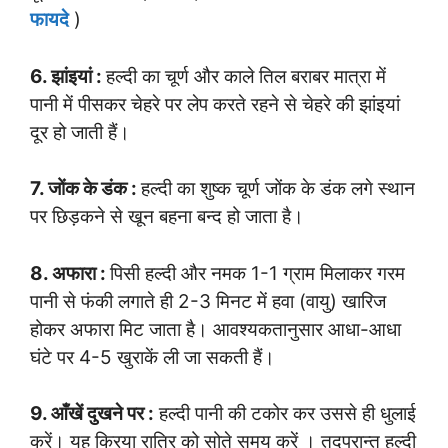
फायदे
)
6. झांइयां :
हल्दी का चूर्ण और काले तिल बराबर मात्रा में
पानी में पीसकर चेहरे पर लेप करते रहने से चेहरे की झांइयां
दूर हो जाती हैं।
7. जोंक के डंक :
हल्दी का शुष्क चूर्ण जोंक के डंक लगे स्थान
पर छिड़कने से खून बहना बन्द हो जाता है।
8. अफारा :
पिसी हल्दी और नमक 1-1 ग्राम मिलाकर गरम
पानी से फंकी लगाते ही 2-3 मिनट में हवा (वायु) खारिज
होकर अफारा मिट जाता है। आवश्यकतानुसार आधा-आधा
घंटे पर 4-5 खुराकें ली जा सकती हैं।
9. आँखें दुखने पर :
हल्दी पानी की टकोर कर उससे ही धुलाई
करें। यह क्रिया रात्रि को सोते समय करें । तदुपरान्त हल्दी