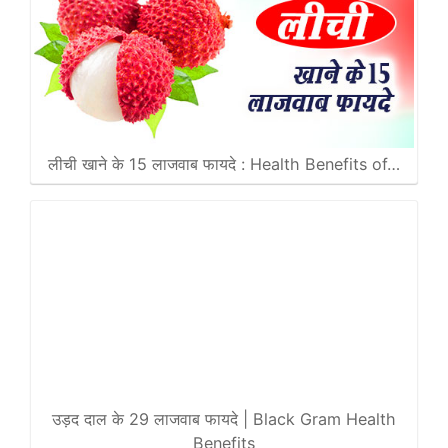
लीची खाने के 15 लाजवाब फायदे : Health Benefits of…
उड़द दाल के 29 लाजवाब फायदे | Black Gram Health
Benefits